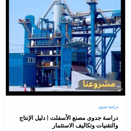
دراسة جدوى
دراسة جدوى مصنع الأسفلت | دليل الإنتاج
والتقنيات وتكاليف الاستثمار