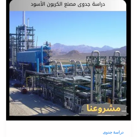
دراسة جدوى