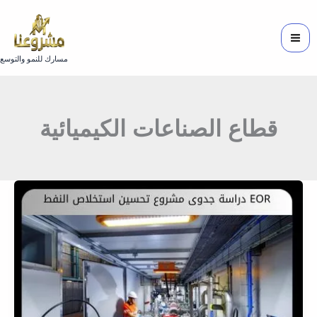
خطي
لى
لمحتوى
مسارك للنمو والتوسع
قطاع الصناعات الكيميائية