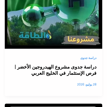
دراسة جدوى
دراسة جدوى مشروع الهيدروجين الأخضر |
فرص الإستثمار في الخليج العربي
28 يوليو، 2026