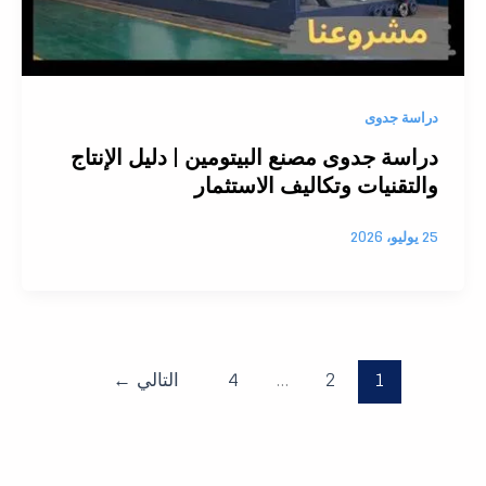
دراسة جدوى
دراسة جدوى مصنع البيتومين | دليل الإنتاج
والتقنيات وتكاليف الاستثمار
25 يوليو، 2026
1
2
…
4
التالي
←