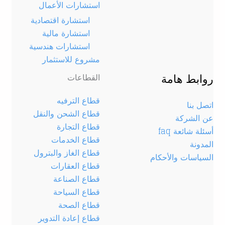
استشارات الأعمال
استشارة اقتصادية
استشارة مالية
استشارات هندسية
مشروع للاستثمار
روابط هامة
القطاعات
قطاع الترفيه
اتصل بنا
قطاع الشحن والنقل
عن الشركة
قطاع التجارة
أسئلة شائعة faq
قطاع الخدمات
المدونة
قطاع الغاز والبترول
السياسات والأحكام
قطاع العقارات
قطاع الصناعة
قطاع السياحة
قطاع الصحة
قطاع إعادة التدوير