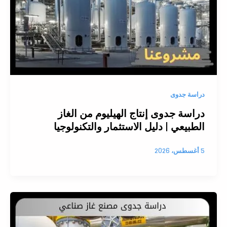
دراسة جدوى
دراسة جدوى إنتاج الهيليوم من الغاز
الطبيعي | دليل الاستثمار والتكنولوجيا
5 أغسطس، 2026