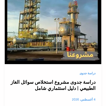
دراسة جدوى
دراسة جدوى مشروع استخلاص سوائل الغاز
الطبيعي | دليل استثماري شامل
4 أغسطس، 2026