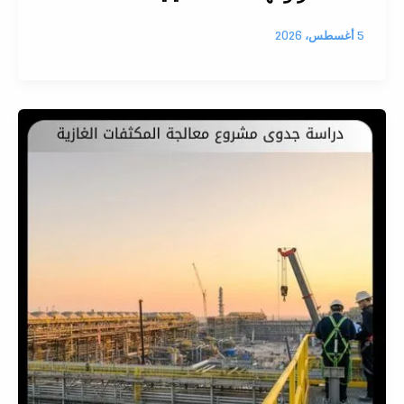
5 أغسطس، 2026