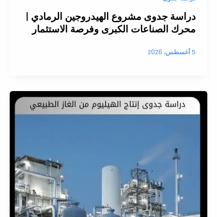
دراسة جدوى مشروع الهيدروجين الرمادي |
محرك الصناعات الكبرى وفرصة الاستثمار
5 أغسطس، 2026