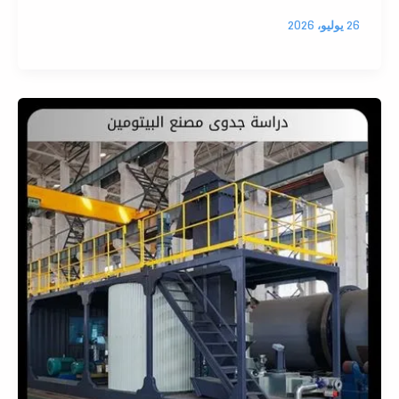
26 يوليو، 2026