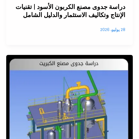
دراسة جدوى مصنع الكربون الأسود | تقنيات
الإنتاج وتكاليف الاستثمار والدليل الشامل
28 يوليو، 2026