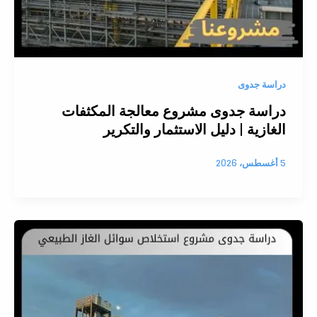
دراسة جدوى
دراسة جدوى مشروع معالجة المكثفات
الغازية | دليل الاستثمار والتكرير
5 أغسطس، 2026