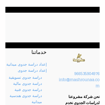
خدماتنا
إعداد دراسة جدوى ميدانية
إعداد دراسة جدوى
966535904976
دراسة جدوى تسويقية
info@mashrounaa.co
دراسة جدوى مالية
m
دراسة جدوى فنية
دراسة جدوى هندسية
نحن شركة مشروعنا
ميدانية
لدراسات الجدوى نخدم