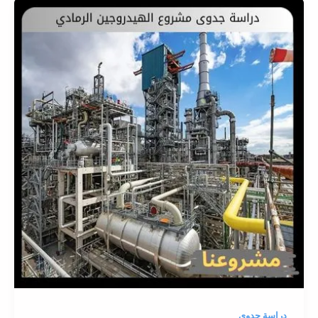
دراسة جدوى