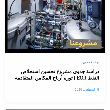
دراسة جدوى
دراسة جدوى مشروع تحسين استخلاص
النفط EOR | ثورة أرباح المكامن المتقادمة
6 أغسطس، 2026