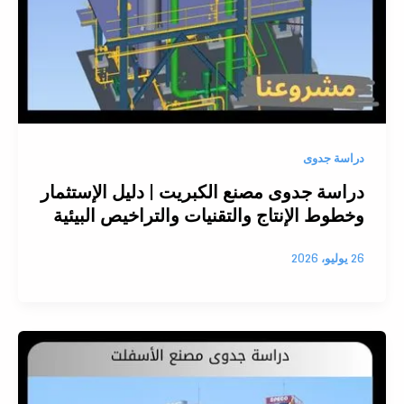
دراسة جدوى
دراسة جدوى مصنع الكبريت | دليل الإستثمار
وخطوط الإنتاج والتقنيات والتراخيص البيئية
26 يوليو، 2026