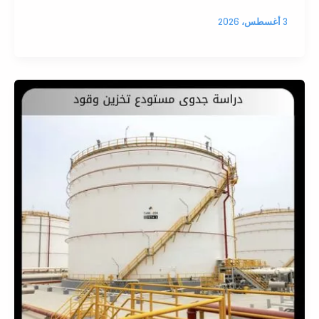
3 أغسطس، 2026