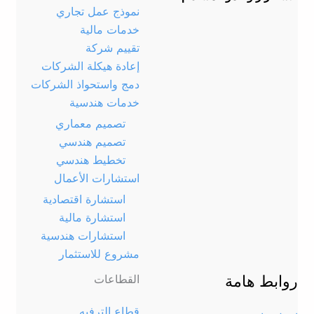
نموذج عمل تجاري
خدمات مالية
تقييم شركة
إعادة هيكلة الشركات
دمج واستحواذ الشركات
خدمات هندسية
تصميم معماري
تصميم هندسي
تخطيط هندسي
استشارات الأعمال
استشارة اقتصادية
استشارة مالية
استشارات هندسية
مشروع للاستثمار
روابط هامة
القطاعات
قطاع الترفيه