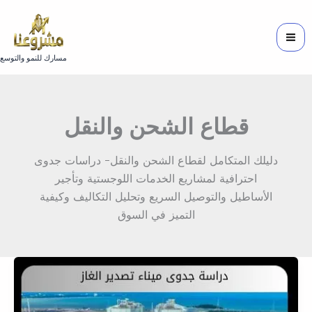
خطي
لى
لمحتوى
مسارك للنمو والتوسع
قطاع الشحن والنقل
دليلك المتكامل لقطاع الشحن والنقل- دراسات جدوى
احترافية لمشاريع الخدمات اللوجستية وتأجير
الأساطيل والتوصيل السريع وتحليل التكاليف وكيفية
التميز في السوق