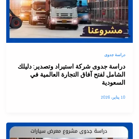
دراسة جدوى
دراسة جدوى شركة استيراد وتصدير: دليلك
الشامل لفتح آفاق التجارة العالمية في
السعودية
10 يناير، 2026