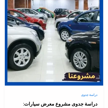
دراسة جدوى
دراسة جدوى مشروع معرض سيارات: