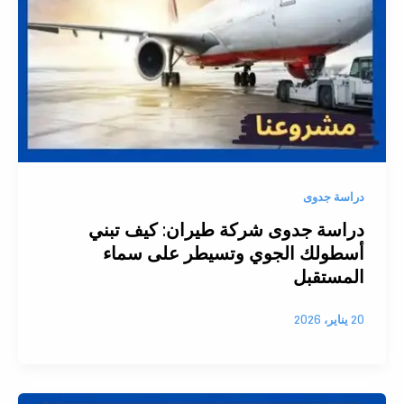
دراسة جدوى
دراسة جدوى شركة طيران: كيف تبني
أسطولك الجوي وتسيطر على سماء
المستقبل
20 يناير، 2026