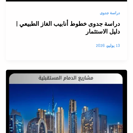
دراسة جدوى
دراسة جدوى خطوط أنابيب الغاز الطبيعي |
دليل الاستثمار
13 يوليو، 2026