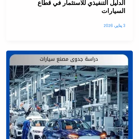
الدليل التنفيذي للاستثمار في قطاع
السيارات
3 يناير، 2026