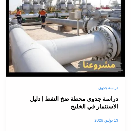
دراسة جدوى
دراسة جدوى محطة ضخ النفط | دليل
الاستثمار في الخليج
13 يوليو، 2026