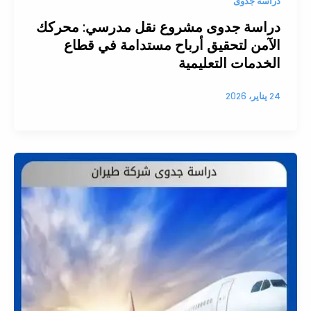
دراسة جدوى
دراسة جدوى مشروع نقل مدرسي: محركك
الآمن لتحقيق أرباح مستدامة في قطاع
الخدمات التعليمية
24 يناير، 2026