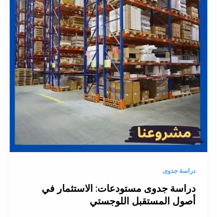
دراسة جدوى
دراسة جدوى مستودعات: الاستثمار في
أصول المستقبل اللوجستي