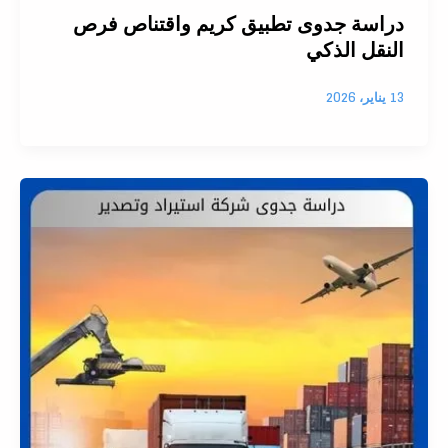
دراسة جدوى تطبيق كريم واقتناص فرص
النقل الذكي
13 يناير، 2026