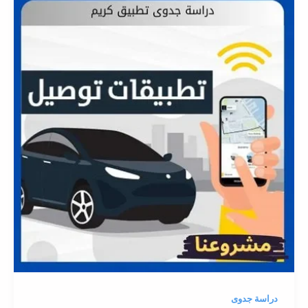
دراسة جدوى