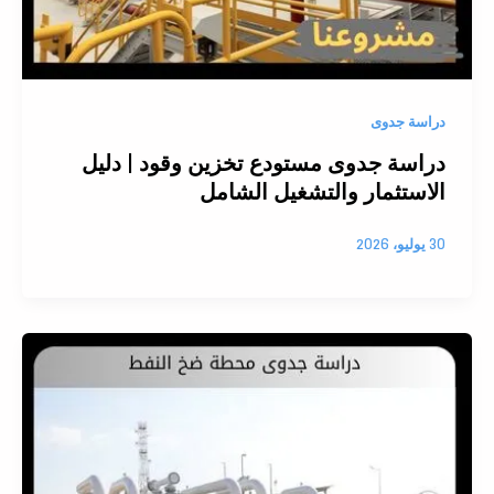
دراسة جدوى
دراسة جدوى مستودع تخزين وقود | دليل
الاستثمار والتشغيل الشامل
30 يوليو، 2026