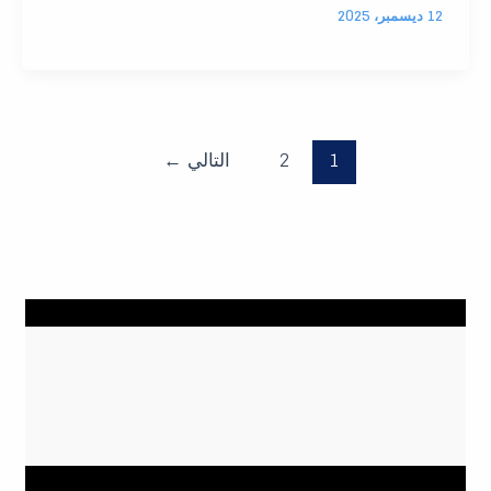
12 ديسمبر، 2025
1
2
التالي
←