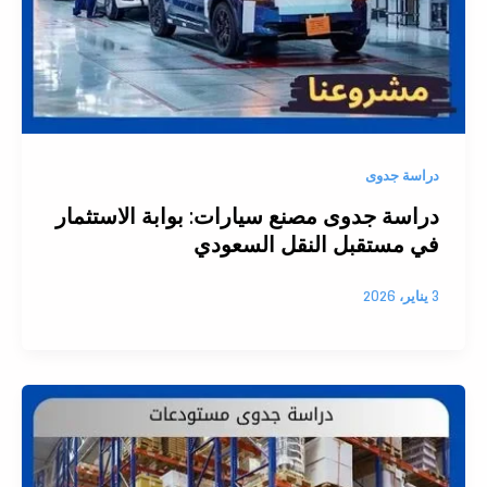
دراسة جدوى
دراسة جدوى مصنع سيارات: بوابة الاستثمار
في مستقبل النقل السعودي
3 يناير، 2026