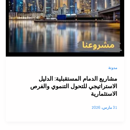
مدونة
مشاريع الدمام المستقبلية: الدليل
الاستراتيجي للتحول التنموي والفرص
الاستثمارية
31 مارس، 2026