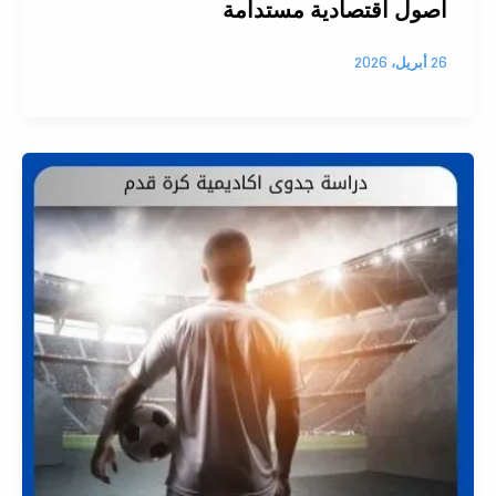
أصول اقتصادية مستدامة
26 أبريل، 2026