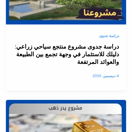
دراسة جدوى
دراسة جدوى مشروع منتجع سياحي زراعي:
دليلك للاستثمار في وجهة تجمع بين الطبيعة
والعوائد المرتفعة
4 ديسمبر، 2025