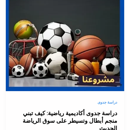
دراسة جدوى
دراسة جدوى أكاديمية رياضية: كيف تبني
منجم أبطال وتسيطر على سوق الرياضة
الحديث