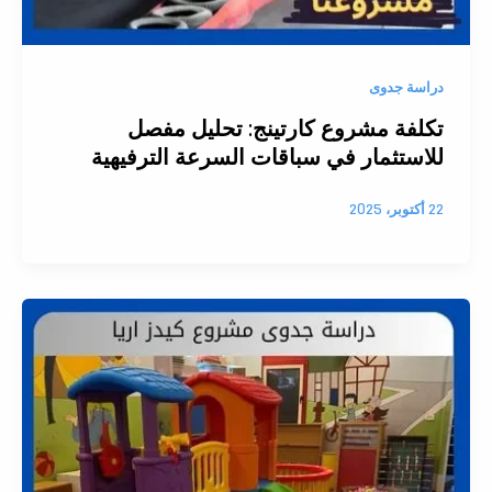
دراسة جدوى
تكلفة مشروع كارتينج: تحليل مفصل
للاستثمار في سباقات السرعة الترفيهية
22 أكتوبر، 2025