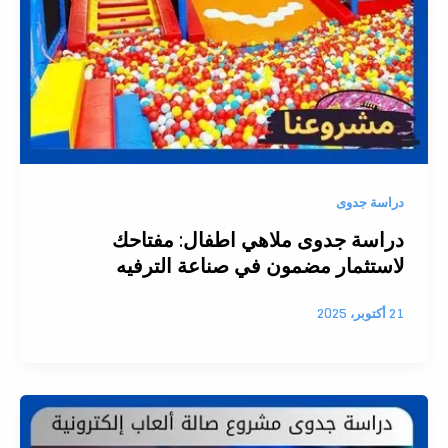
دراسة جدوى
دراسة جدوى ملاهي اطفال: مفتاحك
لاستثمار مضمون في صناعة الترفيه
21 أكتوبر، 2025