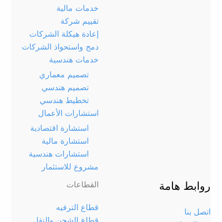
خدمات مالية
تقييم شركة
إعادة هيكلة الشركات
دمج واستحواذ الشركات
خدمات هندسية
تصميم معماري
تصميم هندسي
تخطيط هندسي
استشارات الأعمال
استشارة اقتصادية
استشارة مالية
استشارات هندسية
مشروع للاستثمار
روابط هامة
القطاعات
قطاع الترفيه
اتصل بنا
قطاع الشحن والنقل