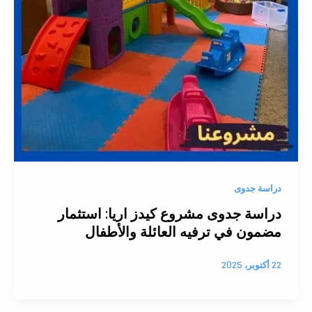
دراسة جدوى
دراسة جدوى مشروع كيدز اريا: استثمار
مضمون في ترفيه العائلة والأطفال
22 أكتوبر، 2025