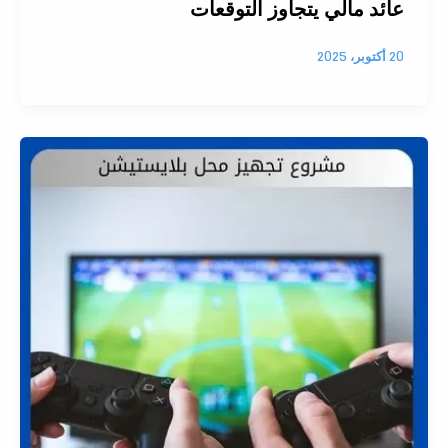
عائد مالي يتجاوز التوقعات
20 أكتوبر، 2025