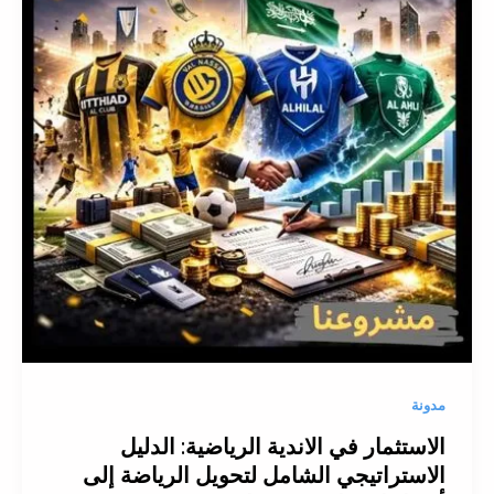
مدونة
الاستثمار في الاندية الرياضية: الدليل
الاستراتيجي الشامل لتحويل الرياضة إلى