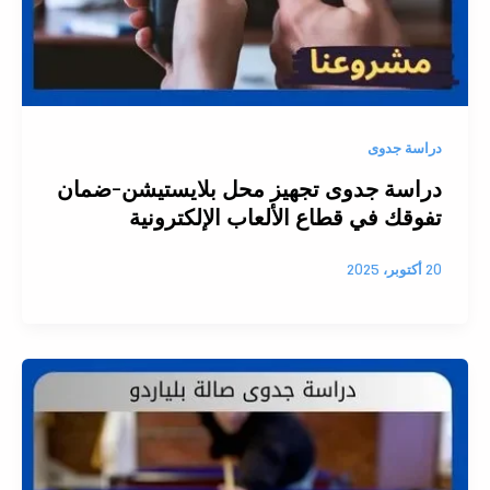
دراسة جدوى
دراسة جدوى تجهيز محل بلايستيشن-ضمان
تفوقك في قطاع الألعاب الإلكترونية
20 أكتوبر، 2025