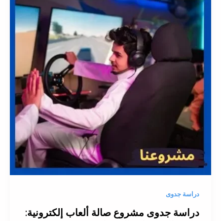
دراسة جدوى
دراسة جدوى مشروع صالة ألعاب إلكترونية: