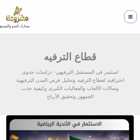
خطي
لى
لمحتوى
مسارك للنمو والتوسع
قطاع الترفيه
استثمر في المستقبل الترفيهي- دراسات جدوى
احترافية لقطاع الترفيه وتحليل فرص المدن الترفيهية
وصالات الألعاب والفعاليات الكبرى وكيفية جذب
الجمهور وتحقيق الأرباح