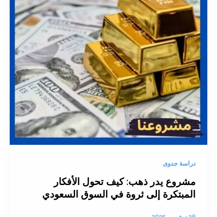
دراسة جدوى
مشروع يدر ذهب: كيف تحول الأفكار
المبتكرة إلى ثروة في السوق السعودي