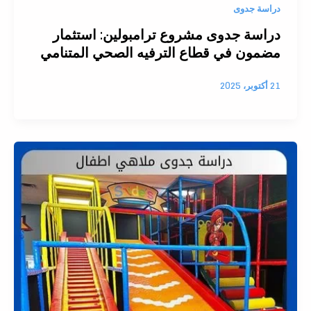
دراسة جدوى
دراسة جدوى مشروع ترامبولين: استثمار
مضمون في قطاع الترفيه الصحي المتنامي
21 أكتوبر، 2025