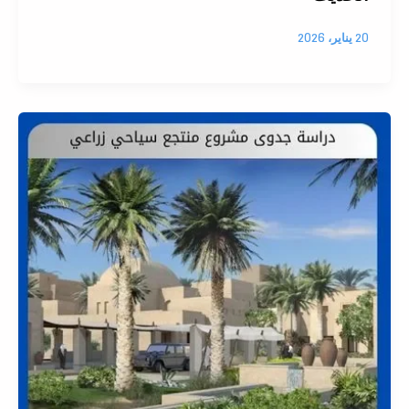
20 يناير، 2026