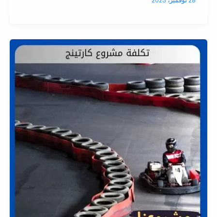
28 نوفمبر، 2025