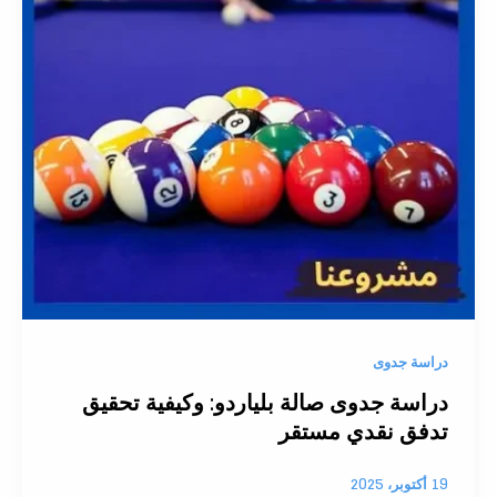
دراسة جدوى
دراسة جدوى صالة بلياردو: وكيفية تحقيق
تدفق نقدي مستقر
19 أكتوبر، 2025