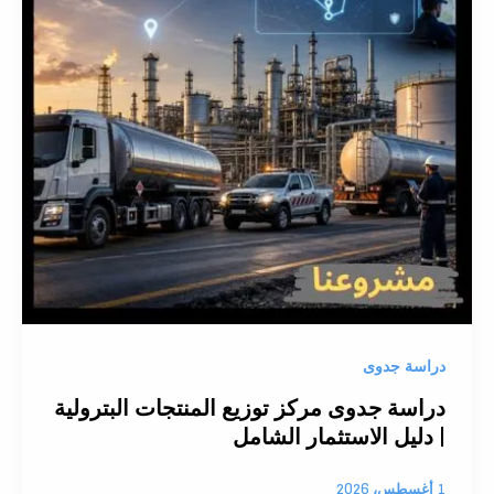
دراسة جدوى
دراسة جدوى مركز توزيع المنتجات البترولية
| دليل الاستثمار الشامل
1 أغسطس، 2026