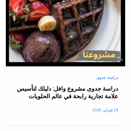
دراسة جدوى
دراسة جدوى مشروع وافل: دليلك لتأسيس
علامة تجارية رابحة في عالم الحلويات
18 فبراير، 2026