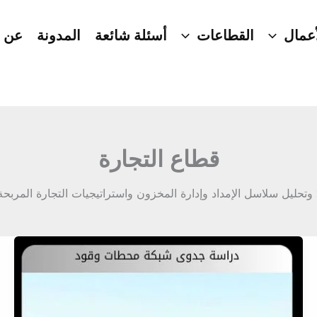
عمال
القطاعات
أسئلة شائعة
المدونة
عن ا
قطاع التجارة
تحليل سلاسل الإمداد وإدارة المخزون واستراتيجيات التجارة المربح