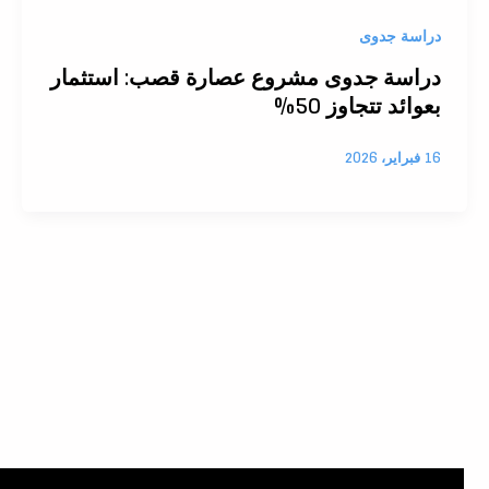
دراسة جدوى
دراسة جدوى مشروع عصارة قصب: استثمار
بعوائد تتجاوز 50%
16 فبراير، 2026