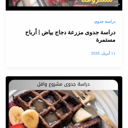
دراسة جدوى
دراسة جدوى مزرعة دجاج بياض | أرباح
مستمرة
11 أبريل، 2026