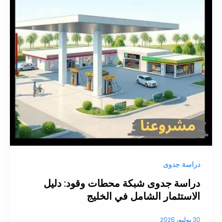
دراسة جدوى
دراسة جدوى شبكة محطات وقود: دليل
الاستثمار الشامل في الخليج
30 يوليو، 2026