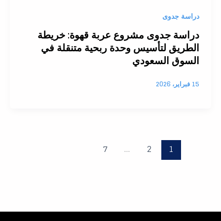
دراسة جدوى
دراسة جدوى مشروع عربة قهوة: خريطة
الطريق لتأسيس وحدة ربحية متنقلة في
السوق السعودي
15 فبراير، 2026
7
…
2
1