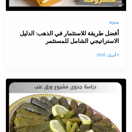
مدونة
أفضل طريقة للاستثمار في الذهب: الدليل
الاستراتيجي الشامل للمستثمر
2 أبريل، 2026