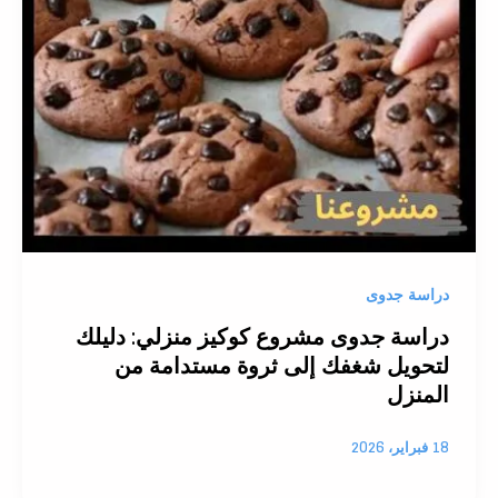
دراسة جدوى
دراسة جدوى مشروع كوكيز منزلي: دليلك
لتحويل شغفك إلى ثروة مستدامة من
المنزل
18 فبراير، 2026