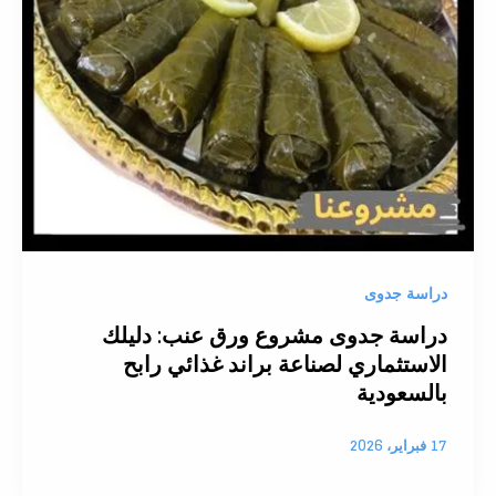
دراسة جدوى
دراسة جدوى مشروع ورق عنب: دليلك
الاستثماري لصناعة براند غذائي رابح
بالسعودية
17 فبراير، 2026