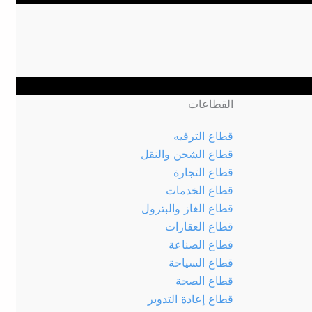
القطاعات
قطاع الترفيه
قطاع الشحن والنقل
قطاع التجارة
قطاع الخدمات
قطاع الغاز والبترول
قطاع العقارات
قطاع الصناعة
قطاع السياحة
قطاع الصحة
قطاع إعادة التدوير