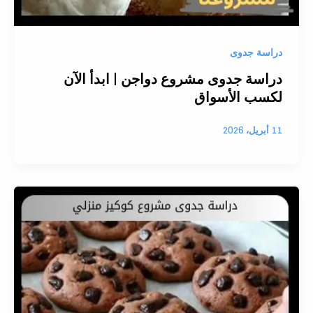
دراسة جدوى
دراسة جدوى مشروع دواجن | ابدأ الآن
لكسب الأسواق
11 أبريل، 2026