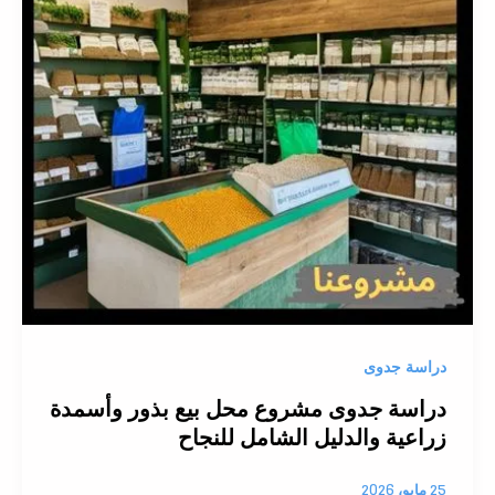
دراسة جدوى
دراسة جدوى مشروع محل بيع بذور وأسمدة
زراعية والدليل الشامل للنجاح
25 مايو، 2026