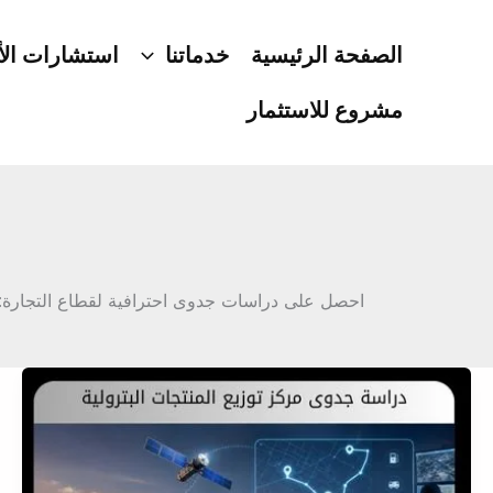
خطي
لى
الصفحة الرئيسية
خدماتنا
استشارات الأ
لمحتوى
مشروع للاستثمار
احصل على دراسات جدوى احترافية لقطاع التجارة: و