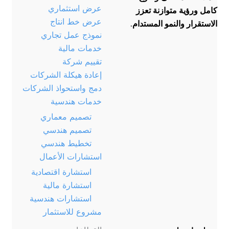
عرض استثماري
كامل ورؤية متوازنة تعزز
عرض خط انتاج
الاستقرار والنمو المستدام.
نموذج عمل تجاري
خدمات مالية
تقييم شركة
إعادة هيكلة الشركات
دمج واستحواذ الشركات
خدمات هندسية
تصميم معماري
تصميم هندسي
تخطيط هندسي
استشارات الأعمال
استشارة اقتصادية
استشارة مالية
استشارات هندسية
مشروع للاستثمار