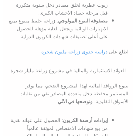
زيوت عطرية لخلق مصادر دخل سنوية متكررة
قبل مرحلة حصاد الأخشاب الكبرى.
مصفوفة التنوع البيولوجي:
زراعة خليط متنوع يمنع
الانهيارات الوبائية ويجعل الغابة مؤهلة للحصول
على أعلى تصنيفات شهادات الكربون الدولية.
اطلع على
دراسة جدوى زراعة مليون شجرة
العوائد الاستثمارية والمالية في مشروع زراعة مليار شجرة
تتنوع الروافد المالية لهذا المشروع الضخم، مما يوفر
للمستثمر محفظة دخل متعددة المصادر تقي من تقلبات
الأسواق التقليدية،
ونوضحها في الآتي:
إيرادات أرصدة الكربون:
الحصول على عوائد نقدية
من بيع شهادات الامتصاص الموثقة عالمياً