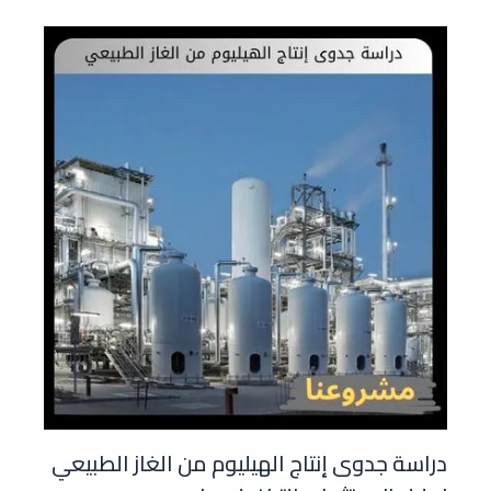
دراسة جدوى إنتاج الهيليوم من الغاز الطبيعي