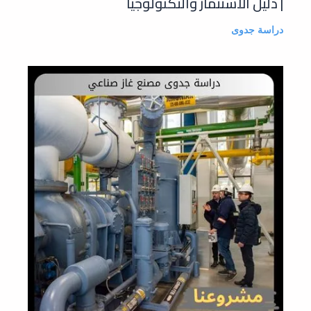
| دليل الاستثمار والتكنولوجيا
دراسة جدوى