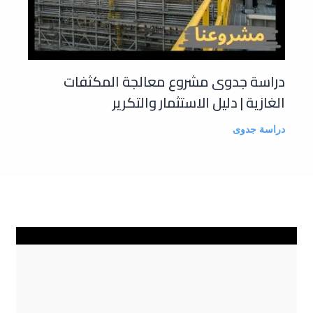
دراسة جدوى مشروع معالجة المكثفات
الغازية | دليل الاستثمار والتكرير
دراسة جدوى