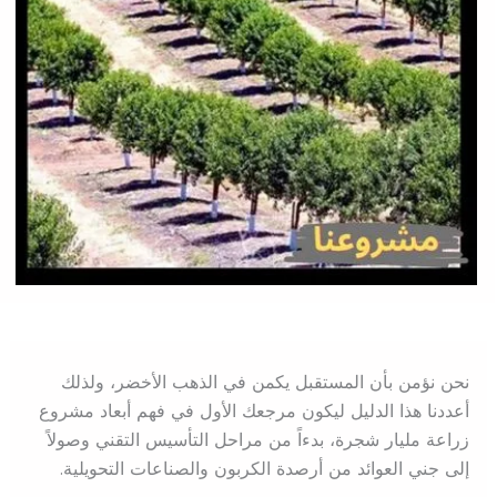
نحن نؤمن بأن المستقبل يكمن في الذهب الأخضر، ولذلك
أعددنا هذا الدليل ليكون مرجعك الأول في فهم أبعاد مشروع
زراعة مليار شجرة، بدءاً من مراحل التأسيس التقني وصولاً
إلى جني العوائد من أرصدة الكربون والصناعات التحويلية.