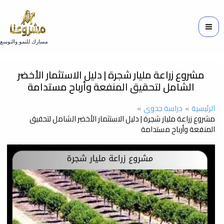
خطي
لى
لمحتوى
مسارك للنمو والتوسع
مشروع زراعة مليار شجرة | دليل الاستثمار الأخضر
الشامل لتحقيق المنفعة وأرباح مستدامة
الرئيسية
دراسة جدوى
مشروع زراعة مليار شجرة | دليل الاستثمار الأخضر الشامل لتحقيق
المنفعة وأرباح مستدامة