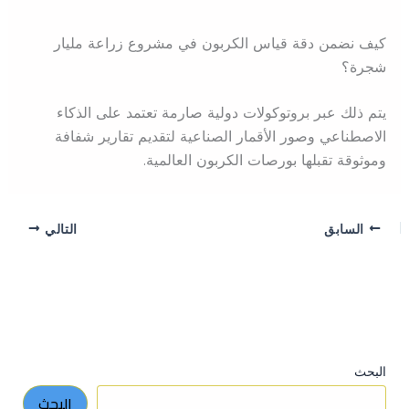
كيف نضمن دقة قياس الكربون في مشروع زراعة مليار
شجرة؟
يتم ذلك عبر بروتوكولات دولية صارمة تعتمد على الذكاء
الاصطناعي وصور الأقمار الصناعية لتقديم تقارير شفافة
وموثوقة تقبلها بورصات الكربون العالمية.
السابق
التالي
البحث
البحث