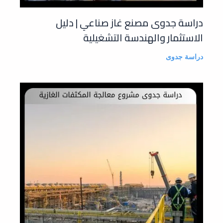
دراسة جدوى مصنع غاز صناعي | دليل
الاستثمار والهندسة التشغيلية
دراسة جدوى