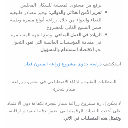
يرفع من مستوى المعيشة للسكان المحليين.
تعزيز الأمن الغذائي والدوائي:
توفير مصادر طبيعية
للغذاء والدواء من خلال زراعة أنواع مثمرة وطبية
ضمن النسيج الغابي للمشروع.
الريادة في العمل المناخي:
وضع الجهة المستثمرة
في مقدمة المؤسسات العالمية التي تقود التحول
نحو
الاقتصاد المستدام والمسؤول
.
استكشف
دراسة جدوى مشروع زراعة المليون فدان
المتطلبات التقنية والذكاء الاصطناعي في مشروع زراعة
مليار شجرة
لا يمكن إدارة مشروع زراعة مليار شجرة بكفاءة دون الاعتماد
على أحدث التقنيات الرقمية التي تضمن دقة التنفيذ والرقابة،
وتتمثل هذه المتطلبات في الآتي: