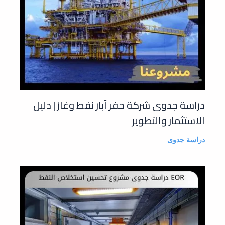
دراسة جدوى شركة حفر آبار نفط وغاز | دليل
الاستثمار والتطوير
دراسة جدوى