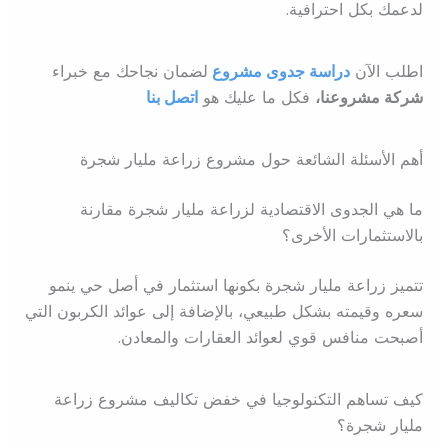
لدعمك بكل احترافية.
اطلب الآن
دراسة جدوى مشروع
ل
ضمان نجاحك مع خبراء
شركة مشروعنا،
فكل ما عليك هو
اتصل بنا
أهم الأسئلة الشائعة حول مشروع زراعة مليار شجرة
ما هي الجدوى الاقتصادية لزراعة مليار شجرة مقارنة
بالاستثمارات الأخرى؟
تتميز زراعة مليار شجرة بكونها استثمار في أصل حي ينمو
سعره وقيمته بشكل طبيعي، بالإضافة إلى عوائد الكربون التي
أصبحت منافس قوي لعوائد العقارات والمعادن.
كيف تساهم التكنولوجيا في خفض تكاليف مشروع زراعة
مليار شجرة؟