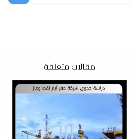
مقالات متعلقة