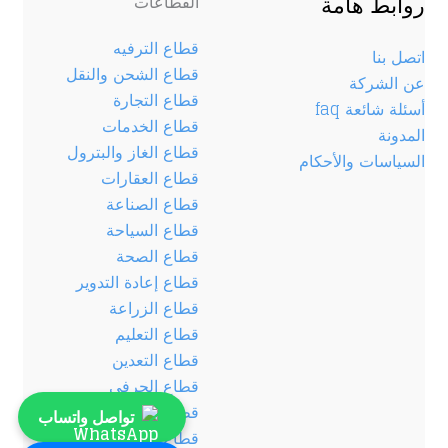
روابط هامة
القطاعات
قطاع الترفيه
اتصل بنا
قطاع الشحن والنقل
عن الشركة
قطاع التجارة
أسئلة شائعة faq
قطاع الخدمات
المدونة
قطاع الغاز والبترول
السياسات والأحكام
قطاع العقارات
قطاع الصناعة
قطاع السياحة
قطاع الصحة
قطاع إعادة التدوير
قطاع الزراعة
قطاع التعليم
قطاع التعدين
قطاع الحرفي
قطاع الأغذية
تواصل واتساب
قطاع الحيوان