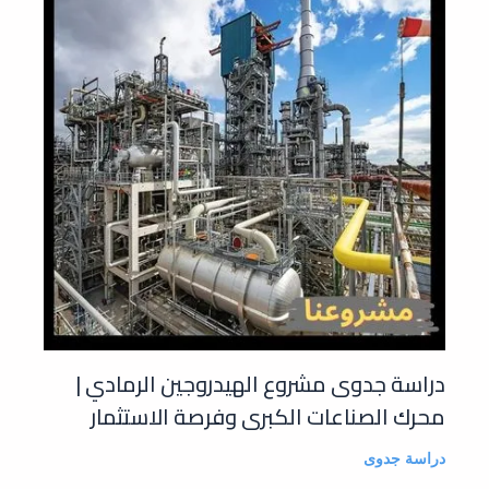
دراسة جدوى مشروع الهيدروجين الرمادي |
محرك الصناعات الكبرى وفرصة الاستثمار
دراسة جدوى