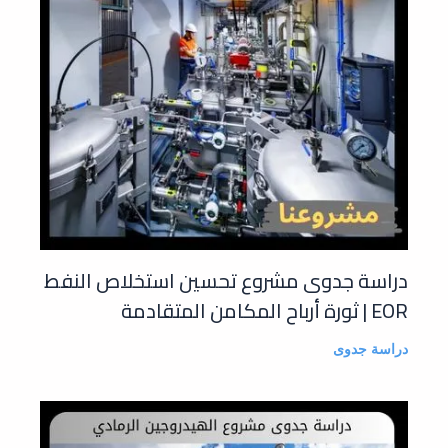
دراسة جدوى مشروع تحسين استخلاص النفط
EOR | ثورة أرباح المكامن المتقادمة
دراسة جدوى