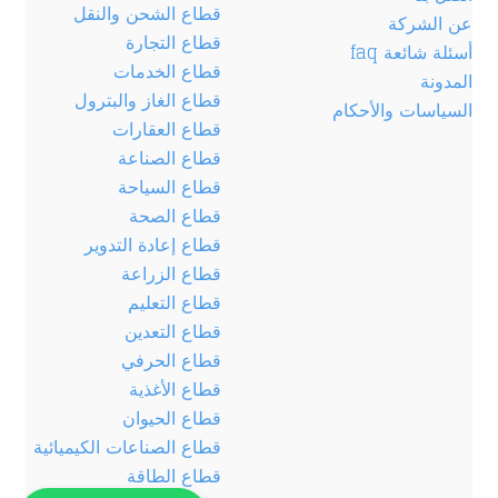
قطاع الشحن والنقل
عن الشركة
قطاع التجارة
أسئلة شائعة faq
قطاع الخدمات
المدونة
قطاع الغاز والبترول
السياسات والأحكام
قطاع العقارات
قطاع الصناعة
قطاع السياحة
قطاع الصحة
قطاع إعادة التدوير
قطاع الزراعة
قطاع التعليم
قطاع التعدين
قطاع الحرفي
قطاع الأغذية
قطاع الحيوان
قطاع الصناعات الكيميائية
قطاع الطاقة