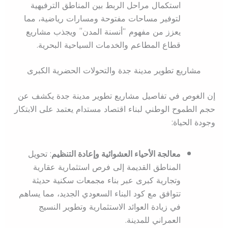
استكمال مراحل الربط بين المناطق الترفيهية
لتوفير مساحات مفتوحة ومسارات رياضية، مما
يعزز من مفهوم “أنسنة المدن” ويجذب مشاريع
قطاع المطاعم والخدمات السياحية البحرية.
مشاريع تطوير مدينة جدة والتحولات الحضرية الكبرى
إن الغوص في تفاصيل مشاريع تطوير مدينة جدة يكشف عن
حجم الطموح الوطني لبناء اقتصاد مستدام يعتمد على الابتكار
وجودة الحياة:
معالجة الأحياء العشوائية وإعادة التنظيم
: تحويل
المناطق القديمة إلى فرص استثمارية عقارية
وتجارية كبرى عبر بناء مجمعات سكنية حديثة
تتوافق مع كود البناء السعودي الجديد، مما يساهم
في زيادة العوائد الاستثمارية وتطوير النسيج
العمراني للمدينة.