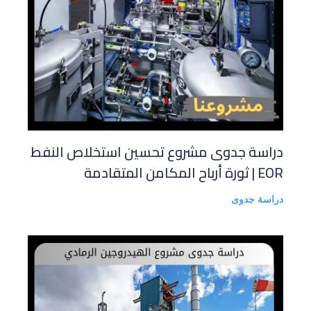
دراسة جدوى مشروع تحسين استخلاص النفط
EOR | ثورة أرباح المكامن المتقادمة
دراسة جدوى