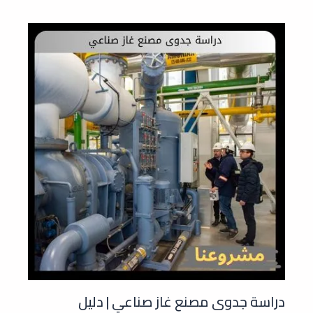
دراسة جدوى مصنع غاز صناعي | دليل