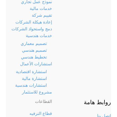
نموذج عمل تجاري
خدمات مالية
تقييم شركة
إعادة هيكلة الشركات
دمج واستحواذ الشركات
خدمات هندسية
تصميم معماري
تصميم هندسي
تخطيط هندسي
استشارات الأعمال
استشارة اقتصادية
استشارة مالية
استشارات هندسية
مشروع للاستثمار
روابط هامة
القطاعات
قطاع الترفيه
اتصل بنا