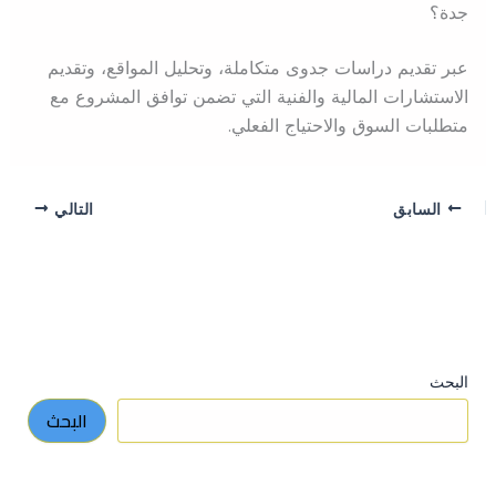
جدة؟
عبر تقديم دراسات جدوى متكاملة، وتحليل المواقع، وتقديم
الاستشارات المالية والفنية التي تضمن توافق المشروع مع
متطلبات السوق والاحتياج الفعلي.
السابق
التالي
البحث
البحث