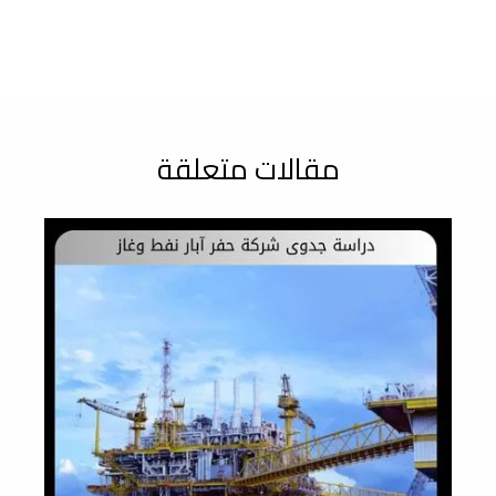
مقالات متعلقة