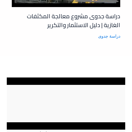
دراسة جدوى مشروع معالجة المكثفات
الغازية | دليل الاستثمار والتكرير
دراسة جدوى