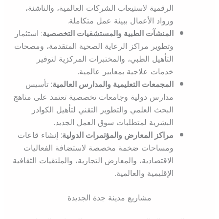
الرقمية لاستيعاب الشركات العالمية، والناشئة،
ورواد الأعمال ببيئة عمل متكاملة.
المنشآت الطبية والمستشفيات التخصصية
: استثمار
وتطوير مراكز الرعاية الصحية المتقدمة، ومصحات
التأهيل الطبي، والمختبرات المركزية لتوفير
خدمات علاجية بمعايير عالمية.
المجمعات التعليمية والمدارس العالمية
: تأسيس
مدارس دولية وجامعات تخصصية تعتمد على مناهج
البحث العلمي والتطوير التقني لتأهيل الكوادر
البشرية لمتطلبات سوق العمل الجديد.
مراكز المعارض والمؤتمرات الدولية
: إنشاء قاعات
ومساحات ضخمة مخصصة لاستضافة الفعاليات
الاقتصادية، والمعارض التجارية، والملتقيات الثقافية
الإقليمية والعالمية.
مشاريع مدينة جدة الجديدة