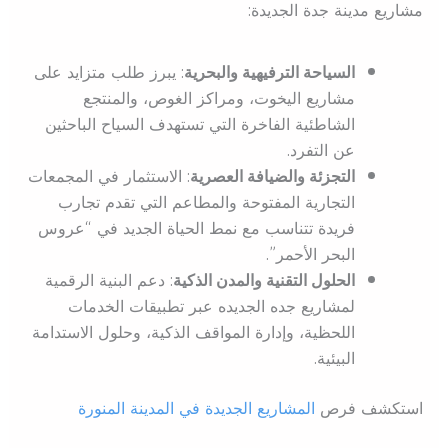
مشاريع مدينة جدة الجديدة:
السياحة الترفيهية والبحرية
: يبرز طلب متزايد على
مشاريع اليخوت، ومراكز الغوص، والمنتجع
الشاطئية الفاخرة التي تستهدف السياح الباحثين
عن التفرد.
التجزئة والضيافة العصرية
: الاستثمار في المجمعات
التجارية المفتوحة والمطاعم التي تقدم تجارب
فريدة تتناسب مع نمط الحياة الجديد في “عروس
البحر الأحمر”.
الحلول التقنية والمدن الذكية
: دعم البنية الرقمية
لمشاريع جده الجديده عبر تطبيقات الخدمات
اللحظية، وإدارة المواقف الذكية، وحلول الاستدامة
البيئية.
استكشف فرص
المشاريع الجديدة في المدينة المنورة