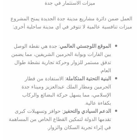
ميزات الاستثمار في جدة
العمل ضمن دائرة مشاريع مدينة جدة الجديدة يمنح المشروع
ميزات تنافسية عالمية لا تتوفر في أي مدينة ساحلية أخرى:
الموقع اللوجستي العالمي
: جدة هي نقطة الوصل
بين القارات وبوابة الحرمين الشريفين، مما يضمن
تدفق مستمر للزوار وحركة تجارية نشطة طوال
العام.
البنية التحتية المتكاملة
: الاستفادة من قطار
الحرمين ومطار الملك عبدالعزيز وميناء جدة
الإسلامي، مما يسهل حركة البضائع والركاب
بكفاءة عالية.
الدعم السيادي والتحفيز
: حوافز وتسهيلات كبرى
تقدمها الدولة لتمكين القطاع الخاص من المساهمة
في إثراء تجربة السكان والزوار.