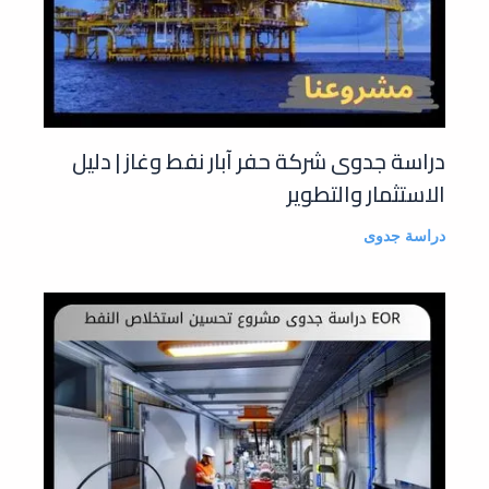
دراسة جدوى شركة حفر آبار نفط وغاز | دليل
الاستثمار والتطوير
دراسة جدوى