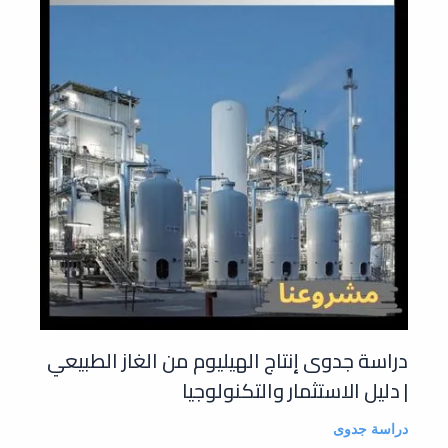
دراسة جدوى إنتاج الهيليوم من الغاز الطبيعي
| دليل الاستثمار والتكنولوجيا
دراسة جدوى