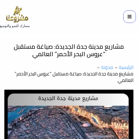
خطي
لى
لمحتوى
مسارك للنمو والتوسع
مشاريع مدينة جدة الجديدة: صياغة مستقبل
“عروس البحر الأحمر” العالمي
الرئيسية
مدونة
مشاريع مدينة جدة الجديدة: صياغة مستقبل “عروس البحر الأحمر”
العالمي