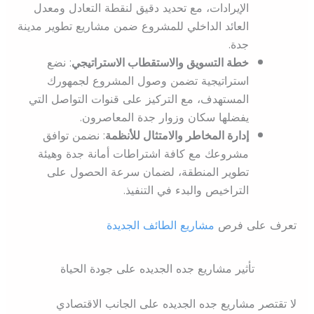
الإيرادات، مع تحديد دقيق لنقطة التعادل ومعدل
العائد الداخلي للمشروع ضمن مشاريع تطوير مدينة
جدة.
خطة التسويق والاستقطاب الاستراتيجي
: نضع
استراتيجية تضمن وصول المشروع لجمهورك
المستهدف، مع التركيز على قنوات التواصل التي
يفضلها سكان وزوار جدة المعاصرون.
إدارة المخاطر والامتثال للأنظمة
: نضمن توافق
مشروعك مع كافة اشتراطات أمانة جدة وهيئة
تطوير المنطقة، لضمان سرعة الحصول على
التراخيص والبدء في التنفيذ.
تعرف على فرص
مشاريع الطائف الجديدة
تأثير مشاريع جده الجديده على جودة الحياة
لا تقتصر مشاريع جده الجديده على الجانب الاقتصادي