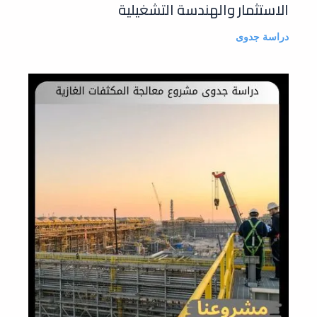
الاستثمار والهندسة التشغيلية
دراسة جدوى