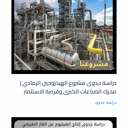
دراسة جدوى مشروع الهيدروجين الرمادي |
محرك الصناعات الكبرى وفرصة الاستثمار
دراسة جدوى