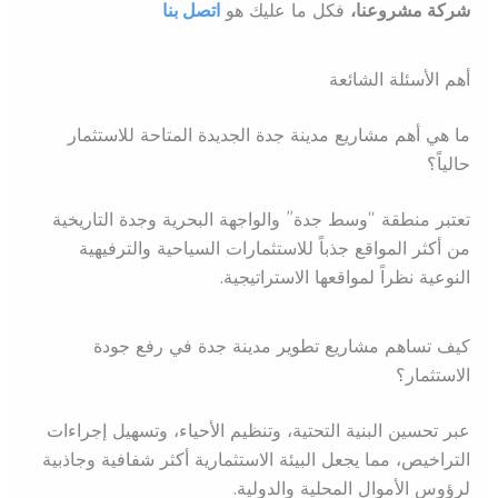
شركة مشروعنا،
فكل ما عليك هو
اتصل بنا
أهم الأسئلة الشائعة
ما هي أهم مشاريع مدينة جدة الجديدة المتاحة للاستثمار
حالياً؟
تعتبر منطقة “وسط جدة” والواجهة البحرية وجدة التاريخية
من أكثر المواقع جذباً للاستثمارات السياحية والترفيهية
النوعية نظراً لمواقعها الاستراتيجية.
كيف تساهم مشاريع تطوير مدينة جدة في رفع جودة
الاستثمار؟
عبر تحسين البنية التحتية، وتنظيم الأحياء، وتسهيل إجراءات
التراخيص، مما يجعل البيئة الاستثمارية أكثر شفافية وجاذبية
لرؤوس الأموال المحلية والدولية.