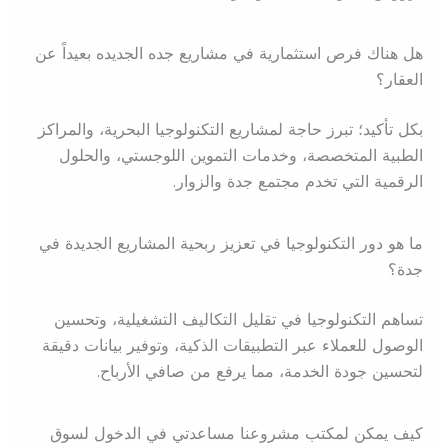
هل هناك فرص استثمارية في مشاريع جده الجديده بعيداً عن
العقار؟
بكل تأكيد؛ تبرز حاجة لمشاريع التكنولوجيا البحرية، والمراكز
الطبية المتخصصة، وخدمات التموين اللوجستي، والحلول
الرقمية التي تخدم مجتمع جدة والزوار.
ما هو دور التكنولوجيا في تعزيز ربحية المشاريع الجديدة في
جدة؟
تساهم التكنولوجيا في تقليل التكاليف التشغيلية، وتحسين
الوصول للعملاء عبر التطبيقات الذكية، وتوفير بيانات دقيقة
لتحسين جودة الخدمة، مما يرفع من صافي الأرباح.
كيف يمكن لمكتب مشروعنا مساعدتي في الدخول لسوق