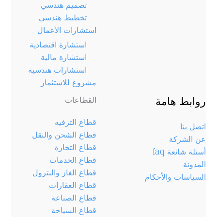
تصميم هندسي
تخطيط هندسي
استشارات الأعمال
استشارة اقتصادية
استشارة مالية
استشارات هندسية
مشروع للاستثمار
روابط هامة
القطاعات
قطاع الترفيه
اتصل بنا
قطاع الشحن والنقل
عن الشركة
قطاع التجارة
أسئلة شائعة faq
قطاع الخدمات
المدونة
قطاع الغاز والبترول
السياسات والأحكام
قطاع العقارات
قطاع الصناعة
قطاع السياحة