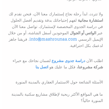
ولا تتردد، ابدأ رحلة نجاح إستثمارك معنا الآن، فنحن نقدم لك
استشارة مجانية
لفهم إحتياجاتك بدقة وتقديم أفضل الحلول
في دراسة الجدوى المخصصة لإستثمارك. تواصل معنا الآن
عبر
الواتس أو الجوال
الموجودين أسفل الشاشة، أو من خلال
الإيميل الرسمي
info@mashrounaa.com
.
فريقنا جاهز
لدعمك بكل احترافية.
اطلب الآن
دراسة جدوى مشروع
ل
ضمان نجاحك مع خبراء
شركة مشروعنا،
فكل ما عليك هو
اتصل بنا
الأسئلة الشائعة حول الاستثمار العقاري بالمدينة المنورة
ما هي المواقع الأكثر ربحية لإطلاق مشاريع سكنية بالمدينة
المنورة حالياً؟