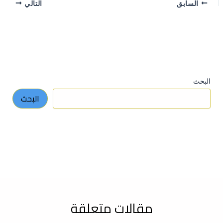
السابق
التالي
البحث
البحث
مقالات متعلقة