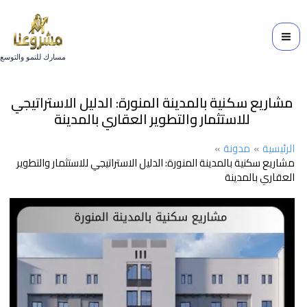
خطي
لى
لمحتوى
مسارك للنمو والتوسع
مشاريع سكنية بالمدينة المنورة: الدليل الاستراتيجي
للاستثمار والتطوير العقاري بالمدينة
الرئيسية
مدونة
مشاريع سكنية بالمدينة المنورة: الدليل الاستراتيجي للاستثمار والتطوير
العقاري بالمدينة