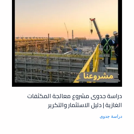
دراسة جدوى مشروع معالجة المكثفات
الغازية | دليل الاستثمار والتكرير
دراسة جدوى