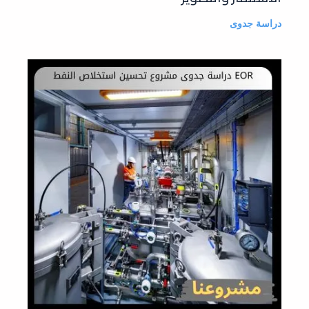
دراسة جدوى