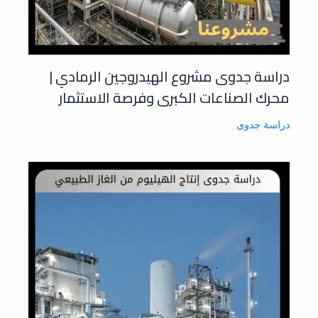
دراسة جدوى مشروع الهيدروجين الرمادي |
محرك الصناعات الكبرى وفرصة الاستثمار
دراسة جدوى