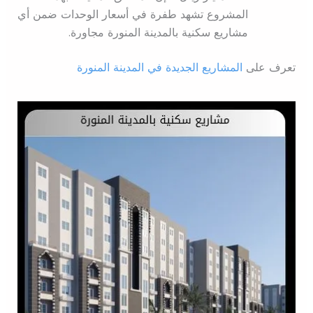
المشروع تشهد طفرة في أسعار الوحدات ضمن أي
مشاريع سكنية بالمدينة المنورة مجاورة.
تعرف على
المشاريع الجديدة في المدينة المنورة