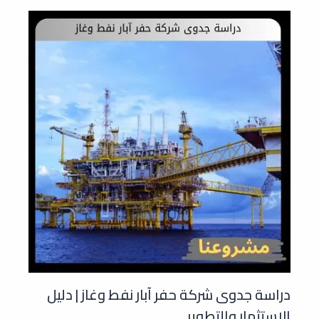
دراسة جدوى شركة حفر آبار نفط وغاز | دليل
الاستثمار والتطوير