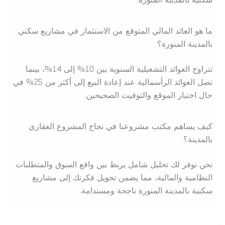
ما هو العائد المالي المتوقع من الاستثمار في مشاريع سكني
بالمدينة المنورة؟
تتراوح العوائد التشغيلية السنوية بين 10% إلى 14%، بينما
تصل العوائد الرأسمالية عند إعادة البيع إلى أكثر من 25% في
حال اختيار الموقع والتوقيت الصحيحين.
كيف يساهم مكتب مشروعنا في نجاح المشروع العقاري
بالمدينة؟
نحن نوفر لك تحليل شامل يربط بين واقع السوق والمتطلبات
النظامية والمالية، مما يضمن تحويل فكرتك إلى مشاريع
سكنية بالمدينة المنورة ناجحة ومستدامة.