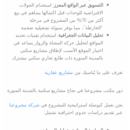
التسويق عبر الواقع المعزز
: استخدام الجولات
الافتراضية للوحدات قبل اكتمالها يساهم في بيع
أكثر من 70% من المشروع في مرحلة
“الخارطة”، مما يوفر سيولة تشغيلية ضخمة.
تحليل البيانات الجغرافية
: استخدام تقنيات تحديد
المواقع لتحليل حركة المشاة والزوار يساعد في
اختيار الموقع الأنسب لإطلاق مشاريع سكني
بالمدينة المنورة ذات طابع تجاري سكني مشترك.
تعرف على ما يُناسبك من
مشاريع عقارية
دور مكتب مشروعنا في نجاح مشاريع سكنية بالمدينة المنورة
نحن نعمل كبوصلة استراتيجية للمشروع في
شركة مشروعنا
عبر تقديم دراسات جدوى احترافية تشمل: