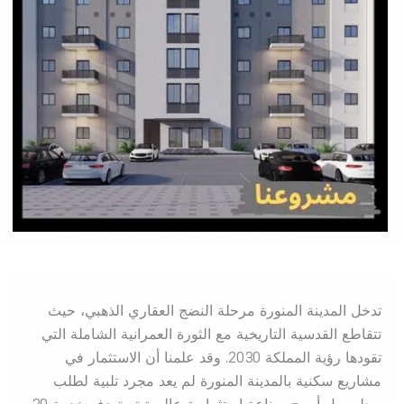
تدخل المدينة المنورة مرحلة النضج العقاري الذهبي، حيث
تتقاطع القدسية التاريخية مع الثورة العمرانية الشاملة التي
تقودها رؤية المملكة 2030. وقد علمنا أن الاستثمار في
مشاريع سكنية بالمدينة المنورة لم يعد مجرد تلبية لطلب