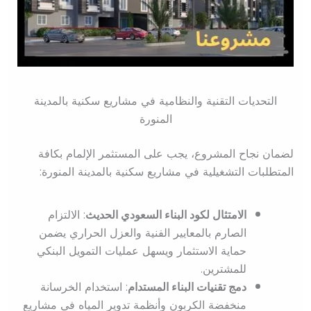
التحديات التقنية والنظامية في مشاريع سكنية بالمدينة
المنورة
لضمان نجاح المشروع، يجب على المستثمر الإلمام بكافة
المتطلبات التشغيلية في مشاريع سكنية بالمدينة المنورة:
الامتثال لكود البناء السعودي الحديث
: الالتزام
الصارم بالمعايير الفنية والعزل الحراري يضمن
حماية الاستثمار ويسهل عمليات التمويل البنكي
للمشترين.
دمج تقنيات البناء المستدام
: استخدام الخرسانة
منخفضة الكربون وأنظمة تدوير المياه في مشاريع