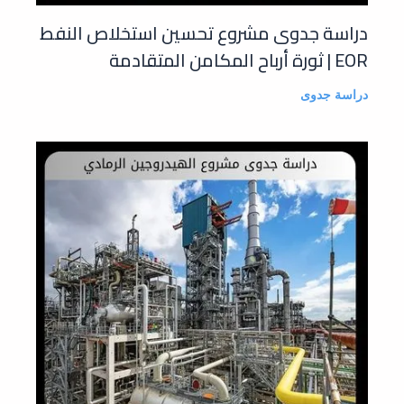
دراسة جدوى مشروع تحسين استخلاص النفط
EOR | ثورة أرباح المكامن المتقادمة
دراسة جدوى