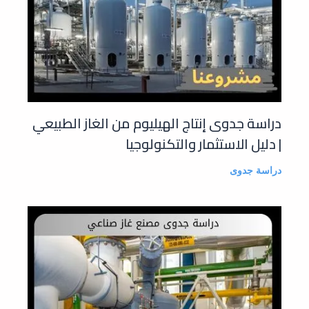
دراسة جدوى إنتاج الهيليوم من الغاز الطبيعي
| دليل الاستثمار والتكنولوجيا
دراسة جدوى