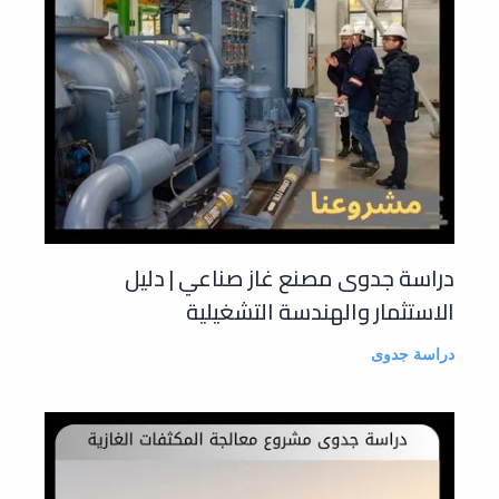
دراسة جدوى مصنع غاز صناعي | دليل
الاستثمار والهندسة التشغيلية
دراسة جدوى