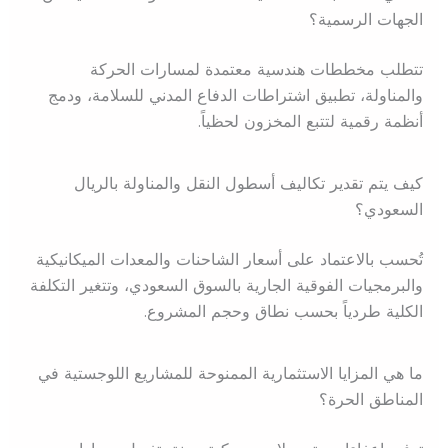
الجهات الرسمية؟
تتطلب مخططات هندسية معتمدة لمسارات الحركة
والمناولة، تطبيق اشتراطات الدفاع المدني للسلامة، ودمج
أنظمة رقمية لتتبع المخزون لحظياً.
كيف يتم تقدير تكاليف أسطول النقل والمناولة بالريال
السعودي؟
تُحسب بالاعتماد على أسعار الشاحنات والمعدات الميكانيكية
والبرمجيات الفوقية الجارية بالسوق السعودي، وتتغير التكلفة
الكلية طردياً بحسب نطاق وحجم المشروع.
ما هي المزايا الاستثمارية الممنوحة للمشاريع اللوجستية في
المناطق الحرة؟