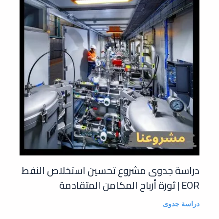
دراسة جدوى مشروع تحسين استخلاص النفط
EOR | ثورة أرباح المكامن المتقادمة
دراسة جدوى