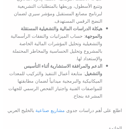
وتتبع الأسطول، وربطها بالمتطلبات التشريعية
لبرنامج مصانع المستقبل ومؤشر سيري لضمان
النضج الرقمي المستهدف.
هيكلة الدراسات المالية والتشغيلية المستقلة
والموجهة
: حساب الميزانيات والنفقات الرأسمالية
والتشغيلية وتحليل المؤشرات المالية الخاصة
بالمشروع وتحليل الحساسية والمخاطر المحتملة
والإستعداد لها.
الدعم والمرافقة الاستشارية أثناء التأسيس
والتشغيل
: متابعة أعمال التنفيذ والتركيب للمعدات
الميكانيكية والبرمجية ميدانياً لضمان مطابقتها
للمواصفات الفنية واجتياز الفحص الرسمي للجهات
المشرعة بنجاح.
اطلع على أهم دراسات جدوى
مشاريع صناعية
بالخليج العربي
الخاتمة