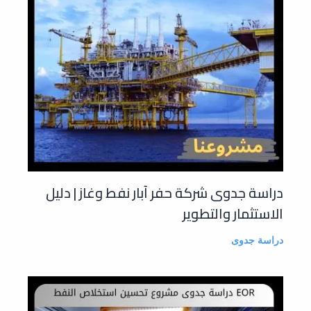
دراسة جدوى شركة حفر آبار نفط وغاز | دليل
الاستثمار والتطوير
دراسة جدوى