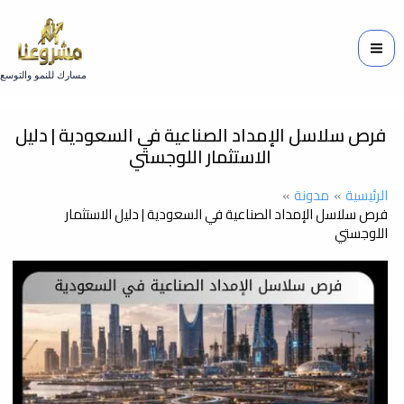
خطي
لى
لمحتوى
مسارك للنمو والتوسع
فرص سلاسل الإمداد الصناعية في السعودية | دليل
الاستثمار اللوجستي
الرئيسية
مدونة
فرص سلاسل الإمداد الصناعية في السعودية | دليل الاستثمار
اللوجستي