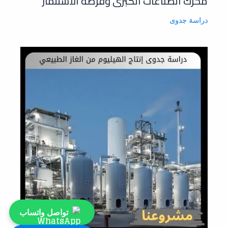
محرك الصناعات الكبرى وفرصة الاستثمار
دراسة جدوى
تواصل واتساب