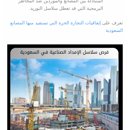
المتبادلة بين المصانع والموردين ضد المخاطر
البرمجية التي قد تعطل سلاسل التوريد.
تعرف على
إتفاقيات التجارة الحرة التي تستفيد منها المصانع
السعودية