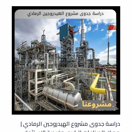
دراسة جدوى مشروع الهيدروجين الرمادي |