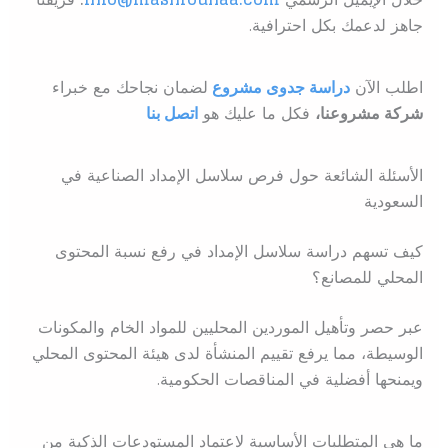
جاهز لدعمك بكل احترافية.
اطلب الآن
دراسة جدوى مشروع
ل
ضمان نجاحك مع خبراء
شركة مشروعنا،
فكل ما عليك هو
اتصل بنا
الأسئلة الشائعة حول فرص سلاسل الإمداد الصناعية في
السعودية
كيف تسهم دراسة سلاسل الإمداد في رفع نسبة المحتوى
المحلي للمصانع؟
عبر حصر وتأهيل الموردين المحليين للمواد الخام والمكونات
الوسيطة، مما يرفع تقييم المنشأة لدى هيئة المحتوى المحلي
ويمنحها أفضلية في المناقصات الحكومية.
ما هي المتطلبات الأساسية لاعتماد المستودعات الذكية من