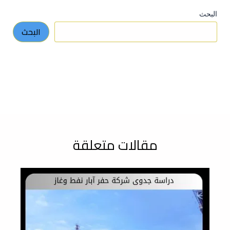
البحث
البحث
مقالات متعلقة