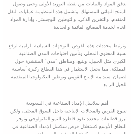
تدفق المواد والبيانات من نقطة التوريد الأولى وحتى وصول
المنتج النهائي للمستهلك. وتشمل هذه المنظومة عمليات النقل
المتقدم، والتخزين الذكي، والتوطين اللوجستي، وإدارة المواد
الخام لخدمة المصانع القائمة والجديدة.
وترتبط محددات هذه الفرص بالتوجهات السيادية الرامية لرفع
نسبة المحتوى المحلي وتأمين احتياجات المدن الصناعية
الكبرى مثل الجبيل، وينبع، ومناطق “مدن” المنتشرة حول
المملكة، مما يجعل الاستثمار في هذا القطاع ركيزة أساسية
لضمان استدامة الإنتاج القومي وتوطين التكنولوجيا المتقدمة
للجيل الرابع.
أهم سلاسل الإمداد الصناعية في السعودية
تتنوع الفرص والمجالات الإنتاجية داخل السوق المحلى، ولكن
تبرز قطاعات محددة تقود قاطرة النمو التكنولوجي وتوفر
النطاق الأوسع لاستغلال فرص سلاسل الإمداد الصناعية في