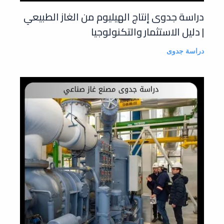
دراسة جدوى إنتاج الهيليوم من الغاز الطبيعي
| دليل الاستثمار والتكنولوجيا
دراسة جدوى