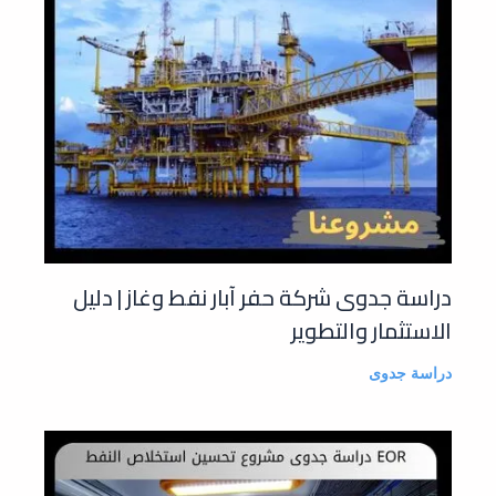
دراسة جدوى شركة حفر آبار نفط وغاز | دليل
الاستثمار والتطوير
دراسة جدوى