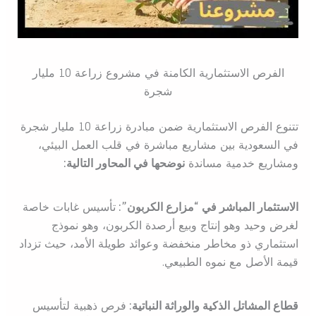
الفرص الاستثمارية الكامنة في مشروع زراعة 10 مليار
شجرة
تتنوع الفرص الاستثمارية ضمن مبادرة زراعة 10 مليار شجرة
في السعودية بين مشاريع مباشرة في قلب العمل البيئي،
ومشاريع خدمية مساندة
نوضحها في المحاور التالية:
الاستثمار المباشر في “مزارع الكربون”:
تأسيس غابات خاصة
لغرض وحيد وهو إنتاج وبيع أرصدة الكربون، وهو نموذج
استثماري ذو مخاطر منخفضة وعوائد طويلة الأمد، حيث تزداد
قيمة الأصل مع نموه الطبيعي.
قطاع المشاتل الذكية والوراثة النباتية:
فرص ذهبية لتأسيس