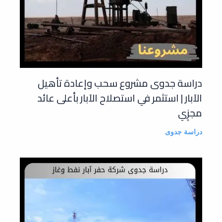
دراسة جدوى مشروع سحب وإعادة تأهيل
الآبار | استثمر في استصلاح الآبار بأعلى عائد
مجزٍي
دراسة جدوى