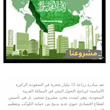
تعد مبادرة زراعة 10 مليار شجرة في السعودية الركيزة
الأساسية لبرنامج التحول البيئي في المملكة العربية
السعودية، وهي ليست مجرد مشروع تشجير، بل هي تأسيس
لقطاع اقتصادي حيوي جديد يدمج بين حماية الكوكب وتعظيم