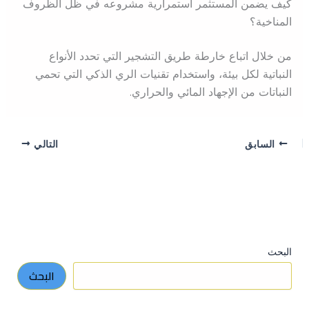
كيف يضمن المستثمر استمرارية مشروعه في ظل الظروف
المناخية؟
من خلال اتباع خارطة طريق التشجير التي تحدد الأنواع
النباتية لكل بيئة، واستخدام تقنيات الري الذكي التي تحمي
النباتات من الإجهاد المائي والحراري.
السابق
التالي
البحث
البحث