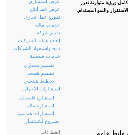
عرض استثماري
كامل ورؤية متوازنة تعزز
عرض خط انتاج
الاستقرار والنمو المستدام.
نموذج عمل تجاري
خدمات مالية
تقييم شركة
إعادة هيكلة الشركات
دمج واستحواذ الشركات
خدمات هندسية
تصميم معماري
تصميم هندسي
تخطيط هندسي
استشارات الأعمال
استشارة اقتصادية
استشارة مالية
استشارات هندسية
مشروع للاستثمار
روابط هامة
القطاعات