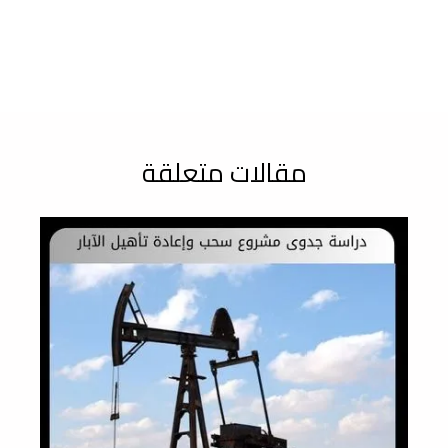
مقالات متعلقة