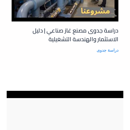
دراسة جدوى مصنع غاز صناعي | دليل
الاستثمار والهندسة التشغيلية
دراسة جدوى