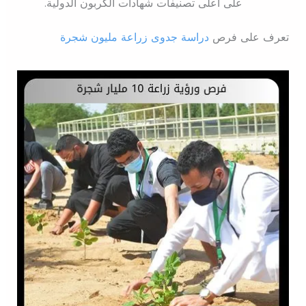
على أعلى تصنيفات شهادات الكربون الدولية.
تعرف على فرص
دراسة جدوى زراعة مليون شجرة