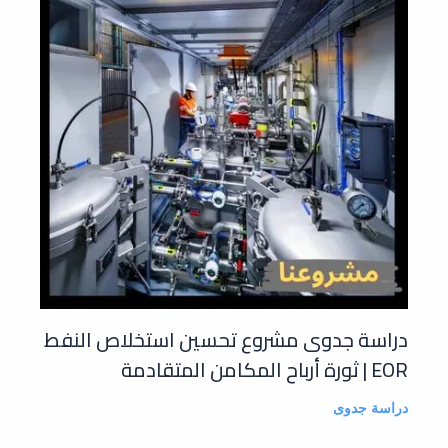
دراسة جدوى مشروع تحسين استخلاص النفط
EOR | ثورة أرباح المكامن المتقادمة
دراسة جدوى