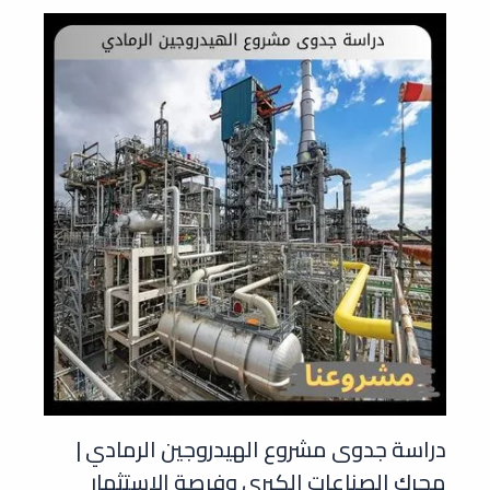
دراسة جدوى مشروع الهيدروجين الرمادي |
محرك الصناعات الكبرى وفرصة الاستثمار