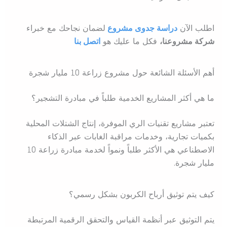
اطلب الآن
دراسة جدوى مشروع
ل
ضمان نجاحك مع خبراء
شركة مشروعنا،
فكل ما عليك هو
اتصل بنا
أهم الأسئلة الشائعة حول مشروع زراعة 10 مليار شجرة
ما هي أكثر المشاريع الخدمية طلباً في مبادرة التشجير؟
تعتبر مشاريع تقنيات الري الموفرة، إنتاج الشتلات المحلية
بكميات تجارية، وخدمات مراقبة الغابات عبر الذكاء
الاصطناعي هي الأكثر طلباً ونمواً لخدمة مبادرة زراعة 10
مليار شجرة.
كيف يتم توثيق أرباح الكربون بشكل رسمي؟
يتم التوثيق عبر أنظمة القياس والتحقق الرقمية المرتبطة