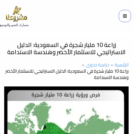
خطي
لى
لمحتوى
مسارك للنمو والتوسع
زراعة 10 مليار شجرة في السعودية: الدليل
الاستراتيجي للاستثمار الأخضر وهندسة الاستدامة
الرئيسية
دراسة جدوى
زراعة 10 مليار شجرة في السعودية: الدليل الاستراتيجي للاستثمار الأخضر
وهندسة الاستدامة