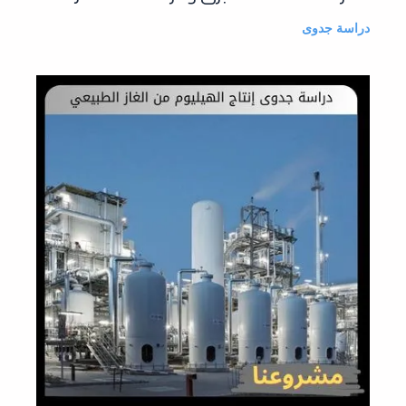
دراسة جدوى