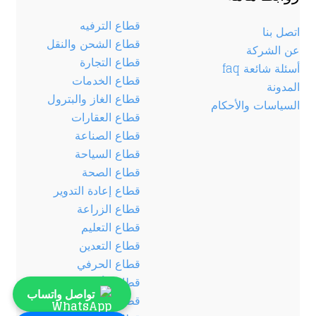
قطاع الترفيه
اتصل بنا
قطاع الشحن والنقل
عن الشركة
قطاع التجارة
أسئلة شائعة faq
قطاع الخدمات
المدونة
قطاع الغاز والبترول
السياسات والأحكام
قطاع العقارات
قطاع الصناعة
قطاع السياحة
قطاع الصحة
قطاع إعادة التدوير
قطاع الزراعة
قطاع التعليم
قطاع التعدين
قطاع الحرفي
قطاع الأغذية
تواصل واتساب
قطاع الحيوان