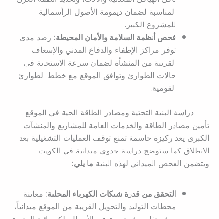
المناسبة لضمان ديمومة الأصول الرأسمالية
للمشروع الكبير.
فحص أنظمة السلامة والأمان المحيطة:
رصد مدى
توفر مراكز الإطفاء والدفاع المدني والإسعاف
القريبة من المنشأة لضمان سرعة الاستجابة في
حالات الطوارئ وتوافق الموقع مع خطط الطوارئ
القومية.
دراسة البنية التحتية ومصادر الطاقة الحية في الموقع
تأمين مصادر الطاقة والخدمات العامة للمشاريع والمنشآت
الكبرى يعد ركيزة حاسمة تمنع توقف العمليات التشغيلية بعد
الانطلاق كما ستوضح دراسة جدوى ميدانية في الكويت.
ويتضمن الفحص الميداني لهذه البنية
ما يلي:
التحقق من قدرة شبكات الكهرباء المحلية:
معاينة
محطات التوليد والتحويل القريبة من الموقع ميدانياً،