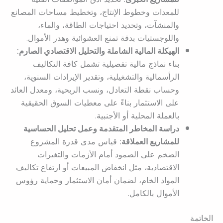
للمعدات وخطوط الإنتاج، وتخطيط مساحات المصانع
والمنشآت، وتحديد احتياجات الطاقة، والماء،
واللوجستيات بدقة تمنع العشوائية وهدر الأموال.
الهيكلة المالية الشاملة والتحليل الاقتصادي الصارم:
بناء نماذج مالية تفصيلية تشمل كافة التكاليف
الرأسمالية والتشغيلية، وتقدير الإيرادات السنوية،
وحساب نقطة التعادل، ونسب الربحية، ومعدل العائد
على الاستثمار بناءً على معطيات السوق الحقيقية
بالعملة المحلية أو الأجنبية.
دراسة المخاطر المتقدمة وعمل تحليل الحساسية
للمشاريع العملاقة:
قياس مدى قدرة المشروع
الضخم على الصمود أمام الأزمات والتغيرات
الاقتصادية، مثل انخفاض المبيعات أو ارتفاع تكاليف
المواد الخام، لضمان أمان الاستثمار وحماية رؤوس
الأموال بالكامل.
الخاتمة