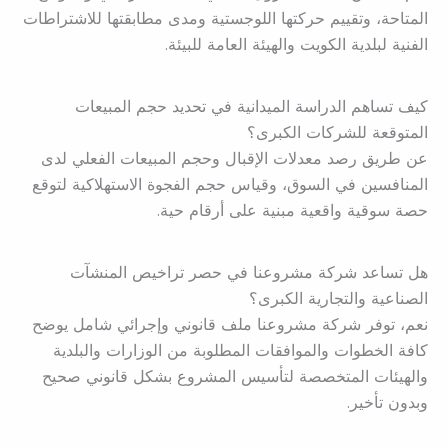
المتاحة، وتقييم حركتها اللوجستية ومدى مطابقتها للاشتراطات
الفنية لبلدية الكويت والهيئة العامة للبيئة.
كيف تساهم الدراسة الميدانية في تحديد حجم المبيعات
المتوقعة للشركات الكبرى؟
عن طريق رصد معدلات الإقبال وحجم المبيعات الفعلي لدى
المنافسين في السوق، وقياس حجم الفجوة الاستهلاكية لتوقع
حصة سوقية واقعية مبنية على أرقام حية.
هل تساعد شركة مشروعنا في حصر تراخيص المنشآت
الصناعية والتجارية الكبرى؟
نعم، توفر شركة مشروعنا ملف قانوني وإجرائي شامل يوضح
كافة الخطوات والموافقات المطلوبة من الوزارات والبلدية
والهيئات المتخصصة لتأسيس المشروع بشكل قانوني صحيح
وبدون تأخير.