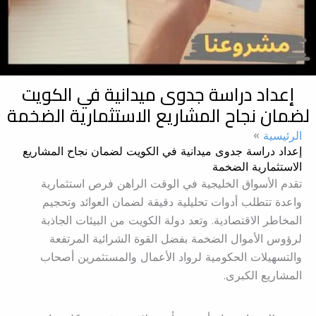
إعداد دراسة جدوى ميدانية في الكويت
لضمان نجاح المشاريع الاستثمارية الضخمة
الرئيسية
إعداد دراسة جدوى ميدانية في الكويت لضمان نجاح المشاريع
الاستثمارية الضخمة
تقدم الأسواق الخليجية في الوقت الراهن فرص استثمارية
واعدة تتطلب أدوات تحليلية دقيقة لضمان العوائد وتحجيم
المخاطر الاقتصادية. وتعد دولة الكويت من البيئات الجاذبة
لرؤوس الأموال الضخمة بفضل القوة الشرائية المرتفعة
والتسهيلات الحكومية لرواد الأعمال والمستثمرين أصحاب
المشاريع الكبرى.