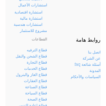
استشارات الأعمال
استشارة اقتصادية
استشارة مالية
استشارات هندسية
مشروع للاستثمار
روابط هامة
القطاعات
قطاع الترفيه
اتصل بنا
قطاع الشحن والنقل
عن الشركة
قطاع التجارة
أسئلة شائعة faq
قطاع الخدمات
المدونة
قطاع الغاز والبترول
السياسات والأحكام
قطاع العقارات
قطاع الصناعة
قطاع السياحة
قطاع الصحة
قطاع إعادة التدوير