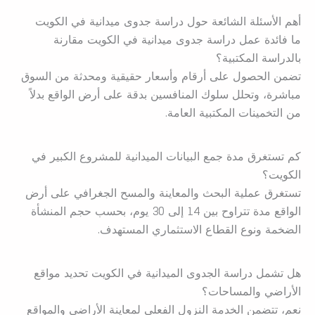
أهم الأسئلة الشائعة حول دراسة جدوى ميدانية في الكويت
ما فائدة عمل دراسة جدوى ميدانية في الكويت مقارنة
بالدراسة المكتبية؟
تضمن الحصول على أرقام وأسعار حقيقية ومحدثة من السوق
مباشرة، وتحلل سلوك المنافسين بدقة على أرض الواقع بدلاً
من التخمينات المكتبية العامة.
كم تستغرق مدة جمع البيانات الميدانية للمشروع الكبير في
الكويت؟
تستغرق عملية البحث والمعاينة والمسح الجغرافي على أرض
الواقع مدة تتراوح بين 14 إلى 30 يوم، بحسب حجم المنشأة
الضخمة ونوع القطاع الاستثماري المستهدف.
هل تشمل دراسة الجدوى الميدانية في الكويت تحديد مواقع
الأراضي والمساحات؟
نعم، تتضمن الخدمة النزول الفعلي لمعاينة الأراضي والمواقع