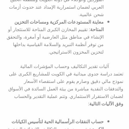
العربي لضمان استمرارية الإمداد عند حدوث أزمات
شحن عالمية.
معاينة المستودعات المركزية ومساحات التخزين
المتاحة:
تقييم المخازن الكبرى المتاحة للاستئجار أو
الإنشاء في مناطق مثل العارضية أو أمغرة، والتحقق
من توفر أنظمة التبريد والسلامة القياسية بداخلها
لتخزين المخزون الاستراتيجي.
آليات تقدير التكاليف وحساب المؤشرات المالية
تعتمد دراسة جدوى ميدانية في الكويت للمشاريع الكبرى على
نموذج مالي دقيق وصارم يقوم على استقصاء الأسعار
والتدفقات النقدية مباشرة من بيئة العمل السائدة في الأسواق
لضمان الاستقرار الاستثماري. وتتم عملية التقدير والحساب
وفق الآليات التالية:
حساب النفقات الرأسمالية الحية لتأسيس الكيانات