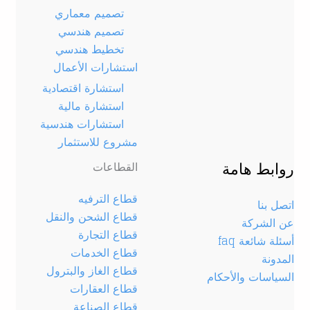
تصميم معماري
تصميم هندسي
تخطيط هندسي
استشارات الأعمال
استشارة اقتصادية
استشارة مالية
استشارات هندسية
مشروع للاستثمار
روابط هامة
القطاعات
قطاع الترفيه
اتصل بنا
قطاع الشحن والنقل
عن الشركة
قطاع التجارة
أسئلة شائعة faq
قطاع الخدمات
المدونة
قطاع الغاز والبترول
السياسات والأحكام
قطاع العقارات
قطاع الصناعة