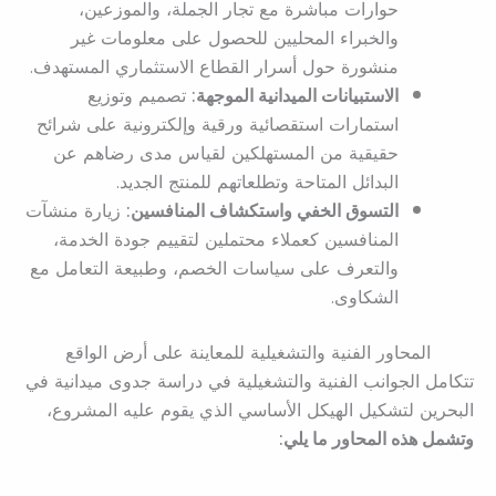
حوارات مباشرة مع تجار الجملة، والموزعين،
والخبراء المحليين للحصول على معلومات غير
منشورة حول أسرار القطاع الاستثماري المستهدف.
الاستبيانات الميدانية الموجهة:
تصميم وتوزيع
استمارات استقصائية ورقية وإلكترونية على شرائح
حقيقية من المستهلكين لقياس مدى رضاهم عن
البدائل المتاحة وتطلعاتهم للمنتج الجديد.
التسوق الخفي واستكشاف المنافسين:
زيارة منشآت
المنافسين كعملاء محتملين لتقييم جودة الخدمة،
والتعرف على سياسات الخصم، وطبيعة التعامل مع
الشكاوى.
المحاور الفنية والتشغيلية للمعاينة على أرض الواقع
تتكامل الجوانب الفنية والتشغيلية في دراسة جدوى ميدانية في
البحرين لتشكيل الهيكل الأساسي الذي يقوم عليه المشروع،
وتشمل هذه المحاور ما يلي: