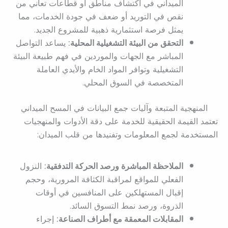
الميداني في اكتشاف مناطق أو قطاعات تعاني من
نقص في التوريد أو ضعف في جودة الخدمات، مما
يمثل فرصة استثمارية ذهبية للمشروع الجديد.
التحقق من البيئة التشغيلية المحلية:
يساعد التواصل
المباشر مع الجهات والموردين في فهم طبيعة البيئة
التشغيلية وتوافر المواد الخام والأيدي العاملة
المتخصصة في السوق المحلي.
المنهجية المتبعة وآليات جمع البيانات في المسح الميداني
تعتمد القيمة الحقيقية للخدمة على دقة الأدوات والمنهجيات
المستخدمة لجمع المعلومات وتفنيدها من قلب الميدان:
الملاحظة المباشرة ورصد الحركة التدفقية:
النزول
الفعلي للمواقع لمراقبة الكثافة المرورية، وحجم
إقبال المستهلكين على المنافسين في أوقات
الذروة، ورصد نمط التسوق السائد.
المقابلات المعمقة مع أطراف الصناعة:
إجراء