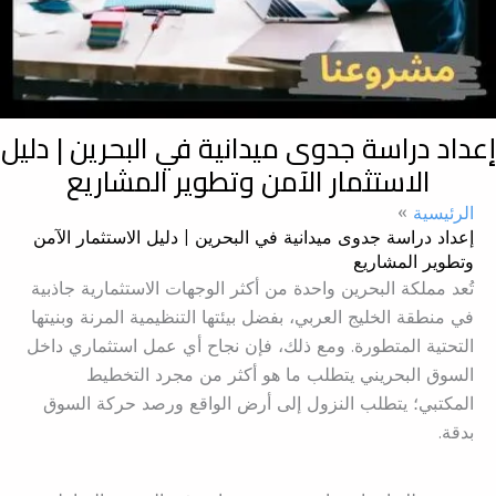
إعداد دراسة جدوى ميدانية في البحرين | دليل
الاستثمار الآمن وتطوير المشاريع
الرئيسية
إعداد دراسة جدوى ميدانية في البحرين | دليل الاستثمار الآمن
وتطوير المشاريع
تُعد مملكة البحرين واحدة من أكثر الوجهات الاستثمارية جاذبية
في منطقة الخليج العربي، بفضل بيئتها التنظيمية المرنة وبنيتها
التحتية المتطورة. ومع ذلك، فإن نجاح أي عمل استثماري داخل
السوق البحريني يتطلب ما هو أكثر من مجرد التخطيط
المكتبي؛ يتطلب النزول إلى أرض الواقع ورصد حركة السوق
بدقة.