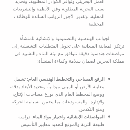
العمل البحريني وتوافر الكوادر المطلوبة، وتحديد
نسب البحرنة المطلوبة وفق الأنظمة والتشريعات
المحلية، وتقدير الأجور الرواتب السائدة للوظائف
المختلفة.
الجوانب الهندسية والتصميمية والإنشائية للمنشأة
ترتكز المعاينة الميدانية على تحويل المتطلبات التشغيلية إلى
مواصفات هندسية دقيقة تتوافق مع بيئة البناء والتشييد في
مملكة البحرين لضمان سلامة وكفاءة المنشأة:
الرفع المساحي والتخطيط الهندسي العام:
تشمل
معاينة الأرض أو المبنى ميدانياً، وتحديد الأبعاد بدقة،
ووضع المخطط العام الذي يوزع مساحات الإنتاج،
والإدارة، والمستودعات بما يضمن انسيابية الحركة
ومنع التكدس.
المواصفات الإنشائية واختيار مواد البناء:
دراسة
طبيعة التربة والموقع لتحديد معايير التأسيس