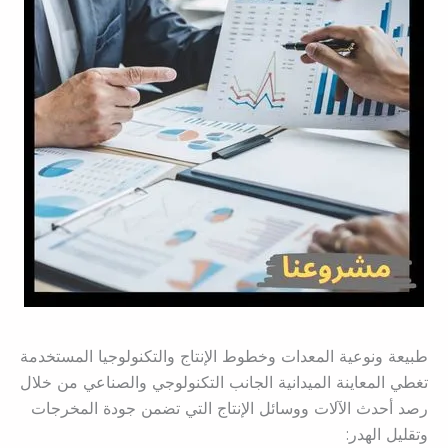
طبيعة ونوعية المعدات وخطوط الإنتاج والتكنولوجيا المستخدمة
تغطي المعاينة الميدانية الجانب التكنولوجي والصناعي من خلال
رصد أحدث الآلات ووسائل الإنتاج التي تضمن جودة المخرجات
وتقليل الهدر: