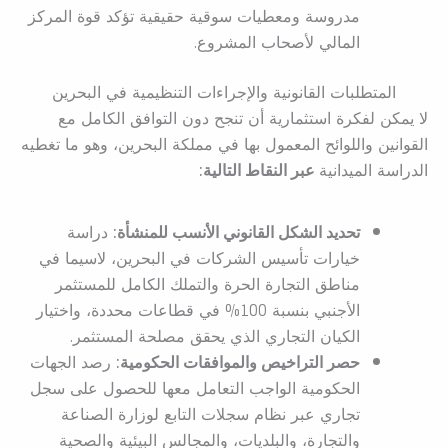
مدروسة ومعطيات سوقية حقيقية تؤكد قوة المركز
المالي لأصحاب المشروع.
المتطلبات القانونية والإجراءات التنظيمية في البحرين
لا يمكن لفكرة استثمارية أن تنجح دون التوافق الكامل مع
القوانين واللوائح المعمول بها في مملكة البحرين، وهو ما تغطيه
الدراسة الميدانية
عبر النقاط التالية:
تحديد الشكل القانوني الأنسب للمنشأة:
دراسة
خيارات تأسيس الشركات في البحرين، لاسيما في
مناطق التجارة الحرة والتملك الكامل للمستثمر
الأجنبي بنسبة 100% في قطاعات محددة، واختيار
الكيان التجاري الذي يحقق مصلحة المستثمر.
حصر التراخيص والموافقات الحكومية:
رصد الجهات
الحكومية الواجب التعامل معها للحصول على سجل
تجاري عبر نظام سجلات التابع لوزارة الصناعة
والتجارة، والبلديات، والمجالس البيئية والصحية