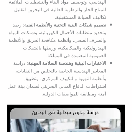
الهندسي، وتوصيف مواد البناء والتشطيبات الملائمة
للمناخ الحار والرطوبة العالية في البحرين لتقليل
تكاليف الصيانة المستقبلية.
تصميم شبكات البنية التحتية والأنظمة الفنية:
رصد
وتحديد متطلبات الأحمال الكهربائية، وشبكات المياه
والصرف الصحي، وأنظمة مكافحة الحريق والأنظمة
الهيدروليكية والميكانيكية، وربطها بالشبكات
العمومية المعتمدة في المملكة.
الاعتبارات البيئية وهندسة السلامة المهنية:
دراسة
المعايير الهندسية الخاصة بالتخلص من النفايات،
وأنظمة التهوية والتكييف المركزي، وتطبيق
اشتراطات الدفاع المدني البحريني لضمان بيئة عمل
آمنة ومطابقة للمواصفات الدولية.