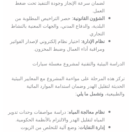
لضمان سرعة الإنجاز وجودة التنفيذ تحت ضغط
العمل.
الشؤون القانونية:
حصر التراخيص المطلوبة من
البلدية، والدفاع المدني، والجهات المعنية بالنشاط
التجاري.
نظام الإدارة:
اختيار نظام إلكتروني لإصدار الفواتير
ومراقبة أداء العمال وضبط المخزون.
الدراسة البيئية والتقنية لمشروع مغسلة سيارات
تركز هذه المرحلة على مواءمة المشروع مع المعايير البيئية
الحديثة لتقليل الهدر وضمان استدامة الموارد المائية
والطبيعية،
وتشمل ما يلي:
نظام معالجة المياه:
دراسة مواصفات وحدات تدوير
المياه لتقليل الهدر والالتزام بالأنظمة الحكومية.
إدارة النفايات:
وضع آلية للتخلص من الزيوت