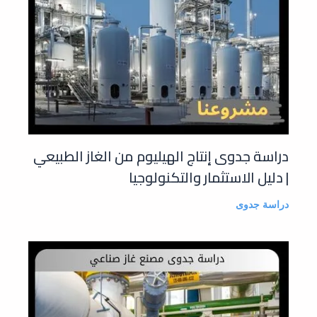
دراسة جدوى إنتاج الهيليوم من الغاز الطبيعي
| دليل الاستثمار والتكنولوجيا
دراسة جدوى