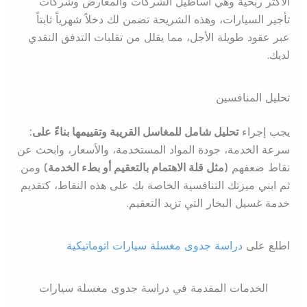
الأكثر ربحية وهي أساطيل الشركات والمعارض وشركات
تأجير السيارات، وهذه الشريحة تضمن لك دخلاً شهرياً ثابتاً
عبر عقود طويلة الأجل، مما يقلل من تقلبات التدفق النقدي
لديك.
تحليل المنافسين
يجب إجراء
تحليل شامل للمغاسل القريبة وتقييمها بناءً على:
سرعة الخدمة، جودة المواد المستخدمة، والأسعار، وابحث عن
نقاط ضعفهم
(مثل قلة الاهتمام بالتعقيم أو بطء الخدمة)
ومن
ثم ابني ميزتك التنافسية الخاصة بك على هذه النقاط، كتقديم
خدمة غسيل البخار التي تزيد التعقيم.
اطلع على
دراسة جدوى مغسلة سيارات اتوماتيكية
الخدمات المقدمة في دراسة جدوى مغسلة سيارات