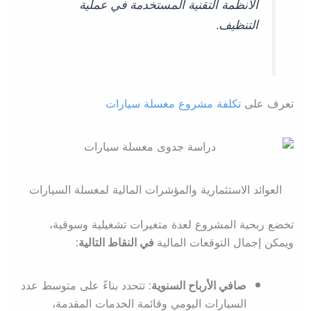
الأنظمة التقنية المستخدمة في عملية
التنظيف.
تعرف على
تكلفة مشروع مغسلة سيارات
العوائد الاستثمارية والمؤشرات المالية لمغسلة السيارات
تخضع ربحية المشروع لعدة متغيرات تشغيلية وسوقية،
ويمكن إجمال التوقعات المالية
في النقاط التالية:
صافي الأرباح السنوية:
تتحدد بناءً على متوسط عدد
السيارات اليومي وقائمة الخدمات المقدمة،