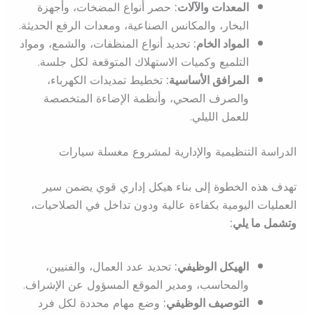
المعدات والآلات:
حصر أنواع المضخات، وأجهزة
البخار، والمكانس الصناعية، ومعدات الرفع الحديثة.
المواد الخام:
تحديد أنواع المنظفات، والشمع، ومواد
التلميع وكميات الاستهلاك المتوقعة لكل جلسة.
المرافق الأساسية:
تخطيط تمديدات الكهرباء،
والصرف الصحي، وأنظمة الإضاءة المتخصصة
للعمل الليلي.
الدراسة التنظيمية والإدارية لمشروع مغسلة سيارات
تهدف هذه الخطوة إلى بناء هيكل إداري قوي يضمن سير
العمليات اليومية بكفاءة عالية ودون تداخل في الصلاحيات،
وتشمل ما يلي:
الهيكل الوظيفي:
تحديد عدد العمال، والفنيين،
والمحاسب، ومدير الموقع المسؤول عن الإشراف.
التوصيف الوظيفي:
وضع مهام محددة لكل فرد