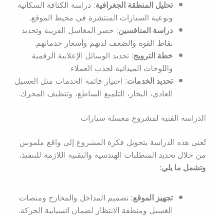
تحليل المنطقة الجغرافية:
دراسة الكثافة السكانية
ونوعية السيارات المنتشرة في محيط الموقع.
دراسة المنافسين:
حصر المغاسل القريبة وتحديد
نقاط القوة والضعف لديهم وأسعار خدماتهم.
خطة الترويج:
تحديد الوسائل الإعلانية الرقمية
واللوحات الميدانية لجذب العملاء.
تحديد الخدمات:
اختيار قائمة الخدمات مثل الغسيل
العادي، البخار، التلميع الساطع، وتنظيف المحرك.
الدراسة الفنية لمشروع مغسلة سيارات
تُعنى هذه الدراسة بتحويل فكرة المشروع إلى واقع ملموس
من خلال تحديد المتطلبات الهندسية والتقنية اللازمة للتنفيذ،
وتشمل ما يلي:
تجهيز الموقع:
تصميم المداخل والمخارج ومنصات
الغسيل ومنطقة الانتظار لضمان انسيابية الحركة.