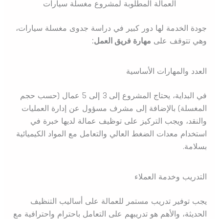
العمالة المطلوبة لمشروع مغسلة سيارات
جودة الخدمة لها دور كبير في دراسة جدوى مغسلة سيارات،
وهي تتوقف على
مهارة فريق العمل:
العدد والمهارات الأساسية
في البداية، يحتاج المشروع إلى 3 إلى 5 عمال (حسب حجم
المغسلة) بالإضافة إلى مشرف مسؤول عن إدارة العمليات
والنقد، ويجب التركيز على توظيف عمالة لديها خبرة في
استخدام معدات الضغط العالي والتعامل مع المواد الكيميائية
بسلامة.
التدريب وخدمة العملاء
يجب توفير تدريب مستمر للعمالة على أساليب التنظيف
الحديثة، والأهم هو تدريبهم على التعامل باحترام واحترافية مع