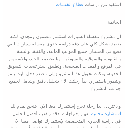
استفيد من دراسات
قطاع الخدمات
الخاتمة
إن مشروع مغسلة السيارات استثمار مضمون ومجدي، لكنه
يعتمد بشكل كلي على دقة دراسة جدوى مغسلة سيارات التي
تضع في الحسبان جميع الجوانب المالية، والفنية، والبيئية
والقانونية والسوقية والتسويقية، وبالتخطيط الجيد، والاستثمار
في الموقع والمعدات الصحيحة، وتطبيق استراتيجيات التسويق
الحديثة، يمكنك تحويل هذا المشروع إلى مصدر دخل ثابت ينمو
ويتطور باستمرار. ابدأ رحلتك الآن بتحليل دقيق وشامل لجميع
جوانب المشروع.
ولا تتردد، ابدأ رحلة نجاح إستثمارك معنا الآن، فنحن نقدم لك
استشارة مجانية
لفهم إحتياجاتك بدقة وتقديم أفضل الحلول
في دراسة الجدوى المتخصصة لإستثمارك. تواصل معنا الآن