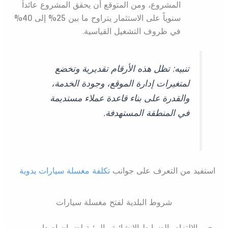
المشروع، ومن المتوقع أن يحقق المشروع عائداً
سنوياً على الاستثمار يتراوح ما بين
25%
إلى
40%
في ظروف التشغيل القياسية.
تنبيه: تظل هذه الأرقام تقديرية وتخضع
لمتغيرات إدارة الموقع، وجودة الخدمة،
والقدرة على بناء قاعدة عملاء مستديمة
في المنطقة المستهدفة.
استفيد من التعرف على جوانب
تكلفة مغسلة سيارات يدوية
شروط البلدية لفتح مغسلة سيارات
يجب الالتزام بالضوابط الإنشائية والبيئية لضمان إصدار