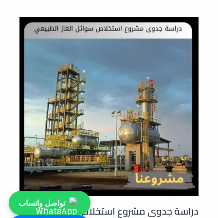
تواصل واتساب
دراسة جدوى مشروع استخلاص سوائل الغاز