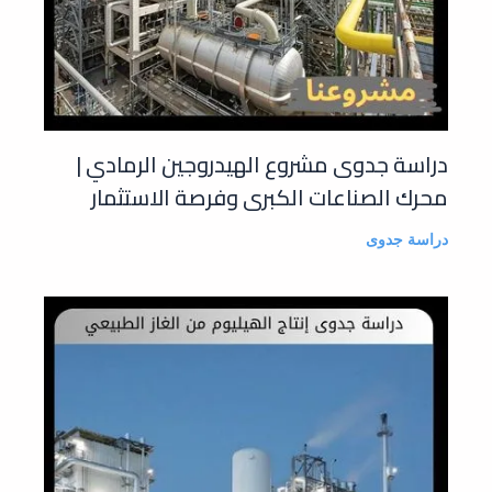
دراسة جدوى مشروع الهيدروجين الرمادي |
محرك الصناعات الكبرى وفرصة الاستثمار
دراسة جدوى