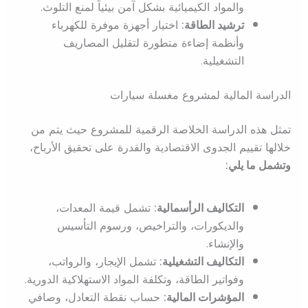
والمواد الكيميائية بشكل آمن بيئياً لمنع التلوث.
ترشيد الطاقة:
اختيار أجهزة موفرة للكهرباء
وأنظمة إضاءة متطورة لتقليل المصاريف
التشغيلية.
الدراسة المالية لمشروع مغسلة سيارات
تمثل هذه الدراسة الخلاصة الرقمية للمشروع حيث يتم من
خلالها تقييم الجدوى الاقتصادية والقدرة على تحقيق الأرباح،
وتشمل ما يلي:
التكاليف الرأسمالية:
تشمل قيمة المعدات،
والديكورات، والتراخيص، ورسوم التأسيس
والإنشاء.
التكاليف التشغيلية:
تشمل الإيجار، والرواتب،
وفواتير الطاقة، وتكلفة المواد الاستهلاكية الدورية.
المؤشرات المالية:
حساب نقطة التعادل، وصافي