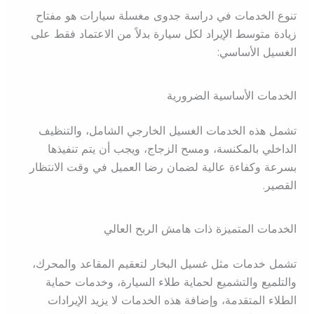
تنوع الخدمات في دراسة جدوى مغسلة سيارات هو مفتاح
زيادة متوسط الإيراد لكل سيارة بدلاً من الاعتماد فقط على
الغسيل الأساسي:
الخدمات الأساسية الضرورية
تشمل هذه الخدمات الغسيل الخارجي الشامل، والتنظيف
الداخلي بالمكنسة، ومسح الزجاج، ويجب أن يتم تنفيذها
بسرعة وكفاءة عالية لضمان رضا العميل في وقت الانتظار
القصير.
الخدمات المتميزة ذات هامش الربح العالي
تشمل خدمات مثل غسيل البخار لتعقيم المقاعد والمحرك،
والتلميع والتشميع لحماية طلاء السيارة، وخدمات حماية
الطلاء المتقدمة، وإضافة هذه الخدمات لا يزيد الإيرادات