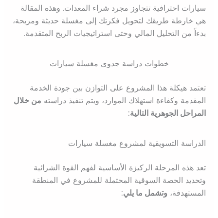
سيارات احترافية تتجاوز مجرد شراء المعدات. وهذه المقالة
هي خارطة طريقك لتحويل فكرتك إلى مغسلة حديثة ومربحة،
بدءاً من التحليل المالي وحتى استراتيجيات الربح المتقدمة.
خطوات دراسة جدوى مغسلة سيارات
تعتمد هيكلة هذا المشروع على التوازن بين جودة الخدمة
المقدمة وكفاءة استهلاك الموارد، ويتم تنفيذ دراسته
من خلال
المراحل الجوهرية التالية:
الدراسة التسويقية لمشروع مغسلة سيارات
تعد هذه المرحلة الركيزة الأساسية لفهم القوة الشرائية
وتحديد الحصة السوقية المحتملة للمشروع في المنطقة
المستهدفة،
وتشمل ما يلي: