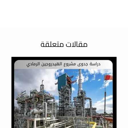
مقالات متعلقة