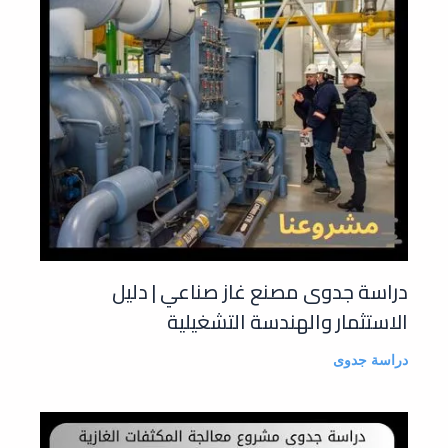
دراسة جدوى مصنع غاز صناعي | دليل
الاستثمار والهندسة التشغيلية
دراسة جدوى