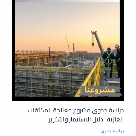
دراسة جدوى مشروع معالجة المكثفات
الغازية | دليل الاستثمار والتكرير
دراسة جدوى