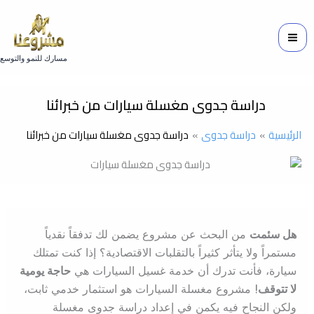
خطي
لى
لمحتوى
مسارك للنمو والتوسع
دراسة جدوى مغسلة سيارات من خبرائنا
الرئيسية
دراسة جدوى
دراسة جدوى مغسلة سيارات من خبرائنا
هل سئمت
من البحث عن مشروع يضمن لك تدفقاً نقدياً
مستمراً ولا يتأثر كثيراً بالتقلبات الاقتصادية؟ إذا كنت تمتلك
سيارة، فأنت تدرك أن خدمة غسيل السيارات هي
حاجة يومية
لا تتوقف!
مشروع مغسلة السيارات هو استثمار خدمي ثابت،
ولكن النجاح فيه يكمن في إعداد دراسة جدوى مغسلة