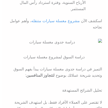
الأرباح السنوية، وفترة استرداد رأس المال
المستثمر.
اسكشف الآن
مشروع مغسلة سيارات متنقله
، وأهم عوامل
نجاحه
دراسة السوق لمشروع مغسلة سيارات
التميز في دراسة جدوى مغسلة سيارات يبدأ بفهم السوق
وتحديد شريحة عملائك بوضوح
لتتجاوز المنافسين:
تحليل الشرائح المستهدفة
لا تقتصر على العملاء الأفراد فقط، بل استهدف الشريحة