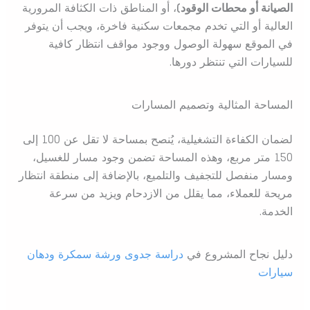
الصيانة أو محطات الوقود)
، أو المناطق ذات الكثافة المرورية
العالية أو التي تخدم مجمعات سكنية فاخرة، ويجب أن يتوفر
في الموقع سهولة الوصول ووجود مواقف انتظار كافية
للسيارات التي تنتظر دورها.
المساحة المثالية وتصميم المسارات
لضمان الكفاءة التشغيلية، يُنصح بمساحة لا تقل عن 100 إلى
150 متر مربع، وهذه المساحة تضمن وجود مسار للغسيل،
ومسار منفصل للتجفيف والتلميع، بالإضافة إلى منطقة انتظار
مريحة للعملاء، مما يقلل من الازدحام ويزيد من سرعة
الخدمة.
دليل نجاح المشروع في
دراسة جدوى ورشة سمكرة ودهان
سيارات