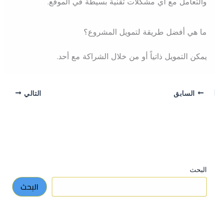
والتعامل مع أي مشكلات تقنية بسيطة في الموقع.
ما هي أفضل طريقة لتمويل المشروع؟
يمكن التمويل ذاتياً أو من خلال الشراكة مع أحد.
السابق
التالي
البحث
البحث