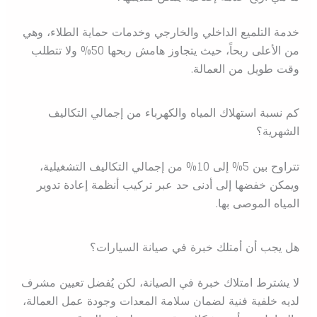
خدمة التلميع الداخلي والخارجي وخدمات حماية الطلاء، وهي
من الأعلى ربحاً، حيث يتجاوز هامش ربحها 50% ولا تتطلب
وقت طويل من العمالة.
كم نسبة استهلاك المياه والكهرباء من إجمالي التكاليف
الشهرية؟
تتراوح بين 5% إلى 10% من إجمالي التكاليف التشغيلية،
ويمكن خفضها إلى أدنى حد عبر تركيب أنظمة إعادة تدوير
المياه الموصى بها.
هل يجب أن أمتلك خبرة في صيانة السيارات؟
لا يشترط امتلاك خبرة في الصيانة، لكن يُفضل تعيين مشرف
لديه خلفية فنية لضمان سلامة المعدات وجودة عمل العمالة،