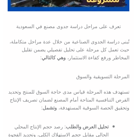
تعرف على مراحل دراسة جدوى مصنع في السعودية
تُبنى دراسة الجدوى الصناعية من خلال عدة مراحل متكاملة،
حيث تعمل كل مرحلة على تحليل تفصيلي يضمن تقليل
المخاطر ورفع كفاءة الاستثمار،
وهي كالتالي:
المرحلة التسويقية والسوق
تستهدف هذه المرحلة قياس مدى حاجة السوق للمنتج وتحديد
الفرص التنافسية المتاحة أمام المصنع لضمان تصريف الإنتاج
وتحقيق الحصة السوقية المستهدفة،
وتشمل:
تحليل العرض والطلب:
رصد حجم الإنتاج المحلي
الحالي مقابل حجم الاستهلاك الكلي، وتحديد الفجوة