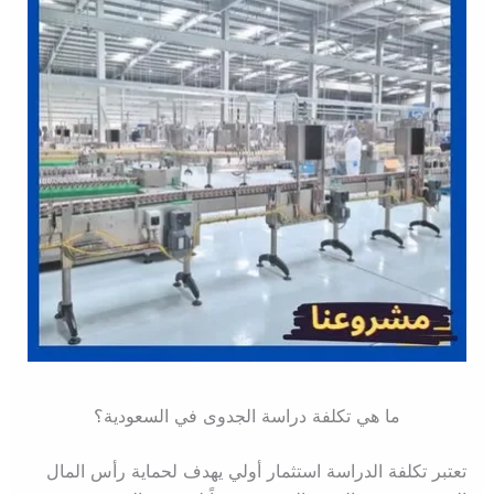
ما هي تكلفة دراسة الجدوى في السعودية؟
تعتبر تكلفة الدراسة استثمار أولي يهدف لحماية رأس المال