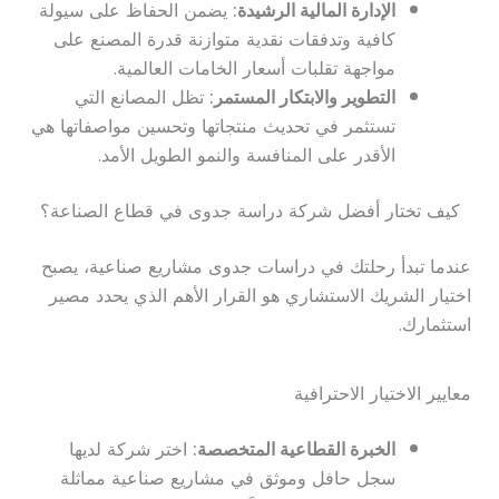
الإدارة المالية الرشيدة:
يضمن الحفاظ على سيولة
كافية وتدفقات نقدية متوازنة قدرة المصنع على
مواجهة تقلبات أسعار الخامات العالمية.
التطوير والابتكار المستمر:
تظل المصانع التي
تستثمر في تحديث منتجاتها وتحسين مواصفاتها هي
الأقدر على المنافسة والنمو الطويل الأمد.
كيف تختار أفضل شركة دراسة جدوى في قطاع الصناعة؟
عندما تبدأ رحلتك في دراسات جدوى مشاريع صناعية، يصبح
اختيار الشريك الاستشاري هو القرار الأهم الذي يحدد مصير
استثمارك.
معايير الاختيار الاحترافية
الخبرة القطاعية المتخصصة:
اختر شركة لديها
سجل حافل وموثق في مشاريع صناعية مماثلة