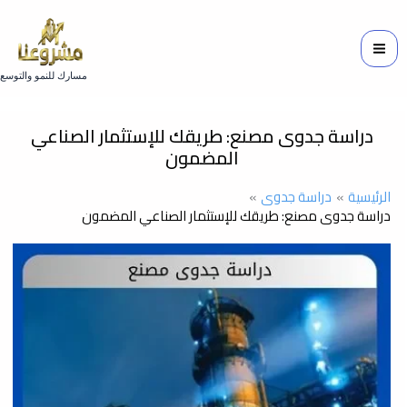
خطي
لى
لمحتوى
مسارك للنمو والتوسع
دراسة جدوى مصنع: طريقك للإستثمار الصناعي
المضمون
الرئيسية
دراسة جدوى
دراسة جدوى مصنع: طريقك للإستثمار الصناعي المضمون