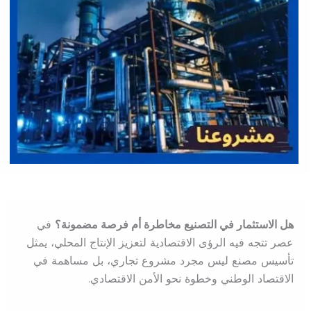
هل الاستثمار في التصنيع مخاطرة أم فرصة مضمونة؟
في
عصر تتجه فيه الرؤى الاقتصادية لتعزيز الإنتاج المحلي، يمثل
تأسيس مصنع ليس مجرد مشروع تجاري، بل مساهمة في
الاقتصاد الوطني وخطوة نحو الأمن الاقتصادي.