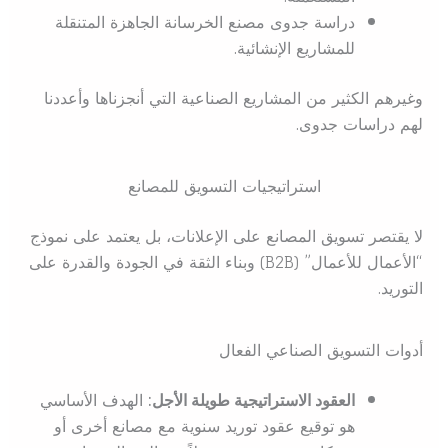
دراسة جدوى مصنع الخرسانة الجاهزة المتنقلة
للمشاريع الإنشائية.
وغيرهم الكثير من المشاريع الصناعية التي أنجزناها وأعددنا
لهم دراسات جدوى.
استراتيجيات التسويق للمصانع
لا يقتصر تسويق المصانع على الإعلانات، بل يعتمد على نموذج
“الأعمال للأعمال” (B2B) وبناء الثقة في الجودة والقدرة على
التوريد.
أدوات التسويق الصناعي الفعال
العقود الاستراتيجية طويلة الأجل:
الهدف الأساسي
هو توقيع عقود توريد سنوية مع مصانع أخرى أو