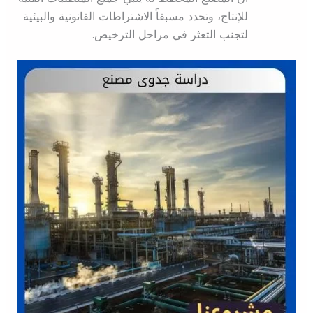
للإنتاج، وتحدد مسبقاً الاشتراطات القانونية والبيئية
لتجنب التعثر في مراحل الترخيص.