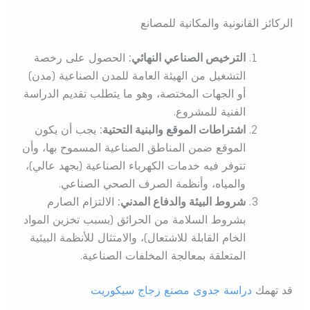
الركائز القانونية والمكانية للمصانع
الترخيص الصناعي النهائي:
الحصول على رخصة
التشغيل من الهيئة العامة للمدن الصناعية (مدن)
أو الجهات المختصة، وهو ما يتطلب تقديم الدراسة
الفنية للمشروع.
اشتراطات الموقع والبنية التحتية:
يجب أن يكون
الموقع ضمن المناطق الصناعية المسموح بها، وأن
تتوفر فيه خدمات الكهرباء الصناعية (بجهد عالي)،
والمياه، وأنظمة الصرف الصحي الصناعي.
شروط البيئة والدفاع المدني:
الالتزام الصارم
بشروط السلامة من الحرائق (بسبب تخزين المواد
الخام القابلة للاشتعال)، والامتثال للأنظمة البيئية
المتعلقة بمعالجة المخلفات الصناعية.
قد تهمك
دراسة جدوى مصنع زجاج سيكوريت