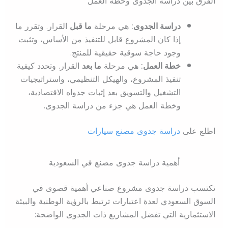
الفرق بين دراسة الجدوى وخطة العمل
دراسة الجدوى:
هي مرحلة
ما قبل
القرار. وتقرر ما
إذا كان المشروع قابل للتنفيذ من الأساس، وتثبت
وجود حاجة سوقية حقيقية للمنتج.
خطة العمل:
هي مرحلة
ما بعد
القرار. وتحدد كيفية
تنفيذ المشروع، والهيكل التنظيمي، واستراتيجيات
التشغيل والتسويق بعد إثبات جدواه الاقتصادية،
وخطة العمل هي جزء من دراسة الجدوى.
اطلع على
دراسة جدوى مصنع سيارات
أهمية دراسة جدوى مصنع في السعودية
تكتسب دراسة جدوى مشروع صناعي أهمية قصوى في
السوق السعودي لعدة اعتبارات ترتبط بالرؤية الوطنية والبيئة
الاستثمارية التي تفضل المشاريع ذات الجدوى الواضحة: