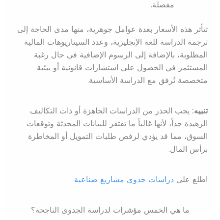
مفصلة.
تتأثر هذه الأسعار بعدة عوامل جوهرية، منها مدى الحاجة إلى
ترجمة الدراسة للغة الإنجليزية، وعدد السيناريوهات المالية
المطلوبة، بالإضافة إلى الرسوم الإضافية في حال رغبة
المستثمر في الحصول على استشارات قانونية أو بيئية
متخصصة تُرفق مع الدراسة الأساسية.
تنبيه:
يجب الحذر من الدراسات الجاهزة أو ذات التكاليف
الزهيدة جداً، لأنها غالباً ما تفتقر للبيانات المحدثة وتوقعات
السوق، مما قد يؤدي لرفض طلبات التمويل أو المخاطرة
برأس المال.
اطلع على
دراسات جدوى مشاريع صناعية
ما هي الخمس مؤشرات لدراسة الجدوى الناجحة؟