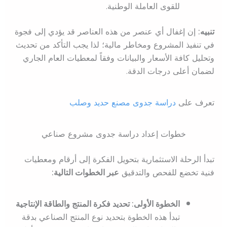
للقوى العاملة الوطنية.
تنبيه:
إن إغفال أي عنصر من هذه العناصر قد يؤدي إلى فجوة
في تنفيذ المشروع ومخاطر مالية؛ لذا يجب التأكد من تحديث
وتحليل كافة الأسعار والبيانات وفقاً لمعطيات العام الجاري
لضمان أعلى درجات الدقة.
تعرف على
دراسة جدوى مصنع حديد وصلب
خطوات إعداد دراسة جدوى مشروع صناعي
تبدأ الرحلة الاستثمارية بتحويل الفكرة إلى أرقام ومعطيات
فنية تخضع للفحص والتدقيق
عبر الخطوات التالية:
الخطوة الأولى: تحديد فكرة المنتج والطاقة الإنتاجية
تبدأ هذه الخطوة بتحديد نوع المنتج الصناعي بدقة