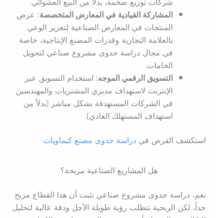
شركات توزيع ضخمة، بدلاً من البيع العشوائي.
المشاركة القيادية في المعارض المتخصصة:
عرض
المنتجات في المعارض الصناعية لتعزيز الوعي
بالعلامة التجارية وقدرات المصنع الإنتاجية، خاصة
في مجال دراسة جدوى مشروع صناعي لتحويل
الخامات.
التسويق الرقمي الموجه:
استخدام التسويق عبر
الإنترنت لاستهداف مديري المشتريات والمهندسين
في الشركات المستهدفة بشكل مباشر (بدلاً من
استهداف المستهلك العادي).
استكشف الفرص في
دراسة جدوى مصنع كيماويات
هل المشاريع الصناعية مربحة؟
نعم، دراسة جدوى مشروع صناعي تثبت أن هذا القطاع مربح
جداً، لكن الربحية تتطلب رؤية طويلة الأجل ودقة عالية لتحليل