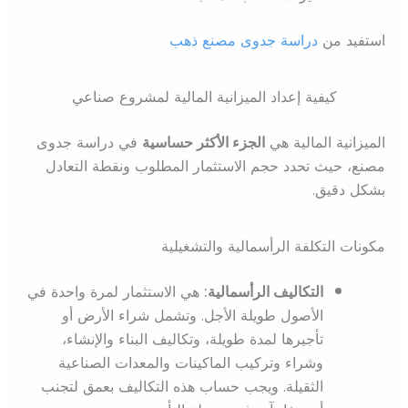
استفيد من
دراسة جدوى مصنع ذهب
كيفية إعداد الميزانية المالية لمشروع صناعي
الميزانية المالية هي
الجزء الأكثر حساسية
في دراسة جدوى
مصنع، حيث تحدد حجم الاستثمار المطلوب ونقطة التعادل
بشكل دقيق.
مكونات التكلفة الرأسمالية والتشغيلية
التكاليف الرأسمالية:
هي الاستثمار لمرة واحدة في
الأصول طويلة الأجل. وتشمل شراء الأرض أو
تأجيرها لمدة طويلة، وتكاليف البناء والإنشاء،
وشراء وتركيب الماكينات والمعدات الصناعية
الثقيلة. ويجب حساب هذه التكاليف بعمق لتجنب