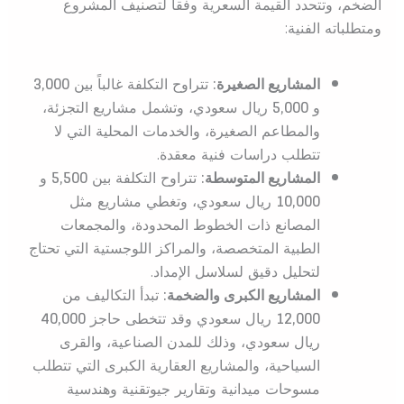
الضخم، وتتحدد القيمة السعرية وفقاً لتصنيف المشروع
ومتطلباته الفنية:
المشاريع الصغيرة:
تتراوح التكلفة غالباً بين
3,000
و
5,000
ريال سعودي، وتشمل مشاريع التجزئة،
والمطاعم الصغيرة، والخدمات المحلية التي لا
تتطلب دراسات فنية معقدة.
المشاريع المتوسطة:
تتراوح التكلفة بين
5,500
و
10,000
ريال سعودي، وتغطي مشاريع مثل
المصانع ذات الخطوط المحدودة، والمجمعات
الطبية المتخصصة، والمراكز اللوجستية التي تحتاج
لتحليل دقيق لسلاسل الإمداد.
المشاريع الكبرى والضخمة:
تبدأ التكاليف من
12,000
ريال سعودي وقد تتخطى حاجز
40,000
ريال سعودي، وذلك للمدن الصناعية، والقرى
السياحية، والمشاريع العقارية الكبرى التي تتطلب
مسوحات ميدانية وتقارير جيوتقنية وهندسية