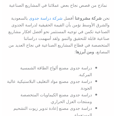
نماذج من قصص نجاح بعض عملائنا في المشاريع الصناعية
نحن
شركة مشروعنا
أفضل
شركة دراسة جدوى
بالسعودية
والشرق الأوسط نؤمن بأن القيمة الحقيقية لدراسة الجدوى
الصناعية تكمن في توجيه المستثمر نحو أفضل افكار مشاريع
صناعية قابلة للتحقيق والنمو. ولقد أسهمت دراساتنا
المتخصصة في قطاع المشاريع الصناعية في نجاح العديد من
المصانع،
ومن أبرزها:
دراسة جدوى مصنع ألواح الطاقة الشمسية
المركبة.
دراسة جدوى مصنع مواد التغليف البلاستيكية عالية
الجودة.
دراسة جدوى مصنع الكيماويات المتخصصة
ومنتجات العزل الحراري.
دراسة جدوى مصنع إعادة تدوير زيوت التشحيم
المستعملة.