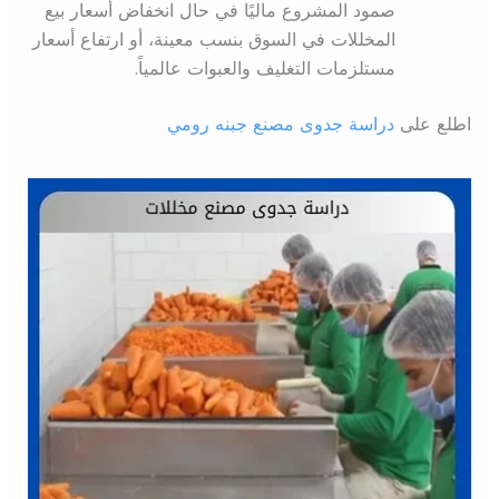
صمود المشروع ماليًا في حال انخفاض أسعار بيع
المخللات في السوق بنسب معينة، أو ارتفاع أسعار
مستلزمات التغليف والعبوات عالمياً.
اطلع على
دراسة جدوى مصنع جبنه رومي