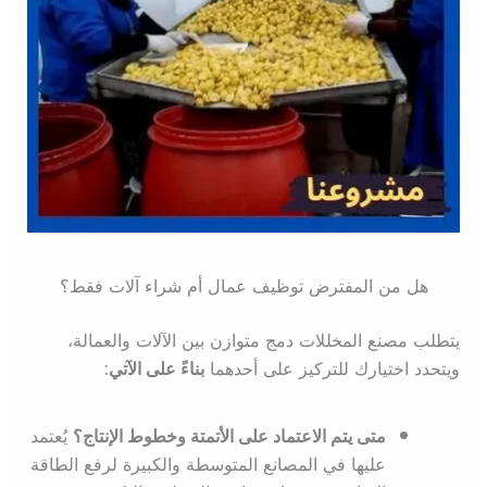
هل من المفترض توظيف عمال أم شراء آلات فقط؟
يتطلب مصنع المخللات دمج متوازن بين الآلات والعمالة،
ويتحدد اختيارك للتركيز على أحدهما
بناءً على الآتي:
متى يتم الاعتماد على الأتمتة وخطوط الإنتاج؟
يُعتمد
عليها في المصانع المتوسطة والكبيرة لرفع الطاقة