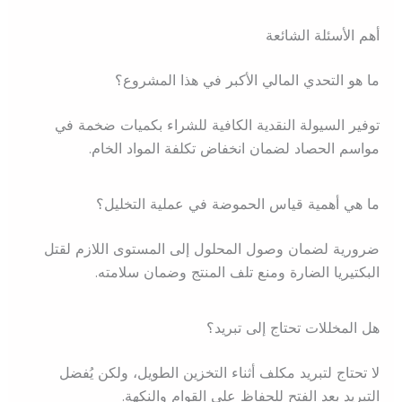
أهم الأسئلة الشائعة
ما هو التحدي المالي الأكبر في هذا المشروع؟
توفير السيولة النقدية الكافية للشراء بكميات ضخمة في
مواسم الحصاد لضمان انخفاض تكلفة المواد الخام.
ما هي أهمية قياس الحموضة في عملية التخليل؟
ضرورية لضمان وصول المحلول إلى المستوى اللازم لقتل
البكتيريا الضارة ومنع تلف المنتج وضمان سلامته.
هل المخللات تحتاج إلى تبريد؟
لا تحتاج لتبريد مكلف أثناء التخزين الطويل، ولكن يُفضل
التبريد بعد الفتح للحفاظ على القوام والنكهة.