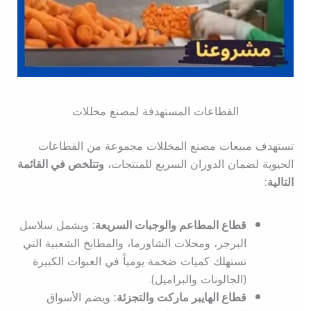
القطاعات المستهدفة لمصنع مخللات
تستهدف مبيعات مصنع المخللات مجموعة من القطاعات
الحيوية لضمان الدوران السريع للمنتجات،
وتتلخص في القائمة
التالية:
قطاع المطاعم والوجبات السريعة:
ويشمل سلاسل
البرجر، ومحلات الشاورما، والمطابخ الشعبية التي
تستهلك كميات ضخمة يومياً في العبوات الكبيرة
(الجالونات والبراميل).
قطاع الهايبر ماركت والتجزئة:
ويضم الأسواق