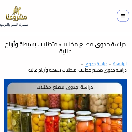
خطي
لى
لمحتوى
مسارك للنمو والتوسع
دراسة جدوى مصنع مخللات: متطلبات بسيطة وأرباح
عالية
الرئيسية
دراسة جدوى
دراسة جدوى مصنع مخللات: متطلبات بسيطة وأرباح عالية