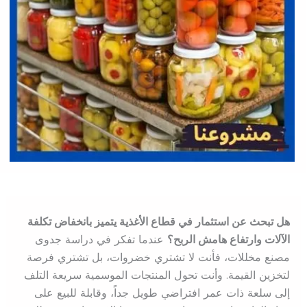
هل تبحث عن استثمار في قطاع الأغذية يتميز بانخفاض تكلفة
الآلات وارتفاع هامش الربح؟
عندما تفكر في دراسة جدوى
مصنع مخللات، فأنت لا تشتري خضروات، بل تشتري فرصة
لتخزين القيمة. وأنت تحول المنتجات الموسمية سريعة التلف
إلى سلعة ذات عمر افتراضي طويل جداً، وقابلة للبيع على