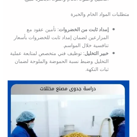
متطلبات المواد الخام والخبرة
إمداد ثابت من الخضروات:
تأمين عقود مع
المزارعين لضمان إمداد ثابت للخضروات بأسعار
تنافسية خلال المواسم.
خبير التخليل:
توظيف فني متخصص لمتابعة عملية
التخليل وضبط نسبة الحموضة والملوحة لضمان
ثبات النكهة.