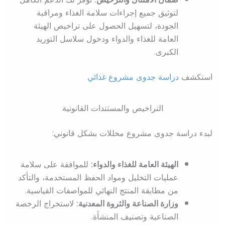
لتوثيق جميع إجراءات سلامة الغذاء ومراقبة
الجودة، لتسهيل الحصول على تراخيص الهيئة
العامة للغذاء والدواء ودخول سلاسل التوريد
الكبرى.
استكشف
دراسة جدوى مشروع غذائي
التراخيص والمستندات القانونية
لبدء دراسة جدوى مشروع مخللات بشكل قانوني:
الهيئة العامة للغذاء والدواء:
للموافقة على سلامة
عمليات التخليل ومواد الحفظ المستخدمة، والتأكد
من مطابقة المنتج النهائي للمواصفات القياسية.
وزارة الصناعة والثروة المعدنية:
لاستخراج الرخصة
الصناعية وتصنيف المنشأة.