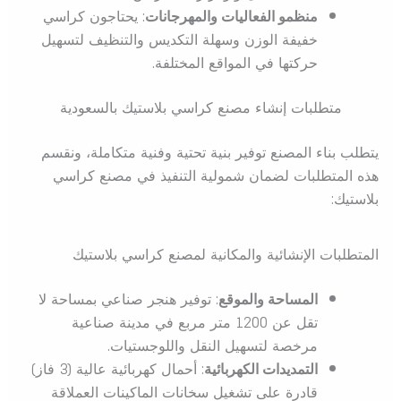
منظمو الفعاليات والمهرجانات
: يحتاجون كراسي
خفيفة الوزن وسهلة التكديس والتنظيف لتسهيل
حركتها في المواقع المختلفة.
متطلبات إنشاء مصنع كراسي بلاستيك بالسعودية
يتطلب بناء المصنع توفير بنية تحتية وفنية متكاملة، ونقسم
هذه المتطلبات لضمان شمولية التنفيذ في مصنع كراسي
بلاستيك:
المتطلبات الإنشائية والمكانية لمصنع كراسي بلاستيك
المساحة والموقع
: توفير هنجر صناعي بمساحة لا
تقل عن 1200 متر مربع في مدينة صناعية
مرخصة لتسهيل النقل واللوجستيات.
التمديدات الكهربائية
: أحمال كهربائية عالية (3 فاز)
قادرة على تشغيل سخانات الماكينات العملاقة