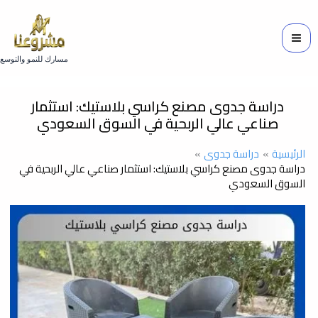
خطي
لى
لمحتوى
مسارك للنمو والتوسع
دراسة جدوى مصنع كراسي بلاستيك: استثمار
صناعي عالي الربحية في السوق السعودي
الرئيسية
دراسة جدوى
دراسة جدوى مصنع كراسي بلاستيك: استثمار صناعي عالي الربحية في
السوق السعودي