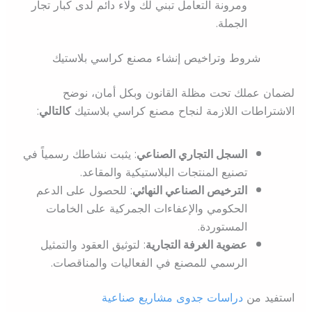
ومرونة التعامل تبني لك ولاء دائم لدى كبار تجار
الجملة.
شروط وتراخيص إنشاء مصنع كراسي بلاستيك
لضمان عملك تحت مظلة القانون وبكل أمان، نوضح
الاشتراطات اللازمة لنجاح مصنع كراسي بلاستيك
كالتالي
:
السجل التجاري الصناعي
: يثبت نشاطك رسمياً في
تصنيع المنتجات البلاستيكية والمقاعد.
الترخيص الصناعي النهائي
: للحصول على الدعم
الحكومي والإعفاءات الجمركية على الخامات
المستوردة.
عضوية الغرفة التجارية
: لتوثيق العقود والتمثيل
الرسمي للمصنع في الفعاليات والمناقصات.
استفيد من
دراسات جدوى مشاريع صناعية