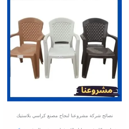
نصائح شركة مشروعنا لنجاح مصنع كراسي بلاستيك