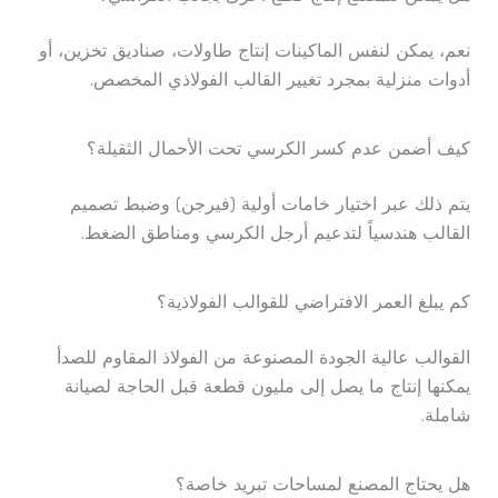
نعم، يمكن لنفس الماكينات إنتاج طاولات، صناديق تخزين، أو
أدوات منزلية بمجرد تغيير القالب الفولاذي المخصص.
كيف أضمن عدم كسر الكرسي تحت الأحمال الثقيلة؟
يتم ذلك عبر اختيار خامات أولية (فيرجن) وضبط تصميم
القالب هندسياً لتدعيم أرجل الكرسي ومناطق الضغط.
كم يبلغ العمر الافتراضي للقوالب الفولاذية؟
القوالب عالية الجودة المصنوعة من الفولاذ المقاوم للصدأ
يمكنها إنتاج ما يصل إلى مليون قطعة قبل الحاجة لصيانة
شاملة.
هل يحتاج المصنع لمساحات تبريد خاصة؟