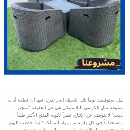
هل استوقفتك يوماً تلك اللحظة التي تدرك فيها أن قطعة أثاث
بسيطة مثل الكرسي البلاستيكي هي في الحقيقة “منجم
ذهب” لا يتوقف عن الإنتاج، نظراً لكونه المنتج الأكثر طلباً
واستخداماً في كل زاوية من زوايا المملكة؟ إننا نخاطب اليوم