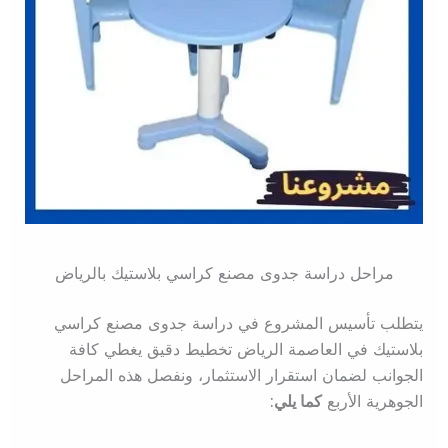
مراحل دراسة جدوى مصنع كراسي بلاستيك بالرياض
يتطلب تأسيس المشروع في دراسة جدوى مصنع كراسي
بلاستيك في العاصمة الرياض تخطيط دقيق يغطي كافة
الجوانب لضمان استقرار الاستثمار، ونفصل هذه المراحل
الجوهرية الأربع
كما يلي: