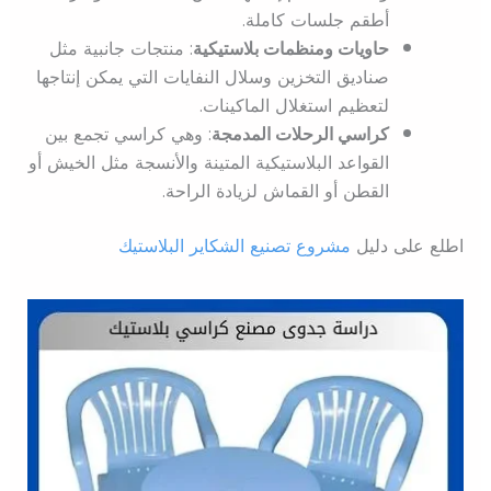
أطقم جلسات كاملة.
حاويات ومنظمات بلاستيكية
: منتجات جانبية مثل
صناديق التخزين وسلال النفايات التي يمكن إنتاجها
لتعظيم استغلال الماكينات.
كراسي الرحلات المدمجة
: وهي كراسي تجمع بين
القواعد البلاستيكية المتينة والأنسجة مثل الخيش أو
القطن أو القماش لزيادة الراحة.
اطلع على دليل
مشروع تصنيع الشكاير البلاستيك