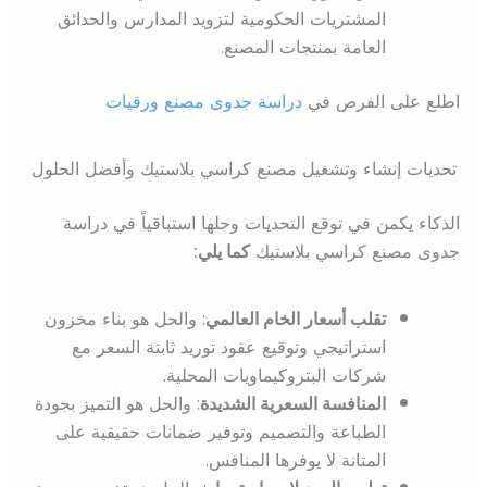
المشتريات الحكومية لتزويد المدارس والحدائق
العامة بمنتجات المصنع.
اطلع على الفرص في
دراسة جدوى مصنع ورقيات
تحديات إنشاء وتشغيل مصنع كراسي بلاستيك وأفضل الحلول
الذكاء يكمن في توقع التحديات وحلها استباقياً في دراسة
جدوى مصنع كراسي بلاستيك
كما يلي:
تقلب أسعار الخام العالمي
: والحل هو بناء مخزون
استراتيجي وتوقيع عقود توريد ثابتة السعر مع
شركات البتروكيماويات المحلية.
المنافسة السعرية الشديدة
: والحل هو التميز بجودة
الطباعة والتصميم وتوفير ضمانات حقيقية على
المتانة لا يوفرها المنافس.