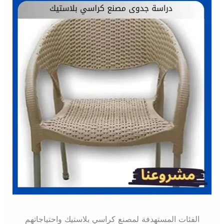
الفئات المستهدفة لمصنع كراسي بلاستيك واحتياجاتهم