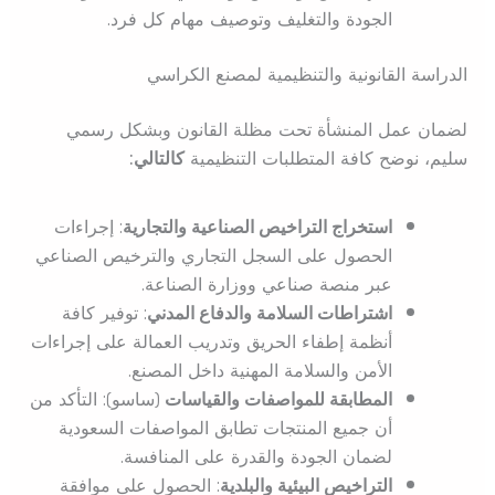
الجودة والتغليف وتوصيف مهام كل فرد.
الدراسة القانونية والتنظيمية لمصنع الكراسي
لضمان عمل المنشأة تحت مظلة القانون وبشكل رسمي
سليم، نوضح كافة المتطلبات التنظيمية
كالتالي:
استخراج التراخيص الصناعية والتجارية
: إجراءات
الحصول على السجل التجاري والترخيص الصناعي
عبر منصة صناعي ووزارة الصناعة.
اشتراطات السلامة والدفاع المدني
: توفير كافة
أنظمة إطفاء الحريق وتدريب العمالة على إجراءات
الأمن والسلامة المهنية داخل المصنع.
المطابقة للمواصفات والقياسات
(ساسو): التأكد من
أن جميع المنتجات تطابق المواصفات السعودية
لضمان الجودة والقدرة على المنافسة.
التراخيص البيئية والبلدية
: الحصول على موافقة