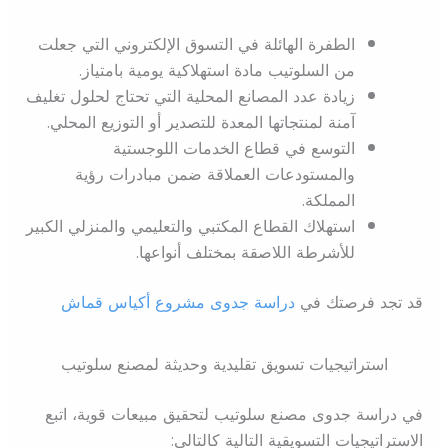
الطفرة الهائلة في التسوق الإلكتروني التي جعلت
من السلوتيب مادة استهلاكية يومية بامتياز.
زيادة عدد المصانع المحلية التي تحتاج لحلول تغليف
آمنة لمنتجاتها المعدة للتصدير أو التوزيع المحلي.
التوسع في قطاع الخدمات اللوجستية
والمستودعات العملاقة ضمن مبادرات رؤية
المملكة.
استهلاك القطاع المكتبي والتعليمي والمنزلي الكبير
للأشرطة اللاصقة بمختلف أنواعها.
قد تجد فرصتك في
دراسة جدوى مشروع أكياس قماش
استراتيجيات تسويق تقليدية وحديثة لمصنع سلوتيب
في دراسة جدوى مصنع سلوتيب لتحقيق مبيعات قوية، اتبع
الاستراتيجيات التسويقية التالية كالتالي: