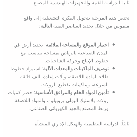
ثانياً: الدراسة الفنية والتجهيزات الهندسية للمصنع
تختص هذه المرحلة بتحويل الفكرة التشغيلية إلى واقع
ملموس من خلال تحديد العناصر الفنية
التالية:
اختيار الموقع والمساحة الملائمة:
تحديد أرض في
المدن الصناعية بالرياض بمساحة تتناسب مع
خطوط الإنتاج وحركة الشاحنات.
توصيف الماكينات والمعدات الآلية:
استيراد خطوط
طلاء المادة اللاصقة، وآلات إعادة اللف فائقة
السرعة، وماكينات تقطيع الرولات.
تأمين المواد الخام والمرافق الأساسية:
حصر كميات
رولات بلاستيك البولي بروبيلين، والمواد اللاصقة،
وربط المصنع بالجهد الكهربائي الصناعي.
ثالثاً: الدراسة التنظيمية والهيكل الإداري للمنشأة