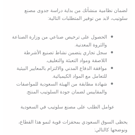
لضمان نظامية منشأتك من بداية دراسة جدوى مصنع
سلوتيب، لابد من توفير المتطلبات التالية:
الحصول على ترخيص صناعي من وزارة الصناعة
والثروة المعدنية.
سجل تجاري يتضمن نشاط تصنيع الأشرطة
اللاصقة ومواد التعبئة والتغليف.
موافقة الدفاع المدني والالتزام بالمعايير البيئية
للتعامل مع المواد الكيميائية.
شهادة مطابقة من الهيئة السعودية للمواصفات
والمقاييس لضمان جودة السلوتيب المنتج.
عوامل الطلب على مصنع سلوتيب في السعودية
يحظى السوق السعودي بمحفزات قوية لنمو هذا القطاع،
ونوضحها كالتالي: