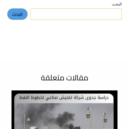
البحث
البحث
مقالات متعلقة