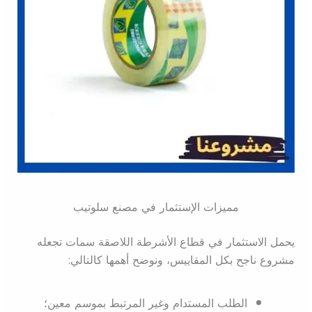
مميزات الإستثمار في مصنع سلوتيب
يحمل الاستثمار في قطاع الأشرطة اللاصقة سمات تجعله
مشروع ناجح بكل المقاييس، ونوضح أهمها كالتالي:
الطلب المستدام وغير المرتبط بموسم معين؛