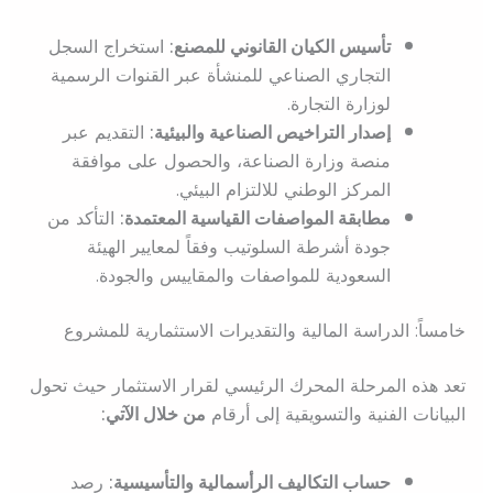
تأسيس الكيان القانوني للمصنع:
استخراج السجل
التجاري الصناعي للمنشأة عبر القنوات الرسمية
لوزارة التجارة.
إصدار التراخيص الصناعية والبيئية:
التقديم عبر
منصة وزارة الصناعة، والحصول على موافقة
المركز الوطني للالتزام البيئي.
مطابقة المواصفات القياسية المعتمدة:
التأكد من
جودة أشرطة السلوتيب وفقاً لمعايير الهيئة
السعودية للمواصفات والمقاييس والجودة.
خامساً: الدراسة المالية والتقديرات الاستثمارية للمشروع
تعد هذه المرحلة المحرك الرئيسي لقرار الاستثمار حيث تحول
البيانات الفنية والتسويقية إلى أرقام
من خلال الآتي:
حساب التكاليف الرأسمالية والتأسيسية:
رصد