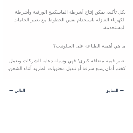
بكل تأكيد، يمكن إنتاج أشرطة الماسكينج الورقية وأشرطة
الكهرباء العازلة باستخدام نفس الخطوط مع تغيير الخامات
المستخدمة.
ما هي أهمية الطباعة على السلوتيب؟
تعتبر قيمة مضافة كبرى؛ فهي وسيلة دعاية للشركات وتعمل
كختم أمان يمنع سرقة أو تبديل محتويات الطرود أثناء الشحن.
السابق
التالي