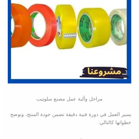
مراحل وآلية عمل مصنع سلوتيب
يسير العمل في دورة فنية دقيقة تضمن جودة المنتج، ونوضح
خطواتها كالتالي: