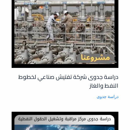
دراسة جدوى شركة تفتيش صناعي لخطوط
النفط والغاز
دراسة جدوى