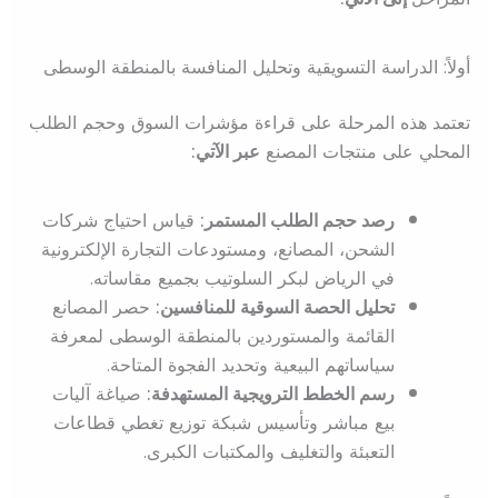
أولاً: الدراسة التسويقية وتحليل المنافسة بالمنطقة الوسطى
تعتمد هذه المرحلة على قراءة مؤشرات السوق وحجم الطلب
المحلي على منتجات المصنع
عبر الآتي:
رصد حجم الطلب المستمر:
قياس احتياج شركات
الشحن، المصانع، ومستودعات التجارة الإلكترونية
في الرياض لبكر السلوتيب بجميع مقاساته.
تحليل الحصة السوقية للمنافسين:
حصر المصانع
القائمة والمستوردين بالمنطقة الوسطى لمعرفة
سياساتهم البيعية وتحديد الفجوة المتاحة.
رسم الخطط الترويجية المستهدفة:
صياغة آليات
بيع مباشر وتأسيس شبكة توزيع تغطي قطاعات
التعبئة والتغليف والمكتبات الكبرى.