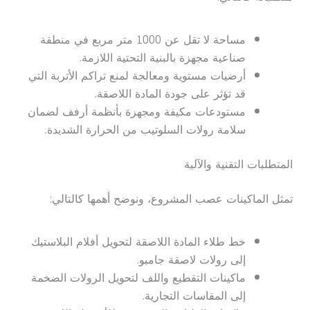
مساحة لا تقل عن 1000 متر مربع في منطقة
صناعية مجهزة بالبنية التحتية اللازمة.
أرضيات مستوية ومعالجة لمنع تراكم الأتربة التي
قد تؤثر على جودة المادة اللاصقة.
مستودعات مكيفة ومجهزة بأنظمة أرفف لضمان
سلامة رولات السلوتيب من الحرارة الشديدة.
المتطلبات التقنية والآلية
تمثل الماكينات عصب المشروع، ونوضح أهمها كالتالي:
خط طلاء المادة اللاصقة لتحويل أفلام البلاستيك
إلى رولات لاصقة جامبو.
ماكينات التقطيع واللف لتحويل الرولات الضخمة
إلى المقاسات التجارية.