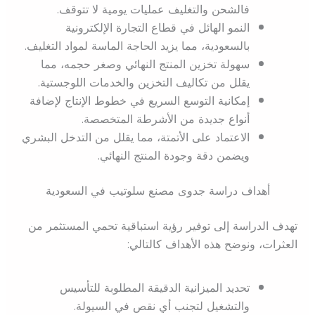
فالشحن والتغليف عمليات يومية لا تتوقف.
النمو الهائل في قطاع التجارة الإلكترونية
بالسعودية، مما يزيد الحاجة الماسة لمواد التغليف.
سهولة تخزين المنتج النهائي وصغر حجمه، مما
يقلل من تكاليف التخزين والخدمات اللوجستية.
إمكانية التوسع السريع في خطوط الإنتاج لإضافة
أنواع جديدة من الأشرطة المتخصصة.
الاعتماد على الأتمتة، مما يقلل من التدخل البشري
ويضمن دقة وجودة المنتج النهائي.
أهداف دراسة جدوى مصنع سلوتيب في السعودية
تهدف الدراسة إلى توفير رؤية استباقية تحمي المستثمر من
العثرات، ونوضح هذه الأهداف كالتالي:
تحديد الميزانية الدقيقة المطلوبة للتأسيس
والتشغيل لتجنب أي نقص في السيولة.