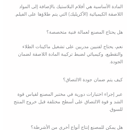
المادة الأساسية هي أفلام البلاستيك بالإضافة إلى المواد
اللاصقة الكيميائية (الأكريليك) التي يتم طلاؤها على الفيلم.
هل يحتاج المصنع لعمالة فنية متخصصة؟
نعم، يحتاج لفنيين مدربين على تشغيل ماكينات الطلاء
والتقطيع، وكيميائي لضبط تركيبة المادة اللاصقة لضمان
الجودة.
كيف يتم ضمان جودة الالتصاق؟
عبر إجراء اختبارات دورية في مختبر المصنع لقياس قوة
الشد و قوة الالتصاق على أسطح مختلفة قبل خروج المنتج
للسوق.
هل يمكن للمصنع إنتاج أنواع أخرى من الأشرطة؟