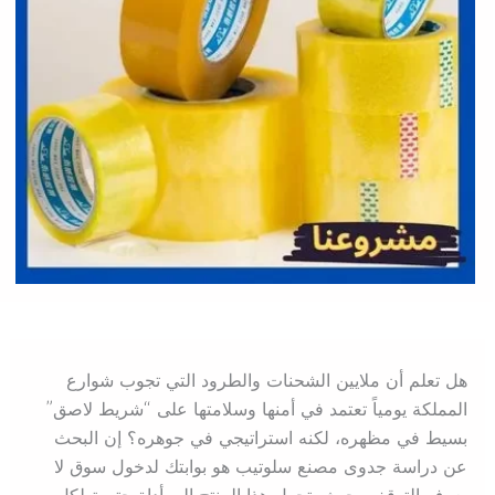
هل تعلم أن ملايين الشحنات والطرود التي تجوب شوارع
المملكة يومياً تعتمد في أمنها وسلامتها على “شريط لاصق”
بسيط في مظهره، لكنه استراتيجي في جوهره؟ إن البحث
عن دراسة جدوى مصنع سلوتيب هو بوابتك لدخول سوق لا