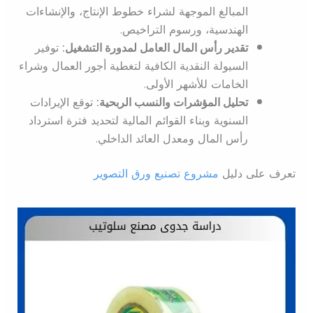
المبالغ الموجهة لشراء خطوط الإنتاج، والإنشاءات
الهندسية، ورسوم التراخيص.
تقدير رأس المال العامل لمدورة التشغيل:
توفير
السيولة النقدية الكافية لتغطية أجور العمال وشراء
الخامات للأشهر الأولى.
تحليل المؤشرات والنسب الربحية:
توقع الإيرادات
السنوية وبناء القوائم المالية لتحديد فترة استرداد
رأس المال ومعدل العائد الداخلي.
تعرف على دليل
مشروع تصنيع ورق التصوير