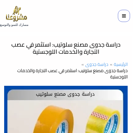
خطي
لى
لمحتوى
مسارك للنمو والتوسع
دراسة جدوى مصنع سلوتيب: استثمر في عصب
التجارة والخدمات اللوجستية
الرئيسية
دراسة جدوى
دراسة جدوى مصنع سلوتيب: استثمر في عصب التجارة والخدمات
اللوجستية