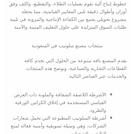
خطوط إنتاج آلية تقوم بعمليات الطلاء، والتقطيع، واللف وفق
أوزان وأطوال دقيقة تلبي المعايير القياسية، مما يجعله
مشروع تحويلي يجمع بين الكفاءة الإنتاجية والمرونة في تلبية
طلبات السوق المتزايدة على حلول التغليف المتينة والآمنة.
منتجات مصنع سلوتيب في السعودية
يقدم المصنع باقة متنوعة من الحلول التي تخدم كافة
القطاعات التجارية والصناعية، ونوضح هذه المنتجات
والخدمات عبر العناصر التالية:
الأشرطة اللاصقة الشفافة والملونة ذات العرض
القياسي المستخدمة في إغلاق الكراتين الورقية
والطرود.
أشرطة السلوتيب المطبوعة التي تحمل شعارات
الشركات، وهي وسيلة تسويقية وأمنية فعالة لمنع
التلاعب بالشحنات.