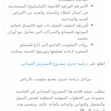
الأشرطة الورقية اللاصقة (الماسكينج) المستخدمة
في أعمال الطلاء والحماية والعديد من الأغراض
الفنية والصناعية.
أشرطة التغليف الثقيلة ذات قوة الالتصاق العالية
الموجهة للمصانع والشركات التي تتعامل مع أوزان
ضخمة.
رولات السلوتيب الجامبو التي تُباع للمصانع
الصغيرة لإعادة تقطيعها وتوزيعها كخدمة مساندة.
اطلع على
دراسة جدوى مشروع الاسترتش الصناعي
مراحل دراسة جدوى مصنع سلوتيب بالرياض
تتطلب عملية إقامة هذا المشروع الصناعي في العاصمة
مجموعة من الخطوات المنهجية المنظمة لفحص السوق
والتشغيل والقوانين والمالية بكفاءة عالية، وتنقسم هذه
المراحل
إلى الآتي: