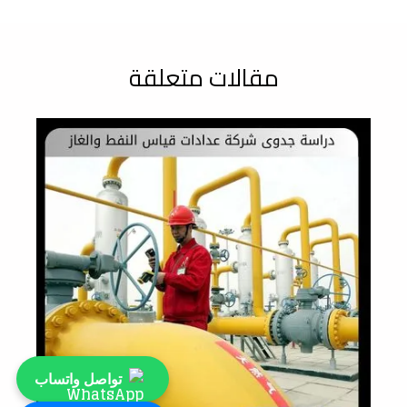
مقالات متعلقة
تواصل واتساب