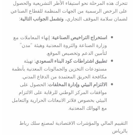
تتحرك هذه المرحلة نحو استيفاء الأطر التشريعية والحصول
على الرخص الرسمية من الجهات المنظمة للقطاع الصناعي
لضمان سلامة الموقف التجاري،
وتشمل الجوانب التالية:
استخراج التراخيص الصناعية
: إنهاء المعاملات مع
وزارة الصناعة والثروة المعدنية وهيئة “مدن”
لتأمين الدعم وتخصيص الموقع.
تطبيق اشتراطات كود البناء السعودي
: تهيئة
مستودعات التخزين والجمالونات المعدنية بأنظمة
مكافحة الحريق المعتمدة من الدفاع المدني.
الالتزام البيئي وإدارة المخلفات
: الحصول على
موافقات المركز الوطني للرقابة على الالتزام
البيئي بخصوص فلاتر الانبعاثات الحرارية والتعامل
مع الهوالك المعدنية.
التقييم المالي والمؤشرات الاقتصادية لمصنع سلك رباط
بالرياض