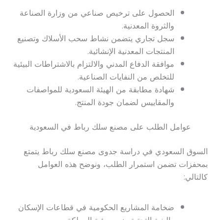
الحصول على ترخيص صناعي من وزارة الصناعة
والثروة المعدنية.
سجل تجاري يتضمن نشاط سحب الأسلاك وتصنيع
المنتجات المعدنية الإنشائية.
موافقة الدفاع المدني والالتزام بالاشتراطات البيئية
للتخلص من النفايات الصناعية.
شهادة مطابقة من الهيئة السعودية للمواصفات
والمقاييس لضمان جودة المنتج.
عوامل الطلب على مصنع سلك رباط في السعودية
السوق السعودي في دراسة جدوى مصنع سلك رباط يتمتع
بمحفزات تضمن استمرار الطلب، ونوضح هذه العوامل
كالتالي:
ضخامة المشاريع الحكومية في قطاعات الإسكان
والبنية التحتية ضمن رؤية المملكة.