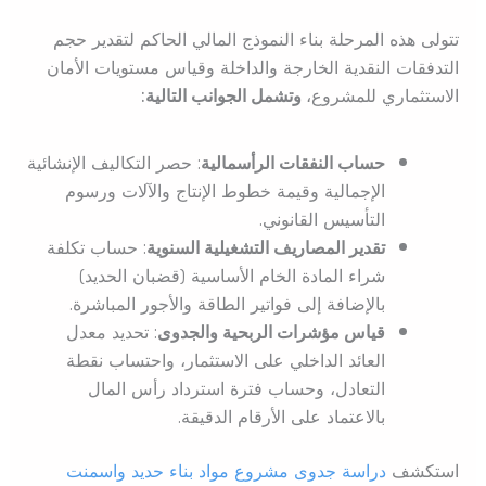
تتولى هذه المرحلة بناء النموذج المالي الحاكم لتقدير حجم
التدفقات النقدية الخارجة والداخلة وقياس مستويات الأمان
الاستثماري للمشروع،
وتشمل الجوانب التالية:
حساب النفقات الرأسمالية
: حصر التكاليف الإنشائية
الإجمالية وقيمة خطوط الإنتاج والآلات ورسوم
التأسيس القانوني.
تقدير المصاريف التشغيلية السنوية
: حساب تكلفة
شراء المادة الخام الأساسية (قضبان الحديد)
بالإضافة إلى فواتير الطاقة والأجور المباشرة.
قياس مؤشرات الربحية والجدوى
: تحديد معدل
العائد الداخلي على الاستثمار، واحتساب نقطة
التعادل، وحساب فترة استرداد رأس المال
بالاعتماد على الأرقام الدقيقة.
استكشف
دراسة جدوى مشروع مواد بناء حديد واسمنت