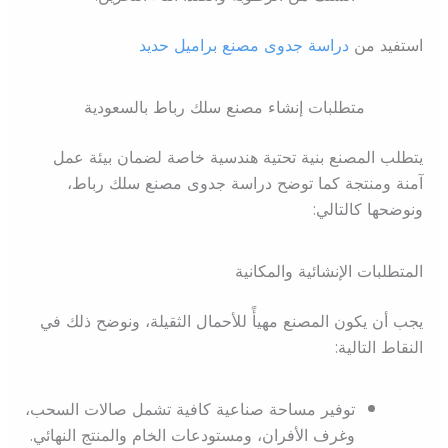
استفيد من
دراسة جدوى مصنع براميل حديد
متطلبات إنشاء مصنع سلك رباط بالسعودية
يتطلب المصنع بنية تحتية هندسية خاصة لضمان بيئة عمل
آمنة ومنتجة كما توضح دراسة جدوى مصنع سلك رباط،
ونوضحها كالتالي:
المتطلبات الإنشائية والمكانية
يجب أن يكون المصنع مهيأً للأحمال الثقيلة، ونوضح ذلك في
النقاط التالية:
توفير مساحة صناعية كافية تشمل صالات السحب،
وغرف الأفران، ومستودعات الخام والمنتج النهائي.