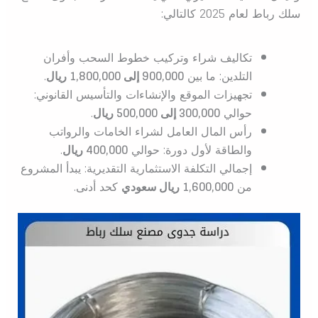
سلك رباط لعام 2025 كالتالي:
تكاليف شراء وتركيب خطوط السحب وأفران
التلدين: ما بين
900,000 إلى 1,800,000 ريال
.
تجهيزات الموقع والإنشاءات والتأسيس القانوني:
حوالي
300,000 إلى 500,000 ريال
.
رأس المال العامل لشراء الخامات والرواتب
والطاقة لأول دورة: حوالي
400,000 ريال
.
إجمالي التكلفة الاستثمارية التقديرية: يبدأ المشروع
من
1,600,000 ريال سعودي
كحد أدنى.