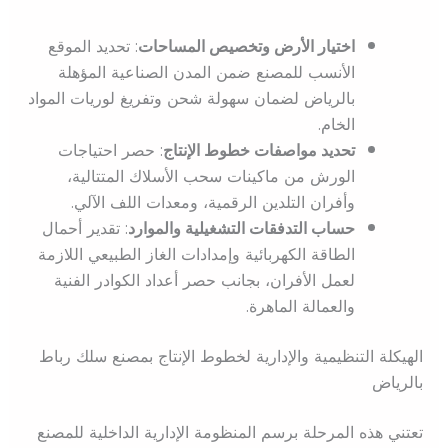
اختيار الأرض وتخصيص المساحات
: تحديد الموقع
الأنسب للمصنع ضمن المدن الصناعية المؤهلة
بالرياض لضمان سهولة شحن وتفريغ لوريات المواد
الخام.
تحديد مواصفات خطوط الإنتاج
: حصر احتياجات
الورش من ماكينات سحب الأسلاك المتتالية،
وأفران التلدين الرقمية، ومعدات اللف الآلي.
حساب التدفقات التشغيلية والموارد
: تقدير أحمال
الطاقة الكهربائية وإمدادات الغاز الطبيعي اللازمة
لعمل الأفران، بجانب حصر أعداد الكوادر الفنية
والعمالة الماهرة.
الهيكلة التنظيمية والإدارية لخطوط الإنتاج بمصنع سلك رباط
بالرياض
تعتني هذه المرحلة برسم المنظومة الإدارية الداخلية للمصنع