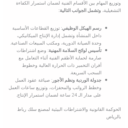
وتوزيع المهام بين الأقسام الفنية لضمان استمرار الكفاءة
التشغيلية،
وتشمل الجوانب التالية:
رسم الهيكل الوظيفي
: توزيع القطاعات الأساسية
داخل المنشأة وتشمل إدارة الإنتاج الميكانيكي،
وحدة الصيانة الدورية، ومكتب المبيعات الصناعية.
تأسيس لوائح السلامة المهنية
: وضع اشتراطات
صارمة لحماية الأطقم الفنية أثناء التعامل مع
أفران التخمير ذات الحرارة العالية وخطوط
السحب السريعة.
جدولة الوردية ونظم الأجور
: صياغة عقود العمل
وخطط الرواتب والمحفزات، وتوزيع ساعات العمل
على مدار الـ 24 ساعة لضمان استمرار الإنتاج.
الحوكمة القانونية والاشتراطات البيئية لمصنع سلك رباط
بالرياض