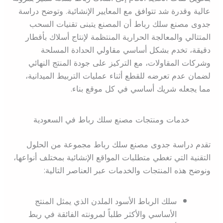
عالية وقدرة شد تتوافق مع المعايير الإنشائية. وتوضح دراسة
جدوى مصنع سلك رباط أن المصنع يتبنى تقنيات السحب
المتتالي والمعالجة الحرارية المنتظمة لإنتاج أسلاك بأقطار
دقيقة، تخدم بشكل أساسي مقاولي الحدادة المسلحة
وشركات المقاولات، مع التركيز على جودة المنتج النهائي
لضمان عدم تعرضه للقطع أثناء عمليات التربيط الميدانية،
مما يجعله شريك أساسي في كل موقع بناء.
خدمات ومنتجات مصنع سلك رباط في السعودية
تقدم دراسة جدوى مصنع سلك رباط مجموعة من الحلول
التقنية التي تغطي متطلبات المواقع الإنشائية بمختلف أنواعها،
ونوضح هذه المنتجات والخدمات عبر العناصر التالية:
سلك الرباط الأسود الملدن الذي يمثل المنتج
الأساسي والأكثر طلباً لمرونته الفائقة في ربط