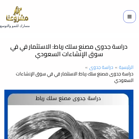
خطي
لى
لمحتوى
مسارك للنمو والتوسع
دراسة جدوى مصنع سلك رباط: الاستثمار في في
سوق الإنشاءات السعودي
الرئيسية
دراسة جدوى
دراسة جدوى مصنع سلك رباط: الاستثمار في في سوق الإنشاءات
السعودي