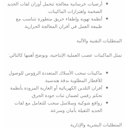
أرضيات خرسانية معالجة تتحمل أوزان لفات الحديد
الضخمة واهتزازات الماكينات.
أنظمة تهوية وإطفاء حريق متطورة تتناسب مع
طبيعة العمل في أفران المعالجة الحرارية.
المتطلبات التقنية والآلية
تمثل الماكينات عصب العملية الإنتاجية، ونوضح أهمها كالتالي:
ماكينات سحب الأسلاك المتعددة الرؤوس للوصول
للأقطار المطلوبة بدقة هندسية.
أفران التلدين الكهربائية أو الغازية المزودة بأنظمة
تحكم رقمي لضمان ثبات جودة الحرق.
روافع شوكية وسلاسل سحب للتعامل مع لفات
الحديد الثقيلة بأمان وسرعة.
المتطلبات البشرية والإدارية