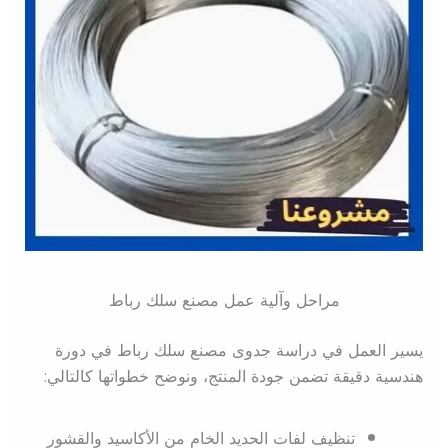
مراحل وآلية عمل مصنع سلك رباط
يسير العمل في دراسة جدوى مصنع سلك رباط في دورة
هندسية دقيقة تضمن جودة المنتج، ونوضح خطواتها كالتالي:
تنظيف لفات الحديد الخام من الأكاسيد والقشور