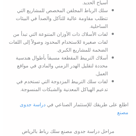
أسياخ الحديد.
سلك الرباط المجلفن المخصص للمشاريع التي
تتطلب مقاومة عالية للتآكل والصدأ في البيئات
الساحلية.
لفات الأسلاك ذات الأوزان المتنوعة التي تبدأ من
لفات صغيرة للاستخدام المحدود وصولاً إلى اللفات
الضخمة للمشاريع الكبرى.
أسلاك التربيط المقطعة مسبقاً بأطوال هندسية
محددة لتقليل الهدر الزمني والمادي في مواقع
العمل.
لفات سلك التربيط المزدوجة التي تستخدم في
تدعيم الهياكل المعدنية والشبكات المنسوجة.
اطلع على طريقك للإستثمار الصناعي في
دراسة جدوى
مصنع
مراحل دراسة جدوى مصنع سلك رباط بالرياض