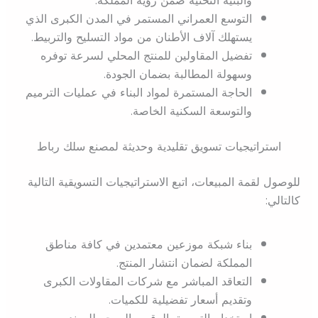
التوسع العمراني المستمر في المدن الكبرى الذي
يستهلك آلاف الأطنان من مواد التسليح والتربيط.
تفضيل المقاولين للمنتج المحلي لسرعة توفره
وسهولة المطالبة بضمان الجودة.
الحاجة المستمرة لمواد البناء في عمليات الترميم
والتوسعة السكنية الخاصة.
استراتيجيات تسويق تقليدية وحديثة لمصنع سلك رباط
للوصول لقمة المبيعات، اتبع الاستراتيجيات التسويقية التالية
كالتالي:
بناء شبكة موزعين معتمدين في كافة مناطق
المملكة لضمان انتشار المنتج.
التعاقد المباشر مع شركات المقاولات الكبرى
وتقديم أسعار تفضيلية للكميات.
استخدام التسويق الرقمي الموجه للمهندسين