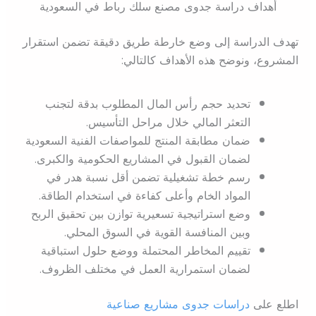
أهداف دراسة جدوى مصنع سلك رباط في السعودية
تهدف الدراسة إلى وضع خارطة طريق دقيقة تضمن استقرار
المشروع، ونوضح هذه الأهداف كالتالي:
تحديد حجم رأس المال المطلوب بدقة لتجنب
التعثر المالي خلال مراحل التأسيس.
ضمان مطابقة المنتج للمواصفات الفنية السعودية
لضمان القبول في المشاريع الحكومية والكبرى.
رسم خطة تشغيلية تضمن أقل نسبة هدر في
المواد الخام وأعلى كفاءة في استخدام الطاقة.
وضع استراتيجية تسعيرية توازن بين تحقيق الربح
وبين المنافسة القوية في السوق المحلي.
تقييم المخاطر المحتملة ووضع حلول استباقية
لضمان استمرارية العمل في مختلف الظروف.
اطلع على
دراسات جدوى مشاريع صناعية