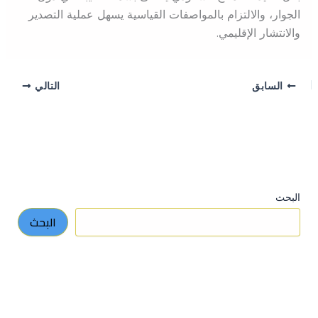
الجوار، والالتزام بالمواصفات القياسية يسهل عملية التصدير
والانتشار الإقليمي.
السابق
التالي
البحث
البحث