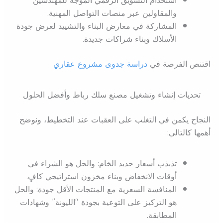
والمقاولين عبر منصات التواصل المهنية.
المشاركة في معارض البناء والتشييد لعرض جودة
الأسلاك وبناء شراكات جديدة.
اقتنص الفرصة في
دراسة جدوى مشروع عقاري
تحديات إنشاء وتشغيل مصنع سلك رباط وأفضل الحلول
النجاح يكمن في التغلب على العقبات عند التخطيط، ونوضح
أهمها كالتالي:
تذبذب أسعار حديد الخام: والحل هو الشراء في
أوقات الانخفاض وبناء مخزون استراتيجي كافٍ.
المنافسة السعرية مع المنتجات الأقل جودة: والحل
هو التركيز على التوعية بجودة “الليونة” وشهادات
المطابقة.