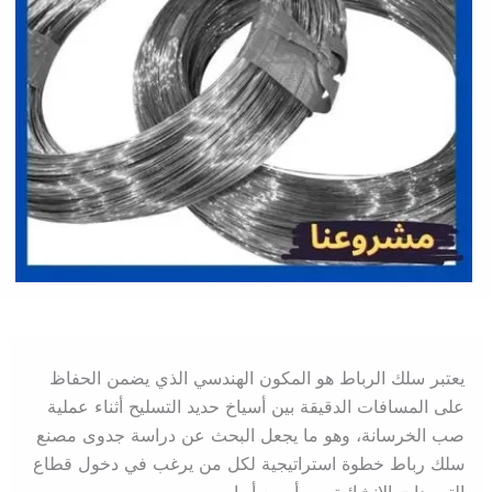
يعتبر سلك الرباط هو المكون الهندسي الذي يضمن الحفاظ
على المسافات الدقيقة بين أسياخ حديد التسليح أثناء عملية
صب الخرسانة، وهو ما يجعل البحث عن دراسة جدوى مصنع
سلك رباط خطوة استراتيجية لكل من يرغب في دخول قطاع