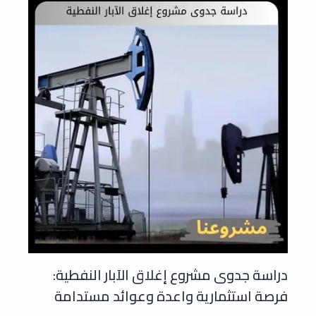
دراسة جدوى مشروع إغلاق الآبار النفطية:
فرصة استثمارية واعدة وعوائد مستدامة