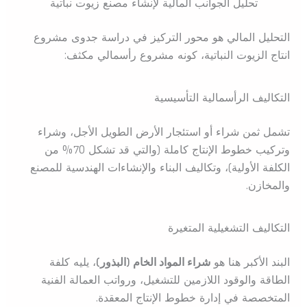
تحليل الجوانب المالية لإنشاء مصنع زيوت نباتية
التحليل المالي هو محور التركيز في دراسة جدوى مشروع
انتاج الزيوت النباتية، كونه مشروع رأسمالي مكثف:
التكاليف الرأسمالية التأسيسية
تشمل ثمن شراء أو استئجار الأرض الطويل الأجل، وشراء
وتركيب خطوط الإنتاج كاملة (والتي قد تشكل 70% من
الكلفة الأولية)، وتكاليف البناء والإنشاءات الهندسية للمصنع
والمخازن.
التكاليف التشغيلية المتغيرة
البند الأكبر هنا هو
شراء المواد الخام (البذور)
، يليه كلفة
الطاقة والوقود اللازمين للتشغيل، ورواتب العمالة الفنية
المتخصصة في إدارة خطوط الإنتاج المعقدة.