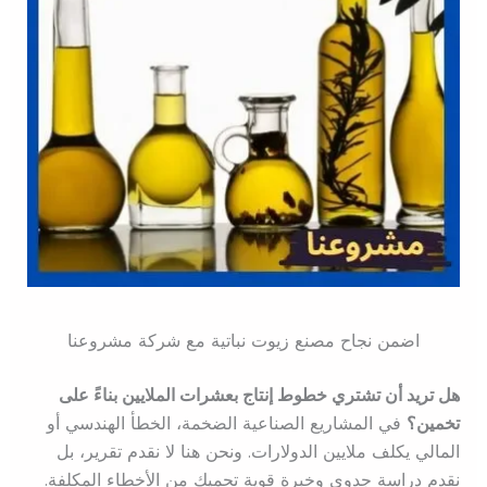
اضمن نجاح مصنع زيوت نباتية مع شركة مشروعنا
هل تريد أن تشتري خطوط إنتاج بعشرات الملايين بناءً على
تخمين؟
في المشاريع الصناعية الضخمة، الخطأ الهندسي أو
المالي يكلف ملايين الدولارات. ونحن هنا لا نقدم تقرير، بل
نقدم دراسة جدوى وخبرة قوية تحميك من الأخطاء المكلفة.