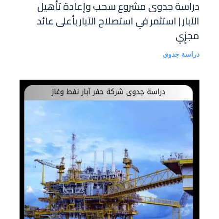
دراسة جدوى مشروع سحب وإعادة تأهيل
الآبار | استثمر في استصلاح الآبار بأعلى عائد
مجزٍي
دراسة جدوى