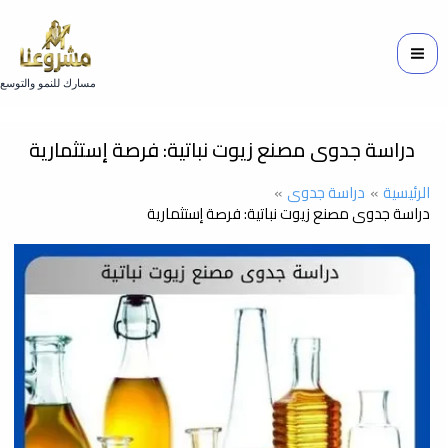
خطي
لى
لمحتوى
مسارك للنمو والتوسع
دراسة جدوى مصنع زيوت نباتية: فرصة إستثمارية
الرئيسية
دراسة جدوى
دراسة جدوى مصنع زيوت نباتية: فرصة إستثمارية