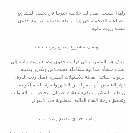
ولهذا السبب، نقدم لك خلاصة خبرتنا في تحليل المشاريع
الصناعية الضخمة، في هيئة وثيقة تفصيلية: دراسة جدوى
مصنع زيوت نباتية.
وصف مشروع مصنع زيوت نباتية
يهدف هذا المشروع في دراسة جدوى مصنع زيوت نباتية إلى
إنشاء منشأة صناعية متكاملة لاستخلاص وتكرير وتعبئة
الزيوت النباتية القابلة للاستهلاك البشري (مثل زيت الذرة،
دوار الشمس، أو الصويا) من البذور والمواد الخام الأولية.
ويتطلب المشروع تقنية معقدة لضمان التخلص من الشوائب
وتحقيق درجة النقاء العالية المطلوبة في الأسواق.
دراسة جدوى مصنع زيوت نباتية