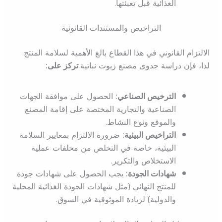
الغذائية قبل تعبئتها.
التراخيص والمستندات القانونية
الالتزام القانوني في هذا القطاع بالغ الأهمية لسلامة المنتج.
لذا، فإن دراسة جدوى مصنع زيوت نباتية
تركز على:
الترخيص الصناعي:
الحصول على موافقة الجهات
الصناعية والتجارية المختصة على إقامة المصنع
والموقع ونوع النشاط.
التراخيص البيئية:
ضرورة الالتزام بمعايير السلامة
البيئية، خاصة في التخلص من مخلفات عملية
الاستخلاص والتكرير.
شهادات الجودة:
يجب الحصول على شهادات جودة
للمنتج النهائي (مثل شهادات الجودة الغذائية المحلية
والدولية) لزيادة الموثوقية في السوق.