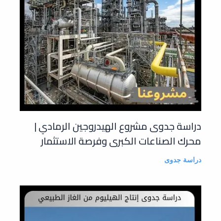
دراسة جدوى مشروع الهيدروجين الرمادي |
محرك الصناعات الكبرى وفرصة الاستثمار
دراسة جدوى