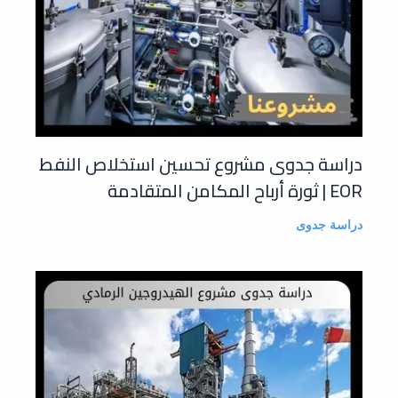
دراسة جدوى مشروع تحسين استخلاص النفط
EOR | ثورة أرباح المكامن المتقادمة
دراسة جدوى