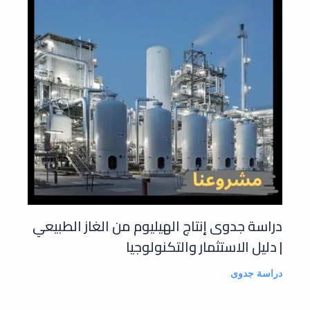
دراسة جدوى إنتاج الهيليوم من الغاز الطبيعي
| دليل الاستثمار والتكنولوجيا
دراسة جدوى