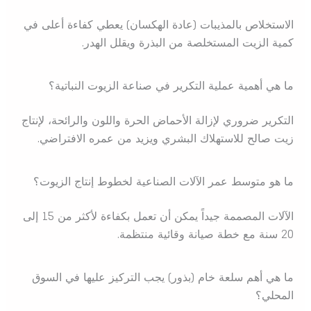
الاستخلاص بالمذيبات (عادة الهكسان) يعطي كفاءة أعلى في
كمية الزيت المستخلصة من البذرة ويقلل الهدر.
ما هي أهمية عملية التكرير في صناعة الزيوت النباتية؟
التكرير ضروري لإزالة الأحماض الحرة واللون والرائحة، لإنتاج
زيت صالح للاستهلاك البشري ويزيد من عمره الافتراضي.
ما هو متوسط عمر الآلات الصناعية لخطوط إنتاج الزيوت؟
الآلات المصممة جيداً يمكن أن تعمل بكفاءة لأكثر من 15 إلى
20 سنة مع خطة صيانة وقائية منتظمة.
ما هي أهم سلعة خام (بذور) يجب التركيز عليها في السوق
المحلي؟