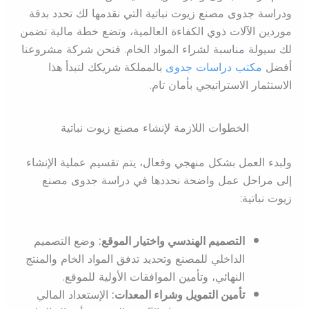
ودراسة جدوى مصنع زيوت نباتية التي نقدمها لك تحدد بدقة
موردين الآلات ذوي الكفاءة العالمية، وتضع خطة مالية تضمن
لك سيولة مناسبة لشراء المواد الخام. فنحن شركة مشروعنا
أفضل
مكتب دراسات جدوى
بالمملكة شريكك لتبدأ هذا
الاستثمار الاستراتيجي بأمان تام.
الخطوات اللازمة لإنشاء مصنع زيوت نباتية
ولبدء العمل بشكل منهجي وفعال، يتم تقسيم عملية الإنشاء
إلى مراحل عمل واضحة نحددها في دراسة جدوى مصنع
زيوت نباتية:
التصميم الهندسي واختيار الموقع:
وضع التصميم
الداخلي للمصنع وتحديد تدفق المواد الخام والمنتج
النهائي، وتأمين الموافقات الأولية للموقع.
تأمين التمويل وشراء المعدات:
الإستعداد المالي