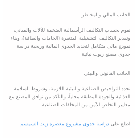
الجانب المالي والمخاطر
نقوم بحساب التكاليف الرأسمالية الضخمة للآلات والمباني،
وتقدير التكاليف التشغيلية المتغيرة (الخامات والطاقة)، وبناء
نموذج مالي متكامل لتحديد الجدوى المالية وربحية دراسة
جدوى مصنع زيوت نباتية.
الجانب القانوني والبيئي
نحدد التراخيص الصناعية والبيئية اللازمة، وشروط السلامة
الغذائية والجودة المطبقة محلياً، والتأكد من توافق المصنع مع
معايير التخلص الآمن من المخلفات الصناعية.
اطلع على
دراسة جدوى مشروع معصرة زيت السمسم