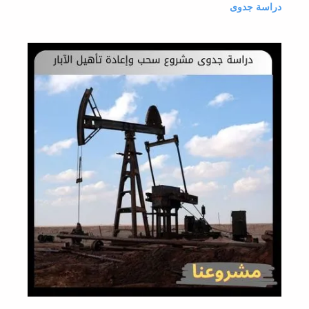
دراسة جدوى