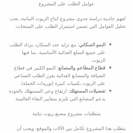
عوامل الطلب على المشروع
لفهم جاذبية دراسة جدوى مشروع انتاج الزيوت النباتية، يجب
تحليل العوامل التي تضمن استمرار الطلب على المنتجات:
النمو السكاني:
مع تزايد عدد السكان، يزداد الطلب
على جميع السلع الغذائية الأساسية، بما فيها
الزيوت.
قطاع المطاعم والمصانع:
النمو الكبير في قطاع
الضيافة والمصانع الغذائية يعزز الطلب الصناعي
على الزيوت بكميات كبيرة (توريدات الجملة).
تفضيلات المستهلك:
ارتفاع وعي المستهلك بالجودة
يدعم المصانع التي تلتزم بمعايير النقاء العالمية.
متطلبات مشروع مصنع زيوت نباتية
يتطلب هذا المشروع تكامل بين الآلات والموقع. ويجب أن