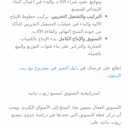
وتوقيع عقود شراء الآلات والبدء في أعمال البناء
الإنشائي للمصنع.
التركيب والتشغيل التجريبي:
تركيب خطوط الإنتاج
الآلية والبدء في عمليات التشغيل التجريبي للتأكد
من جودة المنتج النهائي وكفاءة الآلات.
التسويق والإنتاج الكامل:
بدء الإنتاج بالكميات
التجارية والتركيز على بناء قنوات التوزيع والبيع
بالجملة.
اطلع على فرصتك في
دليل التميز في مشروع بيع زيت
الزيتون
استراتيجية التسويق لمصنع زيوت نباتية
التسويق الفعال يضمن نفاذ المنتج إلى الأسواق الكبرى. ويجب
أن تركز خطة التسويق التي نحددها في دراسة جدوى مصنع
زيوت نباتية على: