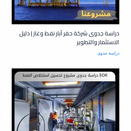
دراسة جدوى شركة حفر آبار نفط وغاز | دليل
الاستثمار والتطوير
دراسة جدوى