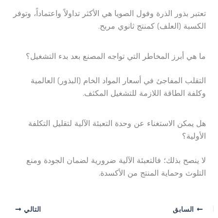
تعتبر بذور الذرة وفول الصويا هي الأكثر تداولاً واعتماداً، وتوفر
الكسبة (العلف) كمنتج ثانوي مربح.
ما هي أبرز المخاطر التي تواجه المصنع بعد بدء التشغيل؟
التقلب المفاجئ في أسعار المواد الخام (البذور) العالمية
وكلفة الطاقة اللازمة للتشغيل المكثف.
هل يمكن الاستغناء عن وحدة التعبئة الآلية لتقليل التكلفة
الأولية؟
لا ينصح بذلك؛ فالتعبئة الآلية ضرورية لضمان الجودة ومنع
التلوث وحماية المنتج من الأكسدة.
السابق
التالي