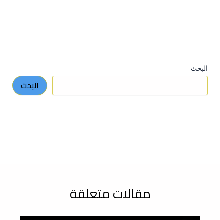
البحث
البحث
مقالات متعلقة