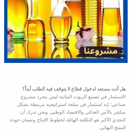
هل أنت مستعد لدخول قطاع لا يتوقف فيه الطلب أبداً؟
الاستثمار في تصنيع الزيوت النباتية ليس مجرد مشروع
صناعي؛ إنه استثمار في سلعة استراتيجية مرتبطة بشكل
مباشر بالأمن الغذائي والاقتصاد الوطني. ونحن ندرك أن
التحدي الأكبر هو التكلفة الهائلة لخطوط الإنتاج وضمان جودة
المنتج النهائي.