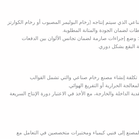
اعي الذي سيتم إنتاجه (رخام البوليمر المصبوب أو رخام الكوارتز
طات لضمان الجودة والمتانة المطلوبة.
وضع إجراءات صارمة لضمان تجانس الألوان بين الدفعات
مة البقع بشكل دوري.
تكلفة إنشاء مصنع رخام صناعي والتي تشمل القوالب
الجة الحرارية أو التفريغ الهوائي.
ة الداخلة والخارجة، مع الأخذ في الاعتبار دورة الإنتاج السريعة
لمصنع إلى فنيي كيمياء ومختبرات متخصصين في التعامل مع