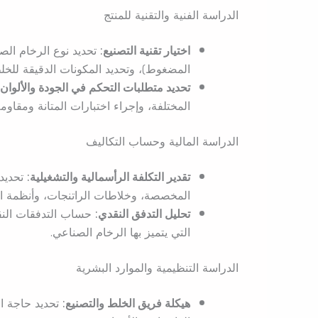
الدراسة الفنية والتقنية للمنتج
اختيار تقنية التصنيع:
تحديد نوع الرخام الصن
المضغوط)، وتحديد المكونات الدقيقة للخل
تحديد متطلبات التحكم في الجودة والألوان:
المختلفة، وإجراء اختبارات المتانة ومقاو
الدراسة المالية وحساب التكاليف
تقدير التكلفة الرأسمالية والتشغيلية:
تحديد 
المخصصة، وخلاطات الراتنجات، وأنظمة المع
تحليل التدفق النقدي:
حساب التدفقات النقدي
التي يتميز بها الرخام الصناعي.
الدراسة التنظيمية والموارد البشرية
هيكلة فريق الخلط والتصنيع:
تحديد حاجة ا