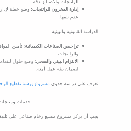
الراتنجات والأصباغ بدقة.
إدارة المخزون للراتنجات:
وضع خطة لإدارة 
عدم تلفها.
الدراسة القانونية والبيئية
تراخيص الصناعات الكيميائية:
تأمين المواف
والراتنجات.
الالتزام البيئي والصحي:
لضمان بيئة عمل آمنة.
تعرف على دراسة جدوى
مشروع ورشة تقطيع الرخا
خدمات ومنتجات
يجب أن يركز مشروع مصنع رخام صناعي على تلبية احت