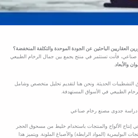
رين العقاريين الباحثين عن الجودة الموحدة والتكلفة المنخفضة؟
صناعي، فأنت تستثمر في منتج يجمع بين جمال الرخام الطبيعي
ان والأبعاد
.
 التشطيبات الحديثة. ونحن هنا لتقديم تحليل متخصص وشامل
رخام الطبيعي في الأسواق المستهدفة.
راسة جدوى مصنع رخام صناعي
نتاج الألواح والمنتجات باستخدام خليط من مسحوق الحجر
ات البوليمرية (المواد الرابطة) والأصباغ الملونة. ويتميز هذا