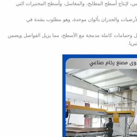
ي، لإنتاج أسطح المطابخ، والمغاسل، وأسطح المختبرات التي
الأرضيات والجدران بألوان موحدة، وهو مطلوب بشدة في
 وحمامات كاملة مدمجة مع الأسطح، مما يزيل الفواصل ويضمن
ريا.