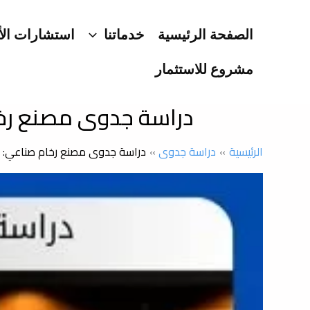
خطي
لى
الصفحة الرئيسية
خدماتنا
استشارات الأ
لمحتوى
مشروع للاستثمار
دراسة جدوى مصنع رخا
الرئيسية
دراسة جدوى
دراسة جدوى مصنع رخام صناعي: ب