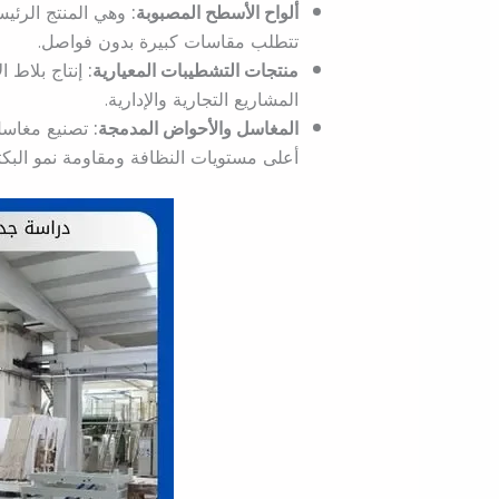
ألواح الأسطح المصبوبة:
وهي المنتج الرئيس
تتطلب مقاسات كبيرة بدون فواصل.
منتجات التشطيبات المعيارية:
إنتاج بلاط 
المشاريع التجارية والإدارية.
المغاسل والأحواض المدمجة:
تصنيع مغاسل
أعلى مستويات النظافة ومقاومة نمو البكتي