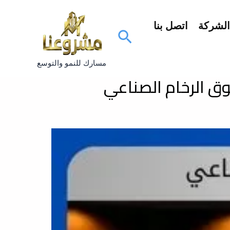
لشركة
اتصل بنا
البحث
مسارك للنمو والتوسع
ق الرخام الصناعي