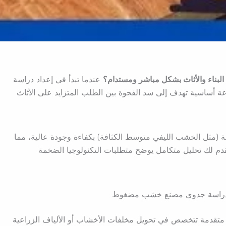
بناء والأثاث بشكل مباشر ومستدام؟
عندما تبدأ في إعداد دراسة
اسية تهدف إلى سد الفجوة بين الطلب المتزايد على الأثاث
عة (مثل الخشب الليفي متوسط الكثافة) بكفاءة وجودة عالية، مما
م لك تحليل متكامل يوضح متطلبات التكنولوجيا الضخمة
راسة جدوى مصنع خشب مضغوط
قدمة تتخصص في تحويل مخلفات الأخشاب أو الألياف الزراعية