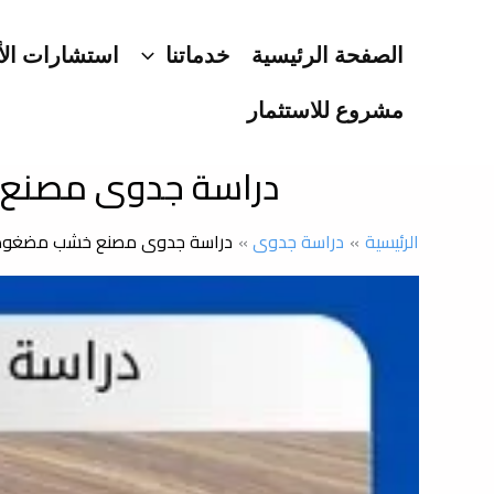
خطي
لى
الصفحة الرئيسية
خدماتنا
استشارات الأ
لمحتوى
مشروع للاستثمار
دراسة جدوى مصنع خش
الرئيسية
دراسة جدوى
دراسة جدوى مصنع خشب مضغوط: بوا