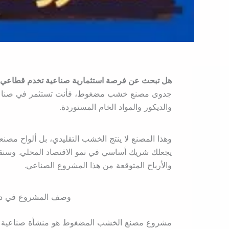
هل تبحث عن فرصة استثمارية صناعية تخدم قطاعي ال
جدوى مصنع خشب مضغوط، فأنت تستثمر في صناعة أس
والديكور والمواد الخام المستوردة.
وهذا المصنع لا ينتج الخشب التقليدي، بل ألواح مصن
يجعلك شريك أساسي في نمو الاقتصاد المحلي. وسنقد
والأرباح المتوقعة من هذا المشروع الصناعي.
وصف المشروع في د
مشروع مصنع الخشب المضغوط هو منشأة صناعية مت