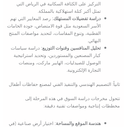
التركيز على الكثافة السكانية في الرياض التي
تمثل أكبر كتلة استهلاكية بالمملكة.
دراسة تفضيلات المستهلك:
رصد المعايير التي تهم
الأسر السعودية مثل قوة الامتصاص، جودة الخامات
القطنية، وتنوع المقاسات، لتحديد مواصفات المنتج
النهائي.
تحليل المنافسين وقنوات التوزيع:
دراسة سياسات
كبار المصنعين والمستوردين، وتحديد استراتيجية
الوصول للصيدليات، الهايبر ماركت، ومنصات
التجارة الإلكترونية.
ثانياً: التصميم الهندسي والتنفيذ الفني لمصنع حفاظات أطفال
تتحول مخرجات دراسة السوق في هذه المرحلة إلى
مخططات إنتاجية ومواصفات تقنية دقيقة:
هندسة الموقع والمساحة:
اختيار أرض صناعية (في