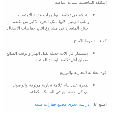
التكلفة التنافسية للمادة الماصة
التحكم في تكلفة البوليمرات فائقة الامتصاص
واللب الزغبي، لأنها تمثل الجزء الأكبر من تكلفة
الإنتاج المتغيرة في مشروع انتاج حفاضات الاطفال.
كفاءة خطوط الإنتاج
الاستثمار في آلات حديثة تقلل الهدر والوقت الضائع
لضمان أقل تكلفة للوحدة المنتجة.
قوة العلامة التجارية والتوزيع
القدرة على بناء علامة تجارية موثوقة والوصول
إلى كل نقطة بيع في المملكة بكفاءة.
اطلع على
دراسة جدوى مصنع قفازات طبية