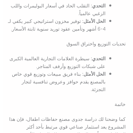
التحدي:
التقلب الحاد في أسعار البوليمرات واللب
الزغبي عالمياً.
الحل الأمثل:
توفير مخزون استراتيجي كبير يكفي لـ
4-6 أشهر وتأمين عقود توريد سنوية ثابتة الأسعار.
تحديات التوزيع واختراق السوق
التحدي:
سيطرة العلامات التجارية العالمية الكبرى
على شبكات التوزيع وأرفف المتاجر.
الحل الأمثل:
بناء فريق مبيعات وتوزيع قوي خاص
بالمصنع يقدم حوافز وعروض تنافسية لتجار
التجزئة.
خاتمة
كما وضحنا لك دراسة جدوى مصنع حفاظات اطفال، فإن هذا
المشروع يعد استثمار صناعي قوي مرتبط بأحد أكثر