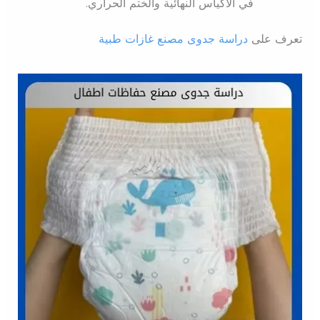
في الأكياس النهائية والختم الحراري.
تعرف على
دراسة جدوى مصنع غازات طبية