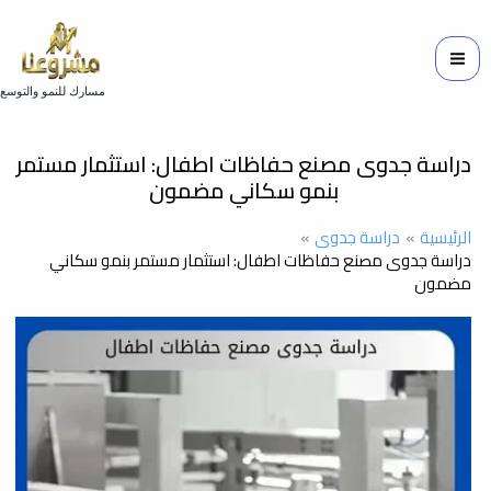
خطي
لى
لمحتوى
مسارك للنمو والتوسع
دراسة جدوى مصنع حفاظات اطفال: استثمار مستمر
بنمو سكاني مضمون
الرئيسية
دراسة جدوى
دراسة جدوى مصنع حفاظات اطفال: استثمار مستمر بنمو سكاني
مضمون