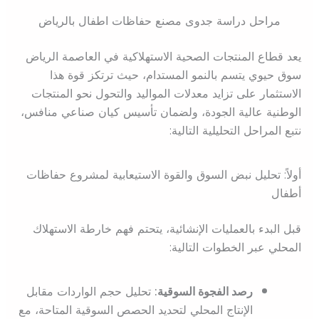
مراحل دراسة جدوى مصنع حفاظات اطفال بالرياض
يعد قطاع المنتجات الصحية الاستهلاكية في العاصمة الرياض
سوق حيوي يتسم بالنمو المستدام، حيث ترتكز قوة هذا
الاستثمار على تزايد معدلات المواليد والتحول نحو المنتجات
الوطنية عالية الجودة، ولضمان تأسيس كيان صناعي منافس،
نتبع المراحل التحليلية التالية:
أولاً: تحليل نبض السوق والقوة الاستيعابية لمشروع حفاظات
أطفال
قبل البدء بالعمليات الإنشائية، يتحتم فهم خارطة الاستهلاك
المحلي عبر الخطوات التالية:
رصد الفجوة السوقية:
تحليل حجم الواردات مقابل
الإنتاج المحلي لتحديد الحصص السوقية المتاحة، مع