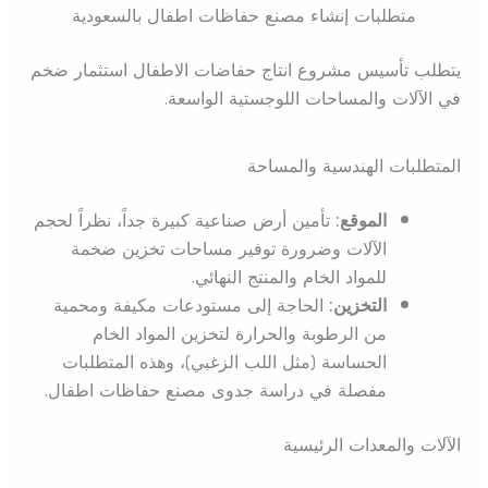
متطلبات إنشاء مصنع حفاظات اطفال بالسعودية
يتطلب تأسيس مشروع انتاج حفاضات الاطفال استثمار ضخم
في الآلات والمساحات اللوجستية الواسعة.
المتطلبات الهندسية والمساحة
الموقع:
تأمين أرض صناعية كبيرة جداً، نظراً لحجم
الآلات وضرورة توفير مساحات تخزين ضخمة
للمواد الخام والمنتج النهائي.
التخزين:
الحاجة إلى مستودعات مكيفة ومحمية
من الرطوبة والحرارة لتخزين المواد الخام
الحساسة (مثل اللب الزغبي)، وهذه المتطلبات
مفصلة في دراسة جدوى مصنع حفاظات اطفال.
الآلات والمعدات الرئيسية