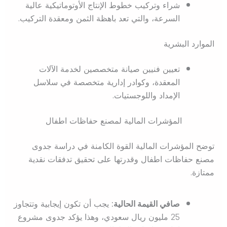
شراء وتركيب خطوط الإنتاج الأوتوماتيكية عالية
السرعة، والتي تعد باهظة الثمن ومعقدة التركيب.
الموارد البشرية
تعيين فنيين صيانة متخصصين لخدمة الآلات
المعقدة، وكوادر إدارية متخصصة في سلاسل
الإمداد واللوجستيات.
المؤشرات المالية لمصنع حفاظات اطفال
توضح المؤشرات المالية القوة الكامنة في دراسة جدوى
مصنع حفاظات اطفال وقدرتها على تحقيق تدفقات نقدية
ممتازة.
صافي القيمة الحالية:
يجب أن تكون إيجابية وتتجاوز
25 مليون ريال سعودي، وهذا يؤكد جدوى مشروع