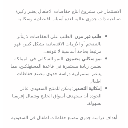
الاستثمار في مشروع انتاج حفاضات الاطفال يعتبر ركيزة
صناعية ذات جدوى عالية لعدة أسباب اقتصادية وسكانية.
طلب غير مرن:
الطلب على الحفاضات لا يتأثر
بالتضخم أو الأزمات الاقتصادية بشكل كبير، فهو
مرتبط بحاجة أساسية لا تتوقف.
نمو سكاني مضمون:
النمو السكاني في المملكة
يضمن زيادة مستمرة في قاعدة المستهلكين، مما
يدعم استمرارية دراسة جدوى مصنع حفاظات
اطفال.
إمكانية التصدير:
يمكن للمنتج السعودي عالي
الجودة أن يستهدف أسواق الخليج وشمال إفريقيا
بسهولة.
أهداف دراسة جدوى مصنع حفاظات اطفال في السعودية