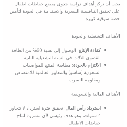
يجب أن تركز أهداف دراسة جدوى مصنع حفاظات اطفال
على تحقيق التنافسية السعرية والاستدامة في الجودة لتأمين
حصة سوقية كبيرة.
الأهداف التشغيلية والجودة
كفاءة الإنتاج:
الوصول إلى نسبة 90% من الطاقة
القصوى للآلات في السنة التشغيلية الثانية.
الالتزام بالجودة:
مطابقة المنتج للمواصفات
السعودية (ساسو) والمعايير العالمية للامتصاص
ومقاومة التسرب.
الأهداف المالية والتسويقية
استرداد رأس المال:
تحقيق فترة استرداد لا تتجاوز
4 سنوات، وهو هدف رئيسي لأي مشروع انتاج
حفاضات الاطفال.