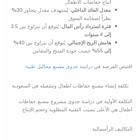
انتاج حفاضات الاطفال.
معدل العائد الداخلي:
يُستهدف معدل يتجاوز
30%
نظراً لضخامة السوق.
فترة استرداد رأس المال:
يُتوقع أن تتراوح بين
3.5
إلى 4 سنوات
.
هامش الربح الإجمالي:
يُتوقع أن يتراوح بين
40%
إلى 55%
حسب جودة المنتج والمقاس.
اقتنص الفرصة في
دراسة جدوى مصنع محاليل طبية
تكلفة إنشاء مصنع حفاظات اطفال وتشغيله في السعودية
التكلفة الأولية في دراسة جدوى مشروع مصنع حفاظات
اطفال هي الأعلى بسبب التقنية المطلوبة وحجم الإنتاج.
التكاليف الرأسمالية