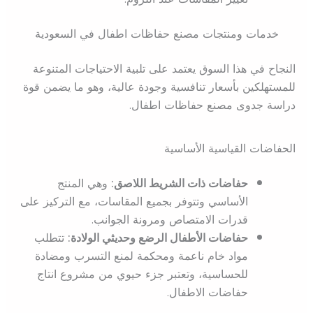
خدمات ومنتجات مصنع حفاظات اطفال في السعودية
النجاح في هذا السوق يعتمد على تلبية الاحتياجات المتنوعة
للمستهلكين بأسعار تنافسية وجودة عالية، وهو ما يضمن قوة
دراسة جدوى مصنع حفاظات اطفال.
الحفاضات القياسية الأساسية
حفاضات ذات الشريط اللاصق:
وهي المنتج
الأساسي وتتوفر بجميع المقاسات، مع التركيز على
قدرات الامتصاص ومرونة الجوانب.
حفاضات الأطفال الرضع وحديثي الولادة:
تتطلب
مواد خام ناعمة ومحكمة لمنع التسرب ومضادة
للحساسية، وتعتبر جزء حيوي من مشروع انتاج
حفاضات الاطفال.