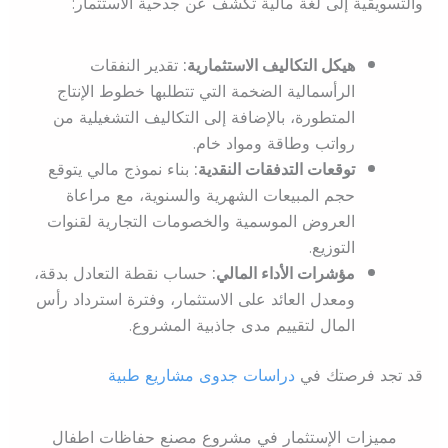
والتسويقية إلى لغة مالية تكشف عن جدحية الاستثمار:
هيكل التكاليف الاستثمارية:
تقدير النفقات
الرأسمالية الضخمة التي تتطلبها خطوط الإنتاج
المتطورة، بالإضافة إلى التكاليف التشغيلية من
رواتب وطاقة ومواد خام.
توقعات التدفقات النقدية:
بناء نموذج مالي يتوقع
حجم المبيعات الشهرية والسنوية، مع مراعاة
العروض الموسمية والخصومات التجارية لقنوات
التوزيع.
مؤشرات الأداء المالي:
حساب نقطة التعادل بدقة،
ومعدل العائد على الاستثمار، وفترة استرداد رأس
المال لتقييم مدى جاذبية المشروع.
قد تجد فرصتك في
دراسات جدوى مشاريع طبية
مميزات الإستثمار في مشروع مصنع حفاظات اطفال