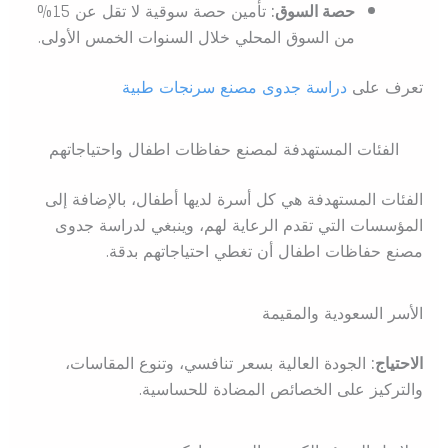
حصة السوق:
تأمين حصة سوقية لا تقل عن 15%
من السوق المحلي خلال السنوات الخمس الأولى.
تعرف على
دراسة جدوى مصنع سرنجات طبية
الفئات المستهدفة لمصنع حفاظات اطفال واحتياجاتهم
الفئات المستهدفة هي كل أسرة لديها أطفال، بالإضافة إلى
المؤسسات التي تقدم الرعاية لهم، وينبغي لدراسة جدوى
مصنع حفاظات اطفال أن تغطي احتياجاتهم بدقة.
الأسر السعودية والمقيمة
الاحتياج:
الجودة العالية بسعر تنافسي، وتنوع المقاسات،
والتركيز على الخصائص المضادة للحساسية.