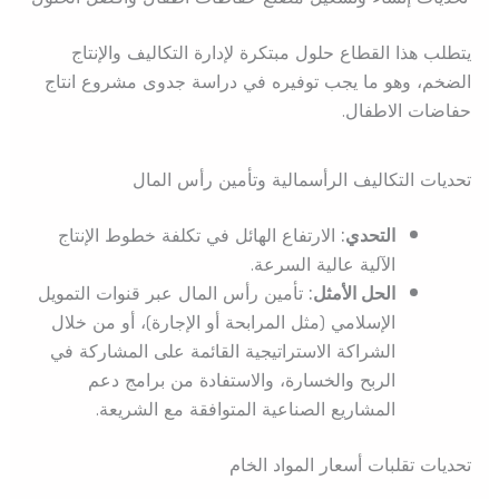
يتطلب هذا القطاع حلول مبتكرة لإدارة التكاليف والإنتاج
الضخم، وهو ما يجب توفيره في دراسة جدوى مشروع انتاج
حفاضات الاطفال.
تحديات التكاليف الرأسمالية وتأمين رأس المال
التحدي:
الارتفاع الهائل في تكلفة خطوط الإنتاج
الآلية عالية السرعة.
الحل الأمثل:
تأمين رأس المال عبر قنوات التمويل
الإسلامي (مثل المرابحة أو الإجارة)، أو من خلال
الشراكة الاستراتيجية القائمة على المشاركة في
الربح والخسارة، والاستفادة من برامج دعم
المشاريع الصناعية المتوافقة مع الشريعة.
تحديات تقلبات أسعار المواد الخام