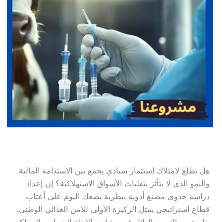
هل تطلع لامتلاك استثمار سيادي يجمع بين الاستدامة المالية
والنمو الذي لا يتأثر بتقلبات الأسواق الاستهلاكية؟ إن إعداد
دراسة جدوى مصنع أدوية بيطرية يضعك اليوم على أعتاب
قطاع استراتيجي يمثل الركيزة الأولى للأمن الغذائي الوطني،