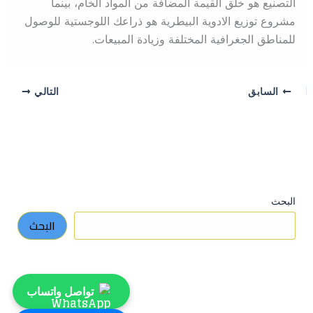
التصنيع هو خلق القيمة المضافة من المواد الخام، بينما
مشروع توزيع الادوية البيطرية هو ذراعك اللوجستية للوصول
للمناطق الجغرافية المختلفة وزيادة المبيعات.
السابق
التالي
البحث
البحث
تواصل واتساب