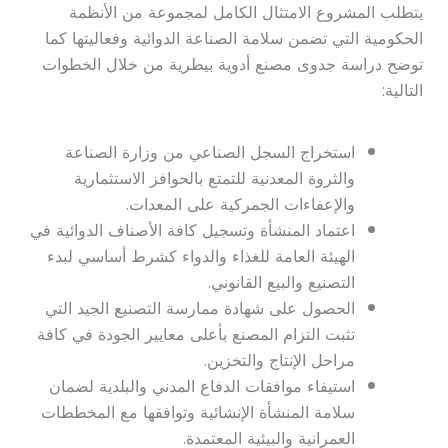
يتطلب المشروع الامتثال الكامل لمجموعة من الأنظمة
الحكومية التي تضمن سلامة الصناعة الدوائية وفعاليتها كما
توضح دراسة جدوى مصنع أدوية بيطرية من خلال الخطوات
التالية:
استخراج السجل الصناعي من وزارة الصناعة
والثروة المعدنية للتمتع بالحوافز الاستثمارية
والإعفاءات الجمركية على المعدات.
اعتماد المنشأة وتسجيل كافة الأصناف الدوائية في
الهيئة العامة للغذاء والدواء كشرط أساسي لبدء
التصنيع والبيع القانوني.
الحصول على شهادة ممارسة التصنيع الجيد التي
تثبت التزام المصنع بأعلى معايير الجودة في كافة
مراحل الإنتاج والتخزين.
استيفاء موافقات الدفاع المدني والبلدية لضمان
سلامة المنشأة الإنشائية وتوافقها مع المخططات
العمرانية والبيئية المعتمدة.