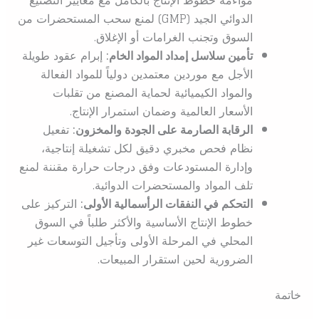
الدوائي الجيد (GMP) لمنع سحب المستحضرات من
السوق وتجنب الغرامات أو الإغلاق.
تأمين سلاسل إمداد المواد الخام:
إبرام عقود طويلة
الأجل مع موردين معتمدين دولياً للمواد الفعالة
والمواد الكيميائية لحماية المصنع من تقلبات
الأسعار العالمية وضمان استمرار الإنتاج.
الرقابة الصارمة على الجودة والمخزون:
تفعيل
نظام فحص مخبري دقيق لكل تشغيلة إنتاجية،
وإدارة المستودعات وفق درجات حرارة مقننة لمنع
تلف المواد والمستحضرات الدوائية.
التحكم في النفقات الرأسمالية الأولى:
التركيز على
خطوط الإنتاج الأساسية والأكثر طلباً في السوق
المحلي في المرحلة الأولى وتأجيل التوسعات غير
الضرورية لحين استقرار المبيعات.
خاتمة