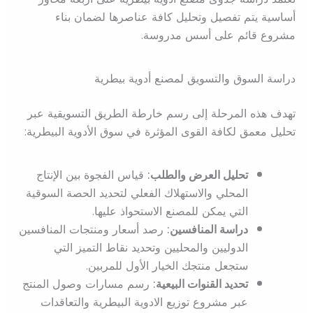
أساسية يتم تفصيل وتحليل كافة عناصرها لضمان بناء
مشروع قائم على أسس مدروسة.
دراسة السوق والتسويق لمصنع أدوية بيطرية
تهدف هذه المرحلة إلى رسم خارطة الطريق التسويقية عبر
تحليل معمق لكافة القوى المؤثرة في سوق الأدوية البيطرية:
تحليل العرض والطلب:
قياس الفجوة بين الإنتاج
المحلي والاستهلاك الفعلي لتحديد الحصة السوقية
التي يمكن للمصنع الاستحواذ عليها.
دراسة المنافسين:
رصد أسعار ومنتجات المنافسين
الدوليين والمحليين وتحديد نقاط التميز التي
ستجعل منتجك الخيار الأول للمربين.
تحديد القنوات البيعية:
رسم مسارات وصول المنتج
عبر مشروع توزيع الادوية البيطرية والتعاقدات