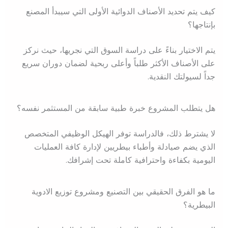
كيف يتم تحديد الأصناف الدوائية الأولى التي سيبدأ المصنع
بإنتاجها؟
يتم الاختيار بناءً على دراسة السوق التي نجريها، حيث نركز
على الأصناف الأكثر طلباً وأعلى ربحية لضمان دوران سريع
جداً لسيولتك النقدية.
هل يتطلب المشروع خبرة طبية سابقة من المستثمر نفسه؟
لا يشترط ذلك، فالدراسة توفر الهيكل الوظيفي المتخصص
الذي يضم صيادلة وأطباء بيطريين لإدارة كافة العمليات
اليومية بكفاءة واحترافية كاملة تحت إشرافك.
ما هو الفرق الحقيقي بين التصنيع ومشروع توزيع الادوية
البيطرية؟