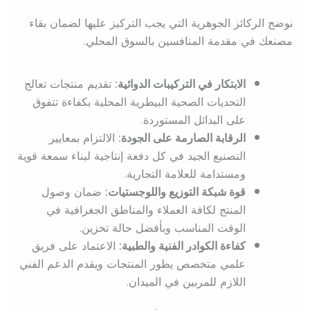
نوضح الركائز الجوهرية التي يجب التركيز عليها لضمان بقاء
مصنعك في مقدمة المنافسين بالسوق المحلي.
الابتكار في التركيبات الدوائية:
تقديم منتجات تعالج
التحديات الصحية البيطرية المحلية بكفاءة تتفوق
على البدائل المستوردة.
الرقابة الصارمة على الجودة:
الالتزام بمعايير
التصنيع الجيد في كل دفعة إنتاجية لبناء سمعة قوية
ومستدامة للعلامة التجارية.
قوة شبكة التوزيع واللوجستيات:
ضمان وصول
المنتج لكافة العملاء والمناطق الجغرافية في
الوقت المناسب وبأفضل حالة تخزين.
كفاءة الكوادر الفنية والطبية:
الاعتماد على فريق
علمي متخصص يطور المنتجات ويقدم الدعم الفني
اللازم للمربين في الميدان.