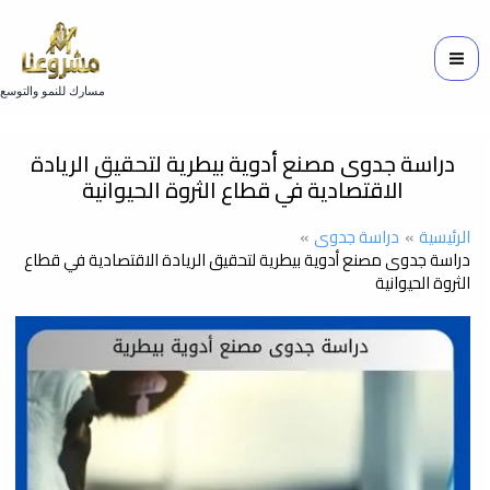
خطي
لى
لمحتوى
مسارك للنمو والتوسع
دراسة جدوى مصنع أدوية بيطرية لتحقيق الريادة
الاقتصادية في قطاع الثروة الحيوانية
الرئيسية
دراسة جدوى
دراسة جدوى مصنع أدوية بيطرية لتحقيق الريادة الاقتصادية في قطاع
الثروة الحيوانية