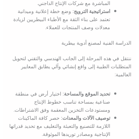
المباشرة مع شركات الإنتاج الداجني.
استراتيجية الترويج:
وضع خطة إعلانية وميدانية
تعتمد على بناء الثقة مع الأطباء البيطريين لزيادة
معدلات وصف المنتجات للعملاء.
الدراسة الفنية لمصنع أدوية بيطرية
ننتقل في هذه المرحلة إلى الجانب الهندسي والتقني لتحويل
المتطلبات الطبية إلى واقع إنشائي وآلي يطابق المعايير
العالمية:
تحديد الموقع والمساحة:
اختيار أرض في منطقة
صناعية بمساحة تناسب خطوط الإنتاج
ومستودعات التخزين المعقمة وفق الاشتراطات.
توصيف الآلات والمعدات:
حصر كافة الماكينات
اللازمة للتصنيع والتعبئة والتغليف مع تحديد قدراتها
الإنتاجية ومصادر توريدها الموثوقة.