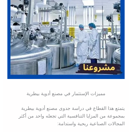
مميزات الإستثمار في مصنع أدوية بيطرية
يتمتع هذا القطاع في دراسة جدوى مصنع أدوية بيطرية
بمجموعة من المزايا التنافسية التي تجعله واحد من أكثر
المجالات الصناعية ربحية واستدامة: