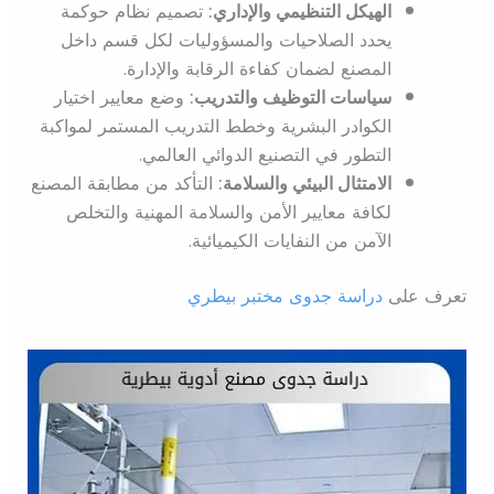
الهيكل التنظيمي والإداري:
تصميم نظام حوكمة
يحدد الصلاحيات والمسؤوليات لكل قسم داخل
المصنع لضمان كفاءة الرقابة والإدارة.
سياسات التوظيف والتدريب:
وضع معايير اختيار
الكوادر البشرية وخطط التدريب المستمر لمواكبة
التطور في التصنيع الدوائي العالمي.
الامتثال البيئي والسلامة:
التأكد من مطابقة المصنع
لكافة معايير الأمن والسلامة المهنية والتخلص
الآمن من النفايات الكيميائية.
تعرف على
دراسة جدوى مختبر بيطري