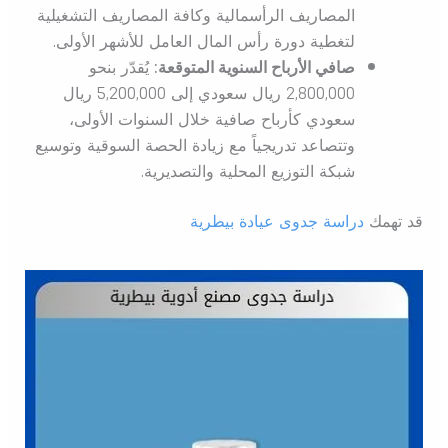
المصاريف الرأسمالية وكافة المصاريف التشغيلية
لتغطية دورة رأس المال العامل للأشهر الأولى.
صافي الأرباح السنوية المتوقعة:
يُقدّر بنحو
2,800,000 ريال سعودي إلى 5,200,000 ريال
سعودي كأرباح صافية خلال السنوات الأولى،
وتتصاعد تدريجياً مع زيادة الحصة السوقية وتوسيع
شبكة التوزيع المحلية والتصديرية.
قد تهمك
دراسة جدوى عيادة بيطرية