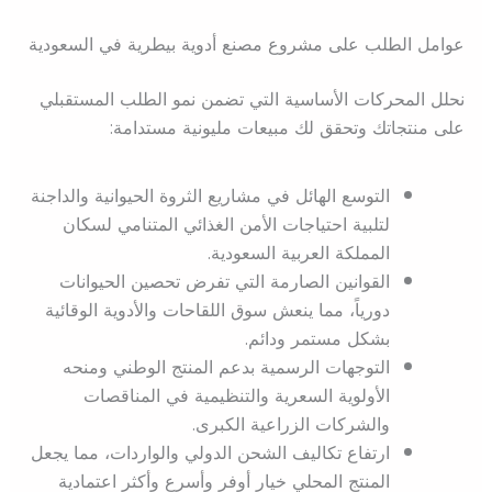
عوامل الطلب على مشروع مصنع أدوية بيطرية في السعودية
نحلل المحركات الأساسية التي تضمن نمو الطلب المستقبلي
على منتجاتك وتحقق لك مبيعات مليونية مستدامة:
التوسع الهائل في مشاريع الثروة الحيوانية والداجنة
لتلبية احتياجات الأمن الغذائي المتنامي لسكان
المملكة العربية السعودية.
القوانين الصارمة التي تفرض تحصين الحيوانات
دورياً، مما ينعش سوق اللقاحات والأدوية الوقائية
بشكل مستمر ودائم.
التوجهات الرسمية بدعم المنتج الوطني ومنحه
الأولوية السعرية والتنظيمية في المناقصات
والشركات الزراعية الكبرى.
ارتفاع تكاليف الشحن الدولي والواردات، مما يجعل
المنتج المحلي خيار أوفر وأسرع وأكثر اعتمادية