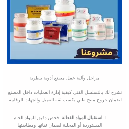
مراحل وآلية عمل مصنع أدوية بيطرية
نشرح لك بالتسلسل الفني كيفية إدارة العمليات داخل المصنع
لضمان خروج منتج طبي يكسب ثقة العميل والجهات الرقابية:
استقبال المواد الفعالة:
فحص دقيق للمواد الخام
المستوردة أو المحلية لضمان نقائها ومطابقتها