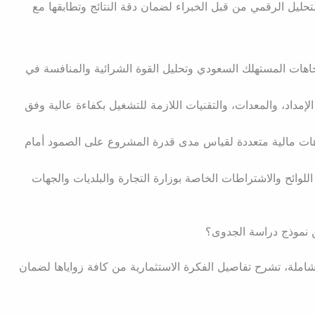
لتحليل الرقمي من قبل الخبراء لضمان دقة النتائج وتطابقها مع
جاهات المستهلك السعودي وتحليل القوة الشرائية والمنافسة في
لإمداد، والمعدات، والتقنيات اللازمة للتشغيل بكفاءة عالية وفق
هات مالية متعددة لقياس مدى قدرة المشروع على الصمود أمام
للوائح والاشتراطات الخاصة بوزارة التجارة والبلديات والجهات
 نموذج دراسة الجدوى؟
املة، تشرح تفاصيل الفكرة الاستثمارية من كافة زواياها لضمان