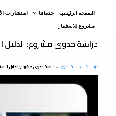
خطي
لى
الصفحة الرئيسية
خدماتنا
استشارات الأ
لمحتوى
مشروع للاستثمار
دراسة جدوى مشروع: الدليل ال
الرئيسية
دراسة جدوى
دراسة جدوى مشروع: الدليل الاست