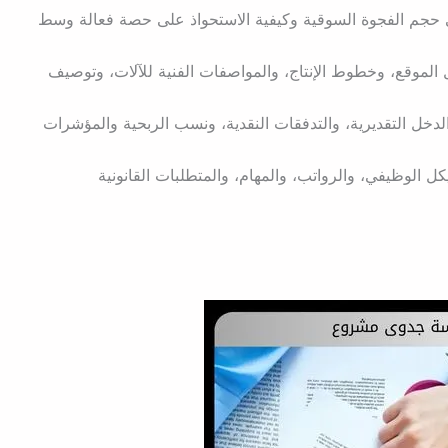
 حجم الفجوة السوقية وكيفية الاستحواذ على حصة فعالة وسط
 الموقع، وخطوط الإنتاج، والمواصفات الفنية للآلات، وتوصيف
لدخل التقديرية، والتدفقات النقدية، ونسب الربحية والمؤشرات
كل الوظيفي، والرواتب، والمهام، والمتطلبات القانونية