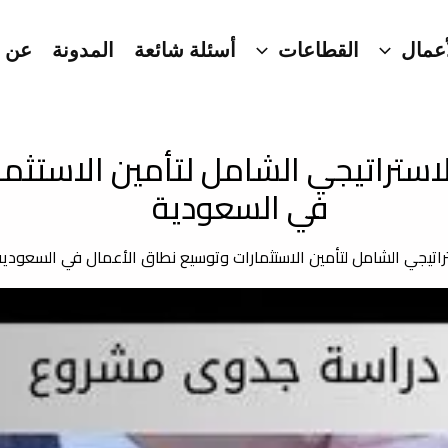
عمال
القطاعات
أسئلة شائعة
المدونة
عن ا
استراتيجي الشامل لتأمين الاستثم
في السعودية
راتيجي الشامل لتأمين الاستثمارات وتوسيع نطاق الأعمال في السعودي