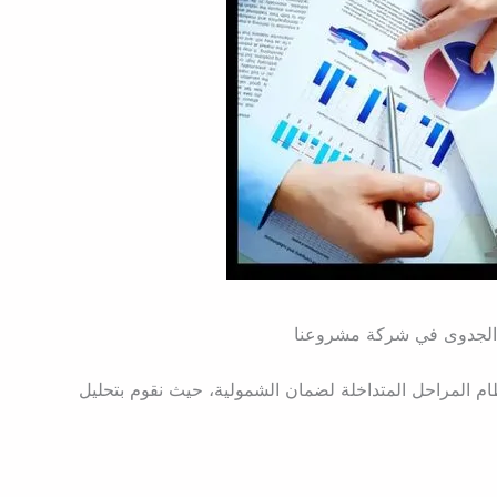
الجدوى في شركة مشروعنا
م المراحل المتداخلة لضمان الشمولية، حيث نقوم بتحليل