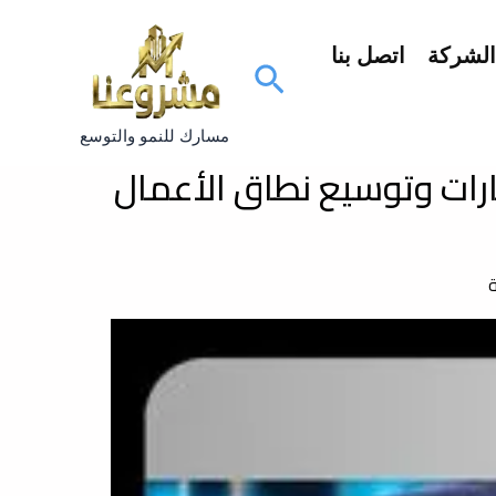
لشركة
اتصل بنا
البحث
مسارك للنمو والتوسع
ارات وتوسيع نطاق الأعمال
ة