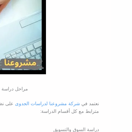
مراحل دراسة 
نعتمد في
شركة مشروعنا لدراسات الجدوى
على نظا
مترابط مع كل أقسام الدراسة:
دراسة السوق والتسويق