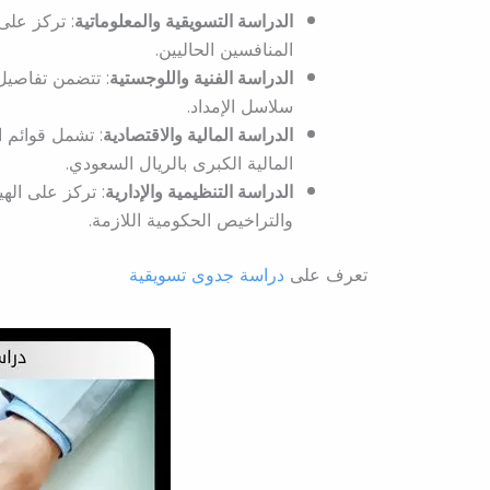
الدراسة التسويقية والمعلوماتية
: تركز على
المنافسين الحاليين.
الدراسة الفنية واللوجستية
: تتضمن تفاصيل
سلاسل الإمداد.
الدراسة المالية والاقتصادية
: تشمل قوائم ا
المالية الكبرى بالريال السعودي.
الدراسة التنظيمية والإدارية
: تركز على الهي
والتراخيص الحكومية اللازمة.
تعرف على
دراسة جدوى تسويقية