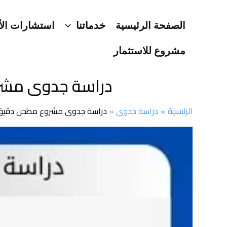
خطي
لى
الصفحة الرئيسية
خدماتنا
استشارات الأ
لمحتوى
مشروع للاستثمار
دراسة جدوى مشرو
الرئيسية
دراسة جدوى
دراسة جدوى مشروع مطحن دقيق: ا