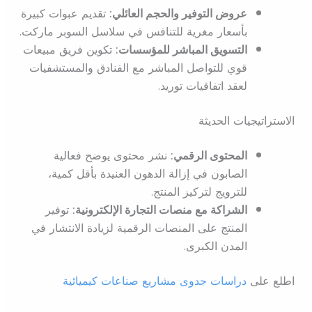
عروض التوفير والحجم العائلي:
تقديم عبوات كبيرة
بأسعار مغرية للتنافس في سلاسل السوبر ماركت.
التسويق المباشر للمؤسسات:
تكوين فريق مبيعات
قوي للتواصل المباشر مع الفنادق والمستشفيات
لعقد اتفاقيات توريد.
الاستراتيجيات الحديثة
المحتوى الرقمي:
نشر محتوى يوضح فعالية
الصابون في إزالة الدهون العنيدة بأقل كمية،
للترويج لتركيز المنتج.
الشراكة مع منصات التجارة الإلكترونية:
توفير
المنتج على المنصات الرقمية لزيادة الانتشار في
المدن الكبرى.
اطلع على
دراسات جدوى مشاريع صناعات كيميائية