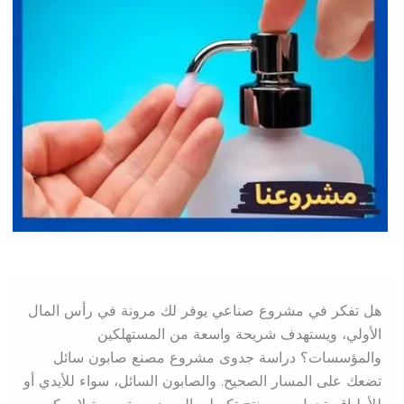
هل تفكر في مشروع صناعي يوفر لك مرونة في رأس المال
الأولي، ويستهدف شريحة واسعة من المستهلكين
والمؤسسات؟ دراسة جدوى مشروع مصنع صابون سائل
تضعك على المسار الصحيح. والصابون السائل، سواء للأيدي أو