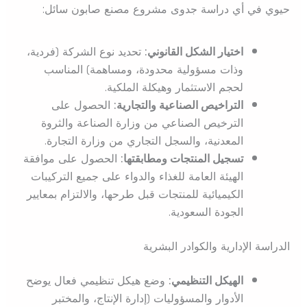
حيوي في أي دراسة جدوى مشروع مصنع صابون سائل:
اختيار الشكل القانوني:
تحديد نوع الشركة (فردية،
وذات مسؤولية محدودة، ومساهمة) المناسب
لحجم الاستثمار وهيكلة الملكية.
التراخيص الصناعية والتجارية:
الحصول على
الترخيص الصناعي من وزارة الصناعة والثروة
المعدنية، والسجل التجاري من وزارة التجارة.
تسجيل المنتجات ومطابقتها:
الحصول على موافقة
الهيئة العامة للغذاء والدواء على جميع التركيبات
الكيميائية للمنتجات قبل طرحها، والالتزام بمعايير
الجودة السعودية.
الدراسة الإدارية والكوادر البشرية
الهيكل التنظيمي:
وضع هيكل تنظيمي فعال يوضح
الأدوار والمسؤوليات (إدارة الإنتاج، والمختبر