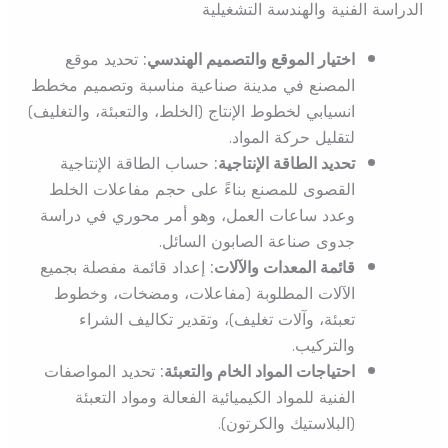
الدراسة الفنية والهندسة التشغيلية
اختيار الموقع والتصميم الهندسي:
تحديد موقع
المصنع في مدينة صناعية مناسبة وتصميم مخطط
انسيابي لخطوط الإنتاج (الخلط، والتعبئة، والتغليف)
لتقليل حركة المواد.
تحديد الطاقة الإنتاجية:
حساب الطاقة الإنتاجية
القصوى للمصنع بناءً على حجم مفاعلات الخلط
وعدد ساعات العمل، وهو أمر محوري في دراسة
جدوى صناعة الصابون السائل.
قائمة المعدات والآلات:
إعداد قائمة مفصلة بجميع
الآلات المطلوبة (مفاعلات، ومضخات، وخطوط
تعبئة، وآلات تغليف)، وتقدير تكاليف الشراء
والتركيب.
احتياجات المواد الخام والتعبئة:
تحديد المواصفات
الفنية للمواد الكيميائية الفعالة ومواد التعبئة
(البلاستيك والكرتون).