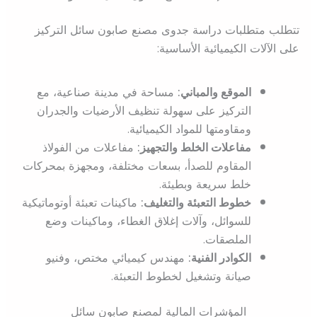
تتطلب متطلبات دراسة جدوى مصنع صابون سائل التركيز
على الآلات الكيميائية الأساسية:
الموقع والمباني:
مساحة في مدينة صناعية، مع
التركيز على سهولة تنظيف الأرضيات والجدران
ومقاومتها للمواد الكيميائية.
مفاعلات الخلط والتجهيز:
مفاعلات من الفولاذ
المقاوم للصدأ، بسعات مختلفة، ومجهزة بمحركات
خلط سريعة وبطيئة.
خطوط التعبئة والتغليف:
ماكينات تعبئة أوتوماتيكية
للسوائل، وآلات إغلاق الغطاء، وماكينات وضع
الملصقات.
الكوادر الفنية:
مهندس كيميائي مختص، وفنيو
صيانة وتشغيل لخطوط التعبئة.
المؤشرات المالية لمصنع صابون سائل