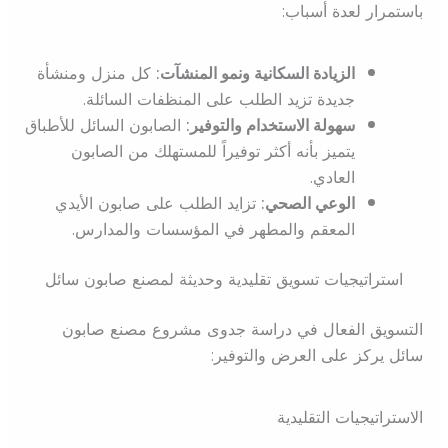
باستمرار لعدة أسباب:
الزيادة السكانية ونمو المنشآت:
كل منزل ومنشأة
جديدة تزيد الطلب على المنظفات السائلة.
سهولة الاستخدام والتوفير:
الصابون السائل للأطباق
يتميز بأنه أكثر توفيراً للمستهلك من الصابون
العادي.
الوعي الصحي:
تزايد الطلب على صابون الأيدي
المعقم والمطهر في المؤسسات والمدارس.
استراتيجيات تسويق تقليدية وحديثة لمصنع صابون سائل
التسويق الفعال في دراسة جدوى مشروع مصنع صابون
سائل يركز على العرض والتوفير:
الاستراتيجيات التقليدية