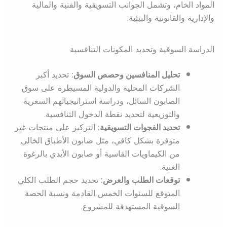
المواد الخام، وتشمل الجوانب التسويقية والفنية والمالية
والإدارية والقانونية والبيئية:
الدراسة السوقية وتحديد المكونات التنافسية
تحليل المنافسين وحصص السوق:
تحديد أكبر
الشركات المحلية والدولية المسيطرة على سوق
الصابون السائل، ودراسة استراتيجياتهم السعرية
والتوزيعية لتحديد نقطة الدخول التنافسية.
تحديد الفجوات التسويقية:
التركيز على منتجات غير
متوفرة بشكل كافي، مثل صابون الأطباق الخالي
من الكيماويات القاسية أو صابون الأيدي بالرغوة
الغنية.
توقعات الطلب والعرض:
تحديد حجم الطلب الكلي
المتوقع للسنوات الخمس القادمة ونسبة الحصة
السوقية المستهدفة للمشروع.