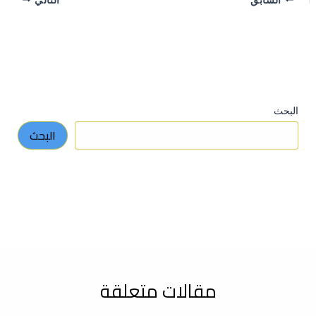
البحث
البحث
مقالات متعلقة