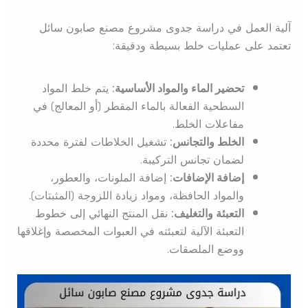
آلية العمل في دراسة جدوى مشروع مصنع صابون سائل
تعتمد على عمليات خلط بسيطة ودقيقة:
تحضير الماء والمواد الأساسية:
يتم خلط المواد
السطحية الفعالة بالماء المقطر (أو المعالج) في
مفاعلات الخلط.
الخلط والتجانس:
تشغيل الخلاطات لفترة محددة
لضمان تجانس التركيبة.
إضافة الإضافات:
إضافة الملونات، والعطور،
والمواد الحافظة، ومواد زيادة اللزوجة (المثبتات).
التعبئة والتغليف:
نقل المنتج النهائي إلى خطوط
التعبئة الآلية لتعبئته في العبوات المخصصة وإغلاقها
ووضع الملصقات.