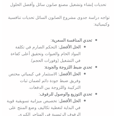
تحديات إنشاء وتشغيل مصنع صابون سائل وأفضل الحلول
تواجه دراسة جدوى مشروع الصابون السائل تحديات تنافسية
وكيميائية:
تحدي المنافسة السعرية:
الحل الأفضل:
التحكم الصارم في تكلفة
المواد الخام والعبوات وتحقيق أعلى كفاءة
في التشغيل (وفورات الحجم).
تحدي ضبط اللزوجة والجودة:
الحل الأفضل:
الاستثمار في كيميائي مختص
وفريق ضبط جودة دائم لضمان ثبات
التركيبة واللزوجة بين الدفعات.
تحدي التوزيع والوصول للرفوف:
الحل الأفضل:
تخصيص ميزانية تسويقية قوية
في البداية لتغطية تكاليف وضع المنتج على
الرفوف الرئيسية في المتاجر الكبرى.