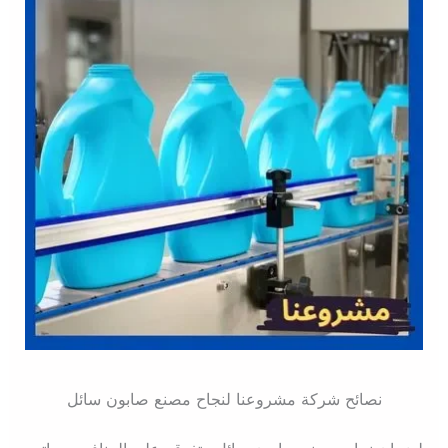
نصائح شركة مشروعنا لنجاح مصنع صابون سائل