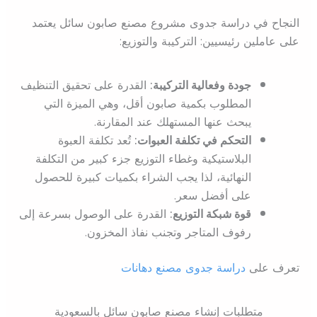
النجاح في دراسة جدوى مشروع مصنع صابون سائل يعتمد
على عاملين رئيسيين: التركيبة والتوزيع:
جودة وفعالية التركيبة:
القدرة على تحقيق التنظيف
المطلوب بكمية صابون أقل، وهي الميزة التي
يبحث عنها المستهلك عند المقارنة.
التحكم في تكلفة العبوات:
تُعد تكلفة العبوة
البلاستيكية وغطاء التوزيع جزء كبير من التكلفة
النهائية، لذا يجب الشراء بكميات كبيرة للحصول
على أفضل سعر.
قوة شبكة التوزيع:
القدرة على الوصول بسرعة إلى
رفوف المتاجر وتجنب نفاذ المخزون.
تعرف على
دراسة جدوى مصنع دهانات
متطلبات إنشاء مصنع صابون سائل بالسعودية