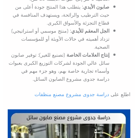
صابون الأيدي:
يتطلب هذا المنتج جودة أعلى من
حيث الترطيب والرائحة، ويستهدف المنافسة في
قطاع التجزئة والأسواق الكبرى.
الجل المعقم للأيدي:
(منتج موسمي أو استراتيجي)
تزداد أهميته في حالات الأوبئة أو للمؤسسات
الصحية.
إنتاج العلامات الخاصة
(تصنيع للغير)
:
توفير صابون
سائل عالي الجودة لشركات التوزيع الكبرى بعبوات
وأسماء تجارية خاصة بهم، وهو جزء مهم في
دراسة جدوى مشروع الصابون السائل.
اطلع على
دراسة جدوى مشروع مصنع منظفات