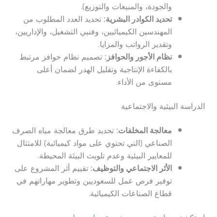
والجودة، والمبيعات والتوزيع).
تحديد الكوادر البشرية:
تحديد العدد المطلوب من
المهندسين الكيميائيين، وفنيي التشغيل، والإداريين،
وتقدير الرواتب والمزايا.
نظام الأجور والحوافز:
تصميم نظام حوافز مرتبط
بالكفاءة الإنتاجية وتقليل الهدر لضمان أعلى
مستوى من الأداء.
الدراسة البيئية والاجتماعية
معالجة المخلفات:
تحديد طرق معالجة مياه الصرف
الصناعي (التي تحتوي على مواد كيميائية) للامتثال
للمعايير البيئية وعدم تلويث البيئة المحيطة.
الأثر الاجتماعي والتوظيف:
تقييم أثر المشروع على
توفير فرص عمل للسعوديين وتطوير مهاراتهم في
قطاع الصناعات الكيميائية.