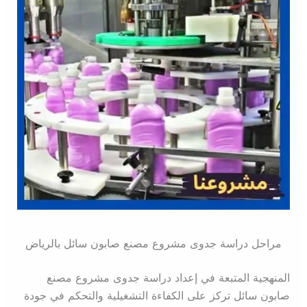
مراحل دراسة جدوى مشروع مصنع صابون سائل بالرياض
المنهجية المتبعة في إعداد دراسة جدوى مشروع مصنع
صابون سائل تركز على الكفاءة التشغيلية والتحكم في جودة