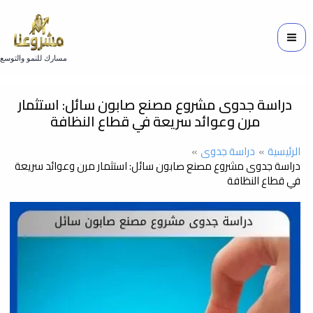
خطي
لى
لمحتوى
مسارك للنمو والتوسع
دراسة جدوى مشروع مصنع صابون سائل: استثمار
مرن وعوائد سريعة في قطاع النظافة
الرئيسية
دراسة جدوى
دراسة جدوى مشروع مصنع صابون سائل: استثمار مرن وعوائد سريعة
في قطاع النظافة