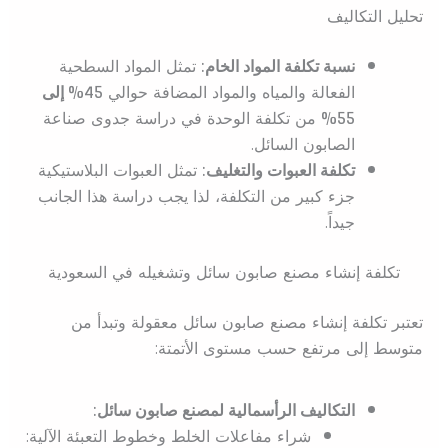
تحليل التكاليف
نسبة تكلفة المواد الخام:
تمثل المواد السطحية
الفعالة والمياه والمواد المضافة حوالي
45% إلى
55%
من تكلفة الوحدة في دراسة جدوى صناعة
الصابون السائل.
تكلفة العبوات والتغليف:
تمثل العبوات البلاستيكية
جزء كبير من التكلفة، لذا يجب دراسة هذا الجانب
جيداً.
تكلفة إنشاء مصنع صابون سائل وتشغيله في السعودية
تعتبر تكلفة إنشاء مصنع صابون سائل معقولة وتبدأ من
متوسط إلى مرتفع حسب مستوى الأتمتة:
التكاليف الرأسمالية لمصنع صابون سائل:
شراء مفاعلات الخلط وخطوط التعبئة الآلية: