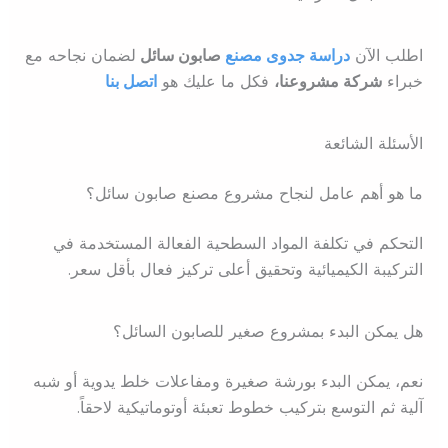
اطلب الآن
دراسة جدوى مصنع
صابون سائل
ل
ضمان نجاحه مع
خبراء
شركة مشروعنا،
فكل ما عليك هو
اتصل بنا
الأسئلة الشائعة
ما هو أهم عامل لنجاح مشروع مصنع صابون سائل؟
التحكم في تكلفة المواد السطحية الفعالة المستخدمة في
التركيبة الكيميائية وتحقيق أعلى تركيز فعال بأقل سعر.
هل يمكن البدء بمشروع صغير للصابون السائل؟
نعم، يمكن البدء بورشة صغيرة ومفاعلات خلط يدوية أو شبه
آلية ثم التوسع بتركيب خطوط تعبئة أوتوماتيكية لاحقاً.