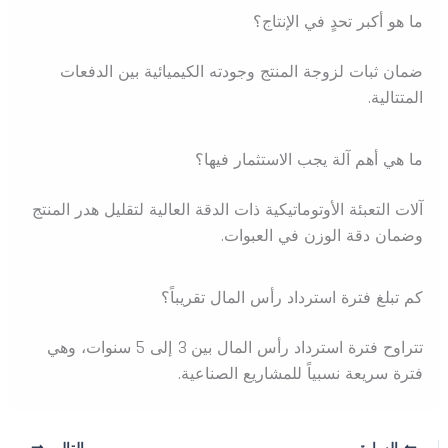
ما هو أكبر تحدٍ في الإنتاج؟
ضمان ثبات لزوجة المنتج وجودته الكيميائية بين الدفعات
المتتالية.
ما هي أهم آلة يجب الاستثمار فيها؟
آلات التعبئة الأوتوماتيكية ذات الدقة العالية لتقليل هدر المنتج
وضمان دقة الوزن في العبوات.
كم تبلغ فترة استرداد رأس المال تقريباً؟
تتراوح فترة استرداد رأس المال بين 3 إلى 5 سنوات، وهي
فترة سريعة نسبياً للمشاريع الصناعية.
السابق
التالي