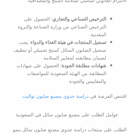
الالتزام القانوني أساسي لسلامة المنتج والمصداقية:
الترخيص الصناعي والتجاري:
الحصول على
الترخيص الصناعي من وزارة الصناعة والثروة
المعدنية.
تسجيل المنتجات في هيئة الغذاء والدواء:
يجب
تسجيل الصابون السائل كمنتج تجميلي أو تنظيف
لضمان مطابقته لمعايير السلامة.
شهادات مطابقة الجودة:
الحصول على شهادات
المطابقة من الهيئة السعودية للمواصفات
والمقاييس والجودة.
اقتنص الفرصة في
دراسة جدوى مصنع صابون تواليت
عوامل الطلب على مصنع صابون سائل في السعودية
الطلب على منتجات دراسة جدوى مصنع صابون سائل ينمو