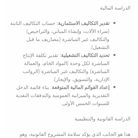
الدراسة المالية
تقدير التكاليف الاستثمارية:
حساب التكاليف الثابتة
(شراء الآلات، وإنشاء المباني، والتراخيص)
والتكاليف غير المباشرة (مصاريف ما قبل
التشغيل).
تحديد التكاليف التشغيلية:
تقدير تكلفة الإنتاج
المباشرة لكل وحدة (المواد الخام، والعمالة
المباشرة) والتكاليف غير المباشرة (الرواتب
الإدارية، والتسويق، والإيجار).
إعداد القوائم المالية المتوقعة:
بناء قائمة الدخل
التقديرية والميزانية العمومية والتدفقات النقدية
للسنوات الخمس الأولى.
الدراسة القانونية والتنظيمية
هذا هو الجانب الذي يؤكد سلامة المشروع القانونية، وهو