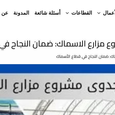
عمال
القطاعات
أسئلة شائعة
المدونة
عن ا
 مزارع الاسماك: ضمان النجاح في
ك: ضمان النجاح في قطاع الأسماك