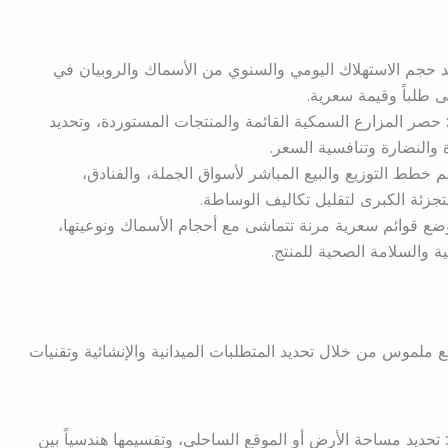
حجم الاستهلاك اليومي والسنوي من الأسماك والروبيان في
ى طلباً وقيمة سعرية.
حصر المزارع السمكية القائمة والمنتجات المستوردة، وتحديد
 والنضارة وتنافسية السعر.
خطط التوزيع والبيع المباشر لأسواق الجملة، والفنادق،
لتجزئة الكبرى لتقليل تكاليف الوساطة.
ع قوائم سعرية مرنة تتماشى مع أحجام الأسماك ونوعيتها،
ة والسلامة الصحية للمنتج.
ع ملموس من خلال تحديد المتطلبات الميدانية والإنشائية وتقنيات
تحديد مساحة الأرض أو الموقع الساحلي، وتقسيمها هندسياً بين