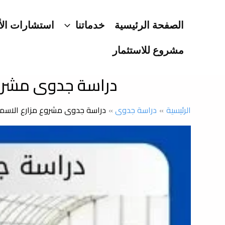
خطي
لى
الصفحة الرئيسية
خدماتنا
استشارات الأ
لمحتوى
مشروع للاستثمار
دراسة جدوى مشروع
الرئيسية
دراسة جدوى
دراسة جدوى مشروع مزارع الاسما