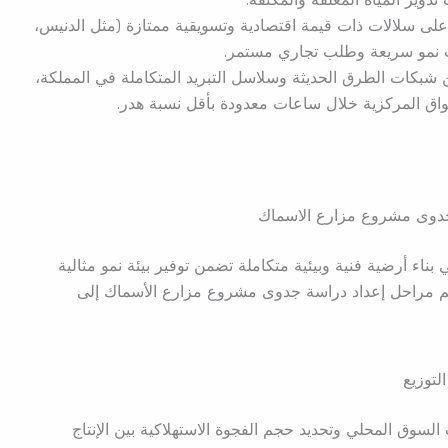
 على سلالات ذات قيمة اقتصادية وتسويقية ممتازة (مثل الدنيس،
ات نمو سريعة وطلب تجاري مستمر.
 شبكات الطرق الحديثة وسلاسل التبريد المتكاملة في المملكة،
اق المركزية خلال ساعات معدودة بأقل نسبة هدر.
دوى مشروع مزارع الاسماك
ء أرضية فنية وبيئية متكاملة تضمن توفير بيئة نمو مثالية
قسم مراحل إعداد دراسة جدوى مشروع مزارع الأسماك إلى
لتوزيع
لسوق المحلي وتحديد حجم الفجوة الاستهلاكية بين الإنتاج