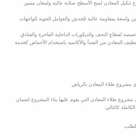
 تنكيل المعادن لمنح الأسطح صلابة عالية ولمعان متميز
وين واسعة بمقاومة عالية للخدش والعوامل الجوية للواجهات
صصة لقطاع التحف والديكورات الداخلية الفاخرة والفنادق.
نظيف المعادن من الصدأ والأكاسيد باستخدام الأحماض كخدمة
 مشروع طلاء المعادن بالرياض
ى مشروع طلاء المعادن التي يقوم عليها بناء المشروع لضمان
لكاملة كالتالي:
الطلب