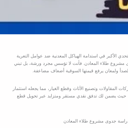
تحدي الأكبر في استدامة الهياكل المعدنية ضد عوامل التعرية
ى مشروع طلاء المعادن. فأنت لا تؤسس مجرد ورشة، بل تبني
الصدأ ولمعان يرفع قيمتها السوقية أضعاف مضاعفة.
ات المقاولات وتصنيع الأثاث وقطع الغيار، مما يجعله استثمار
 حيث يضمن لك تدفق نقدي مستقر ومتزايد عبر تحويل قطع
اسة جدوى مشروع طلاء المعادن