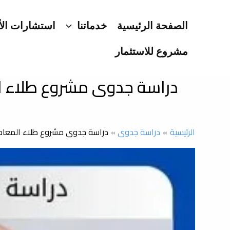
خطي
لى
الصفحة الرئيسية
خدماتنا
استشارات الأ
لمحتوى
مشروع للاستثمار
دراسة جدوى مشروع طلاء الم
الرئيسية
دراسة جدوى
دراسة جدوى مشروع طلاء المعادن: 