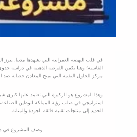
في قلب النهضة العمرانية التي تشهدها مدننا، يبرز ال
القاسية؛ وهنا تكمن الفرصة الذهبية في دراسة جدو
مركز للحلول التقنية التي تمنح المعادن حصانة ضد 
وهذا المشروع هو الركيزة التي تعتمد عليها كبرى شرك
استراتيجي في صلب رؤية المملكة لتوطين الصناعة،
الحديد إلى منتجات تقنية فائقة الجودة والمتانة.
وصف المشروع في در