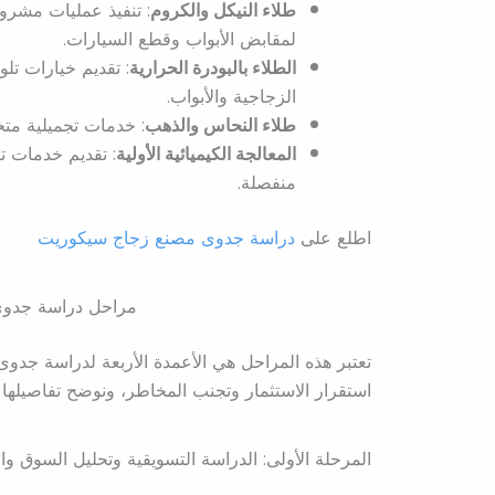
طلاء النيكل والكروم
: تنفيذ عمليات مشروع
لمقابض الأبواب وقطع السيارات.
الطلاء بالبودرة الحرارية
: تقديم خيارات تل
الزجاجية والأبواب.
طلاء النحاس والذهب
: خدمات تجميلية متخ
المعالجة الكيميائية الأولية
: تقديم خدمات ت
منفصلة.
اطلع على
دراسة جدوى مصنع زجاج سيكوريت
مراحل دراسة جدوى
تعتبر هذه المراحل هي الأعمدة الأربعة لدراسة جدو
استقرار الاستثمار وتجنب المخاطر، ونوضح تفاصيلها ا
المرحلة الأولى: الدراسة التسويقية وتحليل السوق و