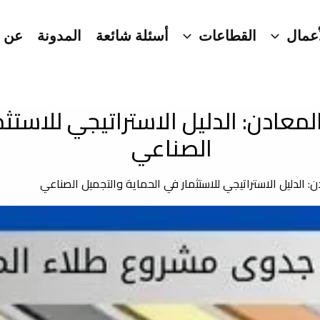
عمال
القطاعات
أسئلة شائعة
المدونة
عن ا
عادن: الدليل الاستراتيجي للاستثم
الصناعي
الدليل الاستراتيجي للاستثمار في الحماية والتجميل الصناعي