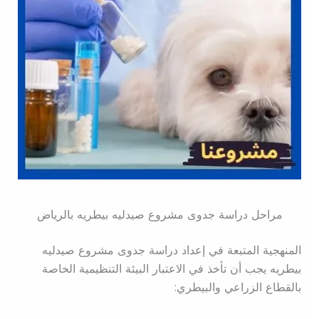
مراحل دراسة جدوى مشروع صيدليه بيطريه بالرياض
المنهجية المتبعة في إعداد دراسة جدوى مشروع صيدليه
بيطريه يجب أن تأخذ في الاعتبار البيئة التنظيمية الخاصة
بالقطاع الزراعي والبيطري: