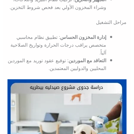
وشراء المخزون الأولي بعد فحص شروط التخزين.
مراحل التشغيل
إدارة المخزون الحساس:
تطبيق نظام محاسبي
متخصص يراقب درجات الحرارة وتواريخ الصلاحية
آلياً.
التعاقد مع الموردين:
توقيع عقود توريد مع الموردين
المحليين والدوليين المعتمدين.