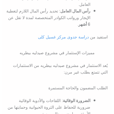
العامل.
رأس المال العامل:
تحديد رأس المال اللازم لتغطية
الإيجار ورواتب الكوادر المتخصصة لمدة لا تقل عن
6 أشهر
.
استفيد من
دراسة جدوى مركز غسيل كلى
مميزات الإستثمار في مشروع صيدليه بيطريه
يُعد الاستثمار في مشروع صيدليه بيطريه من الاستثمارات
التي تتمتع بطلب غير مرن:
الطلب المضمون والحاجة المستمرة
الضرورة الوقائية:
اللقاحات والأدوية الوقائية
ضرورية للحفاظ على الثروة الحيوانية وحمايتها من
الأوبئة، مما يضمن طلب مستمر.