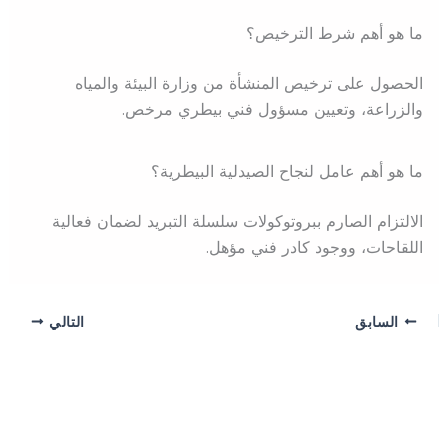
ما هو أهم شرط الترخيص؟
الحصول على ترخيص المنشأة من وزارة البيئة والمياه
والزراعة، وتعيين مسؤول فني بيطري مرخص.
ما هو أهم عامل لنجاح الصيدلية البيطرية؟
الالتزام الصارم ببروتوكولات سلسلة التبريد لضمان فعالية
اللقاحات، ووجود كادر فني مؤهل.
السابق
التالي