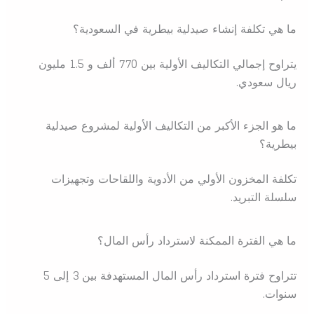
ما هي تكلفة إنشاء صيدلية بيطرية في السعودية؟
يتراوح إجمالي التكاليف الأولية بين 770 ألف و 1.5 مليون
ريال سعودي.
ما هو الجزء الأكبر من التكاليف الأولية لمشروع صيدلية
بيطرية؟
تكلفة المخزون الأولي من الأدوية واللقاحات وتجهيزات
سلسلة التبريد.
ما هي الفترة الممكنة لاسترداد رأس المال؟
تتراوح فترة استرداد رأس المال المستهدفة بين 3 إلى 5
سنوات.