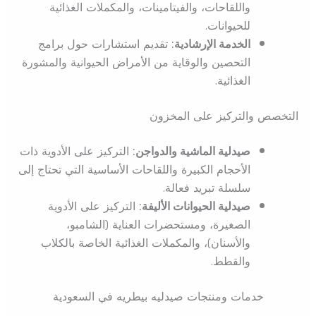
واللقاحات، والفيتامينات، والمكملات الغذائية
للحيوانات.
الخدمة الإرشادية:
تقديم استشارات حول برامج
التحصين والوقاية من الأمراض الحيوانية والمشورة
الغذائية.
التخصص والتركيز على المخزون
صيدلية الماشية والدواجن:
التركيز على الأدوية ذات
الأحجام الكبيرة واللقاحات الأساسية التي تحتاج إلى
سلسلة تبريد فعالة.
صيدلية الحيوانات الأليفة:
التركيز على الأدوية
الصغيرة، ومستحضرات العناية (الشامبو،
والأسنان)، والمكملات الغذائية الخاصة بالكلاب
والقطط.
خدمات ومنتجات صيدليه بيطريه في السعودية