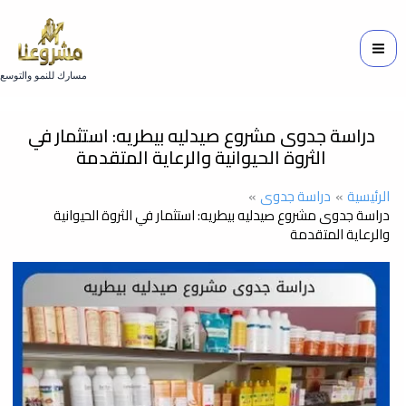
خطي
لى
لمحتوى
مسارك للنمو والتوسع
دراسة جدوى مشروع صيدليه بيطريه: استثمار في
الثروة الحيوانية والرعاية المتقدمة
الرئيسية
دراسة جدوى
دراسة جدوى مشروع صيدليه بيطريه: استثمار في الثروة الحيوانية
والرعاية المتقدمة