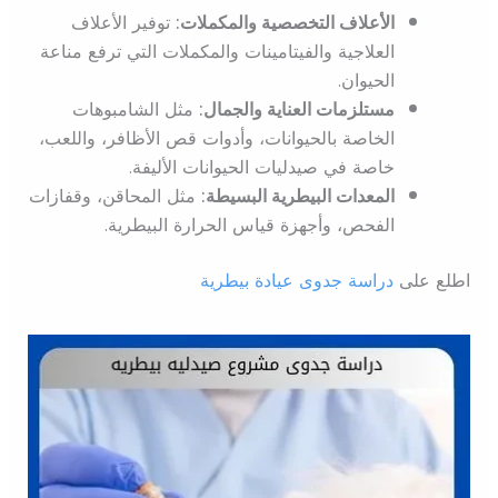
الأعلاف التخصصية والمكملات:
توفير الأعلاف
العلاجية والفيتامينات والمكملات التي ترفع مناعة
الحيوان.
مستلزمات العناية والجمال:
مثل الشامبوهات
الخاصة بالحيوانات، وأدوات قص الأظافر، واللعب،
خاصة في صيدليات الحيوانات الأليفة.
المعدات البيطرية البسيطة:
مثل المحاقن، وقفازات
الفحص، وأجهزة قياس الحرارة البيطرية.
اطلع على
دراسة جدوى عيادة بيطرية