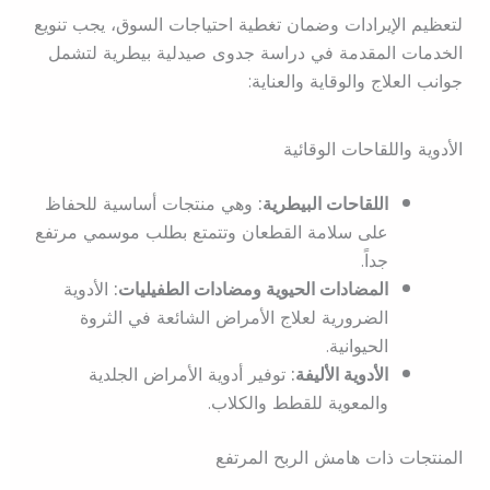
لتعظيم الإيرادات وضمان تغطية احتياجات السوق، يجب تنويع
الخدمات المقدمة في دراسة جدوى صيدلية بيطرية لتشمل
جوانب العلاج والوقاية والعناية:
الأدوية واللقاحات الوقائية
اللقاحات البيطرية:
وهي منتجات أساسية للحفاظ
على سلامة القطعان وتتمتع بطلب موسمي مرتفع
جداً.
المضادات الحيوية ومضادات الطفيليات:
الأدوية
الضرورية لعلاج الأمراض الشائعة في الثروة
الحيوانية.
الأدوية الأليفة:
توفير أدوية الأمراض الجلدية
والمعوية للقطط والكلاب.
المنتجات ذات هامش الربح المرتفع