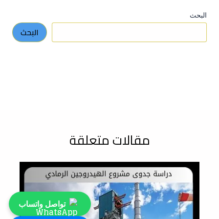
البحث
البحث
مقالات متعلقة
تواصل واتساب