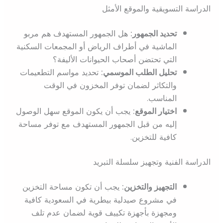
الدراسة التسويقية والموقع الأمثل
تحديد الجمهور:
هل الجمهور المستهدف هم مربو
الماشية في أطراف الرياض أو المجمعات السكنية
التي تحتضن أصحاب الحيوانات الأليفة؟
تحليل الطلب الموسمي:
تحديد مواسم التطعيمات
والتكاثر لضمان توفر المخزون في الوقت
المناسب.
اختيار الموقع:
يجب أن يكون الموقع سهل الوصول
إليه من قبل الجمهور المستهدف مع توفر مساحة
كافية للتخزين.
الدراسة الفنية وتجهيز سلسلة التبريد
التجهيز والتخزين:
يجب أن تكون مساحة التخزين
في مشروع صيدلية بيطرية في السعودية كافية
ومجهزة بأجهزة تكييف قوية لضمان عدم تلف