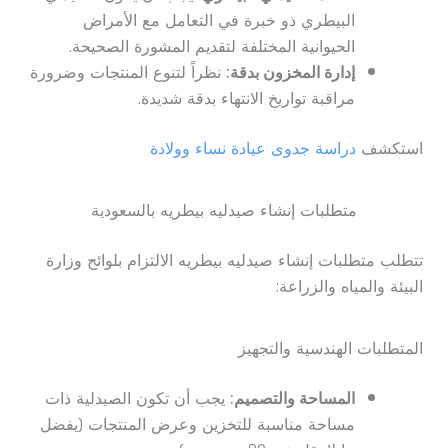
البيطري ذو خبرة في التعامل مع الأمراض
الحيوانية المختلفة لتقديم المشورة الصحيحة.
إدارة المخزون بدقة:
نظراً لتنوع المنتجات وضرورة
مراقبة تواريخ الانتهاء بدقة شديدة.
استكشف
دراسة جدوى عيادة نساء وولادة
متطلبات إنشاء صيدليه بيطريه بالسعودية
تتطلب متطلبات إنشاء صيدليه بيطريه الالتزام بلوائح وزارة
البيئة والمياه والزراعة:
المتطلبات الهندسية والتجهيز
المساحة والتصميم:
يجب أن تكون الصيدلية ذات
مساحة مناسبة للتخزين وعرض المنتجات (يفضل