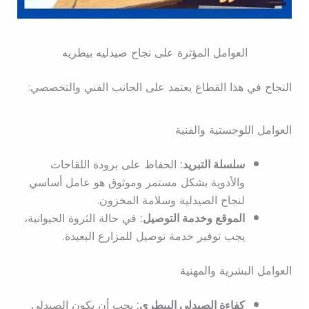
العوامل المؤثرة على نجاح صيدليه بيطريه
النجاح في هذا القطاع يعتمد على الجانب الفني والتخصصي:
العوامل اللوجستية والفنية
سلسلة التبريد:
الحفاظ على برودة اللقاحات
والأدوية بشكل مستمر وموثوق هو عامل أساسي
لنجاح الصيدلية وسلامة المخزون.
الموقع وخدمة التوصيل:
في حالة الثروة الحيوانية،
يجب توفير خدمة توصيل للمزارع البعيدة.
العوامل البشرية والمهنية
كفاءة الصيدلي البيطري:
يجب أن يكون الصيدلي