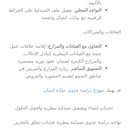
بالأليفة.
التواجد المحلي:
تفعيل ملف الصيدلية على الخرائط
الرقمية مع بيانات اتصال واضحة.
العلاقات والشراكات
التعاون مع العيادات والمزارع:
إقامة علاقات عمل
جيدة مع العيادات البيطرية لتبادل الإحالات،
والمزارع الكبيرة لضمان عقود توريد مستمرة.
التسويق المباشر:
زيارة المزارع والمربين في
مناطق التجمع لتقديم المشورة والعروض.
قد يهمك
نموذج دراسة جدوى عيادة اسنان
تحديات إنشاء وتشغيل صيدليه بيطريه وأفضل الحلول
تواجه دراسة جدوى صيدلية بيطرية تحديات تتعلق بالتخزين