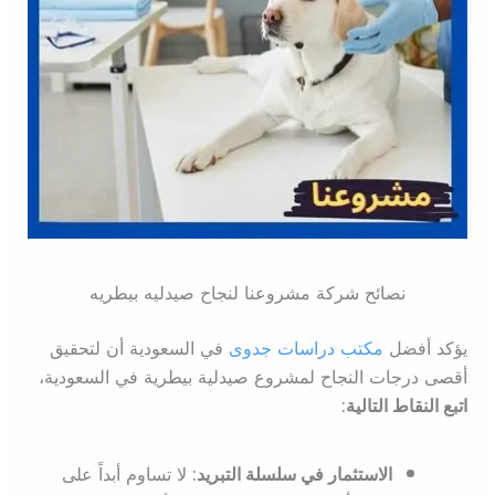
نصائح شركة مشروعنا لنجاح صيدليه بيطريه
يؤكد أفضل
مكتب دراسات جدوى
في السعودية أن لتحقيق
أقصى درجات النجاح لمشروع صيدلية بيطرية في السعودية،
اتبع النقاط التالية:
الاستثمار في سلسلة التبريد:
لا تساوم أبداً على