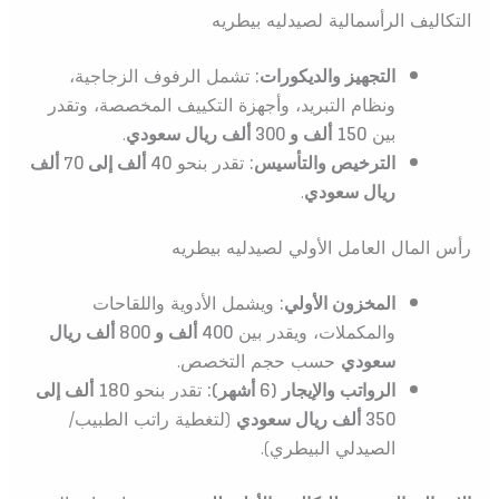
التكاليف الرأسمالية لصيدليه بيطريه
التجهيز والديكورات:
تشمل الرفوف الزجاجية،
ونظام التبريد، وأجهزة التكييف المخصصة، وتقدر
بين
150 ألف و 300 ألف ريال سعودي
.
الترخيص والتأسيس:
تقدر بنحو
40 ألف إلى 70 ألف
ريال سعودي
.
رأس المال العامل الأولي لصيدليه بيطريه
المخزون الأولي:
ويشمل الأدوية واللقاحات
والمكملات، ويقدر بين
400 ألف و 800 ألف ريال
سعودي
حسب حجم التخصص.
الرواتب والإيجار (6 أشهر):
تقدر بنحو
180 ألف إلى
350 ألف ريال سعودي
(لتغطية راتب الطبيب/
الصيدلي البيطري).