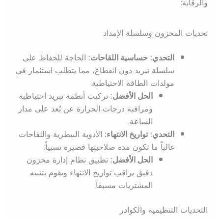
والرقابة:
تحديات المخزون وسلسلة الإمداد
التحدي:
حساسية اللقاحات:
الحاجة للحفاظ على
سلسلة تبريد دون انقطاع، مما يتطلب استثمار في
مولدات الطاقة الاحتياطية.
الحل الأفضل:
تركيب أنظمة تبريد احتياطية
ومراقبة درجات الحرارة عن بُعد على مدار
الساعة.
التحدي:
تواريخ الانتهاء:
الأدوية البيطرية واللقاحات
غالباً ما تكون مدة صلاحيتها قصيرة نسبياً.
الحل الأفضل:
تطبيق نظام إدارة مخزون
دقيق يراقب تواريخ الانتهاء ويقوم بتنبيه
المشتريات مسبقاً.
التحديات التنظيمية والكوادر