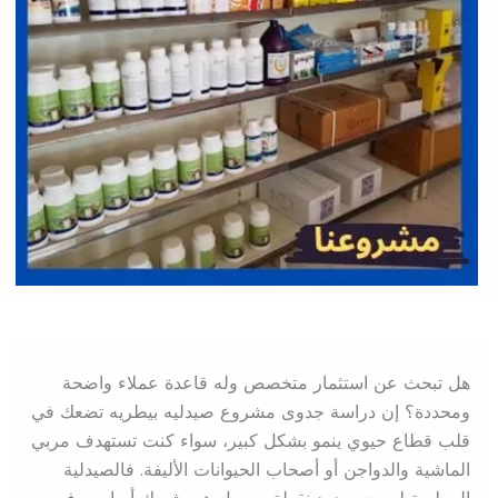
هل تبحث عن استثمار متخصص وله قاعدة عملاء واضحة
ومحددة؟ إن دراسة جدوى مشروع صيدليه بيطريه تضعك في
قلب قطاع حيوي ينمو بشكل كبير، سواء كنت تستهدف مربي
الماشية والدواجن أو أصحاب الحيوانات الأليفة. فالصيدلية