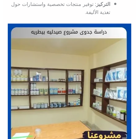
التركيز:
توفير منتجات تخصصية واستشارات حول
تغذية الأليفة.