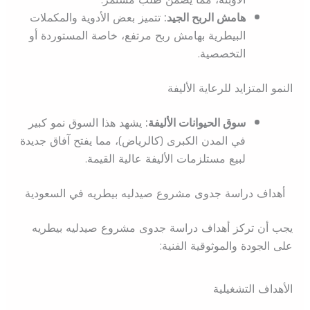
هامش الربح الجيد:
تتميز بعض الأدوية والمكملات
البيطرية بهامش ربح مرتفع، خاصة المستوردة أو
التخصصية.
النمو المتزايد للرعاية الأليفة
سوق الحيوانات الأليفة:
يشهد هذا السوق نمو كبير
في المدن الكبرى (كالرياض)، مما يفتح آفاق جديدة
لبيع مستلزمات الأليفة عالية القيمة.
أهداف دراسة جدوى مشروع صيدليه بيطريه في السعودية
يجب أن تركز أهداف دراسة جدوى مشروع صيدليه بيطريه
على الجودة والموثوقية الفنية:
الأهداف التشغيلية