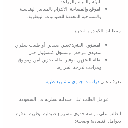
البيئة والمياه والزراعة.
الموقع والمساحة:
الالتزام بالمعايير الهندسية
والمساحية المحددة للصيدليات البيطرية.
متطلبات الكوادر والتجهيز
المسؤول الفني:
تعيين صيدلي أو طبيب بيطري
سعودي مرخص ومسجل كمسؤول فني.
نظام التخزين:
توفير نظام تخزين آمن وموثوق
ومراقب لدرجة الحرارة.
تعرف على
دراسات جدوى مشاريع طبية
عوامل الطلب على صيدليه بيطريه في السعودية
الطلب على دراسة جدوى مشروع صيدليه بيطريه مدفوع
بعوامل اقتصادية وصحية: