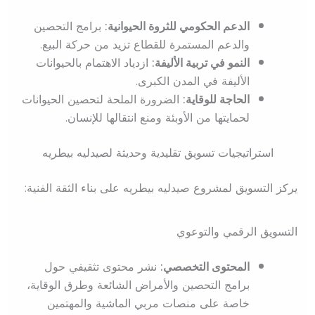
الدعم الحكومي للثروة الحيوانية:
برامج التحصين
والدعم المستمرة للقطاع تزيد من حركة البيع.
النمو في تربية الأليفة:
ازدياد الاهتمام بالحيوانات
الأليفة في المدن الكبرى.
الحاجة للوقاية:
الضرورة الملحة لتحصين الحيوانات
لحمايتها من الأوبئة ومنع انتقالها للإنسان.
استراتيجيات تسويق تقليدية وحديثة لصيدليه بيطريه
يركز التسويق لمشروع صيدليه بيطريه على بناء الثقة الفنية:
التسويق الرقمي والتوعوي
المحتوى التخصصي:
نشر محتوى تثقيفي حول
برامج التحصين والأمراض الشائعة وطرق الوقاية،
خاصة على منصات مربي الماشية والمهتمين