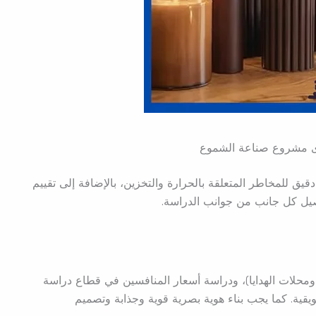
 مشروع صناعة الشموع
 للمخاطر المتعلقة بالحرارة والتخزين، بالإضافة إلى تقييم
فصيل كل جانب من جوانب الدراسة.
 ومحلات الهدايا)، ودراسة أسعار المنافسين في قطاع دراسة
ة. كما يجب بناء هوية بصرية قوية وجذابة وتصميم