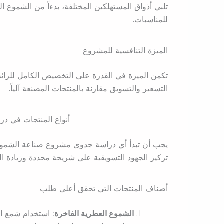
تلبي أذواق المستهلكين المختلفة، بدءاً من الشموع 
للمناسبات.
الميزة التنافسية للمشروع
تكمن الميزة في القدرة على التخصيص الكامل للرائح
التسعير والتسويق مقارنة بالمنتجات المصنعة آلياً.
أنواع المنتجات في 
يجب أن تبدأ أي دراسة جدوى مشروع صناعة الشمو
تركيز الجهود التسويقية على شريحة محددة وزيادة ال
أصناف المنتجات التي تحقق أعلى طلب
الشموع العطرية الفاخرة:
استخدام شمع الص