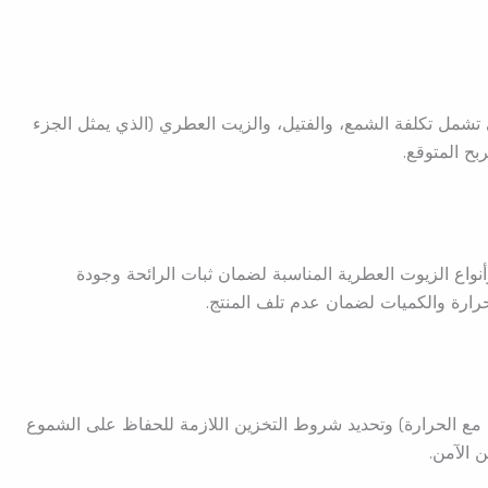
تشمل تكلفة الشمع، والفتيل، والزيت العطري (الذي يمثل الجزء
بح المتوقع.
أنواع الزيوت العطرية المناسبة لضمان ثبات الرائحة وجودة
رارة والكميات لضمان عدم تلف المنتج.
ع الحرارة) وتحديد شروط التخزين اللازمة للحفاظ على الشموع
 الآمن.