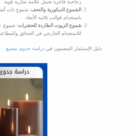
زجاجية فاخرة تحمل علامة تجارية قوية.
الشموع الديكورية والتحف:
شموع ذات أشكا
باستخدام قوالب ثلاثية الأبعاد.
شموع الزيوت الطاردة للحشرات:
شموع عمل
للاستخدام الخارجي في الحدائق والمطاعم
دليل الإستثمار المضمون في
دراسة جدوى مصنع