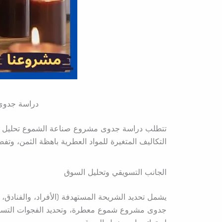
دراسة جدوى
تتطلب دراسة جدوى مشروع صناعة الشموع تحليل دقيق
التكاليف المتغيرة للمواد العطرية باهظة الثمن، وت
الجانب التسويقي وتحليل السوق
يشمل تحديد الشريحة المستهدفة (الأفراد، والفنادق،
جدوى مشروع شموع معطرة، وتحديد الفجوات التسويقي