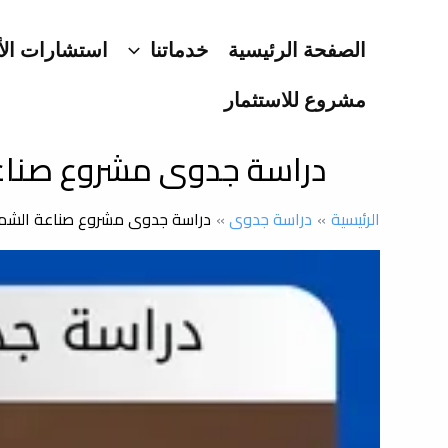
خطي
لى
الصفحة الرئيسية
خدماتنا
استشارات الأ
لمحتوى
مشروع للاستثمار
دراسة جدوى مشروع صناعة 
الرئيسية
دراسة جدوى
دراسة جدوى مشروع صناعة الشموع: