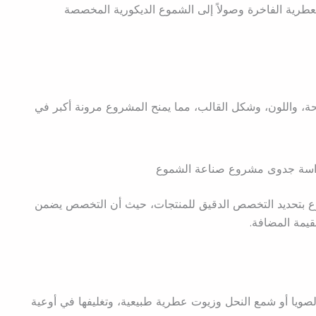
العطرية الفاخرة وصولاً إلى الشموع الديكورية المخصصة
ة، واللون، وشكل القالب، مما يمنح المشروع مرونة أكبر في
دراسة جدوى مشروع صناعة الشموع
ع بتحديد التخصص الدقيق للمنتجات، حيث أن التخصص يضمن
قيمة المضافة.
ويا أو شمع النحل وزيوت عطرية طبيعية، وتغليفها في أوعية