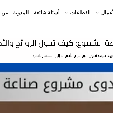
عمال
القطاعات
أسئلة شائعة
المدونة
عن ا
الشموع: كيف تحول الروائح والأضو
 كيف تحول الروائح والأضواء إلى استثمار ناجح؟