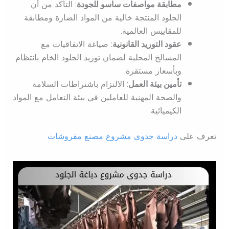
مطابقة مواصفات ساسو للجودة
: التأكد من أن
الجلود المنتجة خالية من المواد الضارة ومطابقة
للمقاييس العالمية.
عقود التوريد القانونية
: صياغة الاتفاقيات مع
المسالخ المحلية لضمان توريد الجلود الخام بانتظام
وبأسعار مستقرة.
تأمين بيئة العمل
: الالتزام باشتراطات السلامة
والصحة المهنية للعاملين في بيئة التعامل مع المواد
الكيميائية.
تعرف على
دراسة جدوى مشروع مصنع مفروشات