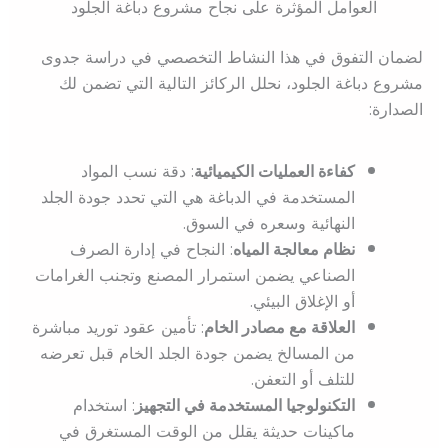
العوامل المؤثرة على نجاح مشروع دباغة الجلود
لضمان التفوق في هذا النشاط التخصصي في دراسة جدوى
مشروع دباغة الجلود، نحلل الركائز التالية التي تضمن لك
الصدارة:
كفاءة العمليات الكيميائية
: دقة نسب المواد
المستخدمة في الدباغة هي التي تحدد جودة الجلد
النهائية وسعره في السوق.
نظام معالجة المياه
: النجاح في إدارة الصرف
الصناعي يضمن استمرار المصنع وتجنب الغرامات
أو الإغلاق البيئي.
العلاقة مع مصادر الخام
: تأمين عقود توريد مباشرة
من المسالخ يضمن جودة الجلد الخام قبل تعرضه
للتلف أو التعفن.
التكنولوجيا المستخدمة في التجهيز
: استخدام
ماكينات حديثة يقلل من الوقت المستغرق في