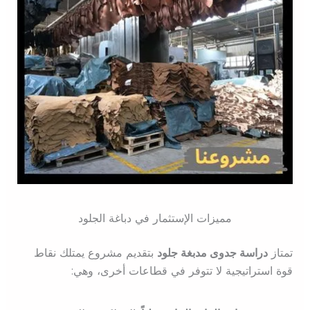
مميزات الإستثمار في دباغة الجلود
تمتاز
دراسة جدوى مدبغة جلود
بتقديم مشروع يمتلك نقاط
قوة استراتيجية لا تتوفر في قطاعات أخرى، وهي: