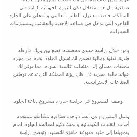
صناعية، بل هو استغلال ذكي للثروة الحيوانية الهائلة في
المملكة، خاصة مع تزايد الطلب العالمي والمحلي على الجلود
الفاخرة التي تدخل في صناعة الأحذية والحقائب ومستلزمات
السيارات.
ومن خلال دراسة جدوى مخصصة، نضع بين يديك خارطة
طريق تقنية ومالية تضمن لك تحويل الجلود الخام من مجرد
مخلفات مسالخ إلى منتجات عالمية الجودة، مما يوفر لك
عوائد مالية مجزية في ظل رؤية المملكة التي تدعم توطين
الصناعات الاستراتيجية.
وصف المشروع في دراسة جدوى مشروع دباغة الجلود
يتمثل المشروع في إنشاء وحدة صناعية متكاملة تستخدم
أحدث التقنيات الكيميائية والميكانيكية لمعالجة الجلود الخام
وتحويلها إلى جلود مدبوغة جاهزة للتصنيع. وتوضح دراسة