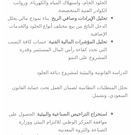
الجلود الخام، واستهلاك المياه والكهرباء، ورواتب
الكوادر الفنية المتخصصة.
تحليل الإيرادات وصافي الربح
: بناء نموذج مالي يحلل
الدخل الناتج من بيع مختلف أنواع الجلود والخدمات
الإضافية.
تحليل المؤشرات المالية الفنية
: حساب كافة النسب
التي تحدد كفاءة رأس المال المستثمر وقدرة
المشروع على النمو.
الدراسة القانونية والبيئية لمشروع دباغة الجلود
نحلل المتطلبات النظامية لضمان العمل تحت حماية القانون
السعودي، وتشمل:
استخراج التراخيص الصناعية والبيئية
: الحصول على
موافقة المركز الوطني للالتزام البيئي ووزارة
الصناعة والثروة المعدنية.