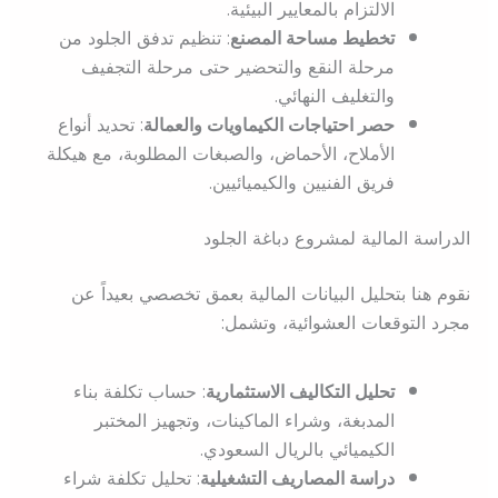
الالتزام بالمعايير البيئية.
تخطيط مساحة المصنع
: تنظيم تدفق الجلود من
مرحلة النقع والتحضير حتى مرحلة التجفيف
والتغليف النهائي.
حصر احتياجات الكيماويات والعمالة
: تحديد أنواع
الأملاح، الأحماض، والصبغات المطلوبة، مع هيكلة
فريق الفنيين والكيميائيين.
الدراسة المالية لمشروع دباغة الجلود
نقوم هنا بتحليل البيانات المالية بعمق تخصصي بعيداً عن
مجرد التوقعات العشوائية، وتشمل:
تحليل التكاليف الاستثمارية
: حساب تكلفة بناء
المدبغة، وشراء الماكينات، وتجهيز المختبر
الكيميائي بالريال السعودي.
دراسة المصاريف التشغيلية
: تحليل تكلفة شراء