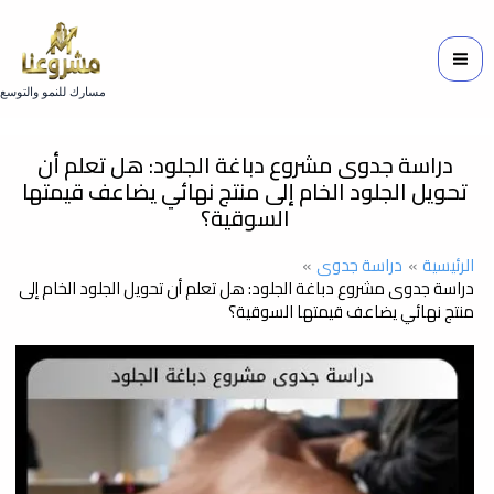
خطي
لى
لمحتوى
مسارك للنمو والتوسع
دراسة جدوى مشروع دباغة الجلود: هل تعلم أن
تحويل الجلود الخام إلى منتج نهائي يضاعف قيمتها
السوقية؟
الرئيسية
دراسة جدوى
دراسة جدوى مشروع دباغة الجلود: هل تعلم أن تحويل الجلود الخام إلى
منتج نهائي يضاعف قيمتها السوقية؟