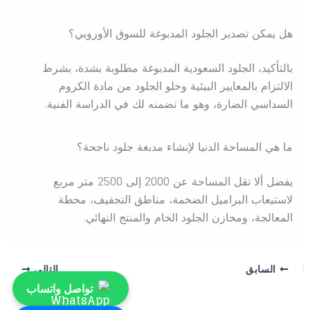
هل يمكن تصدير الجلود المدبوغة للسوق الأوروبي؟
بالتأكيد، الجلود السعودية المدبوغة مطلوبة بشدة، بشرط
الالتزام بالمعايير البيئية وخلو الجلود من مادة الكروم
السداسي الضارة، وهو ما نضمنه لك في الدراسة الفنية.
ما هي المساحة الدنيا لإنشاء مدبغة جلود ناجحة؟
يفضل ألا تقل المساحة عن 2000 إلى 2500 متر مربع
لاستيعاب البراميل الضخمة، مناطق التجفيف، محطة
المعالجة، ومخازن الجلود الخام والمنتج النهائي.
السابق
التالي
تواصل واتساب