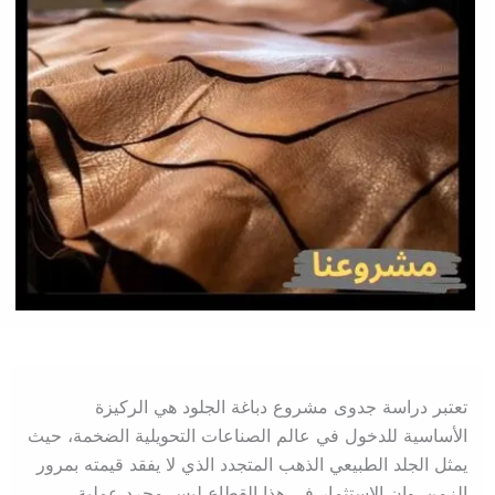
تعتبر دراسة جدوى مشروع دباغة الجلود هي الركيزة
الأساسية للدخول في عالم الصناعات التحويلية الضخمة، حيث
يمثل الجلد الطبيعي الذهب المتجدد الذي لا يفقد قيمته بمرور
الزمن. وإن الاستثمار في هذا القطاع ليس مجرد عملية