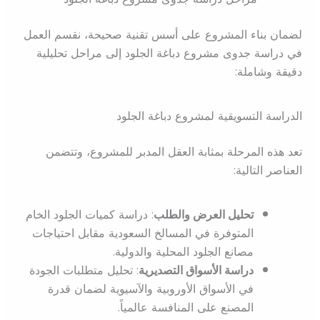
لضمان بناء المشروع على أسس تقنية صحيحة، نقسم العمل
في دراسة جدوى مشروع دباغة الجلود إلى مراحل تحليلية
دقيقة وشاملة:
الدراسة التسويقية لمشروع دباغة الجلود
تعد هذه المرحلة بمثابة العقل المدبر للمشروع، وتتضمن
العناصر التالية:
تحليل العرض والطلب
: دراسة كميات الجلود الخام
المتوفرة في المسالخ السعودية مقابل احتياجات
مصانع الجلود المحلية والدولية.
دراسة الأسواق التصديرية
: تحليل متطلبات الجودة
في الأسواق الأوروبية والآسيوية لضمان قدرة
المصنع على المنافسة عالمياً.