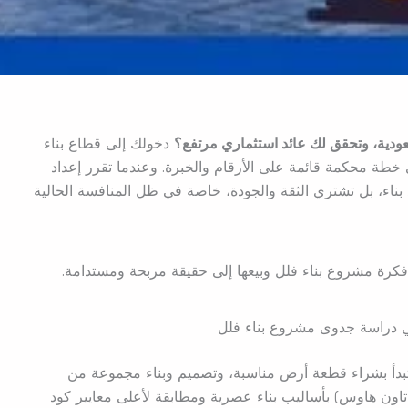
ودية، وتحقق لك عائد استثماري مرتفع؟
دخولك إلى قطاع بناء
خطة محكمة قائمة على الأرقام والخبرة. وعندما تقرر إعداد
ناء، بل تشتري الثقة والجودة، خاصة في ظل المنافسة الحالية
كرة مشروع بناء فلل وبيعها إلى حقيقة مربحة ومستدامة.
دراسة جدوى مشروع بناء فلل
تبدأ بشراء قطعة أرض مناسبة، وتصميم وبناء مجموعة من
تاون هاوس) بأساليب بناء عصرية ومطابقة لأعلى معايير كود