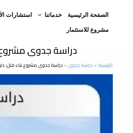
خطي
لى
الصفحة الرئيسية
خدماتنا
استشارات الأ
لمحتوى
مشروع للاستثمار
دراسة جدوى مشروع 
الرئيسية
دراسة جدوى
دراسة جدوى مشروع بناء فلل: د