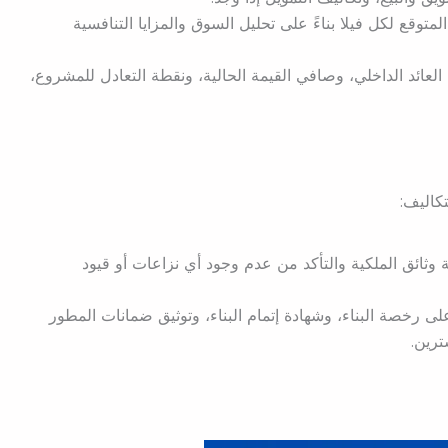
لمتوقع لكل فيلا بناءً على تحليل السوق والمزايا التنافسية
ئد الداخلي، وصافي القيمة الحالية، ونقطة التعادل للمشروع،
كاليف:
وثائق الملكية والتأكد من عدم وجود أي نزاعات أو قيود
 رخصة البناء، وشهادة إتمام البناء، وتوثيق ضمانات المطور
ترين.