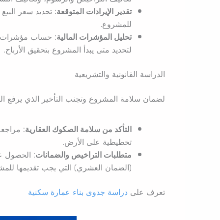
تقدير الإيرادات المتوقعة:
تحديد سعر البيع ا
للمشروع.
تحليل المؤشرات المالية:
حساب مؤشرات العا
لتحديد متى يبدأ المشروع بتحقيق الأرباح.
الدراسة القانونية والتشريعية
لضمان سلامة المشروع وتجنب التأخير الذي يرفع الت
التأكد من سلامة الصكوك العقارية:
مراجعة 
تخطيطية على الأرض.
متطلبات التراخيص والضمانات:
الحصول على
(الضمان العشري) التي يجب تقديمها للمش
تعرف على
دراسة جدوى بناء عمارة سكنية