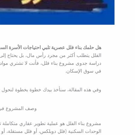
هل حلمك بناء فلل عصرية تلبي احتياجات الأسرة السع
الفلل يتطلب أكثر من مجرد رأس مال، بل يحتاج إلى 
دراسة جدوى مشروع بناء فلل، فأنت لا تشتري مواد ب
في سوق الإسكان.
وفي هذه المقالة، سنأخذ بيدك خطوة بخطوة لنحول ف
وصف المشروع في 
مشروع بناء الفلل هو عملية تطوير عقاري متكاملة 
الوحدات السكنية (فلل دوبلكس، أو فلل مستقلة، أو 