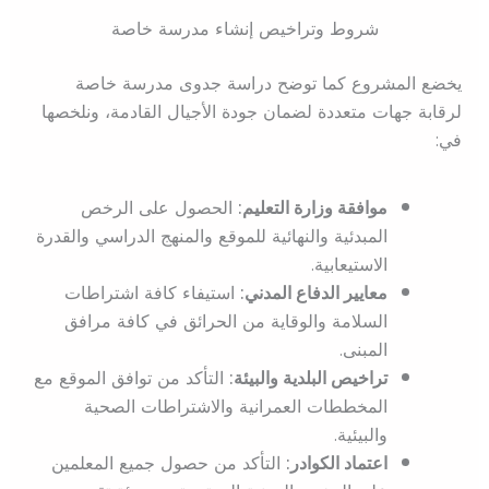
شروط وتراخيص إنشاء مدرسة خاصة
يخضع المشروع كما توضح دراسة جدوى مدرسة خاصة
لرقابة جهات متعددة لضمان جودة الأجيال القادمة، ونلخصها
في:
موافقة وزارة التعليم:
الحصول على الرخص
المبدئية والنهائية للموقع والمنهج الدراسي والقدرة
الاستيعابية.
معايير الدفاع المدني:
استيفاء كافة اشتراطات
السلامة والوقاية من الحرائق في كافة مرافق
المبنى.
تراخيص البلدية والبيئة:
التأكد من توافق الموقع مع
المخططات العمرانية والاشتراطات الصحية
والبيئية.
اعتماد الكوادر:
التأكد من حصول جميع المعلمين