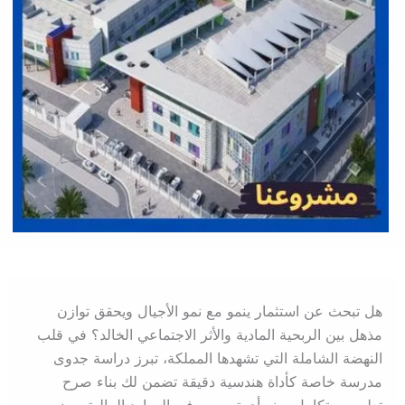
هل تبحث عن استثمار ينمو مع نمو الأجيال ويحقق توازن
مذهل بين الربحية المادية والأثر الاجتماعي الخالد؟ في قلب
النهضة الشاملة التي تشهدها المملكة، تبرز دراسة جدوى
مدرسة خاصة كأداة هندسية دقيقة تضمن لك بناء صرح