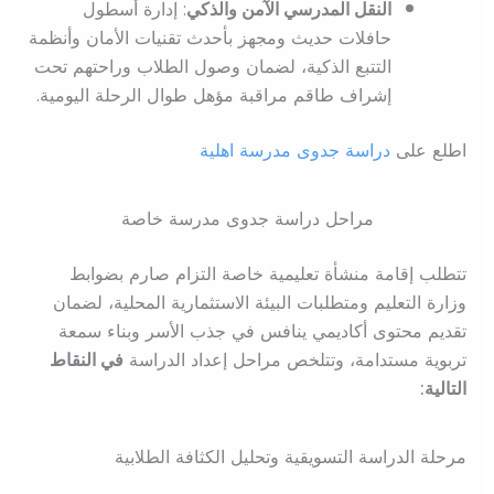
النقل المدرسي الآمن والذكي
: إدارة أسطول
حافلات حديث ومجهز بأحدث تقنيات الأمان وأنظمة
التتبع الذكية، لضمان وصول الطلاب وراحتهم تحت
إشراف طاقم مراقبة مؤهل طوال الرحلة اليومية.
اطلع على
دراسة جدوى مدرسة اهلية
مراحل دراسة جدوى مدرسة خاصة
تتطلب إقامة منشأة تعليمية خاصة التزام صارم بضوابط
وزارة التعليم ومتطلبات البيئة الاستثمارية المحلية، لضمان
تقديم محتوى أكاديمي ينافس في جذب الأسر وبناء سمعة
تربوية مستدامة، وتتلخص مراحل إعداد الدراسة
في النقاط
التالية:
مرحلة الدراسة التسويقية وتحليل الكثافة الطلابية