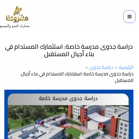
خطي
لى
لمحتوى
مسارك للنمو والتوسع
دراسة جدوى مدرسة خاصة: استثمارك المستدام في
بناء أجيال المستقبل
الرئيسية
دراسة جدوى
دراسة جدوى مدرسة خاصة: استثمارك المستدام في بناء أجيال
المستقبل