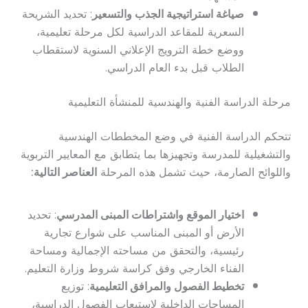
صياغة استراتيجية الجذب والتسعير
: تحديد الشريحة
السعرية للمقاعد الدراسية لكل مرحلة تعليمية،
ووضع خطة الترويج الإعلاني السنوية لاستقطاب
الطلاب قبل بدء العام الدراسي.
مرحلة الدراسة الفنية والهندسية للمنشأة التعليمية
تتحكم الدراسة الفنية في وضع المخططات الهندسية
والتشغيلية للمدرسة وتجهيزها بما يتطابق مع المعايير التربوية
واللوائح الصارمة، حيث تشمل هذه المرحلة
العناصر التالية:
اختيار الموقع واشتراطات المبنى المدرسي
: تحديد
الأرض أو المبنى المناسب على شوارع تجارية
رئيسية، والتحقق من مساحته الإجمالية ومساحة
الفناء الخارجي وفق كراسة شروط وزارة التعليم.
تخطيط الفصول والمرافق التعليمية
: توزيع
المساحات الداخلية لاستيعاب الفصول الدراسية،