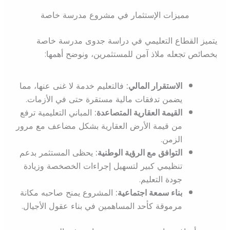
مميزات الإستثمار في مشروع مدرسة خاصة
يتميز القطاع التعليمي في دراسة جدوى مدرسة خاصة
بخصائص تجعله ملاذ آمن للمستثمرين، ونوضح أهمها:
الاستقرار المالي:
فالتعليم خدمة لا غنى عنها، مما
يضمن تدفقات مالية مستقرة حتى في الأزمات.
القيمة العقارية المتصاعدة:
المباني التعليمية ترفع
من قيمة الأرض العقارية بشكل مضاعف مع مرور
الزمن.
التوافق مع الرؤية الوطنية:
يحظى المستثمر بدعم
تنظيمي كبير لتسهيل إجراءات الخصخصة وزيادة
جودة التعليم.
بناء سمعة اجتماعية:
المشروع يمنح صاحبه مكانة
مرموقة كأحد المساهمين في بناء عقول الأجيال.