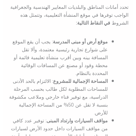
تحدد أمانات المناطق والبلديات المعايير الهندسية والجغرافية
الواجب توفرها في موقع المنشأة التعليمية، وتتمثل هذه
الشروط
في النقاط التالية:
موقع أرض أو مبنى المدرسة
: يجب أن يقع الموقع
على شوارع تجارية رئيسية معتمدة، وألا تقل
المسافة بينه وبين أقرب منشأة تعليمية قائمة أو
محطة وقود أو مصنع عن المسافات الوقائية
المحددة بالنظام.
المساحة الإجمالية للمشروع
: الالتزام بالحد الأدنى
للمساحات المطلوبة لكل طالب بحسب المرحلة
الدراسية، مع توفير فناء خارجي وملاعب مكشوفة
بنسبة لا تقل عن 50% من المساحة الإجمالية
للأرض.
مواقف السيارات وارتداد المبنى
: توفير عدد كافي
من مواقف السيارات داخل حدود الأرض لسيارات