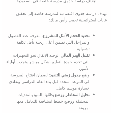
أهداف دراسة جدوى مدرسة خاصة في السعودية
تهدف دراسة جدوى اقتصادية لمدرسة خاصة إلى تحقيق
غايات استراتيجية تحمي رأس مالك:
تحديد الحجم الأمثل للمشروع:
معرفة عدد الفصول
والمراحل التي تضمن أعلى ربحية بأقل تكلفة
تشغيلية.
تقليل الهدر المالي:
توجيه الإنفاق نحو التجهيزات
التي تخدم جودة التعليم بشكل مباشر وتجذب أولياء
الأمور.
وضع جدول زمني للتنفيذ:
لضمان افتتاح المدرسة
في الموعد المحدد قبل بدء العام الدراسي وتفادي
خسارة موسم كامل.
تحليل المخاطر ووضع بدائلها:
التنبؤ بالتحديات
المحتملة ووضع خطط استباقية للتعامل معها
بمرونة.