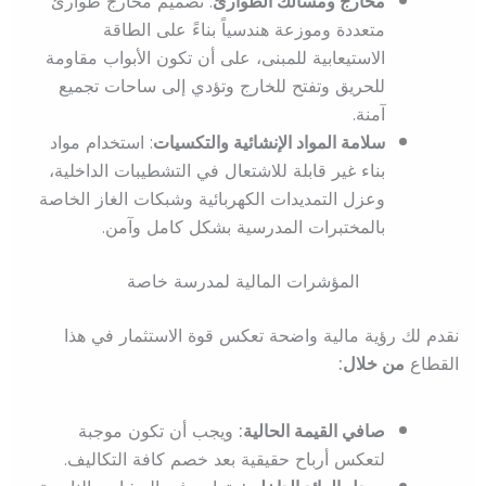
مخارج ومسالك الطوارئ
: تصميم مخارج طوارئ
متعددة وموزعة هندسياً بناءً على الطاقة
الاستيعابية للمبنى، على أن تكون الأبواب مقاومة
للحريق وتفتح للخارج وتؤدي إلى ساحات تجميع
آمنة.
سلامة المواد الإنشائية والتكسيات
: استخدام مواد
بناء غير قابلة للاشتعال في التشطيبات الداخلية،
وعزل التمديدات الكهربائية وشبكات الغاز الخاصة
بالمختبرات المدرسية بشكل كامل وآمن.
المؤشرات المالية لمدرسة خاصة
نقدم لك رؤية مالية واضحة تعكس قوة الاستثمار في هذا
القطاع
من خلال:
صافي القيمة الحالية:
ويجب أن تكون موجبة
لتعكس أرباح حقيقية بعد خصم كافة التكاليف.