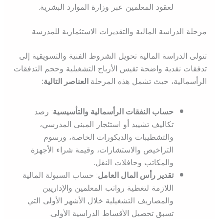
لعقود المعلمين عبر وزارة الموارد البشرية.
مرحلة الدراسة المالية والتقديرات الاستثمارية للمدرسة
تتولى الدراسة المالية تحويل الشروط الفنية والتسويقية إلى
تدفقات نقدية واضحة تقيس الأرباح التشغيلية وحجم التدفقات
الرأسمالية، حيث تشمل هذه المرحلة
العناصر التالية:
حساب النفقات الرأسمالية والتأسيسية
: رصد
تكاليف تشييد أو استئجار المبنى المدرسي،
والتشطيبات والديكورات الخاصة، ورسوم
التراخيص والاستشارات، وقيمة شراء الأجهزة
والمكاتب وحافلات النقل.
تقدير رأس المال العامل
: حساب السيولة المالية
اللازمة لتغطية رواتب المعلمين والإداريين
والمصاريف التشغيلية خلال الأشهر الأولى التي
تسبق تحصيل الأقساط الدراسية الأولى.