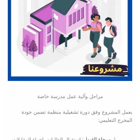
مراحل وآلية عمل مدرسة خاصة
يعمل المشروع وفق دورة تشغيلية منظمة تضمن جودة
المخرج التعليمي:
مرحلة القبول:
استقبال الطلبات، إجراء المقابلات،