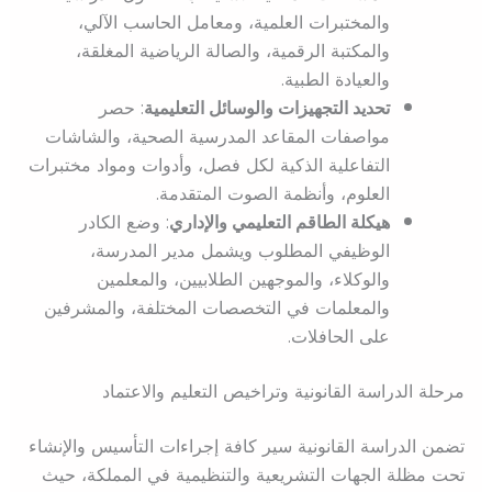
والمختبرات العلمية، ومعامل الحاسب الآلي،
والمكتبة الرقمية، والصالة الرياضية المغلقة،
والعيادة الطبية.
تحديد التجهيزات والوسائل التعليمية
: حصر
مواصفات المقاعد المدرسية الصحية، والشاشات
التفاعلية الذكية لكل فصل، وأدوات ومواد مختبرات
العلوم، وأنظمة الصوت المتقدمة.
هيكلة الطاقم التعليمي والإداري
: وضع الكادر
الوظيفي المطلوب ويشمل مدير المدرسة،
والوكلاء، والموجهين الطلابيين، والمعلمين
والمعلمات في التخصصات المختلفة، والمشرفين
على الحافلات.
مرحلة الدراسة القانونية وتراخيص التعليم والاعتماد
تضمن الدراسة القانونية سير كافة إجراءات التأسيس والإنشاء
تحت مظلة الجهات التشريعية والتنظيمية في المملكة، حيث