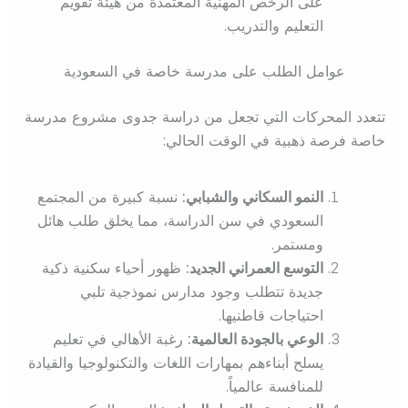
على الرخص المهنية المعتمدة من هيئة تقويم
التعليم والتدريب.
عوامل الطلب على مدرسة خاصة في السعودية
تتعدد المحركات التي تجعل من دراسة جدوى مشروع مدرسة
خاصة فرصة ذهبية في الوقت الحالي:
النمو السكاني والشبابي:
نسبة كبيرة من المجتمع
السعودي في سن الدراسة، مما يخلق طلب هائل
ومستمر.
التوسع العمراني الجديد:
ظهور أحياء سكنية ذكية
جديدة تتطلب وجود مدارس نموذجية تلبي
احتياجات قاطنيها.
الوعي بالجودة العالمية:
رغبة الأهالي في تعليم
يسلح أبناءهم بمهارات اللغات والتكنولوجيا والقيادة
للمنافسة عالمياً.