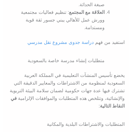
صبغة الحداثة.
العلاقة مع المجتمع:
تنظيم فعاليات مجتمعية
وورش عمل للأهالي يبني جسور ثقة قوية
ومستدامة.
استفيد من فهم
دراسة جدوى مشروع نقل مدرسي
متطلبات إنشاء مدرسة خاصة بالسعودية
يخضع تأسيس المنشآت التعليمية في المملكة العربية
السعودية لمنظومة من الاشتراطات والمعايير الدقيقة التي
تشترك فيها عدة جهات حكومية لضمان سلامة البيئة التربوية
والإنشائية، وتتلخص هذه المتطلبات والموافقات الإلزامية
في
النقاط التالية:
المتطلبات والاشتراطات البلدية والمكانية