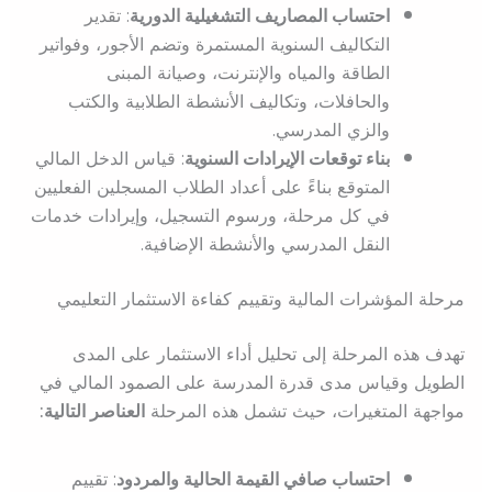
احتساب المصاريف التشغيلية الدورية
: تقدير
التكاليف السنوية المستمرة وتضم الأجور، وفواتير
الطاقة والمياه والإنترنت، وصيانة المبنى
والحافلات، وتكاليف الأنشطة الطلابية والكتب
والزي المدرسي.
بناء توقعات الإيرادات السنوية
: قياس الدخل المالي
المتوقع بناءً على أعداد الطلاب المسجلين الفعليين
في كل مرحلة، ورسوم التسجيل، وإيرادات خدمات
النقل المدرسي والأنشطة الإضافية.
مرحلة المؤشرات المالية وتقييم كفاءة الاستثمار التعليمي
تهدف هذه المرحلة إلى تحليل أداء الاستثمار على المدى
الطويل وقياس مدى قدرة المدرسة على الصمود المالي في
مواجهة المتغيرات، حيث تشمل هذه المرحلة
العناصر التالية:
احتساب صافي القيمة الحالية والمردود
: تقييم