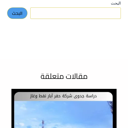
البحث
البحث
مقالات متعلقة