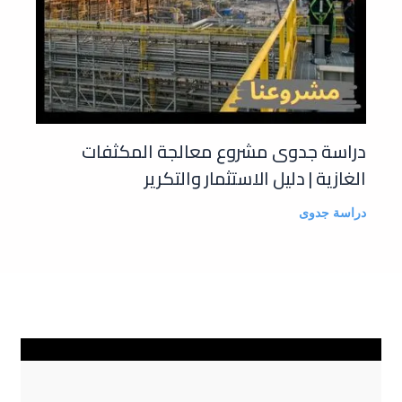
دراسة جدوى مشروع معالجة المكثفات
الغازية | دليل الاستثمار والتكرير
دراسة جدوى