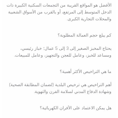
الأفضل هو المواقع القريبة من التجمعات السكنية الكبيرة ذات
الدخل المتوسط إلى المرتفع، أو بالقرب من الأسواق الشعبية
والمحلات التجارية الكبرى.
كم يبلغ حجم العمالة المطلوبة؟
يحتاج المخبز الصغير إلى 3 إلى 5 عمال؛ خباز رئيسي،
ومساعد للخبز، وعامل للعجن والتجهيز، وعامل للمبيعات.
ما هي التراخيص الأكثر أهمية؟
أهم التراخيص هي ترخيص البلدية (لضمان المطابقة الصحية)
وشهادة الدفاع المدني لسلامة الفرن والتهوية.
هل يمكن الاعتماد على الأفران الكهربائية؟