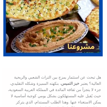
هل تبحث عن استثمار يمزج بين التراث الشعبي والربحية
العالية؟ يعتبر
خبز التميس
، بنكهته المميزة وشكله التقليدي،
جزء لا يتجزأ من ثقافة المائدة في المملكة العربية السعودية،
حيث يُقبل عليه المستهلكون بشكل يومي كوجبة أساسية لا
يمكن الاستغناء عنها. وهذا الطلب المستدام، الذي يتركز