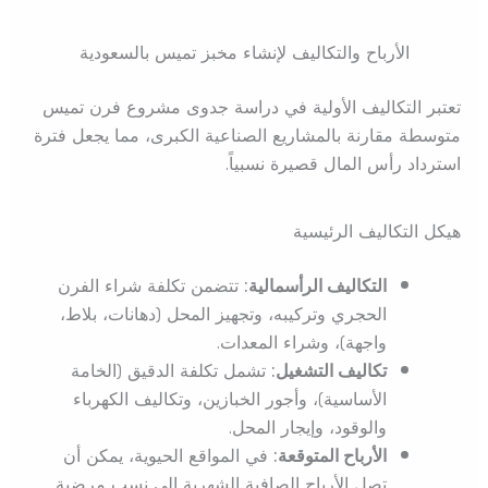
الأرباح والتكاليف لإنشاء مخبز تميس بالسعودية
تعتبر التكاليف الأولية في دراسة جدوى مشروع فرن تميس
متوسطة مقارنة بالمشاريع الصناعية الكبرى، مما يجعل فترة
استرداد رأس المال قصيرة نسبياً.
هيكل التكاليف الرئيسية
التكاليف الرأسمالية:
تتضمن تكلفة شراء الفرن
الحجري وتركيبه، وتجهيز المحل (دهانات، بلاط،
واجهة)، وشراء المعدات.
تكاليف التشغيل:
تشمل تكلفة الدقيق (الخامة
الأساسية)، وأجور الخبازين، وتكاليف الكهرباء
والوقود، وإيجار المحل.
الأرباح المتوقعة:
في المواقع الحيوية، يمكن أن
تصل الأرباح الصافية الشهرية إلى نسب مرضية