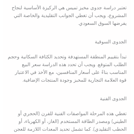
تعتبر دراسة جدوى مخبز تميس هي الركيزة الأساسية لنجاح
المشروع، ويجب أن تغطي الجوانب التقليدية والخاصة التي
يفرضها السوق السعودي.
الجدوى السوقية
تبدأ بتقييم المنطقة المستهدفة وتحديد الكثافة السكانية وحجم
الطلب المتوقع. ويجب أن تحدد هذه الدراسة سعر البيع
المناسب بناءً على أسعار المنافسين، مع الأخذ في الاعتبار
قوة العلامة التجارية للمخبز وجودة المنتجات الإضافية.
الجدوى الفنية
تغطي هذه المرحلة المواصفات الفنية للفرن (الحجري أو
الطيني) ومصدر الطاقة المستخدم (الغاز، أو الكهرباء، أو
الحطب التقليدي). كما تشمل تحديد المعدات اللازمة للعجن