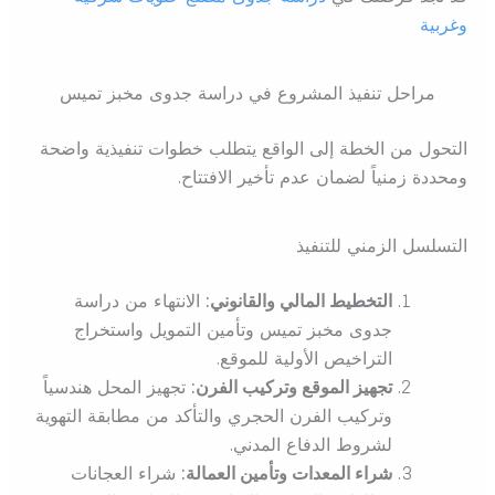
وغربية
مراحل تنفيذ المشروع في دراسة جدوى مخبز تميس
التحول من الخطة إلى الواقع يتطلب خطوات تنفيذية واضحة
ومحددة زمنياً لضمان عدم تأخير الافتتاح.
التسلسل الزمني للتنفيذ
التخطيط المالي والقانوني:
الانتهاء من دراسة
جدوى مخبز تميس وتأمين التمويل واستخراج
التراخيص الأولية للموقع.
تجهيز الموقع وتركيب الفرن:
تجهيز المحل هندسياً
وتركيب الفرن الحجري والتأكد من مطابقة التهوية
لشروط الدفاع المدني.
شراء المعدات وتأمين العمالة:
شراء العجانات