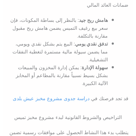
ضمانات العائد المالي
هامش ربح جيد:
بالنظر إلى بساطة المكونات، فإن
سعر بيع رغيف التميس يضمن هامش ربح مقبول
مقارنة بالتكلفة.
تدفق نقدي يومي:
البيع يتم بشكل نقدي ويومي،
مما يضمن سيولة مالية مستمرة لتغطية النفقات
التشغيلية.
سهولة الإدارة:
يمكن إدارة المخزون والمبيعات
بشكل بسيط نسبياً مقارنة بالمطاعم أو المخابز
الآلية الكبيرة.
قد تجد فرصتك في
دراسة جدوى مشروع مخبز عيش بلدى
التراخيص والشروط القانونية لبدء مشروع مخبز تميس
يتطلب بدء هذا النشاط الحصول على موافقات رسمية تضمن