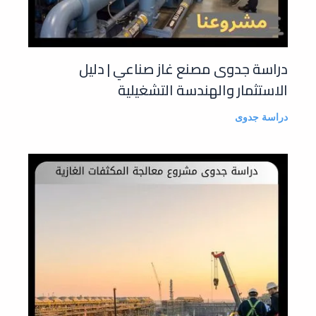
دراسة جدوى مصنع غاز صناعي | دليل
الاستثمار والهندسة التشغيلية
دراسة جدوى