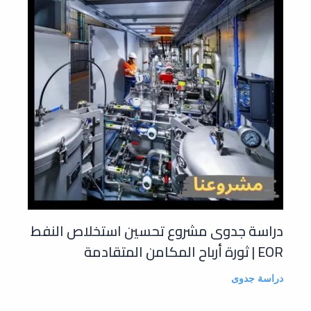
دراسة جدوى مشروع تحسين استخلاص النفط
EOR | ثورة أرباح المكامن المتقادمة
دراسة جدوى