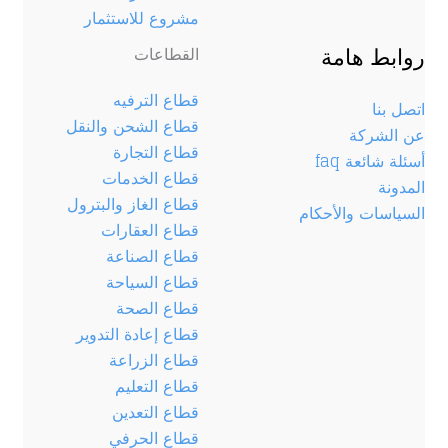
مشروع للاستثمار
روابط هامة
القطاعات
قطاع الترفيه
اتصل بنا
قطاع الشحن والنقل
عن الشركة
قطاع التجارة
أسئلة شائعة faq
قطاع الخدمات
المدونة
قطاع الغاز والبترول
السياسات والأحكام
قطاع العقارات
قطاع الصناعة
قطاع السياحة
قطاع الصحة
قطاع إعادة التدوير
قطاع الزراعة
قطاع التعليم
قطاع التعدين
قطاع الحرفي