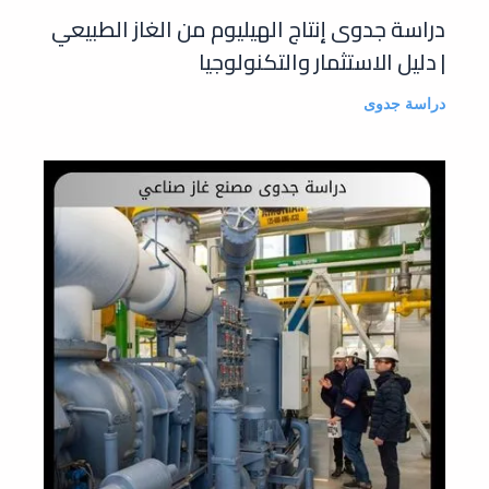
دراسة جدوى إنتاج الهيليوم من الغاز الطبيعي
| دليل الاستثمار والتكنولوجيا
دراسة جدوى