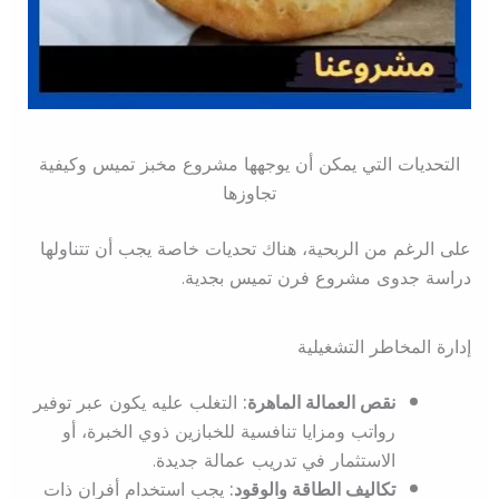
التحديات التي يمكن أن يوجهها مشروع مخبز تميس وكيفية
تجاوزها
على الرغم من الربحية، هناك تحديات خاصة يجب أن تتناولها
دراسة جدوى مشروع فرن تميس بجدية.
إدارة المخاطر التشغيلية
نقص العمالة الماهرة:
التغلب عليه يكون عبر توفير
رواتب ومزايا تنافسية للخبازين ذوي الخبرة، أو
الاستثمار في تدريب عمالة جديدة.
تكاليف الطاقة والوقود:
يجب استخدام أفران ذات