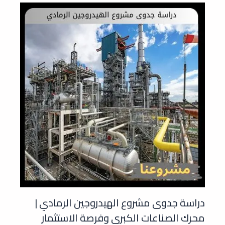
دراسة جدوى مشروع الهيدروجين الرمادي |
محرك الصناعات الكبرى وفرصة الاستثمار