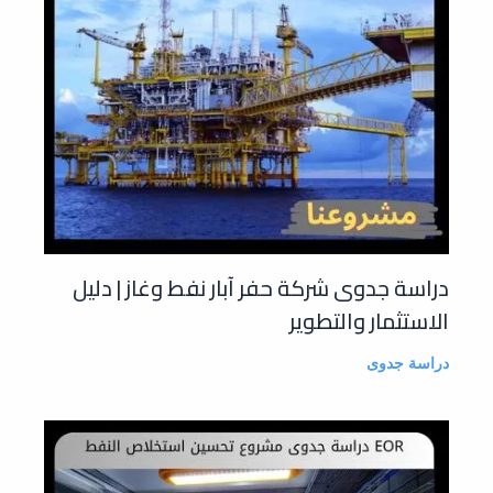
دراسة جدوى شركة حفر آبار نفط وغاز | دليل
الاستثمار والتطوير
دراسة جدوى