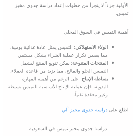
الأولية جزءاً لا يتجزأ من خطوات إعداد دراسة جدوى مخبز
تميس.
أهمية التميس في السوق المحلي
الولاء الاستهلاكي:
التميس يمثل عادة غذائية يومية،
مما يضمن تكرار عملية الشراء بشكل مستمر.
المنتجات المتنوعة:
يمكن تنويع المنتج ليشمل
التميس الحلو والمالح، مما يزيد من قاعدة العملاء.
بساطة الإنتاج:
على الرغم من أهمية المهارة
اليدوية، فإن عملية الإنتاج الأساسية للتميس بسيطة
وغير معقدة تقنياً.
اطلع على
دراسة جدوى مخبز آلي
دراسة جدوى مخبز تميس في السعودية