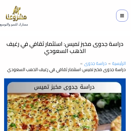
خطي
لى
لمحتوى
مسارك للنمو والتوسع
دراسة جدوى مخبز تميس: استثمار ثقافي في رغيف
الذهب السعودي
الرئيسية
دراسة جدوى
دراسة جدوى مخبز تميس: استثمار ثقافي في رغيف الذهب السعودي