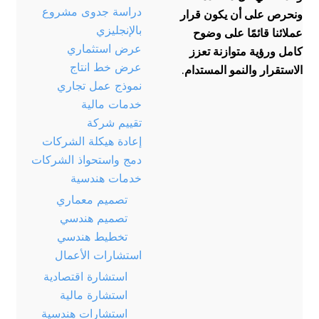
دراسة جدوى مشروع
ونحرص على أن يكون قرار
بالإنجليزي
عملائنا قائمًا على وضوح
عرض استثماري
كامل ورؤية متوازنة تعزز
عرض خط انتاج
الاستقرار والنمو المستدام.
نموذج عمل تجاري
خدمات مالية
تقييم شركة
إعادة هيكلة الشركات
دمج واستحواذ الشركات
خدمات هندسية
تصميم معماري
تصميم هندسي
تخطيط هندسي
استشارات الأعمال
استشارة اقتصادية
استشارة مالية
استشارات هندسية