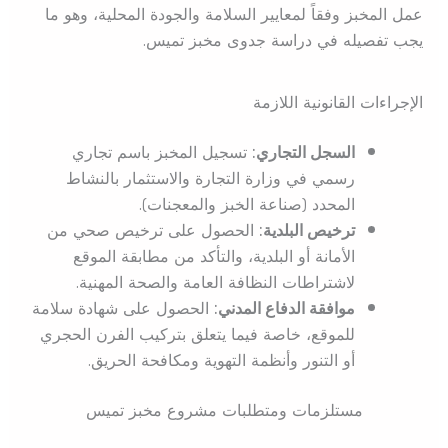
عمل المخبز وفقاً لمعايير السلامة والجودة المحلية، وهو ما
يجب تفصيله في دراسة جدوى مخبز تميس.
الإجراءات القانونية اللازمة
السجل التجاري:
تسجيل المخبز باسم تجاري
رسمي في وزارة التجارة والاستثمار بالنشاط
المحدد (صناعة الخبز والمعجنات).
ترخيص البلدية:
الحصول على ترخيص صحي من
الأمانة أو البلدية، والتأكد من مطابقة الموقع
لاشتراطات النظافة العامة والصحة المهنية.
موافقة الدفاع المدني:
الحصول على شهادة سلامة
للموقع، خاصة فيما يتعلق بتركيب الفرن الحجري
أو التنور وأنظمة التهوية ومكافحة الحريق.
مستلزمات ومتطلبات مشروع مخبز تميس