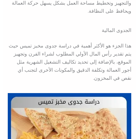
والتجهيز وتخطيط مساحة العمل بشكل يسهل حركة العمالة
ويحافظ على النظافة.
الجدوى المالية
هذا الجزء هو الأكثر أهمية في دراسة جدوى مخبز تميس حيث
يتم تقدير رأس المال الأولي المطلوب لشراء الفرن وتجهيز
الموقع، بالإضافة إلى تحديد تكاليف التشغيل الشهرية مثل
أجور العمالة وتكلفة الدقيق والمكونات الأخرى لتجنب أي
نقص في المخزون.