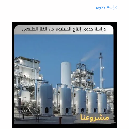
دراسة جدوى