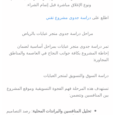
ونوع الإغلاق مباشرة قبل إتمام الشراء.
اطلع على
دراسة جدوى مشروع تقني
مراحل دراسة جدوى متجر عبايات بالرياض
تمر دراسة جدوى متجر عبايات بمراحل أساسية لضمان
إحاطة المشروع بكافة جوانب النجاح في العاصمة والمناطق
المجاورة:
دراسة السوق والتسويق لمتجر العبايات
تستهدف هذه المرحلة فهم الفجوة التسويقية وموقع المشروع
بين المنافسين وتتضمن:
تحليل المنافسين والبراندات المحلية:
رصد التصاميم