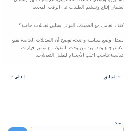
لضمان إنتاج وتسليم الطلبات في الوقت المحدد.
كيف أتعامل مع العميلات اللواتي يطلبن تعديلات خاصة؟
يفضل وضع سياسة واضحة توضح أن التعديلات الخاصة تمنع
الاسترجاع وقد تزيد من وقت التنفيذ، مع توفير خيارات
قياسية تناسب أغلب الأجسام لتقليل التعديلات.
السابق
التالي
البحث