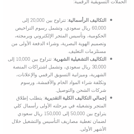
الحملات التسويقية الرقمية:
التكاليف الرأسمالية
: تتراوح بين 20,000 إلى
60,000 ريال سعودي، وتشمل رسوم التراخيص
الحكومية، وتأسيس المتجر الإلكتروني وبرمجته،
وتصميم الهوية البصرية، وشراء الدفعة الأولى من
مستلزمات التغليف.
التكاليف التشغيلية الشهرية
: تتراوح بين 10,000 إلى
30,000 ريال سعودي، وتشمل اشتراكات المنصة
الشهرية، وميزانية التسويق الرقمي والإعلانات،
وتكلفة شراء المواد الخام والأقمشة، ورسوم
شركات الشحن والتوصيل.
إجمالي التكاليف الكلية التقديرية
: يتطلب إطلاق
المتجر وتشغيله في مرحلته الأولى رأسمال كلي
يتراوح بين 50,000 إلى 150,000 ريال سعودي
لضمان تغطية مصاريف التأسيس والتشغيل خلال
الأشهر الأولى.