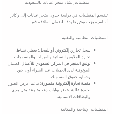
متطلبات إنشاء متجر عبايات بالسعودية
تنقسم المتطلبات في دراسة جدوى متجر عبايات إلى ركائز
أساسية يجب توفيرها بدقة لضمان انطلاقة قوية:
المتطلبات النظامية والتقنية
سجل تجاري إلكتروني أو للمحل:
يغطي نشاط
تجارة الملابس النسائية والعبايات والمنسوجات.
توثيق المتجر في المركز السعودي للأعمال:
لضمان
الموثوقية لدى العميلات عند الشراء أون لاين
وحماية حقوق المستهلك.
منصة تجارة إلكترونية متطورة:
تدعم عرض الصور
بجودة عالية وتوفر بوابات دفع متنوعة مثل مدى
والبطاقات الائتمانية.
المتطلبات الإنتاجية والمكانية