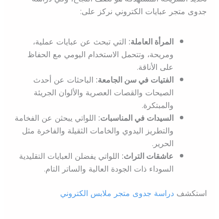
جدوى متجر عبايات الكتروني نركز على:
المرأة العاملة:
التي تبحث عن عبايات عملية،
ومريحة، وتتحمل الاستخدام اليومي مع الحفاظ
على الأناقة.
الفتيات في سن الجامعة:
الباحثات عن أحدث
الصيحات والقصات العصرية والألوان الجريئة
والمبتكرة.
السيدات في المناسبات:
اللواتي يبحثن عن الفخامة
والتطريز اليدوي والخامات الثقيلة والفاخرة مثل
الحرير.
عاشقات التراث:
اللواتي يفضلن العبايات التقليدية
السوداء ذات الجودة العالية والساتر التام.
استكشف
دراسة جدوى متجر ملابس الكتروني