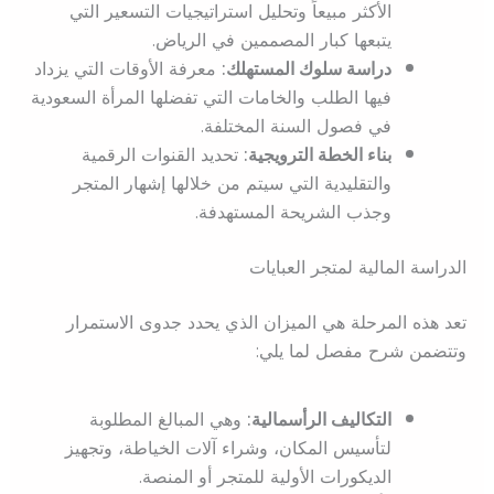
الأكثر مبيعاً وتحليل استراتيجيات التسعير التي
يتبعها كبار المصممين في الرياض.
دراسة سلوك المستهلك:
معرفة الأوقات التي يزداد
فيها الطلب والخامات التي تفضلها المرأة السعودية
في فصول السنة المختلفة.
بناء الخطة الترويجية:
تحديد القنوات الرقمية
والتقليدية التي سيتم من خلالها إشهار المتجر
وجذب الشريحة المستهدفة.
الدراسة المالية لمتجر العبايات
تعد هذه المرحلة هي الميزان الذي يحدد جدوى الاستمرار
وتتضمن شرح مفصل لما يلي:
التكاليف الرأسمالية:
وهي المبالغ المطلوبة
لتأسيس المكان، وشراء آلات الخياطة، وتجهيز
الديكورات الأولية للمتجر أو المنصة.