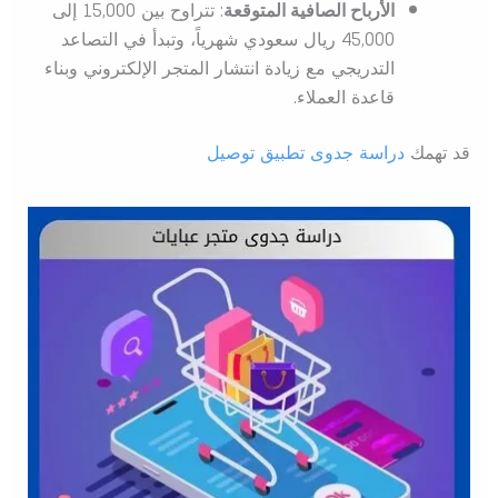
الأرباح الصافية المتوقعة
: تتراوح بين 15,000 إلى
45,000 ريال سعودي شهرياً، وتبدأ في التصاعد
التدريجي مع زيادة انتشار المتجر الإلكتروني وبناء
قاعدة العملاء.
قد تهمك
دراسة جدوى تطبيق توصيل