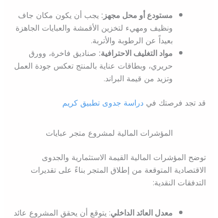
مستودع أو محل مجهز:
يجب أن يكون مكان جاف
ونظيف ومهيء لتخزين الأقمشة والعبايات الجاهزة
بعيداً عن الرطوبة والأتربة.
مواد التغليف الاحترافية:
صناديق فاخرة، وورق
حريري، وبطاقات عناية بالمنتج تعكس جودة العمل
وتزيد من قيمة البراند.
قد تجد فرصتك في
دراسة جدوى تطبيق كريم
المؤشرات المالية لمشروع متجر عبايات
توضح المؤشرات المالية القيمة الاستثمارية والجدوى
الاقتصادية المتوقعة من إطلاق المتجر بناءً على تقديرات
التدفقات النقدية:
معدل العائد الداخلي
: يتوقع أن يحقق المشروع عائد