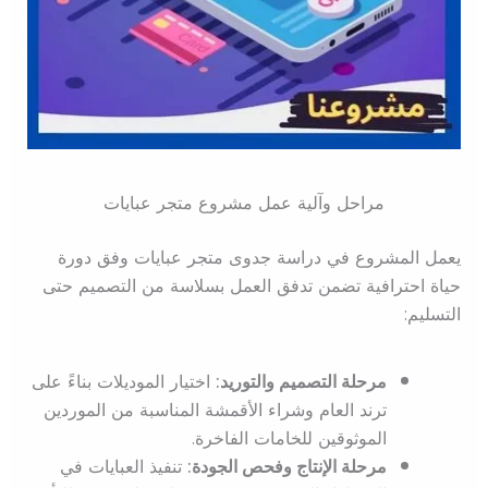
مراحل وآلية عمل مشروع متجر عبايات
يعمل المشروع في دراسة جدوى متجر عبايات وفق دورة
حياة احترافية تضمن تدفق العمل بسلاسة من التصميم حتى
التسليم:
مرحلة التصميم والتوريد:
اختيار الموديلات بناءً على
ترند العام وشراء الأقمشة المناسبة من الموردين
الموثوقين للخامات الفاخرة.
مرحلة الإنتاج وفحص الجودة:
تنفيذ العبايات في