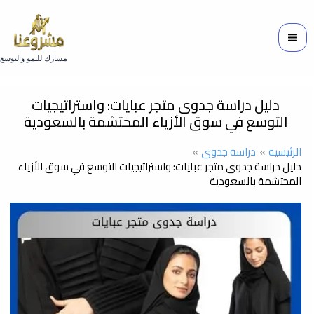
خطي
لى
لمحتوى
مسارك للنمو والتوسع
دليل دراسة جدوى متجر عبايات: واستراتيجيات
التوسع في سوق الأزياء المحتشمة بالسعودية
الرئيسية
دراسة جدوى
دليل دراسة جدوى متجر عبايات: واستراتيجيات التوسع في سوق الأزياء
المحتشمة بالسعودية