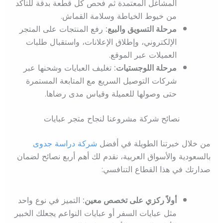
المشاغل المعتمدة ثم فحص كل قطعة بدقة للتأكد
من خيوط الخياطة وسلامة القماش.
مرحلة التسويق والبيع:
رفع المنتجات على المتجر
الإلكتروني، وإطلاق الإعلانات، واستقبال طلبات
العميلات عبر الموقع.
مرحلة اللوجستيات:
تغليف العبايات وشحنها عبر
شركات التوصيل السريع مع المتابعة المستمرة
حتى وصولها للعميلة وقياس مدى رضاها.
نصائح شركة مشروعنا لنجاح متجر عبايات
من خلال خبرتنا الطويلة في أفضل
شركة دراسة جدوى
بالسعودية والأسواق العربية، نقدم لك أهم أربع نصائح لضمان
صدارتك في هذا القطاع التنافسي:
أولاً ركزي على تخصص معين:
التميز في نوع واحد
مثل عبايات السفر أو عبايات النواعم يجعلك الخبير