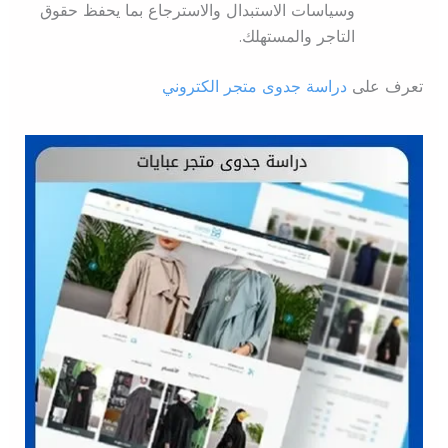
وسياسات الاستبدال والاسترجاع بما يحفظ حقوق
التاجر والمستهلك.
تعرف على
دراسة جدوى متجر الكتروني