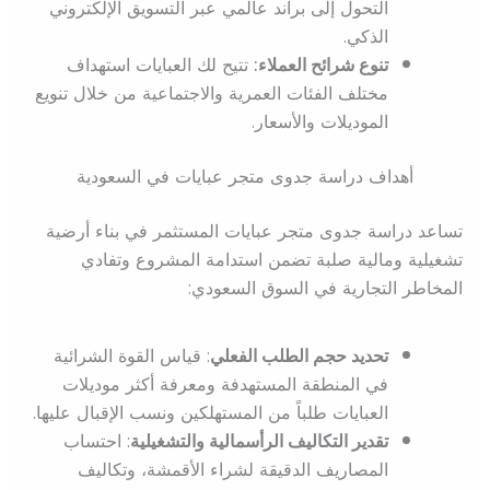
التحول إلى براند عالمي عبر التسويق الإلكتروني
الذكي.
تنوع شرائح العملاء:
تتيح لك العبايات استهداف
مختلف الفئات العمرية والاجتماعية من خلال تنويع
الموديلات والأسعار.
أهداف دراسة جدوى متجر عبايات في السعودية
تساعد دراسة جدوى متجر عبايات المستثمر في بناء أرضية
تشغيلية ومالية صلبة تضمن استدامة المشروع وتفادي
المخاطر التجارية في السوق السعودي:
تحديد حجم الطلب الفعلي
: قياس القوة الشرائية
في المنطقة المستهدفة ومعرفة أكثر موديلات
العبايات طلباً من المستهلكين ونسب الإقبال عليها.
تقدير التكاليف الرأسمالية والتشغيلية
: احتساب
المصاريف الدقيقة لشراء الأقمشة، وتكاليف