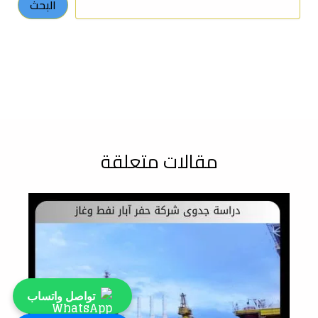
البحث
مقالات متعلقة
تواصل واتساب