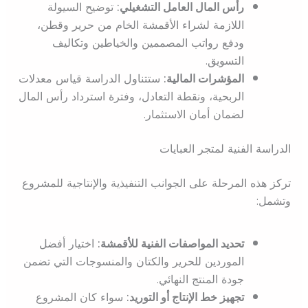
رأس المال العامل التشغيلي:
توضيح السيولة
اللازمة لشراء الأقمشة الخام من حرير وقطن،
ودفع رواتب المصممين والخياطين وتكاليف
التسويق.
المؤشرات المالية:
ستتناول الدراسة قياس معدلات
الربحية، ونقطة التعادل، وفترة استرداد رأس المال
لضمان أمان الاستثمار.
الدراسة الفنية لمتجر العبايات
تركز هذه المرحلة على الجوانب التنفيذية والإنتاجية للمشروع
وتشمل:
تحديد المواصفات الفنية للأقمشة:
اختيار أفضل
الموردين للحرير والكتان والمنسوجات التي تضمن
جودة المنتج النهائي.
تجهيز خط الإنتاج أو التوريد:
سواء كان المشروع