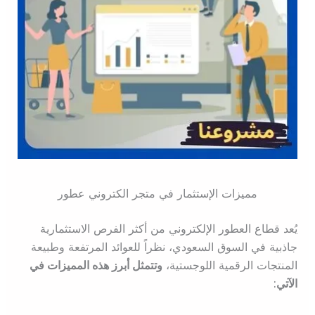
مميزات الإستثمار في متجر الكتروني عطور
يُعد قطاع العطور الإلكتروني من أكثر الفرص الاستثمارية
جاذبية في السوق السعودي، نظراً للعوائد المرتفعة وطبيعة
المنتجات الرقمية اللوجستية،
وتتمثل أبرز هذه المميزات في
الآتي: