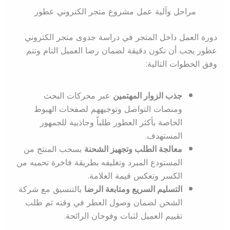
مراحل وآلية عمل مشروع متجر الكتروني عطور
دورة العمل داخل المتجر في دراسة جدوى متجر الكتروني
عطور يجب أن تكون دقيقة لضمان رضا العميل التام وتتم
وفق الخطوات التالية:
جذب الزوار المهتمين
عبر محركات البحث
ومنصات التواصل وتوجيههم لصفحات الهبوط
الخاصة بأكثر العطور طلباً وجاذبية للجمهور
المستهدف.
معالجة الطلب وتجهيز الشحنة
بسحب المنتج من
المستودع المبرد وتغليفه بطريقة فاخرة تحميه من
الكسر وتعكس قيمة العلامة.
التسليم السريع ومتابعة الرضا
بالتنسيق مع شركة
الشحن لضمان وصول العطر في وقته ثم طلب
تقييم العميل لثبات وفوحان الرائحة.