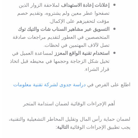
إعلانات إعادة الاستهداف
لملاحقة الزوار الذين
تصفحوا عطر معين ولم يشتروه، وتقديم خصم
مؤقت لتحفيزهم على الإكمال.
التسويق عبر مشاهير السناب شات والتيك توك
المتخصصين في العطور لتقديم مراجعات صادقة
تصل لآلاف المهتمين في لحظات.
استخدام تقنية الواقع المعزز
لمساعدة العميل في
تخيل شكل الزجاجة وحجمها في محيطه قبل اتخاذ
قرار الشراء.
اطلع على الفرص في
دراسة جدوى لشركة تقنية معلومات
أهم الإجراءات الوقائية لضمان استدامة المتجر
لضمان حماية رأس المال وتقليل المخاطر التشغيلية والتقنية،
يجب تطبيق الإجراءات الوقائية
التالية: