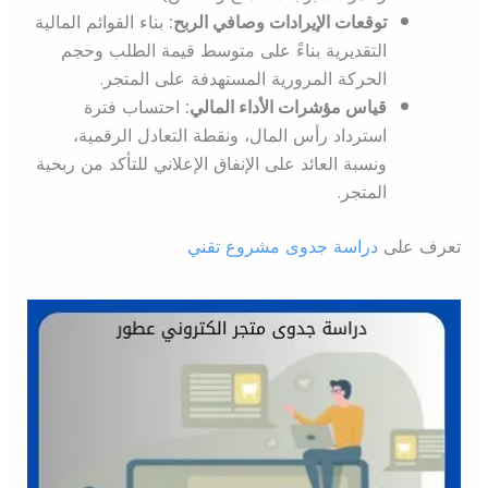
توقعات الإيرادات وصافي الربح:
بناء القوائم المالية
التقديرية بناءً على متوسط قيمة الطلب وحجم
الحركة المرورية المستهدفة على المتجر.
قياس مؤشرات الأداء المالي:
احتساب فترة
استرداد رأس المال، ونقطة التعادل الرقمية،
ونسبة العائد على الإنفاق الإعلاني للتأكد من ربحية
المتجر.
تعرف على
دراسة جدوى مشروع تقني