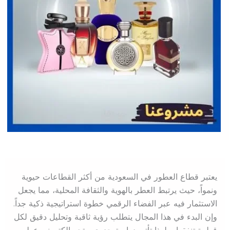
يعتبر قطاع العطور في السعودية من أكثر القطاعات حيوية
ونمواً، حيث يرتبط العطر بالهوية والثقافة المحلية، مما يجعل
الاستثمار فيه عبر الفضاء الرقمي خطوة استراتيجية ذكية جداً.
وإن البدء في هذا المجال يتطلب رؤية ثاقبة وتحليل دقيق لكل