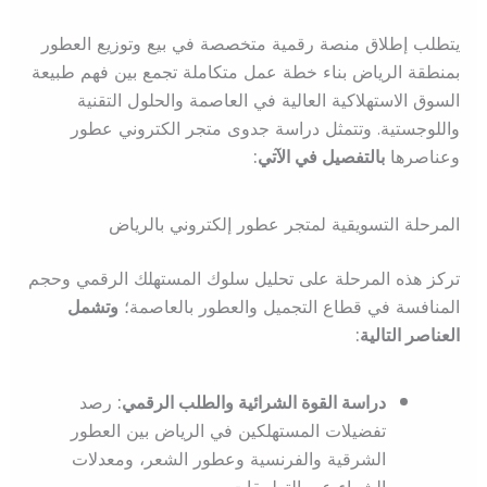
يتطلب إطلاق منصة رقمية متخصصة في بيع وتوزيع العطور
بمنطقة الرياض بناء خطة عمل متكاملة تجمع بين فهم طبيعة
السوق الاستهلاكية العالية في العاصمة والحلول التقنية
واللوجستية. وتتمثل دراسة جدوى متجر الكتروني عطور
وعناصرها
بالتفصيل في الآتي:
المرحلة التسويقية لمتجر عطور إلكتروني بالرياض
تركز هذه المرحلة على تحليل سلوك المستهلك الرقمي وحجم
المنافسة في قطاع التجميل والعطور بالعاصمة؛
وتشمل
العناصر التالية:
دراسة القوة الشرائية والطلب الرقمي:
رصد
تفضيلات المستهلكين في الرياض بين العطور
الشرقية والفرنسية وعطور الشعر، ومعدلات