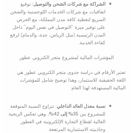
الشراكة مع شركات الشحن والتوصيل:
توقيع
اتفاقيات مع شركات الخدمات اللوجستية والشحن
السريع لتغطية كافة مدن المملكة، مع الحرص
على توفير ميزة “التوصيل في نفس اليوم” داخل
المدن الرئيسية (مثل الرياض، جدة، والدمام) لرفع
كفاءة الخدمة.
المؤشرات المالية لمشروع متجر الكتروني عطور
تعتبر الأرقام في دراسة جدوى متجر الكتروني عطور هي
اللغة الحقيقية للاستثمار، وهذا توضيح شامل للمؤشرات
المالية المستهدفة لهذا العام:
نسبة معدل العائد الداخلي:
تتراوح النسبة المتوقعة
للمشروع بين
35% إلى 42%
، وهي تعكس الربحية
العالية لقطاع التجارة الإلكترونية في العطور
وجاذبيته الاستثمارية المرتفعة.