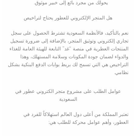
يحولك من مجرد بائع إلى خبير موثوق.
هل المتجر الإلكتروني للعطور يحتاج لتراخيص
نعم بالتأكيد، فالأنظمة السعودية تشترط الحصول على سجل
تجاري إلكتروني وتوثيق المتجر، بالإضافة إلى ضرورة تسجيل
المنتجات العطرية في منصة “غد” التابعة للهيئة العامة للغذاء
والدواء لضمان جودة المكونات وسلامة المستهلك، وهذا
التراخيص هي التي تسمح لك بربط بوابات الدفع البنكية بشكل
نظامي.
عوامل الطلب على مشروع متجر الكتروني عطور في
السعودية
تعتبر المملكة من أعلى دول العالم استهلاكاً للفرد في
العطور، وأهم عوامل محركة للطلب هي: