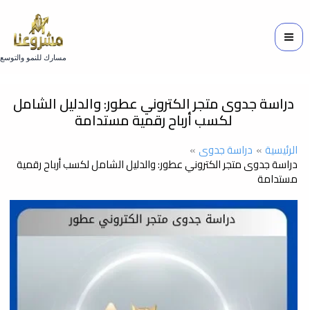
خطي
لى
لمحتوى
مسارك للنمو والتوسع
دراسة جدوى متجر الكتروني عطور: والدليل الشامل
لكسب أرباح رقمية مستدامة
الرئيسية
دراسة جدوى
دراسة جدوى متجر الكتروني عطور: والدليل الشامل لكسب أرباح رقمية
مستدامة