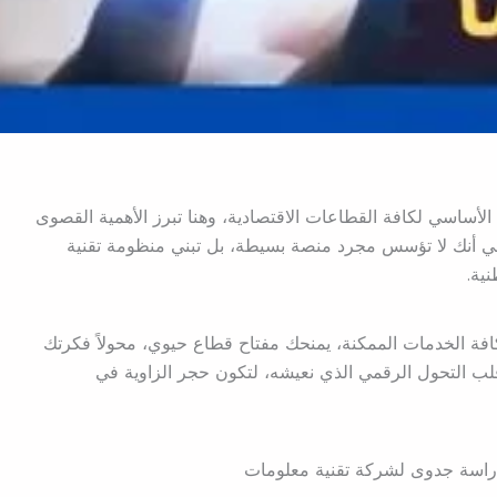
الأساسي لكافة القطاعات الاقتصادية، وهنا تبرز الأهمية القصوى
ي أنك لا تؤسس مجرد منصة بسيطة، بل تبني منظومة تقنية
ية.
كافة الخدمات الممكنة، يمنحك مفتاح قطاع حيوي، محولاً فكرتك
ب التحول الرقمي الذي نعيشه، لتكون حجر الزاوية في
سة جدوى لشركة تقنية معلومات