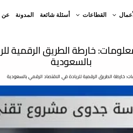
عمال
القطاعات
أسئلة شائعة
المدونة
عن ا
لومات: خارطة الطريق الرقمية للري
بالسعودية
: خارطة الطريق الرقمية للريادة في الاقتصاد الرقمي بالسعودية