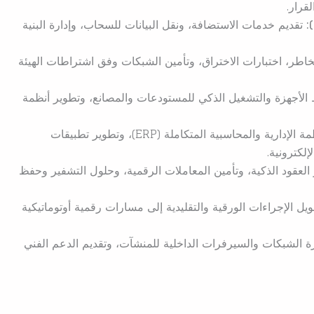
تقديم خدمات الاستضافة، ونقل البيانات للسحاب، وإدارة البنية
خاطر، اختبارات الاختراق، وتأمين الشبكات وفق اشتراطات الهيئة
الأجهزة والتشغيل الذكي للمستودعات والمصانع، وتطوير أنظمة
برمجة الأنظمة الإدارية والمحاسبية المتكاملة (ERP)، وتطوير تطبيقات
العقود الذكية، وتأمين المعاملات الرقمية، وحلول التشفير وحفظ
يل الإجراءات الورقية والتقليدية إلى مسارات رقمية أوتوماتيكية
ة الشبكات والسيرفرات الداخلية للمنشآت، وتقديم الدعم الفني