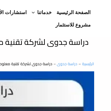
خطي
لى
الصفحة الرئيسية
خدماتنا
استشارات الأ
لمحتوى
مشروع للاستثمار
دراسة جدوى لشركة تقنية مع
الرئيسية
دراسة جدوى
دراسة جدوى لشركة تقنية معلومات