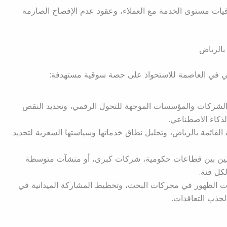
تفاقيات مستوى الخدمة مع العملاء، وعقود عدم الإفصاح الصارمة
مي في العاصمة للاستحواذ على حصة سوقية مستهدفة:
الشركات والمؤسسات الموجهة للتحول الرقمي، وتحديد النقص
لذكاء الاصطناعي.
القائمة بالرياض، وتحليل نطاق خدماتها وسياستها السعرية لتحديد
لين بين قطاعات حكومية، شركات كبرى، أو منشآت متوسطة
كل فئة.
ت الظهور في محركات البحث، وتخطيط المشاركة الميدانية في
لجذب التعاقدات.