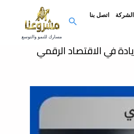
لشركة
اتصل بنا
البحث
مسارك للنمو والتوسع
ادة في الاقتصاد الرقمي