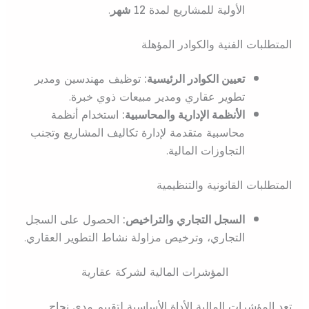
الأولية للمشاريع لمدة
12 شهر
.
المتطلبات الفنية والكوادر المؤهلة
تعيين الكوادر الرئيسية:
توظيف مهندسين ومدير
تطوير عقاري ومدير مبيعات ذوي خبرة.
الأنظمة الإدارية والمحاسبية:
استخدام أنظمة
محاسبية متقدمة لإدارة تكاليف المشاريع وتجنب
التجاوزات المالية.
المتطلبات القانونية والتنظيمية
السجل التجاري والتراخيص:
الحصول على السجل
التجاري، وترخيص مزاولة نشاط التطوير العقاري.
المؤشرات المالية لشركة عقارية
تعد المؤشرات المالية الأداة الأساسية لتقييم مدى نجاح