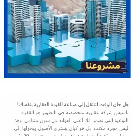
هل حان الوقت لتنتقل إلى صناعة القيمة العقارية بنفسك؟
تأسيس شركة عقارية متخصصة في التطوير هو القفزة
النوعية التي تضمن لك أعلى العوائد في سوق متنامي. وهذا
ليس مجرد مكتب، بل هو كيان يشتري الأصول ويحولها إلى