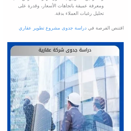
ومعرفة عميقة باتجاهات الأسعار، وقدرة على
تحليل رغبات العملاء بدقة.
اقتنص الفرصة في
دراسة جدوى مشروع تطوير عقاري