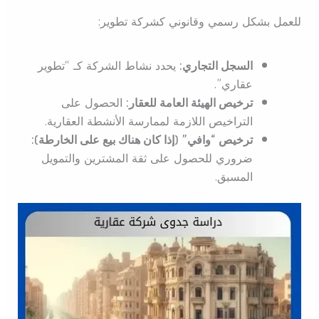
للعمل بشكل رسمي وقانوني كشركة تطوير:
السجل التجاري:
يحدد نشاط الشركة كـ “تطوير
عقاري”.
ترخيص الهيئة العامة للعقار:
الحصول على
التراخيص اللازمة لممارسة الأنشطة العقارية.
ترخيص “وافي” (إذا كان هناك بيع على الخارطة):
ضروري للحصول على ثقة المشترين والتمويل
المسبق.