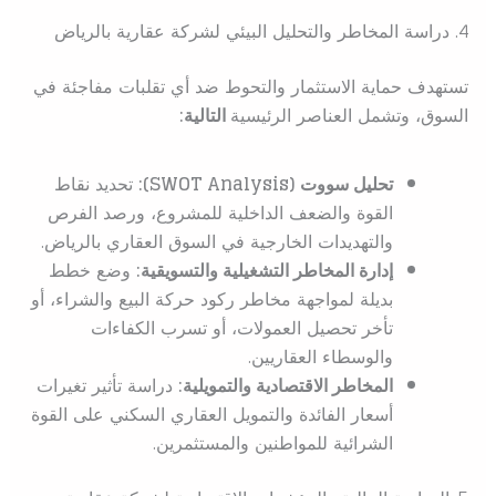
4. دراسة المخاطر والتحليل البيئي لشركة عقارية بالرياض
تستهدف حماية الاستثمار والتحوط ضد أي تقلبات مفاجئة في
السوق، وتشمل العناصر الرئيسية
التالية:
تحليل سووت (SWOT Analysis):
تحديد نقاط
القوة والضعف الداخلية للمشروع، ورصد الفرص
والتهديدات الخارجية في السوق العقاري بالرياض.
إدارة المخاطر التشغيلية والتسويقية:
وضع خطط
بديلة لمواجهة مخاطر ركود حركة البيع والشراء، أو
تأخر تحصيل العمولات، أو تسرب الكفاءات
والوسطاء العقاريين.
المخاطر الاقتصادية والتمويلية:
دراسة تأثير تغيرات
أسعار الفائدة والتمويل العقاري السكني على القوة
الشرائية للمواطنين والمستثمرين.