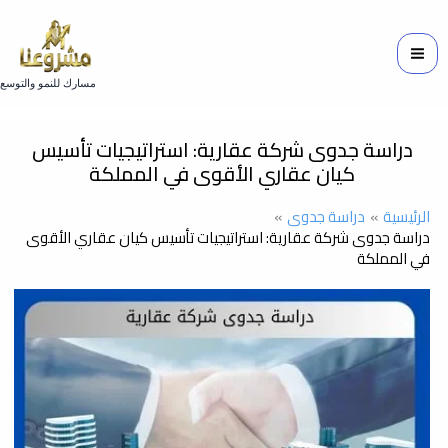
خطي
لى
لمحتوى
مسارك للنمو والتوسع
دراسة جدوى شركة عقارية: استراتيجيات تأسيس
كيان عقاري الأقوى في المملكة
الرئيسية
دراسة جدوى
دراسة جدوى شركة عقارية: استراتيجيات تأسيس كيان عقاري الأقوى
في المملكة