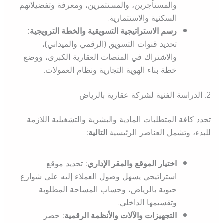
والمستأجرين، والمستثمرين، ومعرفة وتفضيلاتهم
السكنية والاستثمارية.
رسم الاستراتيجية التسويقية والخطة الترويجية:
تحديد قنوات التسويق (الرقمي والميداني)،
والاشتراك في المنصات العقارية الكبرى، ووضع
خطة بناء الهوية التجارية ونظام العمولات.
2. الدراسة الفنية لشركة عقارية بالرياض
تحدد كافة المتطلبات المادية والبشرية والتشغيلية اللازمة
للبدء، وتشمل العناصر الرئيسية
التالية:
اختيار الموقع والمقر الإداري:
تحديد موقع
استراتيجي يسهل وصول العملاء إليه على شوارع
حيوية بالرياض، وحساب المساحة المطلوبة
وتقسيمها الداخلي.
التجهيزات والآلات والأنظمة الرقمية:
حصر