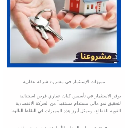
مميزات الإستثمار في مشروع شركة عقارية
يوفر الاستثمار في تأسيس كيان عقاري فرص استثنائية
لتحقيق نمو مالي مستدام مستفيداً من الحركة الاقتصادية
القوية للقطاع، وتتمثل أبرز هذه المميزات
في النقاط التالية: