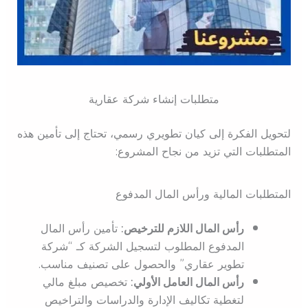
متطلبات إنشاء شركة عقارية
لتحويل الفكرة إلى كيان تطويري رسمي، تحتاج إلى تأمين هذه
المتطلبات التي تزيد من نجاح المشروع:
المتطلبات المالية ورأس المال المدفوع
رأس المال اللازم للترخيص:
تأمين رأس المال
المدفوع المطلوب لتسجيل الشركة كـ “شركة
تطوير عقاري” والحصول على تصنيف مناسب.
رأس المال العامل الأولي:
تخصيص مبلغ مالي
لتغطية تكاليف الإدارة والدراسات والتراخيص