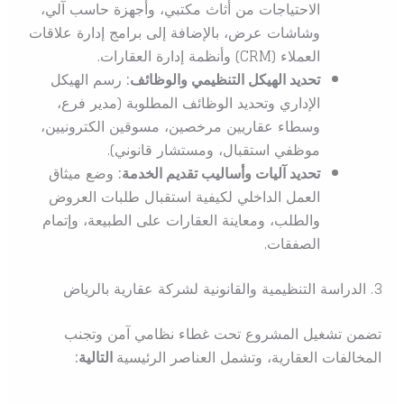
الاحتياجات من أثاث مكتبي، وأجهزة حاسب آلي،
وشاشات عرض، بالإضافة إلى برامج إدارة علاقات
العملاء (CRM) وأنظمة إدارة العقارات.
تحديد الهيكل التنظيمي والوظائف:
رسم الهيكل
الإداري وتحديد الوظائف المطلوبة (مدير فرع،
وسطاء عقاريين مرخصين، مسوقين الكترونيين،
موظفي استقبال، ومستشار قانوني).
تحديد آليات وأساليب تقديم الخدمة:
وضع ميثاق
العمل الداخلي لكيفية استقبال طلبات العروض
والطلب، ومعاينة العقارات على الطبيعة، وإتمام
الصفقات.
3. الدراسة التنظيمية والقانونية لشركة عقارية بالرياض
تضمن تشغيل المشروع تحت غطاء نظامي آمن وتجنب
المخالفات العقارية، وتشمل العناصر الرئيسية
التالية: