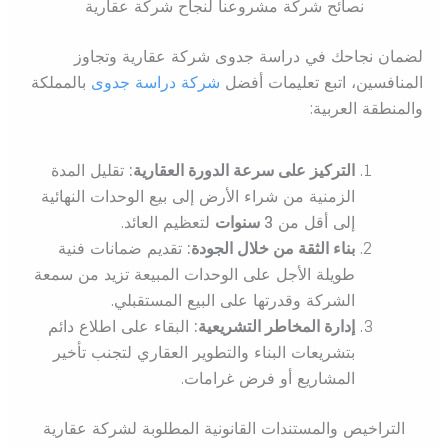
نصائح شركة مشروعنا لنجاح شركة عقارية
لضمان نجاحك في دراسة جدوى شركة عقارية وتجاوز
المنافسين، اتبع تعليمات أفضل
شركة دراسة جدوى
بالمملكة
والمنطقة العربية:
التركيز على سرعة الدورة العقارية:
تقليل المدة
الزمنية من شراء الأرض إلى بيع الوحدات النهائية
إلى أقل من
3 سنوات
لتعظيم العائد.
بناء الثقة من خلال الجودة:
تقديم ضمانات فنية
طويلة الأجل على الوحدات المبيعة تزيد من سمعة
الشركة وقدرتها على البيع المستقبلي.
إدارة المخاطر التشريعية:
البقاء على اطلاع دائم
بتشريعات البناء والتطوير العقاري لتجنب تأخير
المشاريع أو فرض غرامات.
التراخيص والمستندات القانونية المطلوبة لشركة عقارية