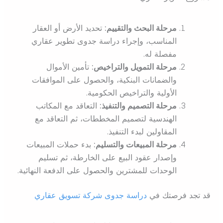
مرحلة البحث والتقييم:
تحديد الأرض أو العقار
المناسب، وإجراء دراسة جدوى تطوير عقاري
مفصلة له.
مرحلة التمويل والتراخيص:
تأمين الأموال
والضمانات البنكية، والحصول على الموافقات
الأولية والتراخيص الحكومية.
مرحلة التصميم والتنفيذ:
التعاقد مع المكاتب
الهندسية لتصميم المخططات، ثم التعاقد مع
المقاولين لبدء التنفيذ.
مرحلة المبيعات والتسليم:
بدء حملات المبيعات
وإصدار عقود البيع على الخارطة، ثم تسليم
الوحدات للمشترين والحصول على الدفعة النهائية.
قد تجد فرصتك في
دراسة جدوى شركة تسويق عقاري