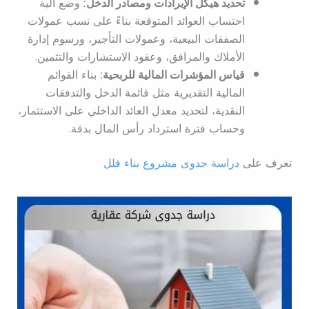
تحديد هيكل الإيرادات ومصادر الدخل:
وضع آلية
احتساب العوائد المتوقعة بناءً على نسب عمولات
الصفقات البيعية، وعمولات التأجير، ورسوم إدارة
الأملاك والمرافق، وعقود الاستشارات والتثمين.
قياس المؤشرات المالية للربحية:
بناء القوائم
المالية التقديرية مثل قائمة الدخل والتدفقات
النقدية، لتحديد معدل العائد الداخلي على الاستثمار،
وحساب فترة استرداد رأس المال بدقة.
تعرف على
دراسة جدوى مشروع بناء فلل