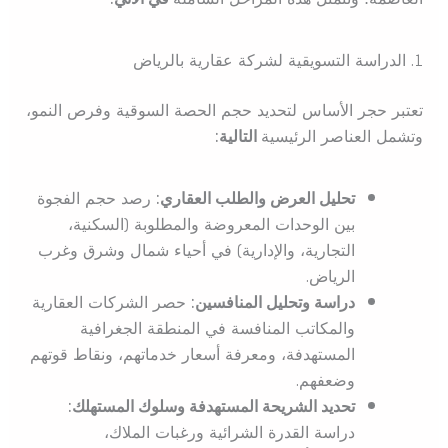
1. الدراسة التسويقية لشركة عقارية بالرياض
تعتبر حجر الأساس لتحديد حجم الحصة السوقية وفرص النمو،
وتشمل العناصر الرئيسية
التالية:
تحليل العرض والطلب العقاري:
رصد حجم الفجوة
بين الوحدات المعروضة والمطلوبة (السكنية،
التجارية، والإدارية) في أحياء شمال وشرق وغرب
الرياض.
دراسة وتحليل المنافسين:
حصر الشركات العقارية
والمكاتب المنافسة في المنطقة الجغرافية
المستهدفة، ومعرفة أسعار خدماتهم، ونقاط قوتهم
وضعفهم.
تحديد الشريحة المستهدفة وسلوك المستهلك:
دراسة القدرة الشرائية ورغبات الملاك،