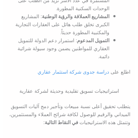
المستمرة في عدد الأسر تزيد من الطلب على
الوحدات السكنية المطورة.
المشاريع العملاقة والرؤية الوطنية:
المشاريع
الكبرى تخلق طلب هائل على العقارات التجارية
والمكتبية المطورة حديثاً.
التمويل المدعوم:
استمرار دعم الدولة للتمويل
العقاري للمواطنين يضمن وجود سيولة شرائية
دائمة.
اطلع على
دراسة جدوى شركة استثمار عقاري
استراتيجيات تسويق تقليدية وحديثة لشركة عقارية
يتطلب تحقيق أعلى نسبة مبيعات وتأجير دمج آليات التسويق
الميداني والرقيم للوصول لكافة شرائح العملاء والمستثمرين،
وتتمثل هذه الاستراتيجيات
في النقاط التالية: