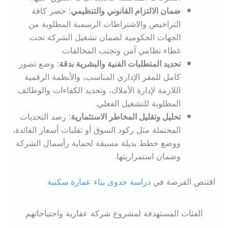
ضمان الالتزام القانوني والتنظيمي:
حصر كافة
التراخيص والاشتراطات الرسمية المطلوبة من
الجهات الحكومية لضمان تشغيل الشركة تحت
غطاء نظامي آمن وتجنب المخالفات.
تحديد المتطلبات الفنية والبشرية بدقة:
وضع تصور
كامل للمقر الإداري المناسب، والأنظمة الرقمية
اللازمة لإدارة الأملاك، وتحديد الكفاءات والوظائف
المطلوبة للتشغيل الفعلي.
تحليل وتقليل المخاطر الاستثمارية:
رصد التحديات
المحتملة مثل ركود السوق أو تقلبات أسعار الفائدة،
ووضع خطط بديلة مسبقة لحماية رأسمال الشركة
وضمان استمراريتها.
اقتنص الفرصة في
دراسة جدوى بناء عمارة سكنية
الفئات المستهدفة لمشروع شركة عقارية واحتياجاتهم