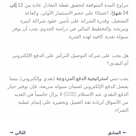
تتراوح المدة المتوقعة لتحقيق نقطة التعادل عادة بين
12 إلى
24 شهرًا
، اعتمادًا على حجم الاستثمار الأولي، وكفاءة
التشغيل، وقدرة الشركة على تأمين عقود شراكة كبيرة
ومربحة. والتخطيط المالي في دراسة الجدوى يجب أن يوفر
سيولة نقدية كافية لهذه الفترة.
هل يجب على شركة التوصيل التركيز على الدفع الإلكتروني
أم النقدي؟
يجب تبني
استراتيجية الدفع المزدوجة
(نقدي وإلكتروني). بينما
يفضل الدفع الإلكتروني لضمان سيولة سريعة، فإن توفير خيار
الدفع النقدي عند الاستلام (COD) لا يزال حاسماً في العديد
من الأسواق لزيادة ثقة العميل وتحفيزه على إتمام عملية
الشراء.
السابق
التالي