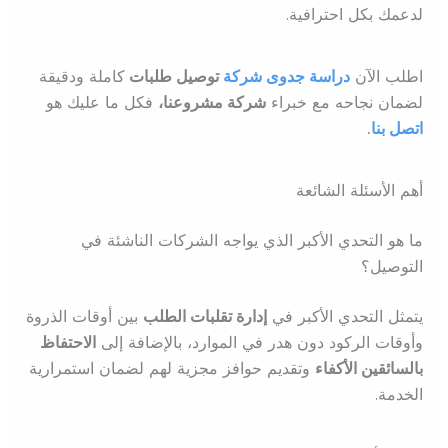
لدعمك بكل احترافية.
اطلب الآن
دراسة جدوى شركة
توصيل طلبات
كاملة ودقيقة
لضمان نجاحه مع خبراء
شركة مشروعنا،
فكل ما عليك هو
اتصل بنا
.
أهم الأسئلة الشائعة
ما هو التحدي الأكبر الذي يواجه الشركات الناشئة في
التوصيل؟
يتمثل التحدي الأكبر في
إدارة تقلبات الطلب
بين أوقات الذروة
وأوقات الركود دون هدر في الموارد، بالإضافة إلى
الاحتفاظ
بالسائقين الأكفاء
وتقديم حوافز مجزية لهم لضمان استمرارية
الخدمة.