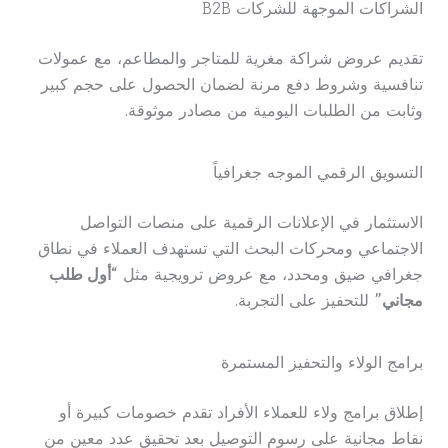
الشراكات الموجهة للشركات B2B
تقديم عروض شراكة مغرية للمتاجر والمطاعم، مع عمولات
تنافسية وشروط دفع مرنة لضمان الحصول على حجم كبير
وثابت من الطلبات اليومية من مصادر موثوقة.
التسويق الرقمي الموجه جغرافياً
الاستثمار في الإعلانات الرقمية على منصات التواصل
الاجتماعي ومحركات البحث التي تستهدف العملاء في نطاق
جغرافي ضيق ومحدد، مع عروض ترويجية مثل
“أول طلب
مجاني”
للتحفيز على التجربة.
برامج الولاء والتحفيز المستمرة
إطلاق برامج ولاء للعملاء الأفراد تقدم خصومات كبيرة أو
نقاط مجانية على رسوم التوصيل بعد تحقيق عدد معين من