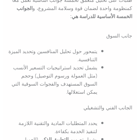
كمنظومة واحدة لضمان قوة وسلامة المشروع، و
الجوانب
الخمسة الأساسية للدراسة هي:
جانب السوق
يتمحور حول تحليل المنافسين وتحديد الميزة
التنافسية.
يشمل تحديد استراتيجيات التسعير الأنسب
(مثل العمولة ورسوم التوصيل) وحجم
السوق المستهدف والفجوات السوقية التي
يمكن استغلالها.
الجانب الفني والتشغيلي
يحدد المتطلبات المادية والتقنية اللازمة
لتنفيذ الخدمة بكفاءة.
يشمل تصميم
التطبيق الذكي
(للعميل