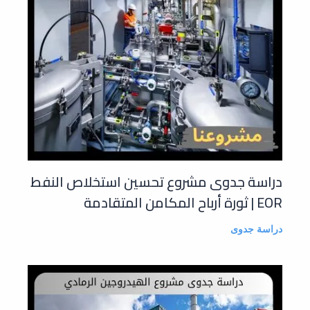
دراسة جدوى مشروع تحسين استخلاص النفط
EOR | ثورة أرباح المكامن المتقادمة
دراسة جدوى