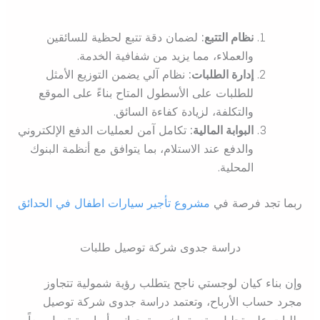
نظام التتبع:
لضمان دقة تتبع لحظية للسائقين
والعملاء، مما يزيد من شفافية الخدمة.
إدارة الطلبات:
نظام آلي يضمن التوزيع الأمثل
للطلبات على الأسطول المتاح بناءً على الموقع
والتكلفة، لزيادة كفاءة السائق.
البوابة المالية:
تكامل آمن لعمليات الدفع الإلكتروني
والدفع عند الاستلام، بما يتوافق مع أنظمة البنوك
المحلية.
ربما تجد فرصة في
مشروع تأجير سيارات اطفال في الحدائق
دراسة جدوى شركة توصيل طلبات
وإن بناء كيان لوجستي ناجح يتطلب رؤية شمولية تتجاوز
مجرد حساب الأرباح، وتعتمد دراسة جدوى شركة توصيل
طلبات على تحليل متعمق لخمسة جوانب أساسية تعمل معاً