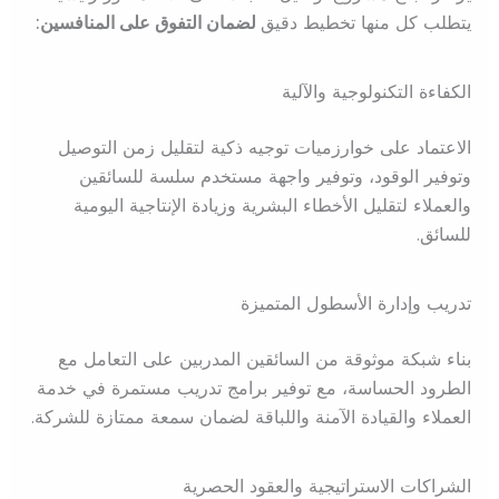
يتطلب كل منها تخطيط دقيق
لضمان التفوق على المنافسين:
الكفاءة التكنولوجية والآلية
الاعتماد على خوارزميات توجيه ذكية لتقليل زمن التوصيل
وتوفير الوقود، وتوفير واجهة مستخدم سلسة للسائقين
والعملاء لتقليل الأخطاء البشرية وزيادة الإنتاجية اليومية
للسائق.
تدريب وإدارة الأسطول المتميزة
بناء شبكة موثوقة من السائقين المدربين على التعامل مع
الطرود الحساسة، مع توفير برامج تدريب مستمرة في خدمة
العملاء والقيادة الآمنة واللباقة لضمان سمعة ممتازة للشركة.
الشراكات الاستراتيجية والعقود الحصرية