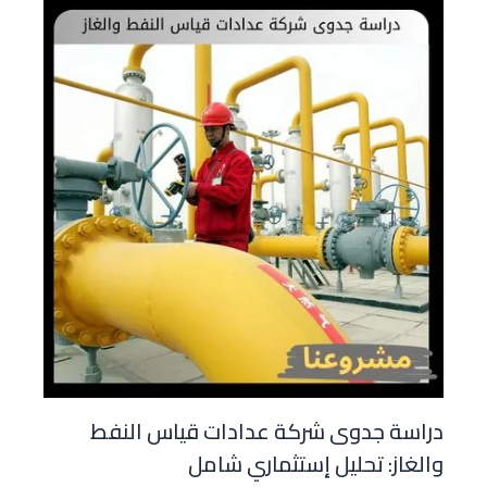
دراسة جدوى شركة عدادات قياس النفط
والغاز: تحليل إستثماري شامل