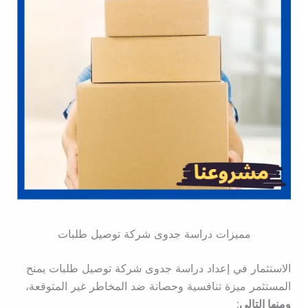
مميزات دراسة جدوى شركة توصيل طلبات
الاستثمار في إعداد دراسة جدوى شركة توصيل طلبات يمنح
المستثمر ميزة تنافسية وحصانة ضد المخاطر غير المتوقعة،
ومنها التالي: