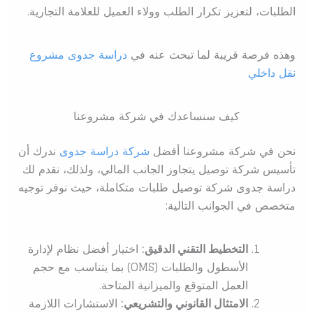
الطلبات، لتعزيز تكرار الطلب وولاء العميل للعلامة التجارية.
وهذه فرصة قريبة لما تبحث عنه في
دراسة جدوى مشروع
نقل داخلي
كيف سنساعدك في شركة مشروعنا
نحن في شركة مشروعنا أفضل
شركة دراسة جدوى
ندرك أن
تأسيس شركة توصيل يتجاوز الجانب المالي، ولذلك، نقدم لك
دراسة جدوى شركة توصيل طلبات متكاملة، حيث نوفر توجيه
متخصص في الجوانب التالية:
التخطيط التقني الدقيق:
اختيار أفضل نظام لإدارة
الأسطول والطلبات (OMS) بما يتناسب مع حجم
العمل المتوقع والميزانية المتاحة.
الامتثال القانوني والتشريعي:
الاستشارات اللازمة