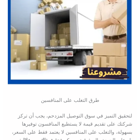
طرق التغلب على المنافسين
لتحقيق التميز في سوق التوصيل المزدحم، يجب أن تركز
شركتك على تقديم قيمة لا يستطيع المنافسون توفيرها
بسهولة، والتغلب على المنافسين لا يعتمد فقط على السعر،
بل على الجودة والموثوقية، ويمكن
تحقيق ذلك من خلال: