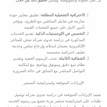
الاحترافية التشغيلية المطلقة:
تطبيق معايير جودة
صارمة في تعامل السائقين مع الطرود، وتوفير
تأمين كامل على جميع الشحنات القيمة.
التخصص في اللوجستيات الذكية:
تقديم الخدمات
المذكورة في دراسة جدوى شركة شحن للمتاجر
الإلكترونية بضمان استلام وإرجاع سلس وخدمة
تغليف احترافية مخصصة.
الشفافية الكاملة:
تجنب الرسوم الخفية وتقديم
نظام تتبع دقيق وموثوق وواضح، مع إمكانية
التواصل المباشر مع السائق في حالة الضرورة.
الإيرادات المتوقعة واستراتيجية التسعير
تعتمد الإيرادات المتوقعة في دراسة جدوى شركة توصيل
طلبات على استراتيجية تسعير مرنة تجمع بين رسوم الخدمة
المباشرة والعمولات، لضمان تغطية التكاليف وتحقيق الربحية.