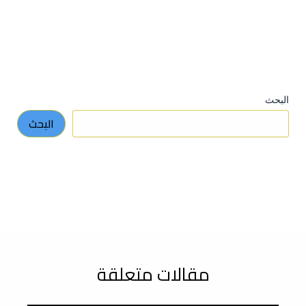
البحث
البحث
مقالات متعلقة