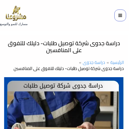
خطي
لى
لمحتوى
مسارك للنمو والتوسع
دراسة جدوى شركة توصيل طلبات- دليلك للتفوق
على المنافسين
الرئيسية
دراسة جدوى
دراسة جدوى شركة توصيل طلبات- دليلك للتفوق على المنافسين