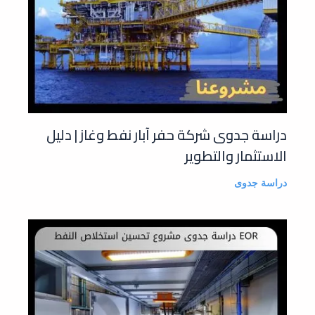
دراسة جدوى شركة حفر آبار نفط وغاز | دليل
الاستثمار والتطوير
دراسة جدوى