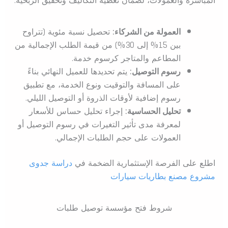
العمولة من الشركاء:
تحصيل نسبة مئوية (تتراوح
بين 15% إلى 30%) من قيمة الطلب الإجمالية من
المطاعم والمتاجر كرسوم خدمة.
رسوم التوصيل:
يتم تحديدها للعميل النهائي بناءً
على المسافة والتوقيت ونوع الخدمة، مع تطبيق
رسوم إضافية لأوقات الذروة أو التوصيل الليلي.
تحليل الحساسية:
إجراء تحليل حساس للأسعار
لمعرفة مدى تأثير التغيرات في رسوم التوصيل أو
العمولات على حجم الطلبات الإجمالي.
اطلع على الفرصة الإستثمارية الضخمة في
دراسة جدوى
مشروع مصنع بطاريات سيارات
شروط فتح مؤسسة توصيل طلبات