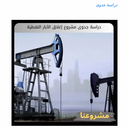
دراسة جدوى