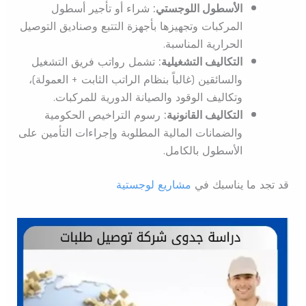
الأسطول اللوجستي:
شراء أو تأجير أسطول
المركبات وتجهيزها بأجهزة التتبع وصناديق التوصيل
الحرارية المناسبة.
التكاليف التشغيلية:
تشمل رواتب فريق التشغيل
والسائقين (غالباً بنظام الراتب الثابت + العمولة)،
وتكاليف الوقود والصيانة الدورية للمركبات.
التكاليف القانونية:
رسوم التراخيص الحكومية
والضمانات المالية المطلوبة وإجراءات التأمين على
الأسطول بالكامل.
قد تجد ما يناسبك في
مشاريع لوجستية