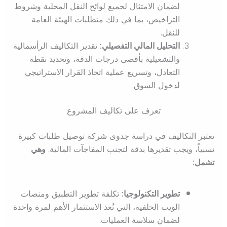
لضمان الامتثال لجميع لوائح النقل المحلية وشروط
التراخيص، بما في ذلك متطلبات الهيئة العامة
للنقل.
التحليل المالي التفصيلي:
تقدير التكاليف الرأسمالية
والتشغيلية بأقصى درجات الدقة، وتحديد نقطة
التعادل، وتسريع عملية اتخاذ القرار الاستراتيجي
لدخول السوق.
تعرف على تكاليف المشروع
تعتبر التكاليف في دراسة جدوى شركة توصيل طلبات كبيرة
نسبياً، ويجب تقديرها بدقة لتجنب المفاجآت المالية.
وهي
تشمل:
تطوير التكنولوجيا:
تكلفة تطوير التطبيق ومنصات
الويب الخلفية، التي تُعد الاستثمار الأهم لمرة واحدة
لضمان سلاسة العمليات.