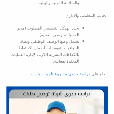
والسلامة المهنية والبيئية.
الجانب التنظيمي والإداري
يحدد الهيكل التنظيمي المطلوب (مدير
العمليات، ومدير التقنية).
يشمل وضع الوصف الوظيفي ونظام
الحوافز والتعويضات لضمان الاحتفاظ
بالكفاءات البشرية اللازمة لإدارة العمليات
المعقدة بفعالية.
اطلع على
دراسة جدوى مشروع تاجير سيارات