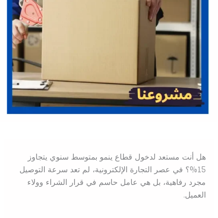
هل أنت مستعد لدخول قطاع ينمو بمتوسط سنوي يتجاوز
15%؟ في عصر التجارة الإلكترونية، لم تعد سرعة التوصيل
مجرد رفاهية، بل هي عامل حاسم في قرار الشراء وولاء
العميل.