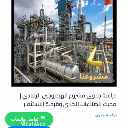
دراسة جدوى مشروع الهيدروجين الرمادي |
محرك الصناعات الكبرى وفرصة الاستثمار
دراسة جدوى
تواصل واتساب