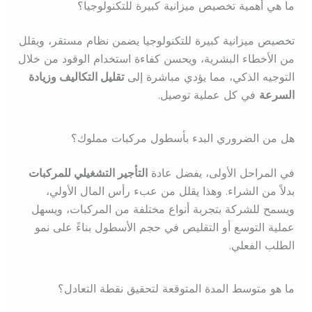
ما هي أهمية تخصيص ميزانية كبيرة للتكنولوجيا؟
تخصيص ميزانية كبيرة للتكنولوجيا يضمن نظام مستقر، ويقلل
من الأخطاء البشرية، ويحسن كفاءة استخدام الوقود من خلال
التوجيه الذكي، مما يؤدي مباشرة إلى
تقليل التكاليف وزيادة
السرعة
في كل عملية توصيل.
هل من الضروري البدء بأسطول مركبات مملوك؟
في المراحل الأولى، يفضل عادة
التأجير التشغيلي للمركبات
بدلاً من الشراء. وهذا يقلل من عبء رأس المال الأولي،
ويسمح للشركة بتجربة أنواع مختلفة من المركبات، ويسهل
عملية التوسع أو التقليص في حجم الأسطول بناءً على نمو
الطلب الفعلي.
ما هو متوسط المدة المتوقعة لتحقيق نقطة التعادل؟