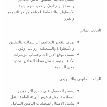
والسائق والإدارة)، وتحديد حجم ونوع
الأسطول، والتخطيط لمواقع مراكز التجميع
والفرز.
الجانب المالي
يهدف لتقدير التكاليف الرأسمالية (التطبيق
والأسطول) والتشغيلية (رواتب، وقود).
يشمل توقع الإيرادات وحساب مؤشرات
الأداء الرئيسية مثل
نقطة التعادل
لتحديد
مدى الربحية.
الجانب القانوني والتشريعي
يضمن الحصول على جميع التراخيص
المطلوبة، مثل
ترخيص الهيئة العامة للنقل
.
يشمل الامتثال لمتطلبات التأمين الشامل