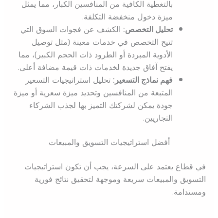
بالتغطية الكافية من المنافسين الكبار، مما يمثل
ميزة دخول منخفضة التكلفة.
تحليل التخصص:
الكشف عن فجوات السوق التي
تتيح التخصص في خدمات معينة (مثل توصيل
الأدوية المبردة أو الطرود ذات الحجم الكبير)، مما
يفتح آفاق جديدة لخدمات ذات قيمة مضافة أعلى.
فهم نماذج التسعير:
تحليل استراتيجيات التسعير
المتبعة من المنافسين وتحديد ميزة سعرية أو ميزة
جودة يمكن لشركتك التميز بها لجذب الشركاء
التجاريين.
أفضل استراتيجيات التسويق والمبيعات
في قطاع يعتمد على السرعة، يجب أن تكون استراتيجيات
التسويق والمبيعات سريعة وموجهة لتحقيق نتائج فورية
ومستدامة.