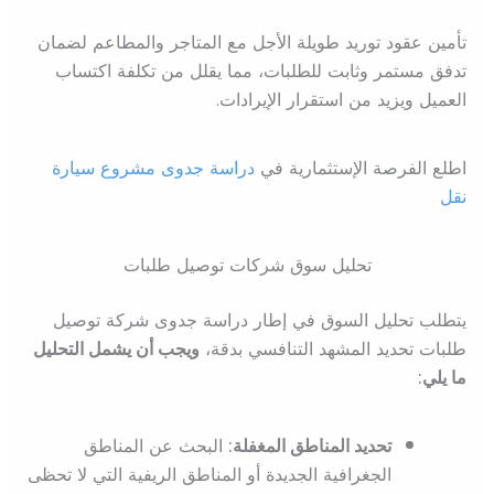
تأمين عقود توريد طويلة الأجل مع المتاجر والمطاعم لضمان
تدفق مستمر وثابت للطلبات، مما يقلل من تكلفة اكتساب
العميل ويزيد من استقرار الإيرادات.
اطلع الفرصة الإستثمارية في
دراسة جدوى مشروع سيارة
نقل
تحليل سوق شركات توصيل طلبات
يتطلب تحليل السوق في إطار دراسة جدوى شركة توصيل
طلبات تحديد المشهد التنافسي بدقة،
ويجب أن يشمل التحليل
ما يلي:
تحديد المناطق المغفلة:
البحث عن المناطق
الجغرافية الجديدة أو المناطق الريفية التي لا تحظى