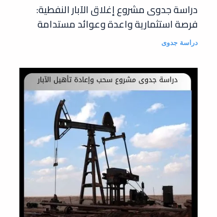
دراسة جدوى مشروع إغلاق الآبار النفطية:
فرصة استثمارية واعدة وعوائد مستدامة
دراسة جدوى