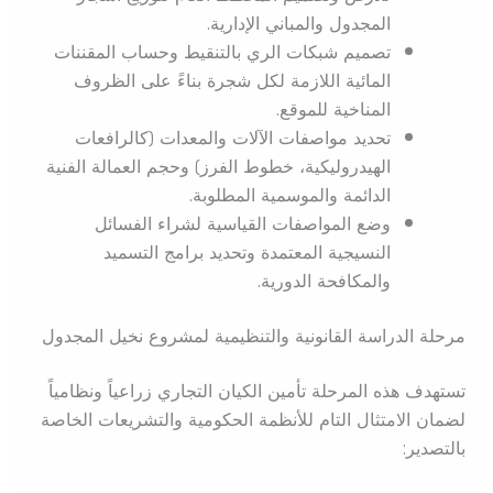
المجدول والمباني الإدارية.
تصميم شبكات الري بالتنقيط وحساب المقننات
المائية اللازمة لكل شجرة بناءً على الظروف
المناخية للموقع.
تحديد مواصفات الآلات والمعدات (كالرافعات
الهيدروليكية، خطوط الفرز) وحجم العمالة الفنية
الدائمة والموسمية المطلوبة.
وضع المواصفات القياسية لشراء الفسائل
النسيجية المعتمدة وتحديد برامج التسميد
والمكافحة الدورية.
مرحلة الدراسة القانونية والتنظيمية لمشروع نخيل المجدول
تستهدف هذه المرحلة تأمين الكيان التجاري زراعياً ونظامياً
لضمان الامتثال التام للأنظمة الحكومية والتشريعات الخاصة
بالتصدير: