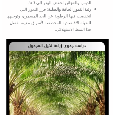
الدبس والعجائن لخفض الهدر إلى 0%.
رتبة التمور الجافة والصلبة
: فرز التمور التي
انخفضت فيها الرطوبة عن الحد المسموح، وتوجيهها
للتعبئة الاقتصادية المخصصة لأسواق معينة تفضل
هذا النمط الاستهلاكي.