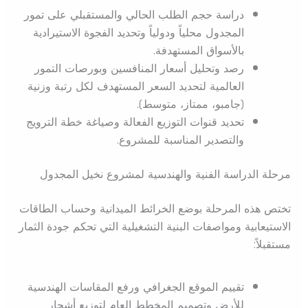
دراسة حجم الطلب الحالي والمستقبلي على تمور
المجدول محلياً ودولياً وتحديد الفجوة الاستيرادية
بالأسواق المستهدفة.
رصد وتحليل أسعار المنافسين وبورصات التمور
العالمية لتحديد السعر المستهدف لكل رتبة وزنية
(جامبو، ممتاز، متوسط).
تحديد قنوات التوزيع الفعالة وصياغة خطة الترويج
والتصدير المناسبة للمشروع.
مرحلة الدراسة الفنية والهندسية لمشروع نخيل المجدول
تختص هذه المرحلة بوضع الخرائط الميدانية وحساب الطاقات
الاستيعابية ومواصفات البنية التشغيلية التي تحكم جودة الثمار
مستقبلاً:
تقييم الموقع الجغرافي ورفع المقاسات الهندسية
للأرض وتصميم المخطط العام لتوزيع أشجار