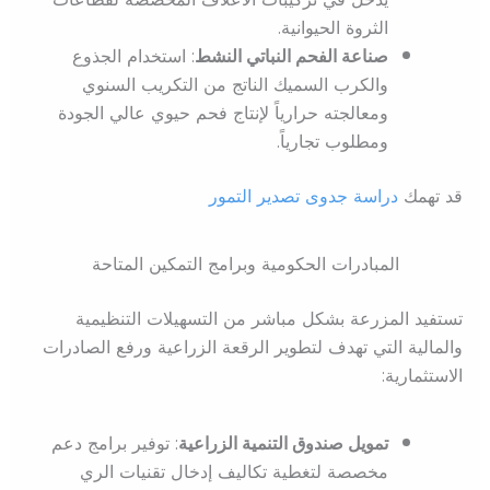
الثروة الحيوانية.
صناعة الفحم النباتي النشط
: استخدام الجذوع
والكرب السميك الناتج من التكريب السنوي
ومعالجته حرارياً لإنتاج فحم حيوي عالي الجودة
ومطلوب تجارياً.
قد تهمك
دراسة جدوى تصدير التمور
المبادرات الحكومية وبرامج التمكين المتاحة
تستفيد المزرعة بشكل مباشر من التسهيلات التنظيمية
والمالية التي تهدف لتطوير الرقعة الزراعية ورفع الصادرات
الاستثمارية:
تمويل صندوق التنمية الزراعية
: توفير برامج دعم
مخصصة لتغطية تكاليف إدخال تقنيات الري