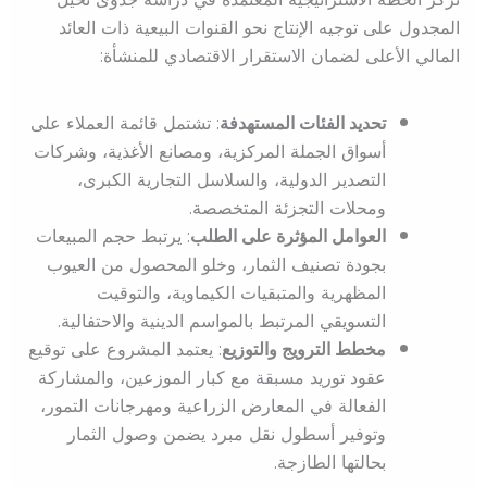
المجدول على توجيه الإنتاج نحو القنوات البيعية ذات العائد
المالي الأعلى لضمان الاستقرار الاقتصادي للمنشأة:
تحديد الفئات المستهدفة
: تشتمل قائمة العملاء على
أسواق الجملة المركزية، ومصانع الأغذية، وشركات
التصدير الدولية، والسلاسل التجارية الكبرى،
ومحلات التجزئة المتخصصة.
العوامل المؤثرة على الطلب
: يرتبط حجم المبيعات
بجودة تصنيف الثمار، وخلو المحصول من العيوب
المظهرية والمتبقيات الكيماوية، والتوقيت
التسويقي المرتبط بالمواسم الدينية والاحتفالية.
مخطط الترويج والتوزيع
: يعتمد المشروع على توقيع
عقود توريد مسبقة مع كبار الموزعين، والمشاركة
الفعالة في المعارض الزراعية ومهرجانات التمور،
وتوفير أسطول نقل مبرد يضمن وصول الثمار
بحالتها الطازجة.