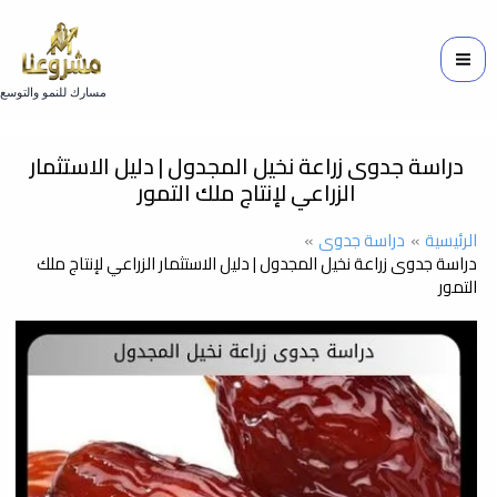
خطي
لى
لمحتوى
مسارك للنمو والتوسع
دراسة جدوى زراعة نخيل المجدول | دليل الاستثمار
الزراعي لإنتاج ملك التمور
الرئيسية
دراسة جدوى
دراسة جدوى زراعة نخيل المجدول | دليل الاستثمار الزراعي لإنتاج ملك
التمور