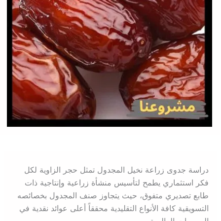
دراسة جدوى زراعة نخيل المجدول تمثل حجر الزاوية لكل
فكر استثماري يطمح لتأسيس منشأة زراعية وإنتاجية ذات
طابع تصديري متفوق، حيث يتجاوز صنف المجدول بخصائصه
التسويقية كافة الأنواع التقليدية محققاً أعلى عوائد نقدية في