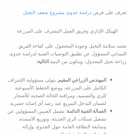
تعرف على فرص
دراسة جدوى مشروع سعف النخيل
الهيكل الإداري وفريق العمل المشرف على المزرعة
تعتمد سلامة النخيل وجودة المحصول على كفاءة الفريق
الميداني المسؤول عن تطبيق التوصيات الفنية لدراسة جدوى
زراعة نخيل المجدول، ويتكون من البنية
التالية:
المهندس الزراعي المقيم
: يتولى مسؤولية الإشراف
الكامل على المزرعة، ووضع الخطط الأسبوعية
للري والتسميد، ومراقبة الحالة الصحية للأشجار
لضمان التدخل السريع عند رصد أي إصابة حشرية.
العمالة الفنية الدائمة
: تشمل الفنيين المسؤولين عن
تشغيل شبكات الري الحديثة، وتوزيع الأسمدة،
ومتابعة النظافة العامة حول الجذوع، وإزالة