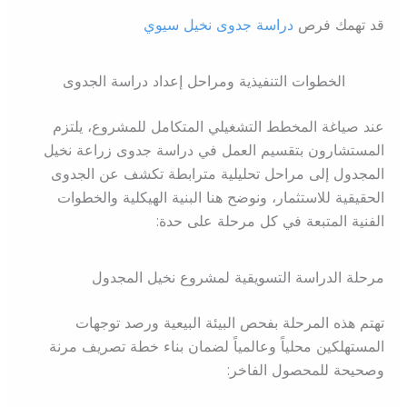
قد تهمك فرص
دراسة جدوى نخيل سيوي
الخطوات التنفيذية ومراحل إعداد دراسة الجدوى
عند صياغة المخطط التشغيلي المتكامل للمشروع، يلتزم
المستشارون بتقسيم العمل في دراسة جدوى زراعة نخيل
المجدول إلى مراحل تحليلية مترابطة تكشف عن الجدوى
الحقيقية للاستثمار، ونوضح هنا البنية الهيكلية والخطوات
الفنية المتبعة في كل مرحلة على حدة:
مرحلة الدراسة التسويقية لمشروع نخيل المجدول
تهتم هذه المرحلة بفحص البيئة البيعية ورصد توجهات
المستهلكين محلياً وعالمياً لضمان بناء خطة تصريف مرنة
وصحيحة للمحصول الفاخر: