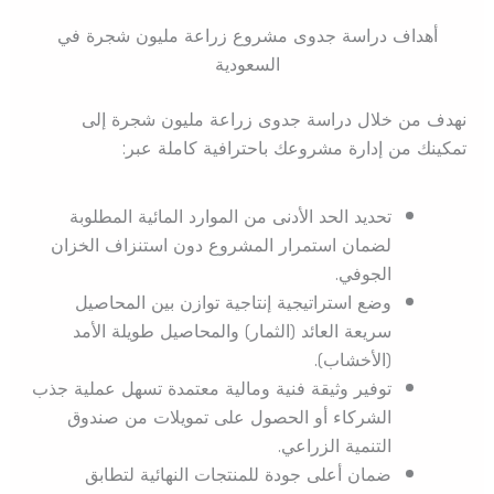
أهداف دراسة جدوى مشروع زراعة مليون شجرة في
السعودية
نهدف من خلال دراسة جدوى زراعة مليون شجرة إلى
تمكينك من إدارة مشروعك باحترافية كاملة عبر:
تحديد الحد الأدنى من الموارد المائية المطلوبة
لضمان استمرار المشروع دون استنزاف الخزان
الجوفي.
وضع استراتيجية إنتاجية توازن بين المحاصيل
سريعة العائد (الثمار) والمحاصيل طويلة الأمد
(الأخشاب).
توفير وثيقة فنية ومالية معتمدة تسهل عملية جذب
الشركاء أو الحصول على تمويلات من صندوق
التنمية الزراعي.
ضمان أعلى جودة للمنتجات النهائية لتطابق