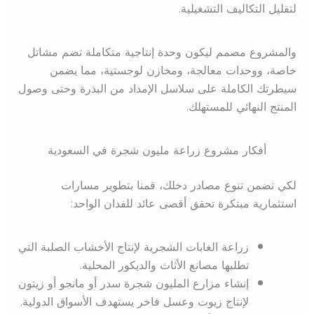
لتقليل التكاليف التشغيلية.
والمشروع مصمم ليكون وحدة إنتاجية متكاملة تضم مشاتل
خاصة، ووحدات معالجة، ومخازن لوجستية، مما يضمن
سيطرتك الكاملة على سلاسل الإمداد من البذرة وحتى وصول
المنتج النهائي للمستهلك.
أفكار مشروع زراعة مليون شجرة في السعودية
لكي تضمن تنوع مصادر دخلك، قمنا بتطوير مسارات
استثمارية مبتكرة تحقق أقصى عائد للفدان الواحد:
زراعة الغابات الشجرية لإنتاج الأخشاب الصلبة التي
تطلبها مصانع الأثاث والديكور المحلية.
إنشاء مزارع المليون شجرة سدر أو مانجو أو زيتون
لإنتاج زيوت وعسل فاخر يستهدف الأسواق الدولية.