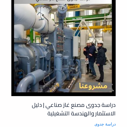
دراسة جدوى مصنع غاز صناعي | دليل
الاستثمار والهندسة التشغيلية
دراسة جدوى