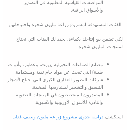
المواصفات القياسية المطلوبة في التصدير
والأسواق الراقية.
الفئات المستهدفة لمشروع زراعة مليون شجرة واحتياجاتهم
لكي تضمن بيع إنتاجك بكفاءة، نحدد لك الفئات التي تحتاج
لمنتجات المليون شجرة:
مصانع الصناعات التحويلية (زيوت، وعطور، وأدوات
طبية) التي تبحث عن مواد خام نقية ومستدامة.
شركات التطوير العقاري الكبرى التي تحتاج لأشجار
التنسيق والتشجير لمشاريعها الضخمة.
المصدرون المتخصصون في المنتجات العضوية
والنادرة للأسواق الأوروبية والآسيوية.
استكشف
دراسة جدوى مشروع زراعة مليون ونصف فدان