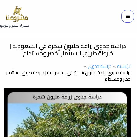
خطي
لى
لمحتوى
مسارك للنمو والتوسع
دراسة جدوى زراعة مليون شجرة في السعودية |
خارطة طريق لاستثمار أخضر ومستدام
الرئيسية
دراسة جدوى
دراسة جدوى زراعة مليون شجرة في السعودية | خارطة طريق لاستثمار
أخضر ومستدام