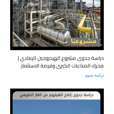
دراسة جدوى مشروع الهيدروجين الرمادي |
محرك الصناعات الكبرى وفرصة الاستثمار
دراسة جدوى