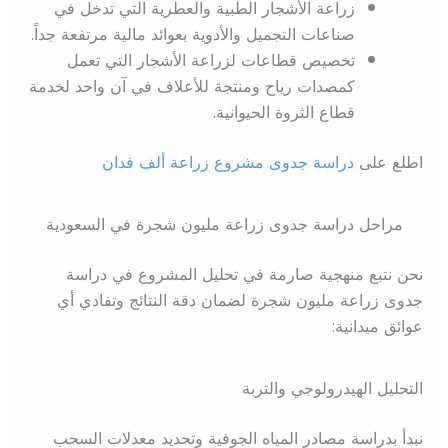
زراعة الأشجار الطبية والعطرية التي تدخل في
صناعات التجميل والأدوية بعوائد مالية مرتفعة جداً.
تخصيص قطاعات لزراعة الأشجار التي تعمل
كمصدات رياح ومنتجة للأعلاف في آن واحد لخدمة
قطاع الثروة الحيوانية.
اطلع على
دراسة جدوى مشروع زراعة ألف فدان
مراحل دراسة جدوى زراعة مليون شجرة في السعودية
نحن نتبع منهجية صارمة في تحليل المشروع في دراسة
جدوى زراعة مليون شجرة لضمان دقة النتائج وتفادي أي
عوائق ميدانية:
التحليل الهيدرولوجي والتربة
نبدأ بدراسة مصادر المياه الجوفية وتحديد معدلات السحب