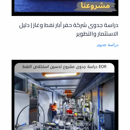
دراسة جدوى شركة حفر آبار نفط وغاز | دليل
الاستثمار والتطوير
دراسة جدوى