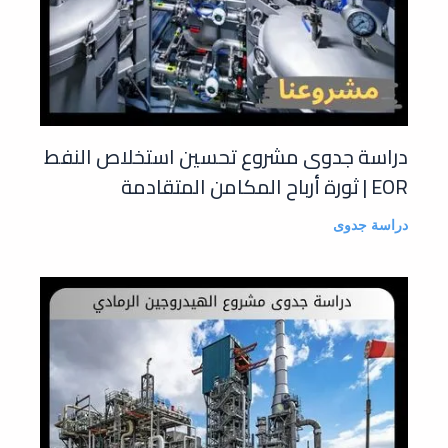
دراسة جدوى مشروع تحسين استخلاص النفط
EOR | ثورة أرباح المكامن المتقادمة
دراسة جدوى