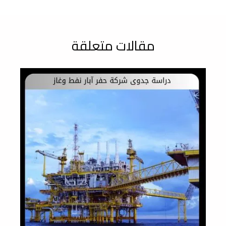
مقالات متعلقة