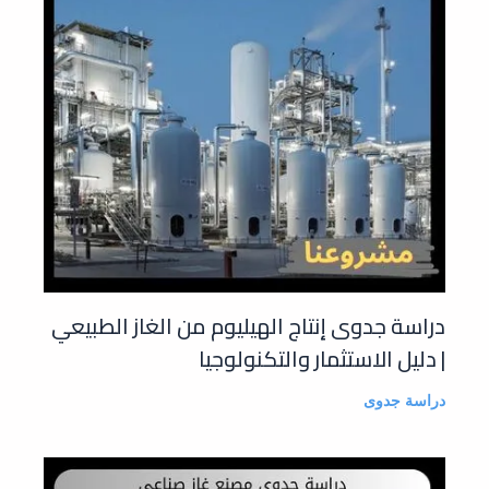
دراسة جدوى إنتاج الهيليوم من الغاز الطبيعي
| دليل الاستثمار والتكنولوجيا
دراسة جدوى