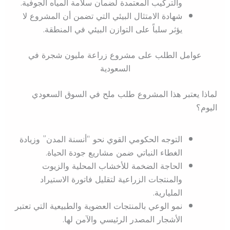
والتركيب المعتمدة لضمان سلامة المياه الجوفية.
شهادة الامتثال البيئي التي تضمن أن المشروع لا
يؤثر سلباً على التوازن البيئي في المنطقة.
عوامل الطلب على مشروع زراعة مليون شجرة في
السعودية
لماذا يعتبر هذا المشروع طلب ملح في السوق السعودي
اليوم؟
التوجه الحكومي القوي نحو “أنسنة المدن” وزيادة
الغطاء النباتي ضمن مشاريع جودة الحياة.
الحاجة الضخمة للأخشاب المحلية والزيوت
والمنتجات الزراعية لتقليل فاتورة الاستيراد
المليارية.
نمو الوعي بالمنتجات العضوية والطبيعية التي تعتبر
الأشجار المصدر الرئيسي والآمن لها.