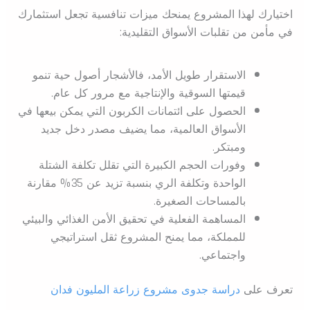
اختيارك لهذا المشروع يمنحك ميزات تنافسية تجعل استثمارك
في مأمن من تقلبات الأسواق التقليدية:
الاستقرار طويل الأمد، فالأشجار أصول حية تنمو
قيمتها السوقية والإنتاجية مع مرور كل عام.
الحصول على ائتمانات الكربون التي يمكن بيعها في
الأسواق العالمية، مما يضيف مصدر دخل جديد
ومبتكر.
وفورات الحجم الكبيرة التي تقلل تكلفة الشتلة
الواحدة وتكلفة الري بنسبة تزيد عن 35% مقارنة
بالمساحات الصغيرة.
المساهمة الفعلية في تحقيق الأمن الغذائي والبيئي
للمملكة، مما يمنح المشروع ثقل استراتيجي
واجتماعي.
تعرف على
دراسة جدوى مشروع زراعة المليون فدان