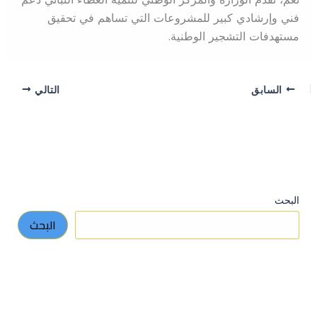
فني وإرشادي كبير للمشروعات التي تساهم في تحقيق
مستهدفات التشجير الوطنية.
السابق
التالي
البحث
البحث