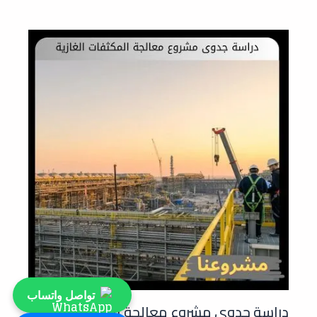
تواصل واتساب
دراسة جدوى مشروع معالجة المكثفات