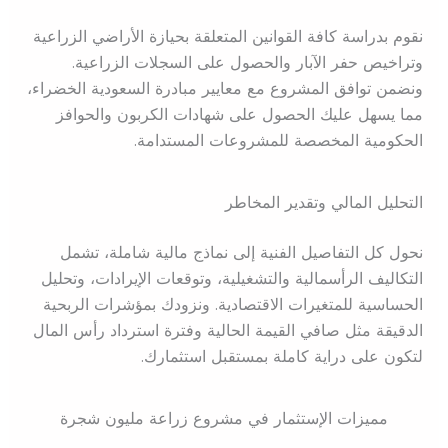
نقوم بدراسة كافة القوانين المتعلقة بحيازة الأراضي الزراعية
وتراخيص حفر الآبار والحصول على السجلات الزراعية.
ونضمن توافق المشروع مع معايير مبادرة السعودية الخضراء،
مما يسهل عليك الحصول على شهادات الكربون والحوافز
الحكومية المخصصة للمشروعات المستدامة.
التحليل المالي وتقدير المخاطر
نحول كل التفاصيل الفنية إلى نماذج مالية شاملة، تشمل
التكاليف الرأسمالية والتشغيلية، وتوقعات الإيرادات، وتحليل
الحساسية للمتغيرات الاقتصادية. ونزودك بمؤشرات الربحية
الدقيقة مثل صافي القيمة الحالية وفترة استرداد رأس المال
لتكون على دراية كاملة بمستقبل استثمارك.
مميزات الإستثمار في مشروع زراعة مليون شجرة