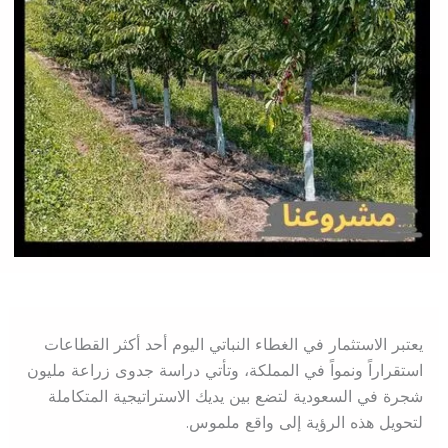
يعتبر الاستثمار في الغطاء النباتي اليوم أحد أكثر القطاعات
استقراراً ونمواً في المملكة، وتأتي دراسة جدوى زراعة مليون
شجرة في السعودية لتضع بين يديك الاستراتيجية المتكاملة
لتحويل هذه الرؤية إلى واقع ملموس.