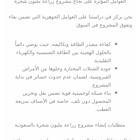
العوامل المؤثرة على نجاح مشروع زراعة مليون شجرة
نحن نركز في دراستنا على العوامل الجوهرية التي تضمن بقاء
وتفوق المشروع في السوق:
كفاءة مصدر الطاقة وتكاليفه، حيث نوصي دائماً
بالحلول الهجينة بين الطاقة الشمسية والكهرباء
التقليدية.
جودة الشتلات المختارة وخلوها من الأمراض
الفيروسية، لضمان عدم حدوث خسائر في بداية
المشروع.
بناء شبكة لوجستية قوية تضمن نقل وتخزين
المحصول دون تلف، خاصة في الأصناف سريعة
العطب.
متطلبات إنشاء مشروع زراعة مليون شجرة بالسعودية