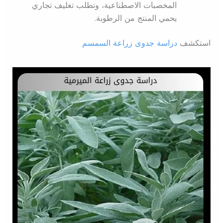
المخصبات الاصطناعية، وتطلب تغليف تجاري
يحمي المنتج من الرطوبة.
استكشف
دراسة جدوى زراعة السمسم