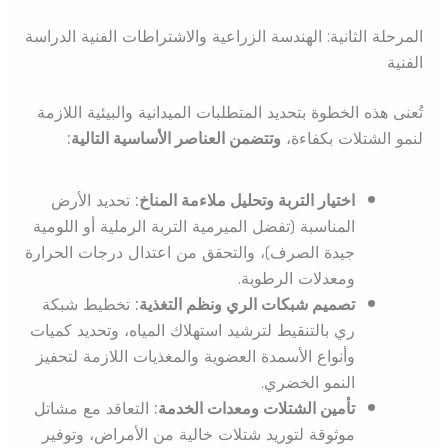
المرحلة الثانية: الهندسة الزراعية والاشتراطات الفنية الدراسة
الفنية
تُعنى هذه الخطوة بتحديد المتطلبات الميدانية والبيئية اللازمة
لنمو الشتلات بكفاءة،
وتتضمن العناصر الأساسية التالية:
اختيار التربة وتحليل ملاءمة المناخ:
تحديد الأرض
المناسبة (تفضل الميرمية التربة الرملية أو اللومية
جيدة الصرف)، والتحقق من اعتدال درجات الحرارة
ومعدلات الرطوبة.
تصميم شبكات الري ونظم التغذية:
تخطيط شبكة
ري بالتنقيط لترشيد استهلاك المياه، وتحديد كميات
وأنواع الأسمدة العضوية والمغذيات اللازمة لتحفيز
النمو الخضري.
تأمين الشتلات ومعدات الخدمة:
التعاقد مع مشاتل
موثوقة لتوريد شتلات خالية من الأمراض، وتوفير