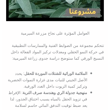
العوامل المؤثرة على نجاح مزرعة الميرمية
تتحكم مجموعة من الضوابط الفنية والممارسات التطبيقية
في حركة النمو الحقلي ومعدلات تركيز المواد الفعالة داخل
النسيج الورقي كما ستوضح دراسة جدوى زراعة الميرمية:
الملائمة الوراثية للشتلات الموردة للحقل:
يحدد
الأصل الجيني للنبات مدى غزارة النموات الخضرية
وتركيز كمية الزيوت داخل الغدد الورقية.
منهجية جدولة الري وهندسة صرف التربة:
الإفراط
في تزويد الحقل بالمياه يسبب اختناق الجذور، لذا
يعد ضبط توقيت التدفق المائي حاسم لسلامة