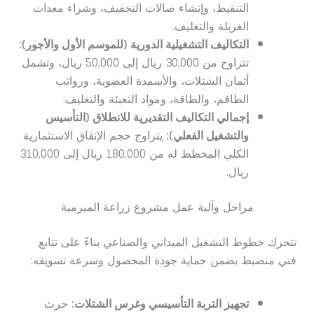
التنقيط، وإنشاء صالات التجفيف، وشراء معدات
الغربلة والتغليف.
التكاليف التشغيلية الدورية (للموسم الأول والأجور):
تتراوح من 30,000 ريال إلى 50,000 ريال، وتشمل
أثمان الشتلات، والأسمدة العضوية، ورواتب
الطاقم، والطاقة، ومواد التعبئة والتغليف.
إجمالي التكاليف التقديرية للانطلاق (التأسيس
والتشغيل الفعلي):
يتراوح حجم الإنفاق الاستثمارية
الكلي المخطط له من 180,000 ريال إلى 310,000
ريال.
مراحل وآلية عمل مشروع زراعة الميرمية
تتحرك خطوط التشغيل الميداني والصناعي بناءً على تتابع
فني منضبط يضمن حماية جودة المحصول وسرعة تسويقه:
تجهيز التربة التأسيسي وغرس الشتلات:
حرث