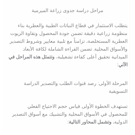
مراحل دراسة جدوى زراعة الميرمية
يتطلب الاستثمار في قطاع النباتات الطبية والعطرية بناء
منظومة زراعية دقيقة تضمن جودة المحصول ونقاوة الزيوت
العطرية المستخلصة، تزامناً مع تلبية معايير وشروط التصدير
والأسواق المحلية. تضمن القراءة الشاملة لكافة الأبعاد
الميدانية تحقيق أعلى كفاءة تشغيلية،
وتتمثل هذه المراحل في
الآتي:
المرحلة الأولى: رصد قنوات الطلب والتصدير الدراسة
التسويقية
تستهدف الخطوة الأولى قياس حجم الاحتياج الفعلي
للمحصول في الأسواق المحلية والتشبيك مع أسواق التصدير
الدولية،
وتشمل المحاور التالية: