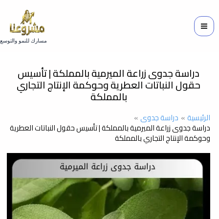
خطي
لى
لمحتوى
مسارك للنمو والتوسع
دراسة جدوى زراعة الميرمية بالمملكة | تأسيس
حقول النباتات العطرية وحوكمة الإنتاج التجاري
بالمملكة
الرئيسية
دراسة جدوى
دراسة جدوى زراعة الميرمية بالمملكة | تأسيس حقول النباتات العطرية
وحوكمة الإنتاج التجاري بالمملكة