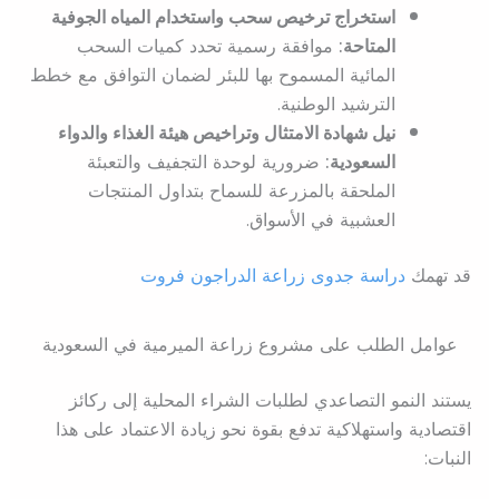
استخراج ترخيص سحب واستخدام المياه الجوفية
المتاحة:
موافقة رسمية تحدد كميات السحب
المائية المسموح بها للبئر لضمان التوافق مع خطط
الترشيد الوطنية.
نيل شهادة الامتثال وتراخيص هيئة الغذاء والدواء
السعودية:
ضرورية لوحدة التجفيف والتعبئة
الملحقة بالمزرعة للسماح بتداول المنتجات
العشبية في الأسواق.
قد تهمك
دراسة جدوى زراعة الدراجون فروت
عوامل الطلب على مشروع زراعة الميرمية في السعودية
يستند النمو التصاعدي لطلبات الشراء المحلية إلى ركائز
اقتصادية واستهلاكية تدفع بقوة نحو زيادة الاعتماد على هذا
النبات: