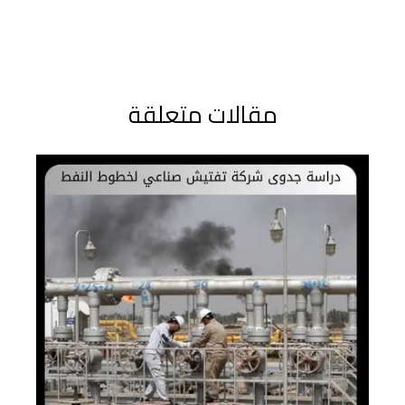
مقالات متعلقة