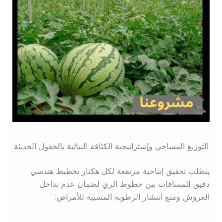
التوزيع المساحي وإستراتيجية الكثافة النباتية بالحقول الحديثة
يتطلب تحقيق إنتاجية مرتفعة لكل هكتار تخطيط هندسي
دقيق للمسافات بين خطوط الري لضمان عدم تداخل
العروش ومنع انتشار الرطوبة المسببة للأمراض: