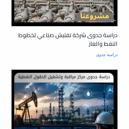
دراسة جدوى شركة تفتيش صناعي لخطوط
النفط والغاز
دراسة جدوى