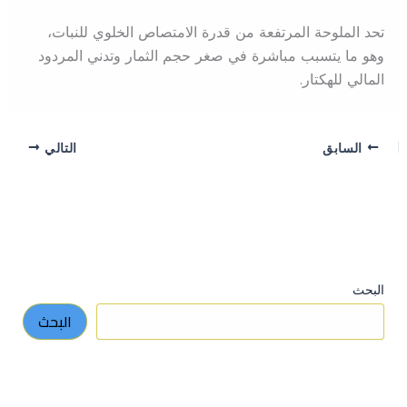
تحد الملوحة المرتفعة من قدرة الامتصاص الخلوي للنبات،
وهو ما يتسبب مباشرة في صغر حجم الثمار وتدني المردود
المالي للهكتار.
السابق
التالي
البحث
البحث