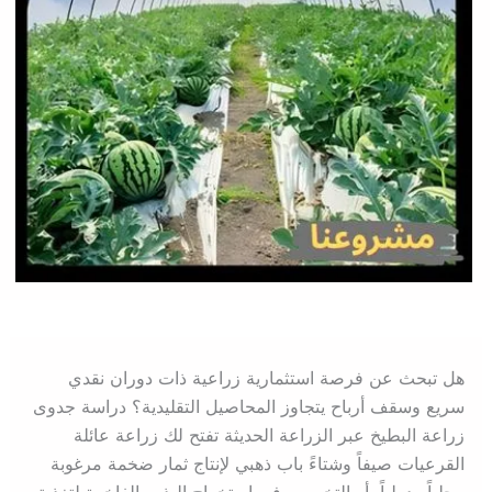
هل تبحث عن فرصة استثمارية زراعية ذات دوران نقدي
سريع وسقف أرباح يتجاوز المحاصيل التقليدية؟ دراسة جدوى
زراعة البطيخ عبر الزراعة الحديثة تفتح لك زراعة عائلة
القرعيات صيفاً وشتاءً باب ذهبي لإنتاج ثمار ضخمة مرغوبة