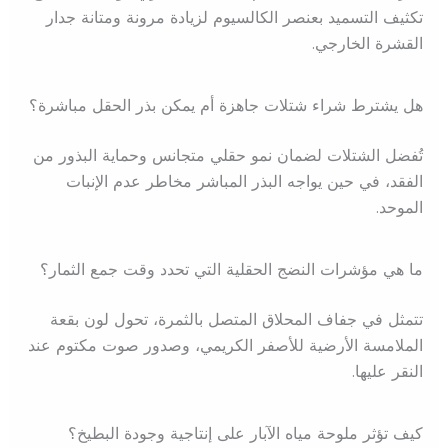
تكثيف التسميد بعنصر الكالسيوم لزيادة مرونة ومتانة جدار
القشرة الخارجي.
هل يشترط شراء شتلات جاهزة أم يمكن بذر الحقل مباشرة؟
تُفضل الشتلات لضمان نمو حقلي متجانس وحماية البذور من
الفقد، في حين يواجه البذر المباشر مخاطر عدم الإنبات
الموحد.
ما هي مؤشرات النضج الحقلية التي تحدد وقت جمع الثمار؟
تتمثل في جفاف المحلاق المتصل بالثمرة، تحول لون بقعة
الملامسة الأرضية للأصفر الكريمي، وصدور صوت مكتوم عند
النقر عليها.
كيف تؤثر ملوحة مياه الآبار على إنتاجية وجودة البطيخ؟