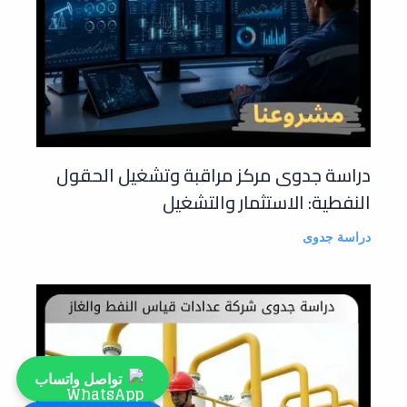
دراسة جدوى مركز مراقبة وتشغيل الحقول
النفطية: الاستثمار والتشغيل
دراسة جدوى
تواصل واتساب