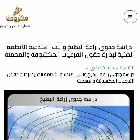
خطي
لى
لمحتوى
مسارك للنمو والتوسع
دراسة جدوى زراعة البطيخ واللب | هندسة الأنظمة
الذكية لإدارة حقول القرعيات المكشوفة والمحمية
الرئيسية
دراسة جدوى
دراسة جدوى زراعة البطيخ واللب | هندسة الأنظمة الذكية لإدارة حقول
القرعيات المكشوفة والمحمية