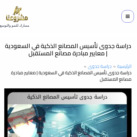
خطي
لى
لمحتوى
مسارك للنمو والتوسع
دراسة جدوى تأسيس المصانع الذكية في السعودية
| معايير مبادرة مصانع المستقبل
الرئيسية
دراسة جدوى
دراسة جدوى تأسيس المصانع الذكية في السعودية | معايير مبادرة
مصانع المستقبل