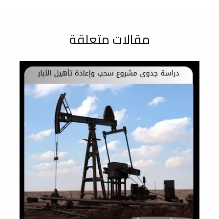
مقالات متعلقة