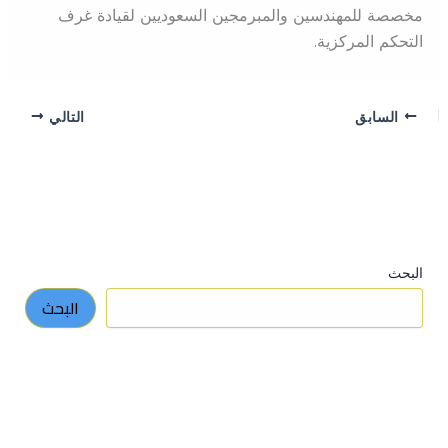
مخصصة للمهندسين والمبرمجين السعوديين لقيادة غرف
التحكم المركزية.
السابق
التالي
البحث
البحث