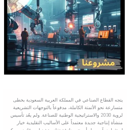
يتجه القطاع الصناعي في المملكة العربية السعودية بخطى
متسارعة نحو الأتمتة الكاملة، مدفوعاً بالتوجهات التشريعية
لروية 2030 والاستراتيجية الوطنية للصناعة. ولم يعُد تأسيس
منشأة إنتاجية جديدة معتمداً على الأساليب التقليدية خيار