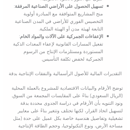
تسهيل الحصول على الأراضي الصناعية المرفقة
:
منح المشاريع المتوافقة مع المبادرة أولوية
التخصيس الفوري للأراضي في المدن الصناعية
التابعة لهيئة مدن أو الهيئة الملكية.
الإعفاءات الجمركية على الآلات والمواد الخام
:
تفعيل المسارات القانونية لإعفاء المعدات الذكية
المستوردة ومستلزمات الإنتاج من الرسوم
الجمركية لخفض تكلفة التأسيس.
التقديرات المالية للأصول الرأسمالية والنفقات الإنتاجية بدقة
توضح الأرقام والبيانات الاقتصادية للمشروع بالعملة المحلية
(الريال السعودي) بناءً على المقايسات المجمعة من السوق.
ونود التنويه بأن الأرقام في دراسة الجدوى محددة بدقة
لتسهيل اتخاذ القرار، لكنها تختلف وتتغير بناءً على معايير
تشغيلية وتفاصيل هندسية خاصة بكل عميل على حدة (مثل
مساحة الأرض، ونوع التكنولوجيا، وحجم الطاقة الإنتاجية