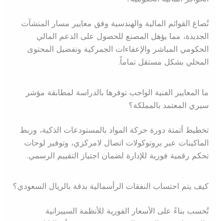
تُصاغ القوائم المالية والهندسية وفق معايير مسار المنشآت
الجديدة، مما يؤهل المصنع للحصول على الدعم المالي
الحكومي المباشر والإعفاءات الجمركية وتفضيل المحتوى
المحلي بشكل مستقل تماماً.
ما المعايير الفنية الواجب توفرها بالدراسة لمطابقة مؤشر
سيري المعتمد بالمملكة؟
تخطيط أتمتة دورة حركة المواد بالمستودعات الذكية، وربط
الماكينات عبر بروتوكولات اتصال لامركزي، وتوفير لوحات
تحكم رقمية فورية للإدارة لضمان اجتياز التقييم الرسمي.
كيف يتم احتساب النفقات الرأسمالية بدقة بالريال السعودي؟
تُحسب بناءً على الأسعار الفورية للأنظمة السيبرانية