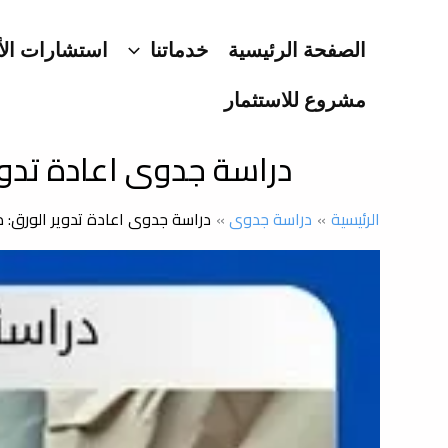
خطي
لى
الصفحة الرئيسية
خدماتنا
استشارات الأ
لمحتوى
مشروع للاستثمار
دراسة جدوى اعادة تدوير
الرئيسية
دراسة جدوى
دراسة جدوى اعادة تدوير الورق: دل