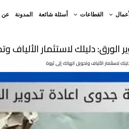
عمال
القطاعات
أسئلة شائعة
المدونة
عن ا
 الورق: دليلك لاستثمار الألياف وتح
يلك لاستثمار الألياف وتحويل الهالك إلى ثروة