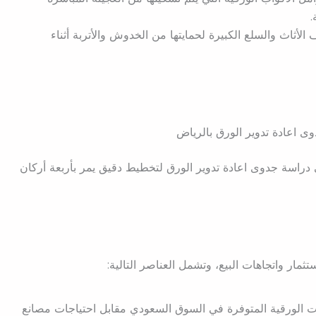
.
الأثاث والسلع الكبيرة لحمايتها من الخدوش والأتربة أثناء
 اعادة تدوير الورق بالرياض
راسة جدوى اعادة تدوير الورق لتخطيط دقيق يمر بأربعة أركان
تثمار واتجاهات البيع، وتشمل العناصر التالية:
يات الورقية المتوفرة في السوق السعودي مقابل احتياجات مصانع