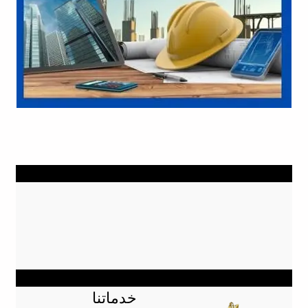
خدماتنا