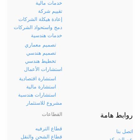
خدمات مالية
تقييم شركة
إعادة هيكلة الشركات
دمج واستحواذ الشركات
خدمات هندسية
تصميم معماري
تصميم هندسي
تخطيط هندسي
استشارات الأعمال
استشارة اقتصادية
استشارة مالية
استشارات هندسية
مشروع للاستثمار
روابط هامة
القطاعات
قطاع الترفيه
اتصل بنا
قطاع الشحن والنقل
عن الشركة