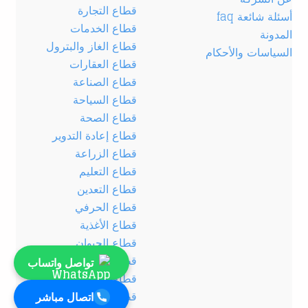
قطاع التجارة
أسئلة شائعة faq
قطاع الخدمات
المدونة
قطاع الغاز والبترول
السياسات والأحكام
قطاع العقارات
قطاع الصناعة
قطاع السياحة
قطاع الصحة
قطاع إعادة التدوير
قطاع الزراعة
قطاع التعليم
قطاع التعدين
قطاع الحرفي
قطاع الأغذية
قطاع الحيوان
قطاع الصناعات الكيميائية
تواصل واتساب
قطاع الطاقة
قطاع التشييد والبناء
اتصال مباشر