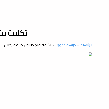
تكلفة فت
الرئيسية
دراسة جدوى
تكلفة فتح صالون حلاقة رجالي-