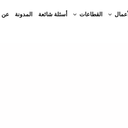
عمال
القطاعات
أسئلة شائعة
المدونة
عن ا