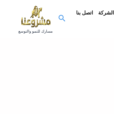
لشركة
اتصل بنا
البحث
مسارك للنمو والتوسع