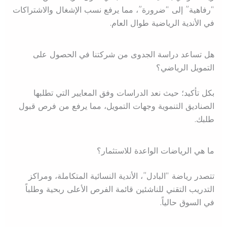
“رفاهية” إلى “ضرورة”، مما يرفع نسب الإشغال والاشتراكات
في الأندية الرياضية طوال العام.
هل تساعد دراسة الجدوى من شركتنا في الحصول على
التمويل الرياضي؟
بكل تأكيد؛ حيث نعد الدراسات وفق المعايير التي تطلبها
الصناديق التنموية وجهات التمويل، مما يرفع من فرص قبول
طلبك.
ما هي الرياضات الواعدة للاستثمار؟
تتصدر رياضة “البادل”، الأندية النسائية المتكاملة، ومراكز
التدريب التقني للناشئين قائمة الفرص الأعلى ربحية وطلباً
في السوق حالياً.