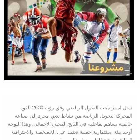
تمثل استراتيجية التحول الرياضي وفق رؤية 2030 القوة
المحركة لتحويل الرياضة من نشاط بدني مجرد إلى صناعة
عالمية تساهم بفاعلية في الناتج المحلي الإجمالي. وهذا التوجه
أوجد بيئة استثمارية خصبة تعتمد على الخصخصة والاحترافية