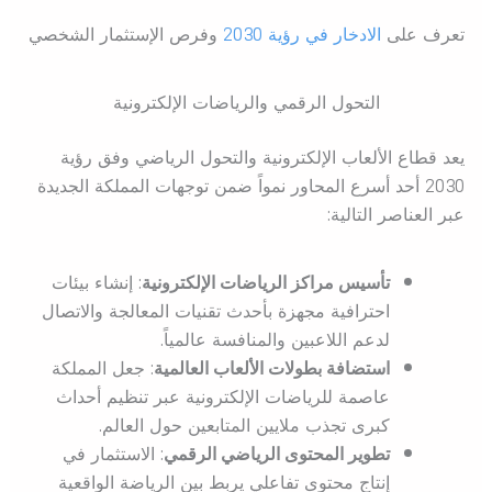
تعرف على
الادخار في رؤية 2030
وفرص الإستثمار الشخصي
التحول الرقمي والرياضات الإلكترونية
يعد قطاع الألعاب الإلكترونية والتحول الرياضي وفق رؤية
2030 أحد أسرع المحاور نمواً ضمن توجهات المملكة الجديدة
عبر العناصر التالية:
تأسيس مراكز الرياضات الإلكترونية
: إنشاء بيئات
احترافية مجهزة بأحدث تقنيات المعالجة والاتصال
لدعم اللاعبين والمنافسة عالمياً.
استضافة بطولات الألعاب العالمية
: جعل المملكة
عاصمة للرياضات الإلكترونية عبر تنظيم أحداث
كبرى تجذب ملايين المتابعين حول العالم.
تطوير المحتوى الرياضي الرقمي
: الاستثمار في
إنتاج محتوى تفاعلي يربط بين الرياضة الواقعية