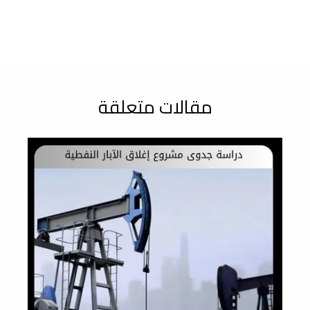
مقالات متعلقة