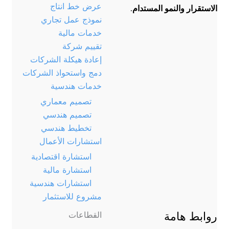
عرض خط انتاج
الاستقرار والنمو المستدام.
نموذج عمل تجاري
خدمات مالية
تقييم شركة
إعادة هيكلة الشركات
دمج واستحواذ الشركات
خدمات هندسية
تصميم معماري
تصميم هندسي
تخطيط هندسي
استشارات الأعمال
استشارة اقتصادية
استشارة مالية
استشارات هندسية
مشروع للاستثمار
روابط هامة
القطاعات