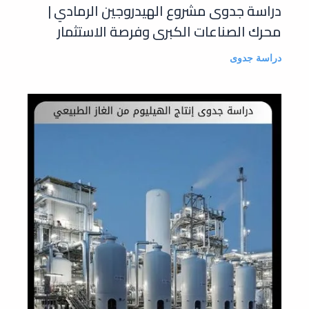
دراسة جدوى مشروع الهيدروجين الرمادي |
محرك الصناعات الكبرى وفرصة الاستثمار
دراسة جدوى