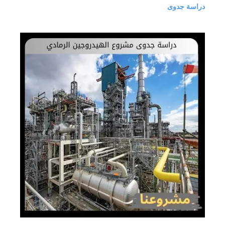
دراسة جدوى