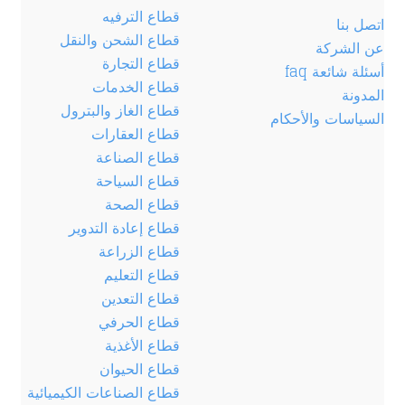
قطاع الترفيه
اتصل بنا
قطاع الشحن والنقل
عن الشركة
قطاع التجارة
أسئلة شائعة faq
قطاع الخدمات
المدونة
قطاع الغاز والبترول
السياسات والأحكام
قطاع العقارات
قطاع الصناعة
قطاع السياحة
قطاع الصحة
قطاع إعادة التدوير
قطاع الزراعة
قطاع التعليم
قطاع التعدين
قطاع الحرفي
قطاع الأغذية
قطاع الحيوان
قطاع الصناعات الكيميائية