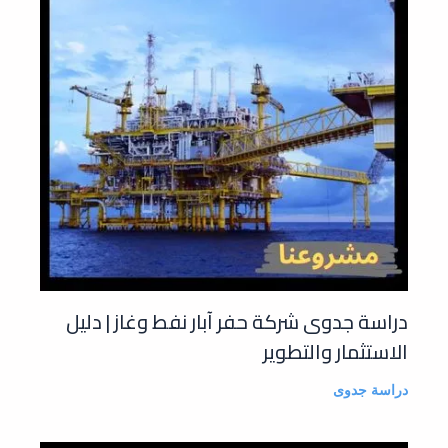
دراسة جدوى شركة حفر آبار نفط وغاز | دليل
الاستثمار والتطوير
دراسة جدوى