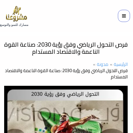
خطي
لى
لمحتوى
مسارك للنمو والتوسع
فرص التحول الرياضي وفق رؤية 2030: صناعة القوة
الناعمة والاقتصاد المستدام
الرئيسية
مدونة
فرص التحول الرياضي وفق رؤية 2030: صناعة القوة الناعمة والاقتصاد
المستدام