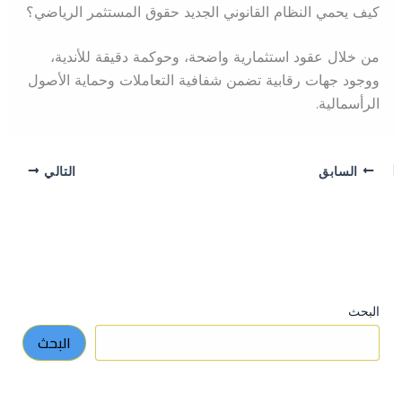
كيف يحمي النظام القانوني الجديد حقوق المستثمر الرياضي؟
من خلال عقود استثمارية واضحة، وحوكمة دقيقة للأندية،
ووجود جهات رقابية تضمن شفافية التعاملات وحماية الأصول
الرأسمالية.
السابق
التالي
البحث
البحث