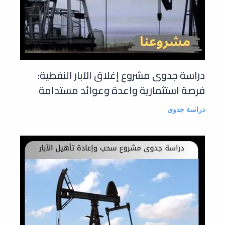
دراسة جدوى مشروع إغلاق الآبار النفطية:
فرصة استثمارية واعدة وعوائد مستدامة
دراسة جدوى