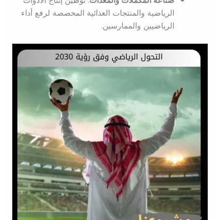
صناعة المكملات والمعدات
: توطين إنتاج الأدوات
الرياضية والمنتجات الغذائية المخصصة لرفع أداء
الرياضيين والممارسين.