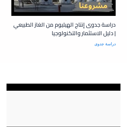
دراسة جدوى إنتاج الهيليوم من الغاز الطبيعي
| دليل الاستثمار والتكنولوجيا
دراسة جدوى