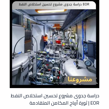
دراسة جدوى مشروع تحسين استخلاص النفط
EOR | ثورة أرباح المكامن المتقادمة