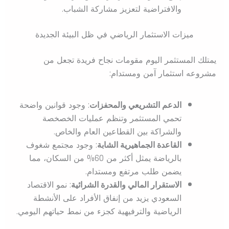
والافتراضية لتعزيز مشاركة الشباب.
ميزات الاستثمار الرياضي في ظل البيئة الجديدة
يمتلك المستثمر اليوم مقومات نجاح فريدة تجعل من
مشروعه استثمار آمن ومستدام:
الدعم التشريعي والمحفزات
: وجود قوانين واضحة
تحمي المستثمر وتنظم عمليات الخصخصة
والشراكة بين القطاعين العام والخاص.
القاعدة الجماهيرية الشابة
: وجود مجتمع شغوف
بالرياضة يمثل أكثر من 60% من السكان، مما
يضمن طلب مرتفع ومستدام.
الاستقرار المالي والقدرة الشرائية
: نمو الاقتصاد
السعودي يزيد من إنفاق الأفراد على الأنشطة
الرياضية والترفيهية كجزء من نمط حياتهم اليومي.