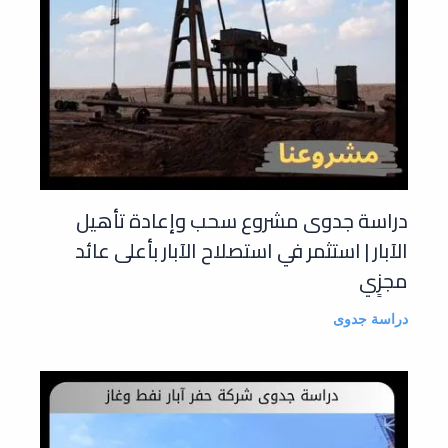
دراسة جدوى مشروع سحب وإعادة تأهيل
الآبار | استثمر في استصلاح الآبار بأعلى عائد
مجزٍي
دراسة جدوى