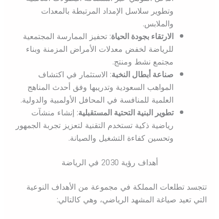
وتطوير سلاسل الإمداد المرتبطة بالمعدات
والملابس.
الارتقاء بجودة الحياة
: تحفيز الممارسة المجتمعية
للرياضة لخفض معدلات الأمراض المزمنة وبناء
مجتمع نشط ومنتج.
صناعة أبطال النخبة
: الاستثمار في اكتشاف
المواهب السعودية وتدريبها وفق أحدث المناهج
العلمية للمنافسة في المحافل الأولمبية والدولية.
تطوير البنية التحتية المستقبلية
: إنشاء منشآت
رياضية ذكية تستخدم التقنية لتعزيز تجربة الجمهور
وتحسين كفاءة التشغيل والصيانة.
أهداف رؤية 2030 في الرياضة
تتجسد تطلعات المملكة في مجموعة من الأهداف النوعية
التي تعيد صياغة المشهد الرياضي، وهي كالتالي: