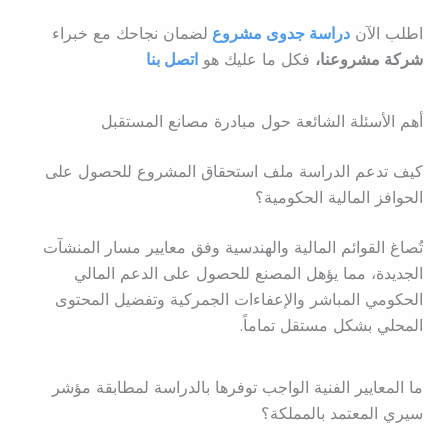
اطلب الآن
دراسة جدوى مشروع
ل
ضمان نجاحك مع خبراء
شركة مشروعنا،
فكل ما عليك هو
اتصل بنا
أهم الأسئلة الشائعة حول مبادرة مصانع المستقبل
كيف تدعم الدراسة ملف استحقاق المشروع للحصول على
الحوافز المالية الحكومية؟
تُصاغ القوائم المالية والهندسية وفق معايير مسار المنشآت
الجديدة، مما يؤهل المصنع للحصول على الدعم المالي
الحكومي المباشر والإعفاءات الجمركية وتفضيل المحتوى
المحلي بشكل مستقل تماماً.
ما المعايير الفنية الواجب توفرها بالدراسة لمطابقة مؤشر
سيري المعتمد بالمملكة؟