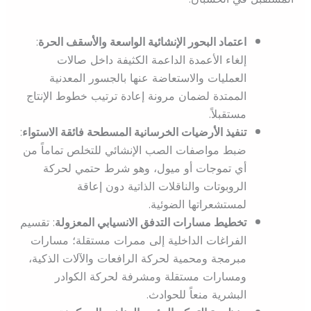
اعتماد البحور الإنشائية الواسعة والأسقف الحرة
:
إلغاء الأعمدة الداعمة الكثيفة داخل صالات
العمليات والاستعاضة عنها بالجسور المعدنية
الممتدة لضمان مرونة إعادة ترتيب خطوط الإنتاج
مستقبلاً.
تنفيذ الأرضيات الخرسانية المسطحة فائقة الاستواء
:
ضبط مواصفات الصب الإنشائي للتخلص تماماً من
أي تموجات أو ميول، وهو شرط حتمي لحركة
الروبوتات والناقلات الذاتية دون إعاقة
لمستشعراتها الضوئية.
تخطيط مسارات التدفق الانسيابي المعزولة
: تقسيم
الفراغات الداخلية إلى ممرات مستقلة؛ مسارات
مبرمجة ومحمية لحركة الرافعات والآلات الذكية،
ومسارات مستقلة ومشرفة لحركة الكوادر
البشرية منعاً للحوادث.