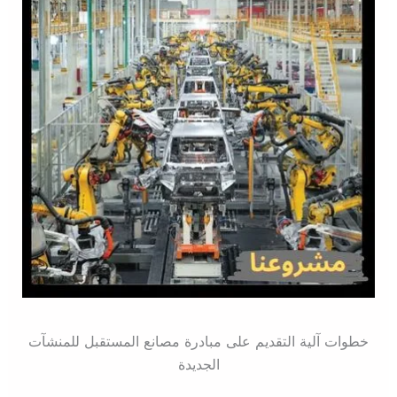
خطوات آلية التقديم على مبادرة مصانع المستقبل للمنشآت
الجديدة