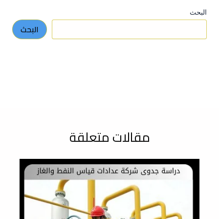
البحث
البحث
مقالات متعلقة