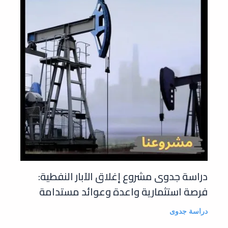
دراسة جدوى مشروع إغلاق الآبار النفطية:
فرصة استثمارية واعدة وعوائد مستدامة
دراسة جدوى