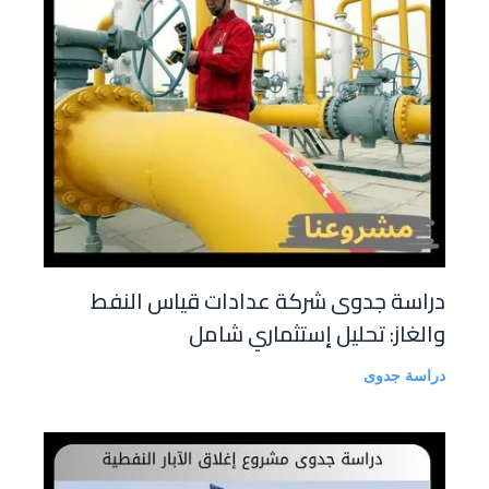
دراسة جدوى شركة عدادات قياس النفط
والغاز: تحليل إستثماري شامل
دراسة جدوى