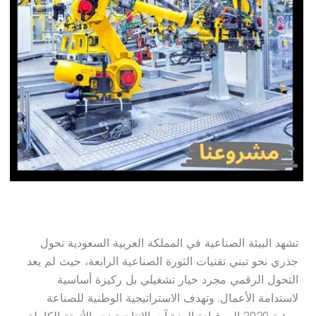
تشهد البيئة الصناعية في المملكة العربية السعودية تحول
جذري نحو تبني تقنيات الثورة الصناعية الرابعة، حيث لم يعد
التحول الرقمي مجرد خيار تشغيلي بل ركيزة أساسية
لاستدامة الأعمال. وتهدف الاستراتيجية الوطنية للصناعة