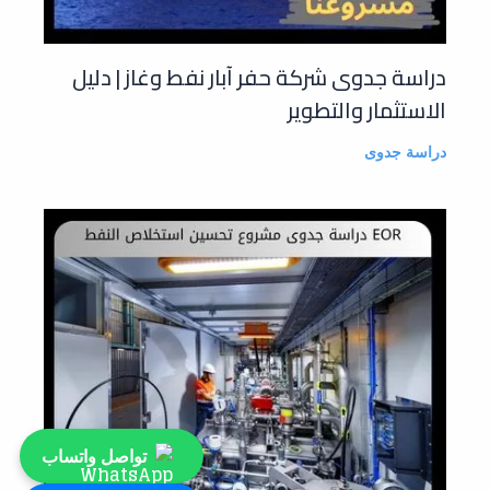
دراسة جدوى شركة حفر آبار نفط وغاز | دليل
الاستثمار والتطوير
دراسة جدوى
تواصل واتساب