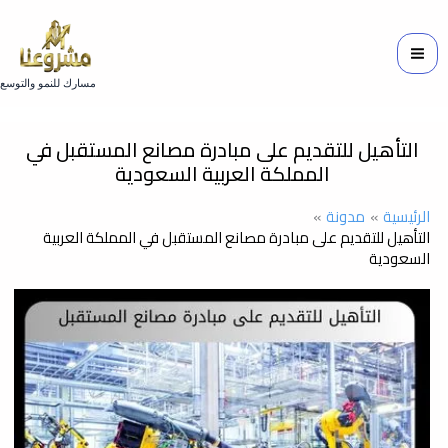
خطي
لى
لمحتوى
مسارك للنمو والتوسع
التأهيل للتقديم على مبادرة مصانع المستقبل في
المملكة العربية السعودية
الرئيسية
مدونة
التأهيل للتقديم على مبادرة مصانع المستقبل في المملكة العربية
السعودية