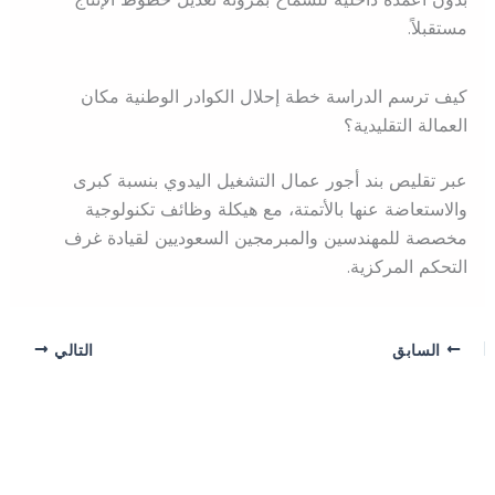
مستقبلاً.
كيف ترسم الدراسة خطة إحلال الكوادر الوطنية مكان
العمالة التقليدية؟
عبر تقليص بند أجور عمال التشغيل اليدوي بنسبة كبرى
والاستعاضة عنها بالأتمتة، مع هيكلة وظائف تكنولوجية
مخصصة للمهندسين والمبرمجين السعوديين لقيادة غرف
التحكم المركزية.
السابق
التالي