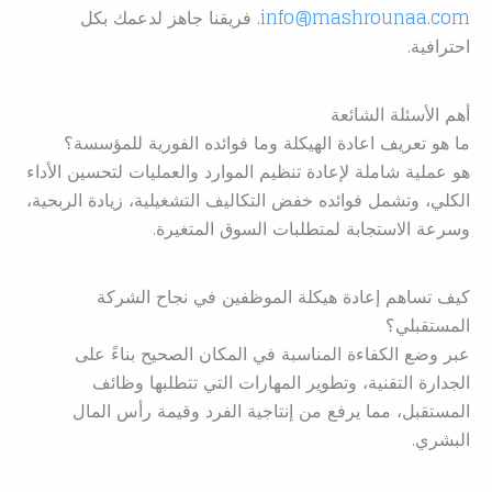
info@mashrounaa.com
. فريقنا جاهز لدعمك بكل
احترافية.
أهم الأسئلة الشائعة
ما هو تعريف اعادة الهيكلة وما فوائده الفورية للمؤسسة؟
هو عملية شاملة لإعادة تنظيم الموارد والعمليات لتحسين الأداء
الكلي، وتشمل فوائده خفض التكاليف التشغيلية، زيادة الربحية،
وسرعة الاستجابة لمتطلبات السوق المتغيرة.
كيف تساهم إعادة هيكلة الموظفين في نجاح الشركة
المستقبلي؟
عبر وضع الكفاءة المناسبة في المكان الصحيح بناءً على
الجدارة التقنية، وتطوير المهارات التي تتطلبها وظائف
المستقبل، مما يرفع من إنتاجية الفرد وقيمة رأس المال
البشري.