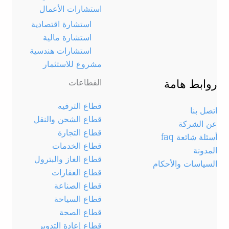
استشارات الأعمال
استشارة اقتصادية
استشارة مالية
استشارات هندسية
مشروع للاستثمار
روابط هامة
القطاعات
قطاع الترفيه
اتصل بنا
قطاع الشحن والنقل
عن الشركة
قطاع التجارة
أسئلة شائعة faq
قطاع الخدمات
المدونة
قطاع الغاز والبترول
السياسات والأحكام
قطاع العقارات
قطاع الصناعة
قطاع السياحة
قطاع الصحة
قطاع إعادة التدوير