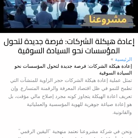
إعادة هيكلة الشركات: فرصة جديدة لتحول
المؤسسات نحو السيادة السوقية
الرئيسية
إعادة هيكلة الشركات: فرصة جديدة لتحول المؤسسات نحو
السيادة السوقية
تمثل عملية إعادة هيكلة الشركات حجر الزاوية للمنشآت التي
تطمح للنمو في ظل اقتصاد المعرفة والرقمنة المتسارع. وإن
تعريف اعادة الهيكلة يتجاوز كونه مجرد إصلاح مالي مؤقت، بل
هو إعادة صياغة جوهرية للهوية المؤسسية والعملياتية
والقانونية.
ونحن في شركة مشروعنا نعتمد منهجية “اليقين الرقمي”