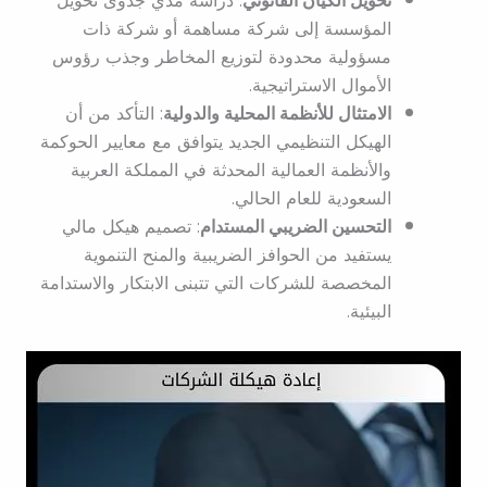
تحويل الكيان القانوني
: دراسة مدي جدوى تحويل
المؤسسة إلى شركة مساهمة أو شركة ذات
مسؤولية محدودة لتوزيع المخاطر وجذب رؤوس
الأموال الاستراتيجية.
الامتثال للأنظمة المحلية والدولية
: التأكد من أن
الهيكل التنظيمي الجديد يتوافق مع معايير الحوكمة
والأنظمة العمالية المحدثة في المملكة العربية
السعودية للعام الحالي.
التحسين الضريبي المستدام
: تصميم هيكل مالي
يستفيد من الحوافز الضريبية والمنح التنموية
المخصصة للشركات التي تتبنى الابتكار والاستدامة
البيئية.