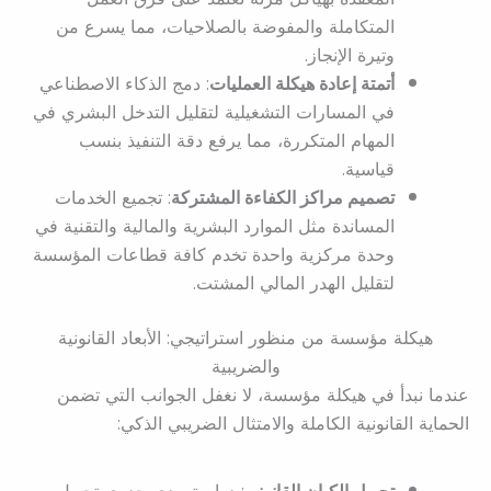
المتكاملة والمفوضة بالصلاحيات، مما يسرع من
وتيرة الإنجاز.
أتمتة إعادة هيكلة العمليات
: دمج الذكاء الاصطناعي
في المسارات التشغيلية لتقليل التدخل البشري في
المهام المتكررة، مما يرفع دقة التنفيذ بنسب
قياسية.
تصميم مراكز الكفاءة المشتركة
: تجميع الخدمات
المساندة مثل الموارد البشرية والمالية والتقنية في
وحدة مركزية واحدة تخدم كافة قطاعات المؤسسة
لتقليل الهدر المالي المشتت.
هيكلة مؤسسة من منظور استراتيجي: الأبعاد القانونية
والضريبية
عندما نبدأ في هيكلة مؤسسة، لا نغفل الجوانب التي تضمن
الحماية القانونية الكاملة والامتثال الضريبي الذكي: