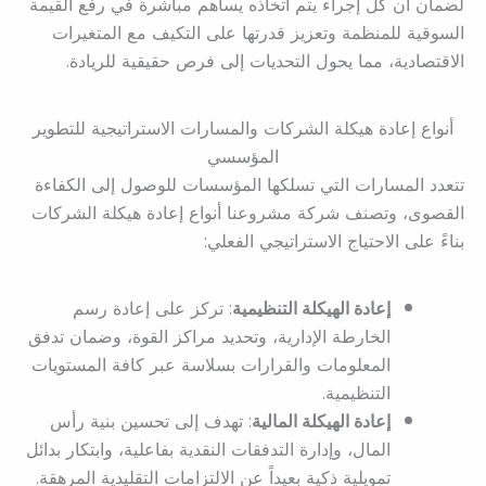
لضمان أن كل إجراء يتم اتخاذه يساهم مباشرة في رفع القيمة
السوقية للمنظمة وتعزيز قدرتها على التكيف مع المتغيرات
الاقتصادية، مما يحول التحديات إلى فرص حقيقية للريادة.
أنواع إعادة هيكلة الشركات والمسارات الاستراتيجية للتطوير
المؤسسي
تتعدد المسارات التي تسلكها المؤسسات للوصول إلى الكفاءة
القصوى، وتصنف شركة مشروعنا أنواع إعادة هيكلة الشركات
بناءً على الاحتياج الاستراتيجي الفعلي:
إعادة الهيكلة التنظيمية
: تركز على إعادة رسم
الخارطة الإدارية، وتحديد مراكز القوة، وضمان تدفق
المعلومات والقرارات بسلاسة عبر كافة المستويات
التنظيمية.
إعادة الهيكلة المالية
: تهدف إلى تحسين بنية رأس
المال، وإدارة التدفقات النقدية بفاعلية، وابتكار بدائل
تمويلية ذكية بعيداً عن الالتزامات التقليدية المرهقة.