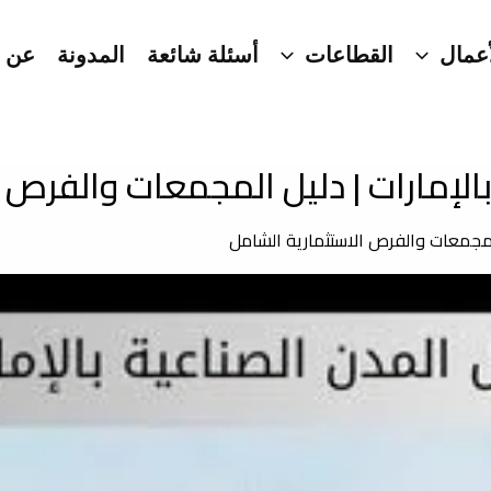
عمال
القطاعات
أسئلة شائعة
المدونة
عن ا
الإمارات | دليل المجمعات والفرص 
المجمعات والفرص الاستثمارية الشامل