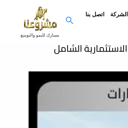
لشركة
اتصل بنا
البحث
مسارك للنمو والتوسع
الاستثمارية الشامل