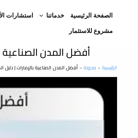
خطي
لى
الصفحة الرئيسية
خدماتنا
استشارات الأ
لمحتوى
مشروع للاستثمار
أفضل المدن الصناعية ب
الرئيسية
مدونة
أفضل المدن الصناعية بالإمارات | دليل 